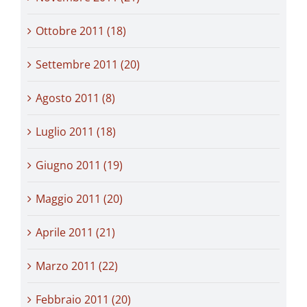
Ottobre 2011 (18)
Settembre 2011 (20)
Agosto 2011 (8)
Luglio 2011 (18)
Giugno 2011 (19)
Maggio 2011 (20)
Aprile 2011 (21)
Marzo 2011 (22)
Febbraio 2011 (20)