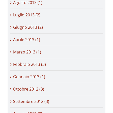
Agosto 2013 (1)
Luglio 2013 (2)
Giugno 2013 (2)
Aprile 2013 (1)
Marzo 2013 (1)
Febbraio 2013 (3)
Gennaio 2013 (1)
Ottobre 2012 (3)
Settembre 2012 (3)