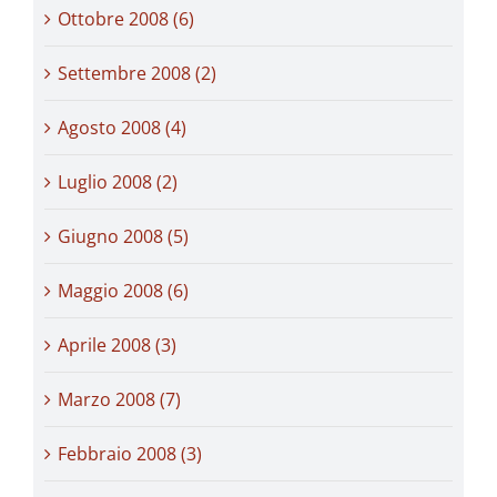
Ottobre 2008 (6)
Settembre 2008 (2)
Agosto 2008 (4)
Luglio 2008 (2)
Giugno 2008 (5)
Maggio 2008 (6)
Aprile 2008 (3)
Marzo 2008 (7)
Febbraio 2008 (3)