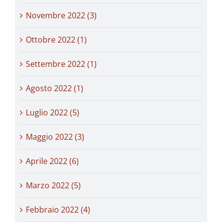
Novembre 2022 (3)
Ottobre 2022 (1)
Settembre 2022 (1)
Agosto 2022 (1)
Luglio 2022 (5)
Maggio 2022 (3)
Aprile 2022 (6)
Marzo 2022 (5)
Febbraio 2022 (4)