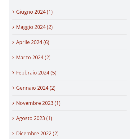
Giugno 2024 (1)
Maggio 2024 (2)
Aprile 2024 (6)
Marzo 2024 (2)
Febbraio 2024 (5)
Gennaio 2024 (2)
Novembre 2023 (1)
Agosto 2023 (1)
Dicembre 2022 (2)