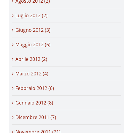
Agosto 2012 (2)
Luglio 2012 (2)
Giugno 2012 (3)
Maggio 2012 (6)
Aprile 2012 (2)
Marzo 2012 (4)
Febbraio 2012 (6)
Gennaio 2012 (8)
Dicembre 2011 (7)
Novembre 2011 (21)