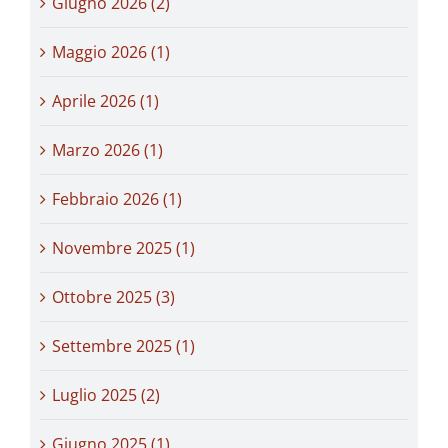
Giugno 2026 (2)
Maggio 2026 (1)
Aprile 2026 (1)
Marzo 2026 (1)
Febbraio 2026 (1)
Novembre 2025 (1)
Ottobre 2025 (3)
Settembre 2025 (1)
Luglio 2025 (2)
Giugno 2025 (1)