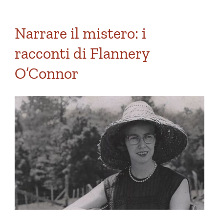
Narrare il mistero: i
racconti di Flannery
O’Connor