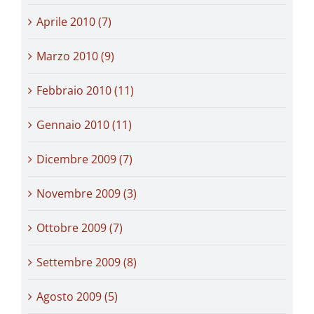
Aprile 2010 (7)
Marzo 2010 (9)
Febbraio 2010 (11)
Gennaio 2010 (11)
Dicembre 2009 (7)
Novembre 2009 (3)
Ottobre 2009 (7)
Settembre 2009 (8)
Agosto 2009 (5)