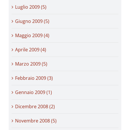
Luglio 2009 (5)
Giugno 2009 (5)
Maggio 2009 (4)
Aprile 2009 (4)
Marzo 2009 (5)
Febbraio 2009 (3)
Gennaio 2009 (1)
Dicembre 2008 (2)
Novembre 2008 (5)