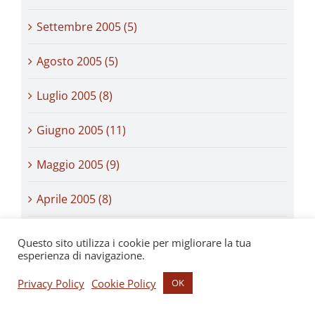
Settembre 2005 (5)
Agosto 2005 (5)
Luglio 2005 (8)
Giugno 2005 (11)
Maggio 2005 (9)
Aprile 2005 (8)
Marzo 2005 (11)
Questo sito utilizza i cookie per migliorare la tua
esperienza di navigazione.
Febbraio 2005 (10)
Privacy Policy
Cookie Policy
OK
Gennaio 2005 (10)