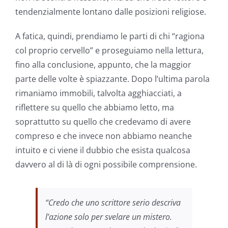
tendenzialmente lontano dalle posizioni religiose.
A fatica, quindi, prendiamo le parti di chi “ragiona
col proprio cervello” e proseguiamo nella lettura,
fino alla conclusione, appunto, che la maggior
parte delle volte è spiazzante. Dopo l’ultima parola
rimaniamo immobili, talvolta agghiacciati, a
riflettere su quello che abbiamo letto, ma
soprattutto su quello che credevamo di avere
compreso e che invece non abbiamo neanche
intuito e ci viene il dubbio che esista qualcosa
davvero al di là di ogni possibile comprensione.
“Credo che uno scrittore serio descriva
l’azione solo per svelare un mistero.