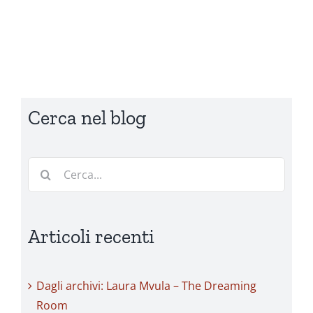
Cerca nel blog
Cerca
per:
Articoli recenti
Dagli archivi: Laura Mvula – The Dreaming
Room