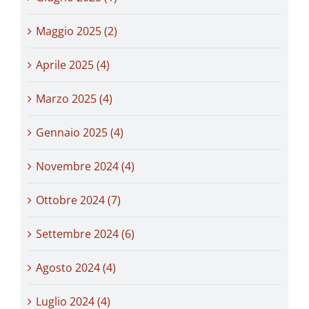
Maggio 2025 (2)
Aprile 2025 (4)
Marzo 2025 (4)
Gennaio 2025 (4)
Novembre 2024 (4)
Ottobre 2024 (7)
Settembre 2024 (6)
Agosto 2024 (4)
Luglio 2024 (4)