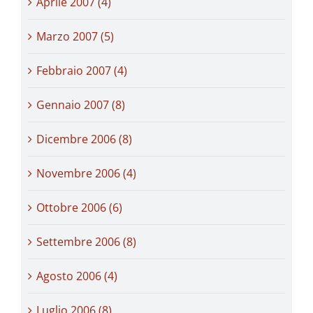
Aprile 2007 (4)
Marzo 2007 (5)
Febbraio 2007 (4)
Gennaio 2007 (8)
Dicembre 2006 (8)
Novembre 2006 (4)
Ottobre 2006 (6)
Settembre 2006 (8)
Agosto 2006 (4)
Luglio 2006 (8)