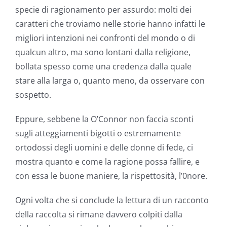
specie di ragionamento per assurdo: molti dei
caratteri che troviamo nelle storie hanno infatti le
migliori intenzioni nei confronti del mondo o di
qualcun altro, ma sono lontani dalla religione,
bollata spesso come una credenza dalla quale
stare alla larga o, quanto meno, da osservare con
sospetto.
Eppure, sebbene la O’Connor non faccia sconti
sugli atteggiamenti bigotti o estremamente
ortodossi degli uomini e delle donne di fede, ci
mostra quanto e come la ragione possa fallire, e
con essa le buone maniere, la rispettosità, l’0nore.
Ogni volta che si conclude la lettura di un racconto
della raccolta si rimane davvero colpiti dalla