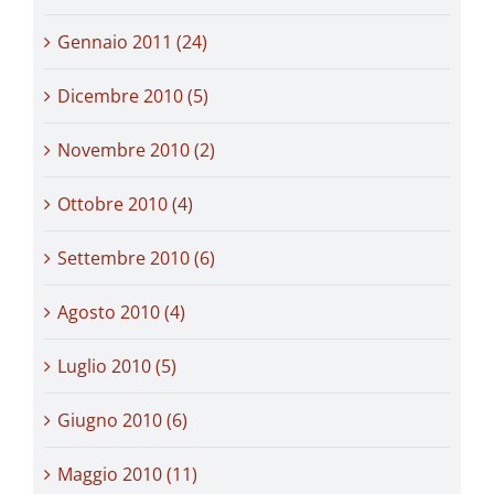
Gennaio 2011 (24)
Dicembre 2010 (5)
Novembre 2010 (2)
Ottobre 2010 (4)
Settembre 2010 (6)
Agosto 2010 (4)
Luglio 2010 (5)
Giugno 2010 (6)
Maggio 2010 (11)