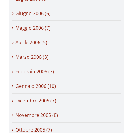
Giugno 2006 (6)
Maggio 2006 (7)
Aprile 2006 (5)
Marzo 2006 (8)
Febbraio 2006 (7)
Gennaio 2006 (10)
Dicembre 2005 (7)
Novembre 2005 (8)
Ottobre 2005 (7)