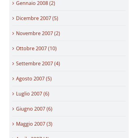
Gennaio 2008 (2)
Dicembre 2007 (5)
Novembre 2007 (2)
Ottobre 2007 (10)
Settembre 2007 (4)
Agosto 2007 (5)
Luglio 2007 (6)
Giugno 2007 (6)
Maggio 2007 (3)