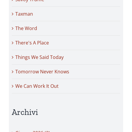
Taxman
The Word
There's A Place
Things We Said Today
Tomorrow Never Knows
We Can Work It Out
Archivi