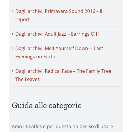
Dagli archivi: Primavera Sound 2016 – Il
report
Dagli archivi: Adult Jazz – Earrings Off!
Dagli archivi: Melt Yourself Down – Last
Evenings on Earth
Dagli archivi: Radical Face – The Family Tree:
The Leaves
Guida alle categorie
Amo i Beatles e per questo ho deciso di usare