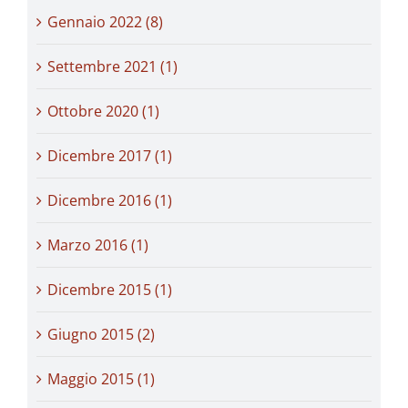
Gennaio 2022 (8)
Settembre 2021 (1)
Ottobre 2020 (1)
Dicembre 2017 (1)
Dicembre 2016 (1)
Marzo 2016 (1)
Dicembre 2015 (1)
Giugno 2015 (2)
Maggio 2015 (1)