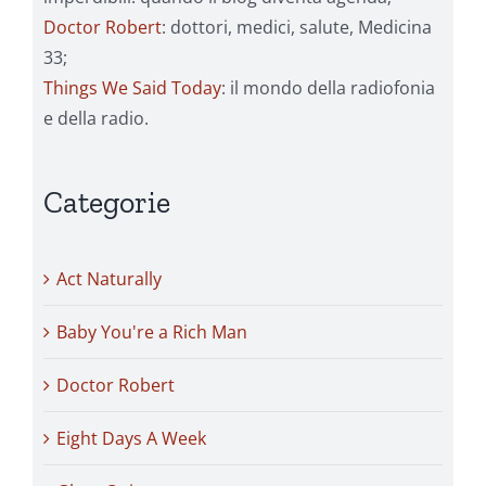
Doctor Robert
: dottori, medici, salute, Medicina
33;
Things We Said Today
: il mondo della radiofonia
e della radio.
Categorie
Act Naturally
Baby You're a Rich Man
Doctor Robert
Eight Days A Week