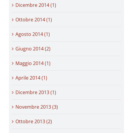
Dicembre 2014 (1)
Ottobre 2014 (1)
Agosto 2014 (1)
Giugno 2014 (2)
Maggio 2014 (1)
Aprile 2014 (1)
Dicembre 2013 (1)
Novembre 2013 (3)
Ottobre 2013 (2)