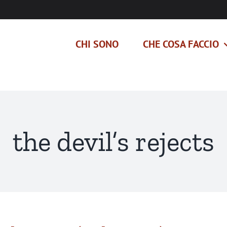
CHI SONO
CHE COSA FACCIO
the devil’s rejects