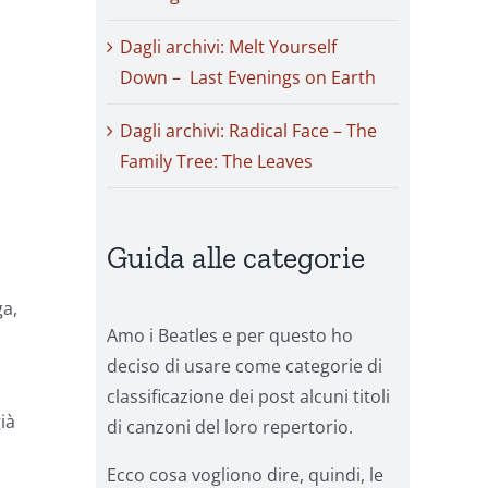
Dagli archivi: Melt Yourself
Down – Last Evenings on Earth
Dagli archivi: Radical Face – The
Family Tree: The Leaves
Guida alle categorie
ga,
Amo i Beatles e per questo ho
deciso di usare come categorie di
classificazione dei post alcuni titoli
ià
di canzoni del loro repertorio.
Ecco cosa vogliono dire, quindi, le