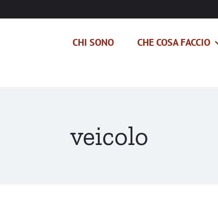
CHI SONO
CHE COSA FACCIO
veicolo