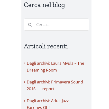
Cerca nel blog
Cerca
per:
Articoli recenti
Dagli archivi: Laura Mvula – The
Dreaming Room
Dagli archivi: Primavera Sound
2016 – Il report
Dagli archivi: Adult Jazz –
Earrings Off!