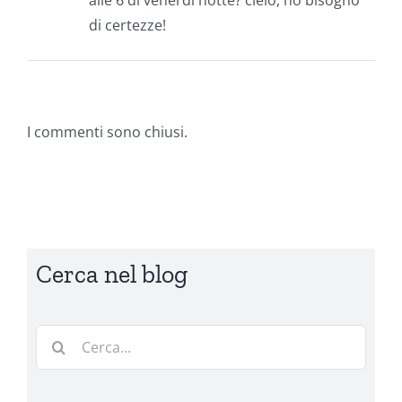
di certezze!
I commenti sono chiusi.
Cerca nel blog
Cerca
per: