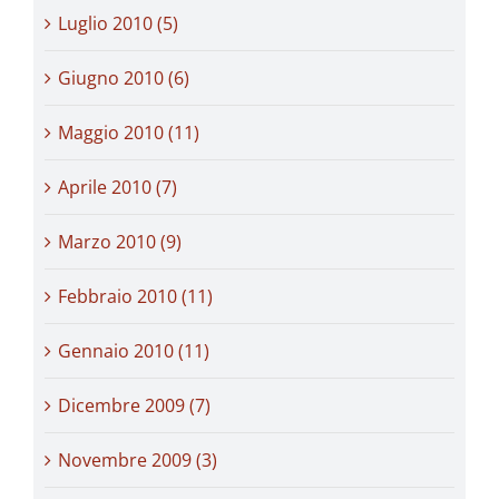
Luglio 2010 (5)
Giugno 2010 (6)
Maggio 2010 (11)
Aprile 2010 (7)
Marzo 2010 (9)
Febbraio 2010 (11)
Gennaio 2010 (11)
Dicembre 2009 (7)
Novembre 2009 (3)