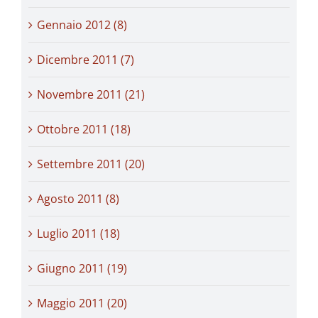
Gennaio 2012 (8)
Dicembre 2011 (7)
Novembre 2011 (21)
Ottobre 2011 (18)
Settembre 2011 (20)
Agosto 2011 (8)
Luglio 2011 (18)
Giugno 2011 (19)
Maggio 2011 (20)