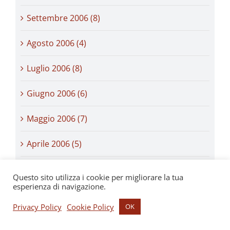
Settembre 2006 (8)
Agosto 2006 (4)
Luglio 2006 (8)
Giugno 2006 (6)
Maggio 2006 (7)
Aprile 2006 (5)
Marzo 2006 (8)
Questo sito utilizza i cookie per migliorare la tua
esperienza di navigazione.
Febbraio 2006 (7)
Privacy Policy
Cookie Policy
OK
Gennaio 2006 (10)