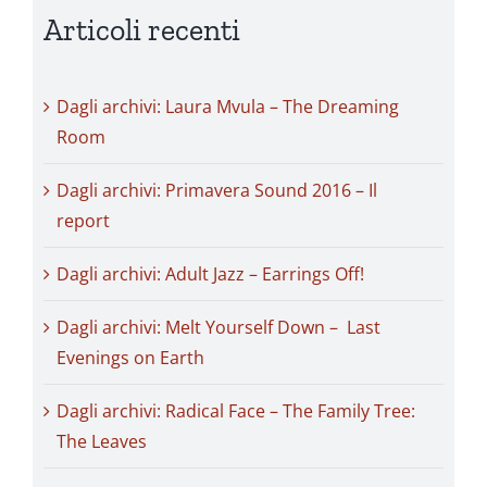
Articoli recenti
Dagli archivi: Laura Mvula – The Dreaming
Room
Dagli archivi: Primavera Sound 2016 – Il
report
Dagli archivi: Adult Jazz – Earrings Off!
Dagli archivi: Melt Yourself Down – Last
Evenings on Earth
Dagli archivi: Radical Face – The Family Tree:
The Leaves