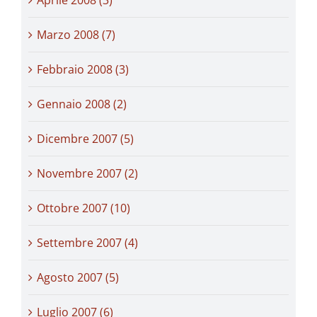
Marzo 2008 (7)
Febbraio 2008 (3)
Gennaio 2008 (2)
Dicembre 2007 (5)
Novembre 2007 (2)
Ottobre 2007 (10)
Settembre 2007 (4)
Agosto 2007 (5)
Luglio 2007 (6)