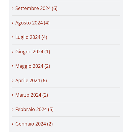
Settembre 2024 (6)
Agosto 2024 (4)
Luglio 2024 (4)
Giugno 2024 (1)
Maggio 2024 (2)
Aprile 2024 (6)
Marzo 2024 (2)
Febbraio 2024 (5)
Gennaio 2024 (2)