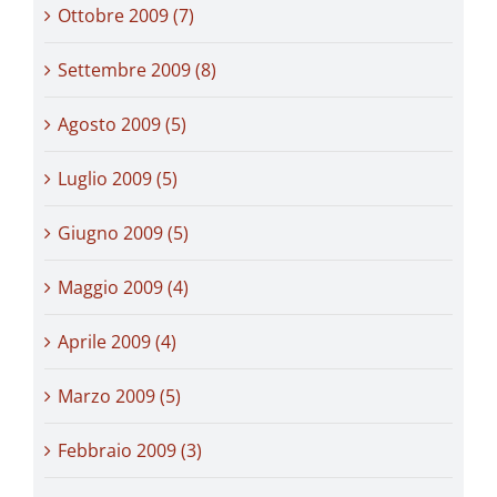
Ottobre 2009 (7)
Settembre 2009 (8)
Agosto 2009 (5)
Luglio 2009 (5)
Giugno 2009 (5)
Maggio 2009 (4)
Aprile 2009 (4)
Marzo 2009 (5)
Febbraio 2009 (3)