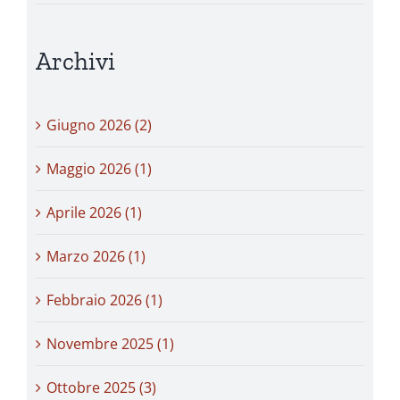
Archivi
Giugno 2026 (2)
Maggio 2026 (1)
Aprile 2026 (1)
Marzo 2026 (1)
Febbraio 2026 (1)
Novembre 2025 (1)
Ottobre 2025 (3)