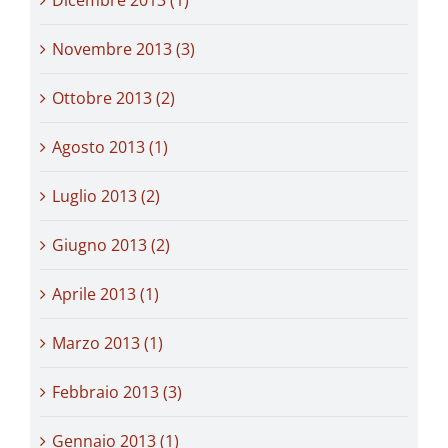
Novembre 2013 (3)
Ottobre 2013 (2)
Agosto 2013 (1)
Luglio 2013 (2)
Giugno 2013 (2)
Aprile 2013 (1)
Marzo 2013 (1)
Febbraio 2013 (3)
Gennaio 2013 (1)