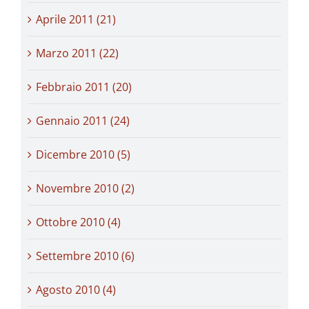
Aprile 2011 (21)
Marzo 2011 (22)
Febbraio 2011 (20)
Gennaio 2011 (24)
Dicembre 2010 (5)
Novembre 2010 (2)
Ottobre 2010 (4)
Settembre 2010 (6)
Agosto 2010 (4)