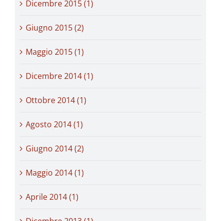
Dicembre 2015 (1)
Giugno 2015 (2)
Maggio 2015 (1)
Dicembre 2014 (1)
Ottobre 2014 (1)
Agosto 2014 (1)
Giugno 2014 (2)
Maggio 2014 (1)
Aprile 2014 (1)
Dicembre 2013 (1)