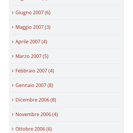
Giugno 2007 (6)
Maggio 2007 (3)
Aprile 2007 (4)
Marzo 2007 (5)
Febbraio 2007 (4)
Gennaio 2007 (8)
Dicembre 2006 (8)
Novembre 2006 (4)
Ottobre 2006 (6)