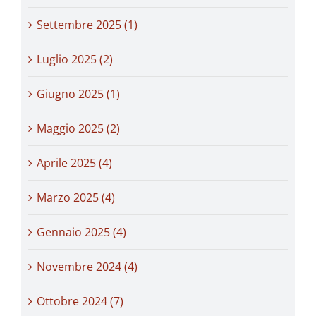
Settembre 2025 (1)
Luglio 2025 (2)
Giugno 2025 (1)
Maggio 2025 (2)
Aprile 2025 (4)
Marzo 2025 (4)
Gennaio 2025 (4)
Novembre 2024 (4)
Ottobre 2024 (7)