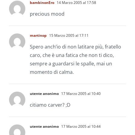
bambinonEro
14 Marzo 2005 al 17:58
precious mood
martinop
15 Marzo 2005 al 17:11
Spero anch’io di non latitare più, fratello
caro, che è una fatica che non ti dico,
sempre a guardarsi le spalle, mai un
momento di calma.
utente anonimo
17 Marzo 2005 al 10:40
citiamo carver? ;D
utente anonimo
17 Marzo 2005 al 10:44