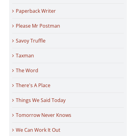
Paperback Writer
Please Mr Postman
Savoy Truffle
Taxman
The Word
There's A Place
Things We Said Today
Tomorrow Never Knows
We Can Work It Out