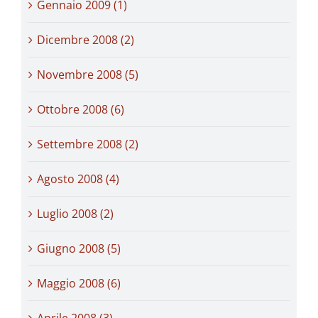
Gennaio 2009 (1)
Dicembre 2008 (2)
Novembre 2008 (5)
Ottobre 2008 (6)
Settembre 2008 (2)
Agosto 2008 (4)
Luglio 2008 (2)
Giugno 2008 (5)
Maggio 2008 (6)
Aprile 2008 (3)