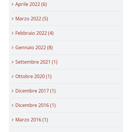
Aprile 2022 (6)
Marzo 2022 (5)
Febbraio 2022 (4)
Gennaio 2022 (8)
Settembre 2021 (1)
Ottobre 2020 (1)
Dicembre 2017 (1)
Dicembre 2016 (1)
Marzo 2016 (1)