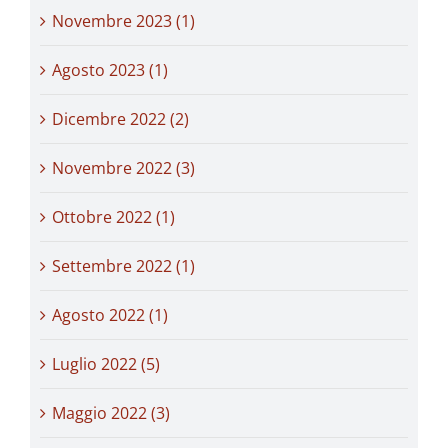
Novembre 2023 (1)
Agosto 2023 (1)
Dicembre 2022 (2)
Novembre 2022 (3)
Ottobre 2022 (1)
Settembre 2022 (1)
Agosto 2022 (1)
Luglio 2022 (5)
Maggio 2022 (3)