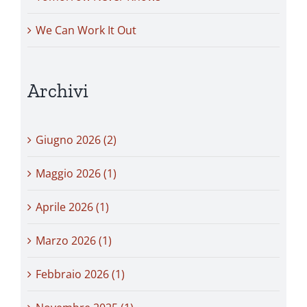
We Can Work It Out
Archivi
Giugno 2026 (2)
Maggio 2026 (1)
Aprile 2026 (1)
Marzo 2026 (1)
Febbraio 2026 (1)