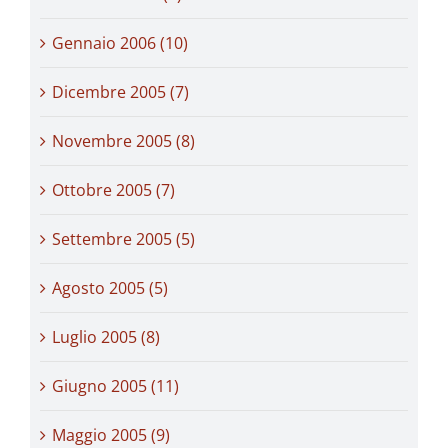
Gennaio 2006 (10)
Dicembre 2005 (7)
Novembre 2005 (8)
Ottobre 2005 (7)
Settembre 2005 (5)
Agosto 2005 (5)
Luglio 2005 (8)
Giugno 2005 (11)
Maggio 2005 (9)