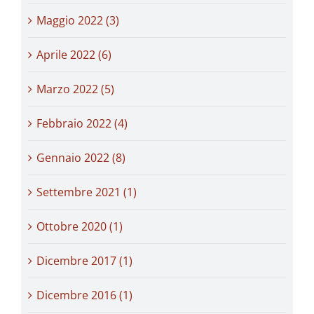
Maggio 2022 (3)
Aprile 2022 (6)
Marzo 2022 (5)
Febbraio 2022 (4)
Gennaio 2022 (8)
Settembre 2021 (1)
Ottobre 2020 (1)
Dicembre 2017 (1)
Dicembre 2016 (1)