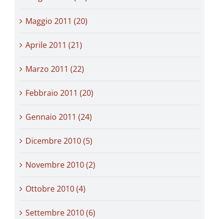
Maggio 2011 (20)
Aprile 2011 (21)
Marzo 2011 (22)
Febbraio 2011 (20)
Gennaio 2011 (24)
Dicembre 2010 (5)
Novembre 2010 (2)
Ottobre 2010 (4)
Settembre 2010 (6)