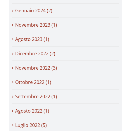
Gennaio 2024 (2)
Novembre 2023 (1)
Agosto 2023 (1)
Dicembre 2022 (2)
Novembre 2022 (3)
Ottobre 2022 (1)
Settembre 2022 (1)
Agosto 2022 (1)
Luglio 2022 (5)