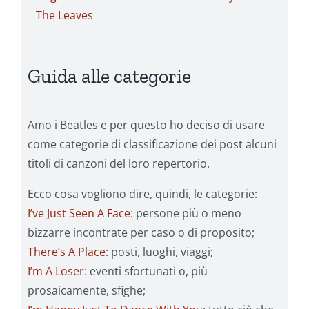
The Leaves
Guida alle categorie
Amo i Beatles e per questo ho deciso di usare
come categorie di classificazione dei post alcuni
titoli di canzoni del loro repertorio.
Ecco cosa vogliono dire, quindi, le categorie:
I’ve Just Seen A Face
: persone più o meno
bizzarre incontrate per caso o di proposito;
There’s A Place
: posti, luoghi, viaggi;
I’m A Loser
: eventi sfortunati o, più
prosaicamente, sfighe;