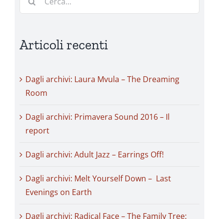
per:
Articoli recenti
Dagli archivi: Laura Mvula – The Dreaming
Room
Dagli archivi: Primavera Sound 2016 – Il
report
Dagli archivi: Adult Jazz – Earrings Off!
Dagli archivi: Melt Yourself Down – Last
Evenings on Earth
Dagli archivi: Radical Face – The Family Tree: