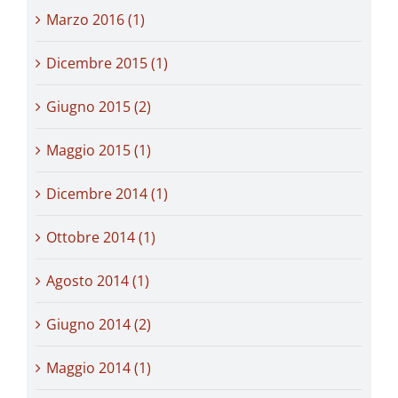
Marzo 2016 (1)
Dicembre 2015 (1)
Giugno 2015 (2)
Maggio 2015 (1)
Dicembre 2014 (1)
Ottobre 2014 (1)
Agosto 2014 (1)
Giugno 2014 (2)
Maggio 2014 (1)