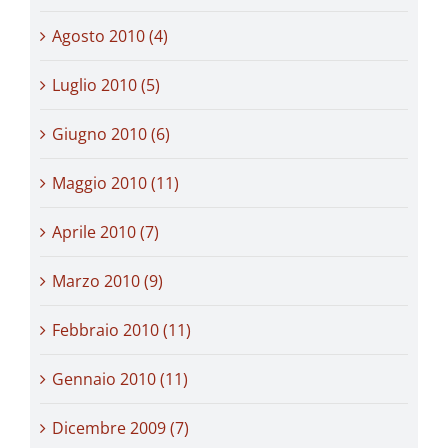
Agosto 2010 (4)
Luglio 2010 (5)
Giugno 2010 (6)
Maggio 2010 (11)
Aprile 2010 (7)
Marzo 2010 (9)
Febbraio 2010 (11)
Gennaio 2010 (11)
Dicembre 2009 (7)