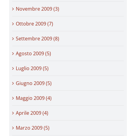
Novembre 2009 (3)
Ottobre 2009 (7)
Settembre 2009 (8)
Agosto 2009 (5)
Luglio 2009 (5)
Giugno 2009 (5)
Maggio 2009 (4)
Aprile 2009 (4)
Marzo 2009 (5)