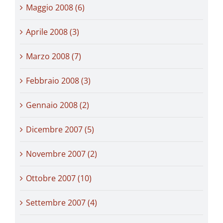
Maggio 2008 (6)
Aprile 2008 (3)
Marzo 2008 (7)
Febbraio 2008 (3)
Gennaio 2008 (2)
Dicembre 2007 (5)
Novembre 2007 (2)
Ottobre 2007 (10)
Settembre 2007 (4)