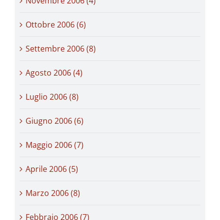
Novembre 2006 (4)
Ottobre 2006 (6)
Settembre 2006 (8)
Agosto 2006 (4)
Luglio 2006 (8)
Giugno 2006 (6)
Maggio 2006 (7)
Aprile 2006 (5)
Marzo 2006 (8)
Febbraio 2006 (7)