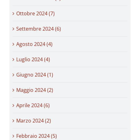
Ottobre 2024 (7)
Settembre 2024 (6)
Agosto 2024 (4)
Luglio 2024 (4)
Giugno 2024 (1)
Maggio 2024 (2)
Aprile 2024 (6)
Marzo 2024 (2)
Febbraio 2024 (5)