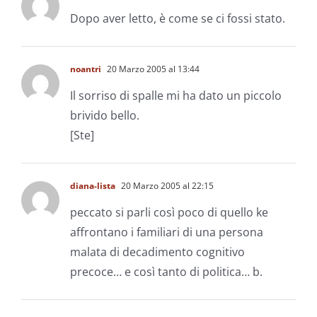
Dopo aver letto, è come se ci fossi stato.
noantri
20 Marzo 2005 al 13:44
Il sorriso di spalle mi ha dato un piccolo
brivido bello.
[Ste]
diana-lista
20 Marzo 2005 al 22:15
peccato si parli così poco di quello ke
affrontano i familiari di una persona
malata di decadimento cognitivo
precoce… e così tanto di politica… b.