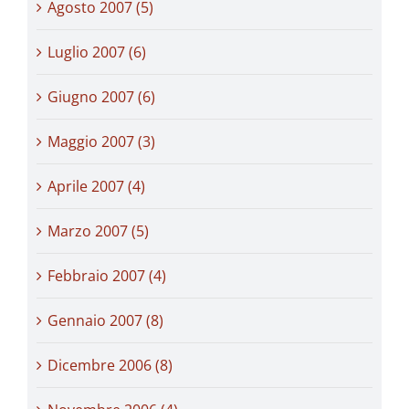
Agosto 2007 (5)
Luglio 2007 (6)
Giugno 2007 (6)
Maggio 2007 (3)
Aprile 2007 (4)
Marzo 2007 (5)
Febbraio 2007 (4)
Gennaio 2007 (8)
Dicembre 2006 (8)