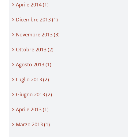
Aprile 2014 (1)
Dicembre 2013 (1)
Novembre 2013 (3)
Ottobre 2013 (2)
Agosto 2013 (1)
Luglio 2013 (2)
Giugno 2013 (2)
Aprile 2013 (1)
Marzo 2013 (1)