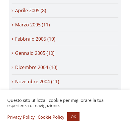
Aprile 2005 (8)
Marzo 2005 (11)
Febbraio 2005 (10)
Gennaio 2005 (10)
Dicembre 2004 (10)
Novembre 2004 (11)
Ottobre 2004 (11)
Questo sito utilizza i cookie per migliorare la tua
esperienza di navigazione.
Settembre 2004 (10)
Privacy Policy
Cookie Policy
OK
Agosto 2004 (11)