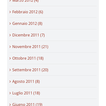
Marzo 2012 (4)
Febbraio 2012 (6)
Gennaio 2012 (8)
Dicembre 2011 (7)
Novembre 2011 (21)
Ottobre 2011 (18)
Settembre 2011 (20)
Agosto 2011 (8)
Luglio 2011 (18)
Giugno 2011 (19)