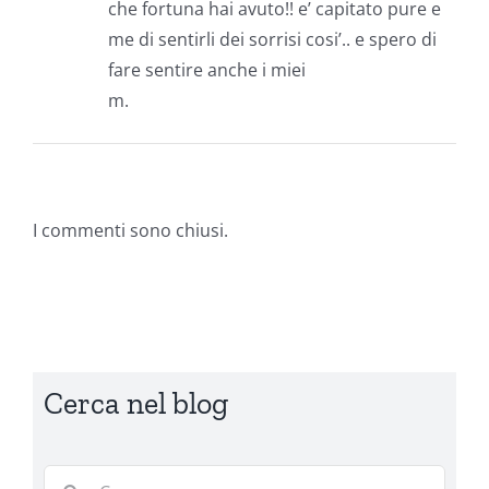
che fortuna hai avuto!! e’ capitato pure e
me di sentirli dei sorrisi cosi’.. e spero di
fare sentire anche i miei
m.
I commenti sono chiusi.
Cerca nel blog
Cerca