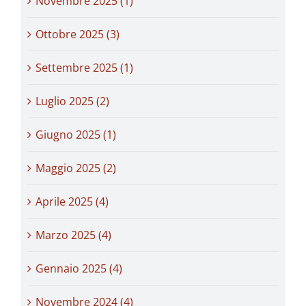
Novembre 2025 (1)
Ottobre 2025 (3)
Settembre 2025 (1)
Luglio 2025 (2)
Giugno 2025 (1)
Maggio 2025 (2)
Aprile 2025 (4)
Marzo 2025 (4)
Gennaio 2025 (4)
Novembre 2024 (4)