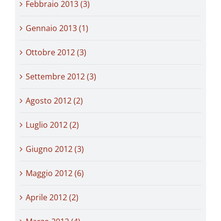
Febbraio 2013 (3)
Gennaio 2013 (1)
Ottobre 2012 (3)
Settembre 2012 (3)
Agosto 2012 (2)
Luglio 2012 (2)
Giugno 2012 (3)
Maggio 2012 (6)
Aprile 2012 (2)