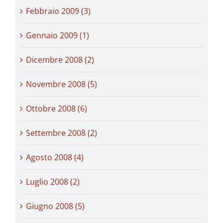
Febbraio 2009 (3)
Gennaio 2009 (1)
Dicembre 2008 (2)
Novembre 2008 (5)
Ottobre 2008 (6)
Settembre 2008 (2)
Agosto 2008 (4)
Luglio 2008 (2)
Giugno 2008 (5)