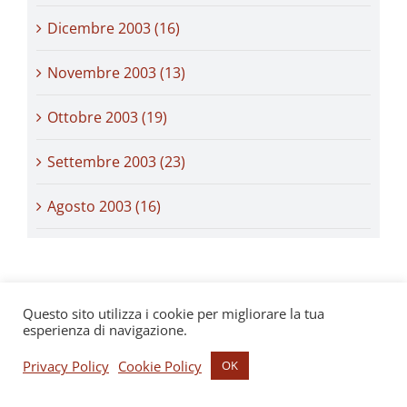
Dicembre 2003 (16)
Novembre 2003 (13)
Ottobre 2003 (19)
Settembre 2003 (23)
Agosto 2003 (16)
Questo sito utilizza i cookie per migliorare la tua
esperienza di navigazione.
Privacy Policy
Cookie Policy
OK