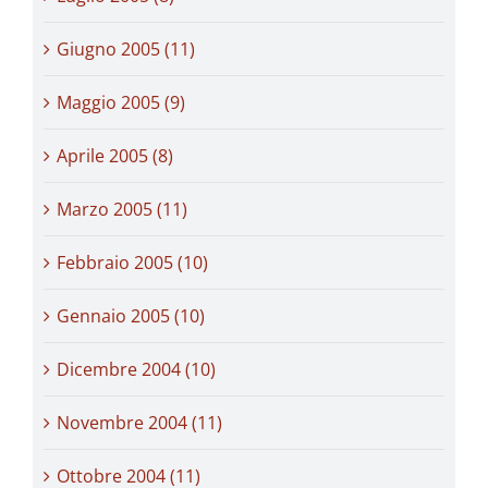
Giugno 2005 (11)
Maggio 2005 (9)
Aprile 2005 (8)
Marzo 2005 (11)
Febbraio 2005 (10)
Gennaio 2005 (10)
Dicembre 2004 (10)
Novembre 2004 (11)
Ottobre 2004 (11)