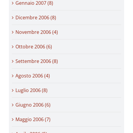
Gennaio 2007 (8)
Dicembre 2006 (8)
Novembre 2006 (4)
Ottobre 2006 (6)
Settembre 2006 (8)
Agosto 2006 (4)
Luglio 2006 (8)
Giugno 2006 (6)
Maggio 2006 (7)