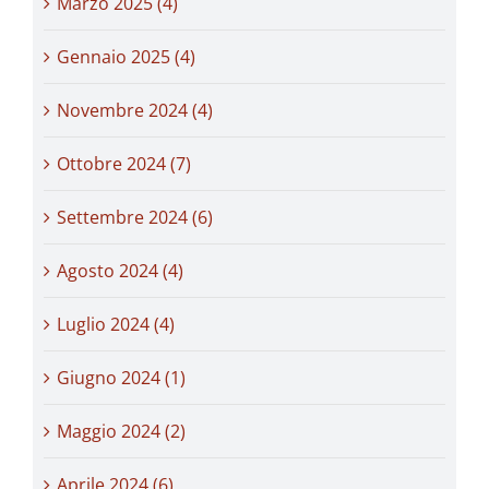
Marzo 2025 (4)
Gennaio 2025 (4)
Novembre 2024 (4)
Ottobre 2024 (7)
Settembre 2024 (6)
Agosto 2024 (4)
Luglio 2024 (4)
Giugno 2024 (1)
Maggio 2024 (2)
Aprile 2024 (6)