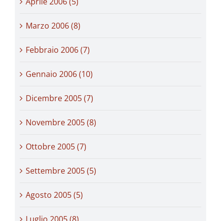
Aprile 2006 (5)
Marzo 2006 (8)
Febbraio 2006 (7)
Gennaio 2006 (10)
Dicembre 2005 (7)
Novembre 2005 (8)
Ottobre 2005 (7)
Settembre 2005 (5)
Agosto 2005 (5)
Luglio 2005 (8)