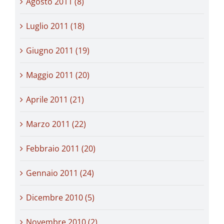
Agosto 2011 (8)
Luglio 2011 (18)
Giugno 2011 (19)
Maggio 2011 (20)
Aprile 2011 (21)
Marzo 2011 (22)
Febbraio 2011 (20)
Gennaio 2011 (24)
Dicembre 2010 (5)
Novembre 2010 (2)