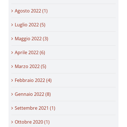
Agosto 2022 (1)
Luglio 2022 (5)
Maggio 2022 (3)
Aprile 2022 (6)
Marzo 2022 (5)
Febbraio 2022 (4)
Gennaio 2022 (8)
Settembre 2021 (1)
Ottobre 2020 (1)