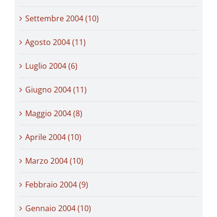
Settembre 2004 (10)
Agosto 2004 (11)
Luglio 2004 (6)
Giugno 2004 (11)
Maggio 2004 (8)
Aprile 2004 (10)
Marzo 2004 (10)
Febbraio 2004 (9)
Gennaio 2004 (10)