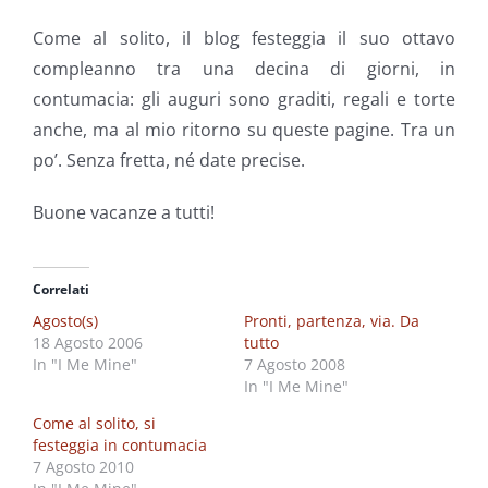
Come al solito, il blog festeggia il suo ottavo
compleanno tra una decina di giorni, in
contumacia: gli auguri sono graditi, regali e torte
anche, ma al mio ritorno su queste pagine. Tra un
po’. Senza fretta, né date precise.
Buone vacanze a tutti!
Correlati
Agosto(s)
Pronti, partenza, via. Da
18 Agosto 2006
tutto
In "I Me Mine"
7 Agosto 2008
In "I Me Mine"
Come al solito, si
festeggia in contumacia
7 Agosto 2010