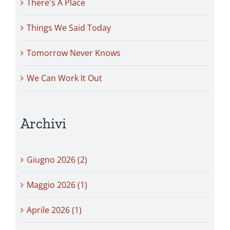
There's A Place
Things We Said Today
Tomorrow Never Knows
We Can Work It Out
Archivi
Giugno 2026 (2)
Maggio 2026 (1)
Aprile 2026 (1)