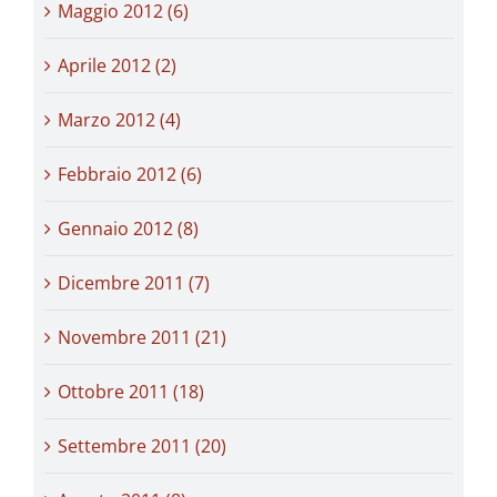
Maggio 2012 (6)
Aprile 2012 (2)
Marzo 2012 (4)
Febbraio 2012 (6)
Gennaio 2012 (8)
Dicembre 2011 (7)
Novembre 2011 (21)
Ottobre 2011 (18)
Settembre 2011 (20)