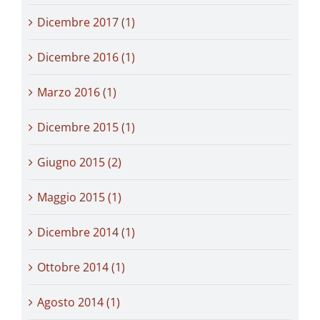
Dicembre 2017 (1)
Dicembre 2016 (1)
Marzo 2016 (1)
Dicembre 2015 (1)
Giugno 2015 (2)
Maggio 2015 (1)
Dicembre 2014 (1)
Ottobre 2014 (1)
Agosto 2014 (1)