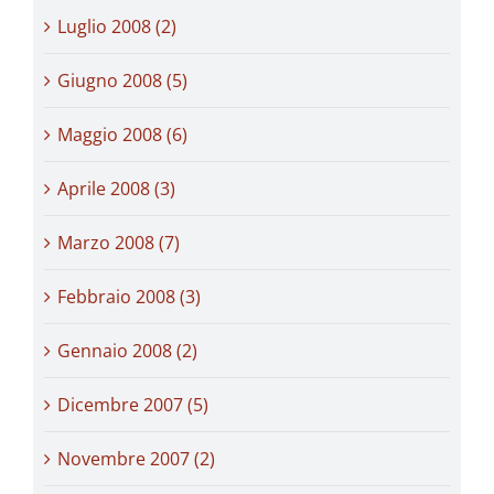
Luglio 2008 (2)
Giugno 2008 (5)
Maggio 2008 (6)
Aprile 2008 (3)
Marzo 2008 (7)
Febbraio 2008 (3)
Gennaio 2008 (2)
Dicembre 2007 (5)
Novembre 2007 (2)