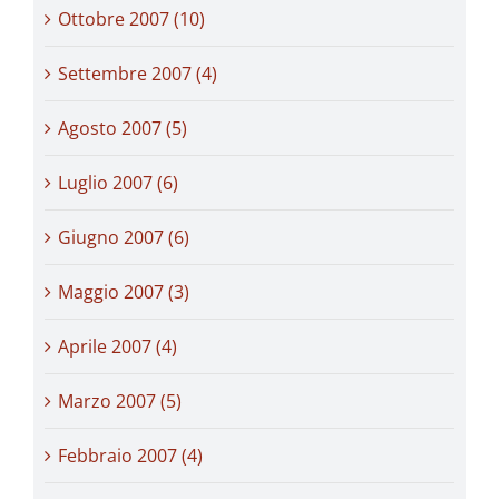
Ottobre 2007 (10)
Settembre 2007 (4)
Agosto 2007 (5)
Luglio 2007 (6)
Giugno 2007 (6)
Maggio 2007 (3)
Aprile 2007 (4)
Marzo 2007 (5)
Febbraio 2007 (4)