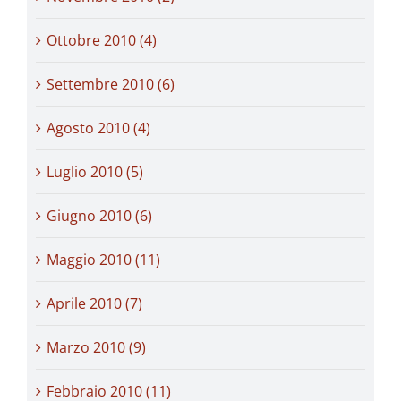
Ottobre 2010 (4)
Settembre 2010 (6)
Agosto 2010 (4)
Luglio 2010 (5)
Giugno 2010 (6)
Maggio 2010 (11)
Aprile 2010 (7)
Marzo 2010 (9)
Febbraio 2010 (11)