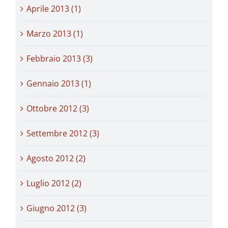
Aprile 2013 (1)
Marzo 2013 (1)
Febbraio 2013 (3)
Gennaio 2013 (1)
Ottobre 2012 (3)
Settembre 2012 (3)
Agosto 2012 (2)
Luglio 2012 (2)
Giugno 2012 (3)