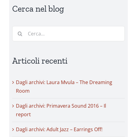
Cerca nel blog
Cerca
per:
Articoli recenti
Dagli archivi: Laura Mvula – The Dreaming
Room
Dagli archivi: Primavera Sound 2016 – Il
report
Dagli archivi: Adult Jazz – Earrings Off!