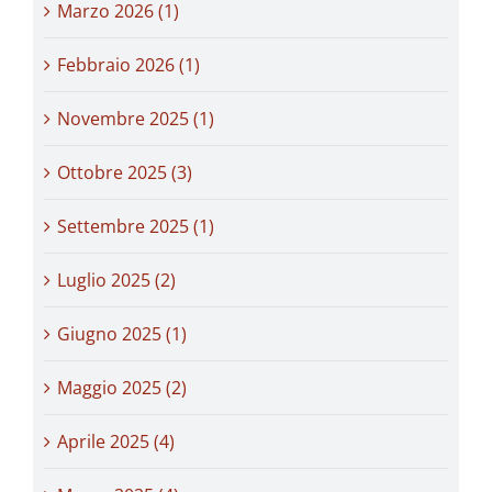
Marzo 2026 (1)
Febbraio 2026 (1)
Novembre 2025 (1)
Ottobre 2025 (3)
Settembre 2025 (1)
Luglio 2025 (2)
Giugno 2025 (1)
Maggio 2025 (2)
Aprile 2025 (4)