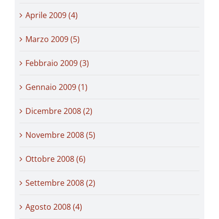
Aprile 2009 (4)
Marzo 2009 (5)
Febbraio 2009 (3)
Gennaio 2009 (1)
Dicembre 2008 (2)
Novembre 2008 (5)
Ottobre 2008 (6)
Settembre 2008 (2)
Agosto 2008 (4)