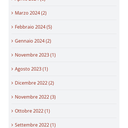
Marzo 2024 (2)
Febbraio 2024 (5)
Gennaio 2024 (2)
Novembre 2023 (1)
Agosto 2023 (1)
Dicembre 2022 (2)
Novembre 2022 (3)
Ottobre 2022 (1)
Settembre 2022 (1)