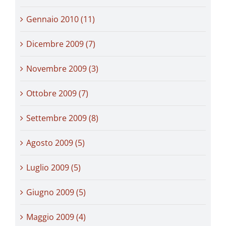
Gennaio 2010 (11)
Dicembre 2009 (7)
Novembre 2009 (3)
Ottobre 2009 (7)
Settembre 2009 (8)
Agosto 2009 (5)
Luglio 2009 (5)
Giugno 2009 (5)
Maggio 2009 (4)