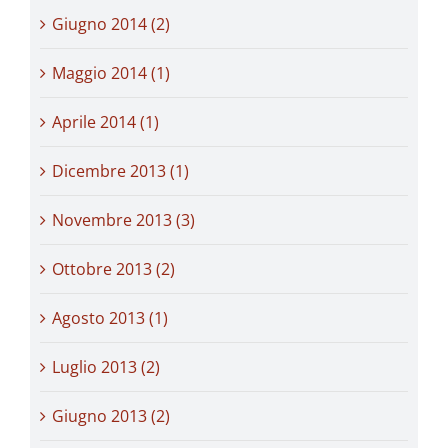
Giugno 2014 (2)
Maggio 2014 (1)
Aprile 2014 (1)
Dicembre 2013 (1)
Novembre 2013 (3)
Ottobre 2013 (2)
Agosto 2013 (1)
Luglio 2013 (2)
Giugno 2013 (2)