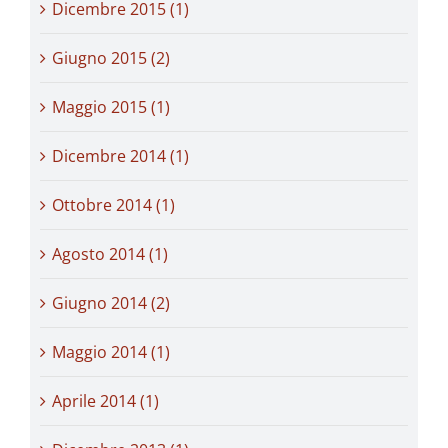
Dicembre 2015 (1)
Giugno 2015 (2)
Maggio 2015 (1)
Dicembre 2014 (1)
Ottobre 2014 (1)
Agosto 2014 (1)
Giugno 2014 (2)
Maggio 2014 (1)
Aprile 2014 (1)