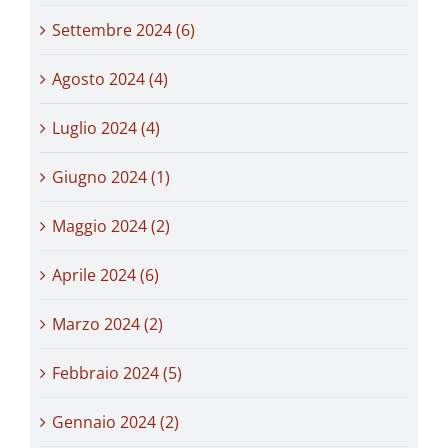
Settembre 2024 (6)
Agosto 2024 (4)
Luglio 2024 (4)
Giugno 2024 (1)
Maggio 2024 (2)
Aprile 2024 (6)
Marzo 2024 (2)
Febbraio 2024 (5)
Gennaio 2024 (2)