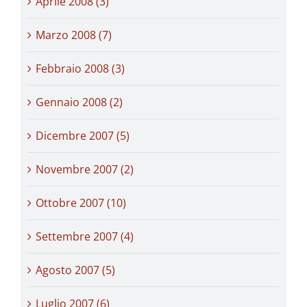
Aprile 2008 (3)
Marzo 2008 (7)
Febbraio 2008 (3)
Gennaio 2008 (2)
Dicembre 2007 (5)
Novembre 2007 (2)
Ottobre 2007 (10)
Settembre 2007 (4)
Agosto 2007 (5)
Luglio 2007 (6)