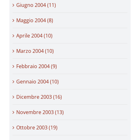
Giugno 2004 (11)
Maggio 2004 (8)
Aprile 2004 (10)
Marzo 2004 (10)
Febbraio 2004 (9)
Gennaio 2004 (10)
Dicembre 2003 (16)
Novembre 2003 (13)
Ottobre 2003 (19)