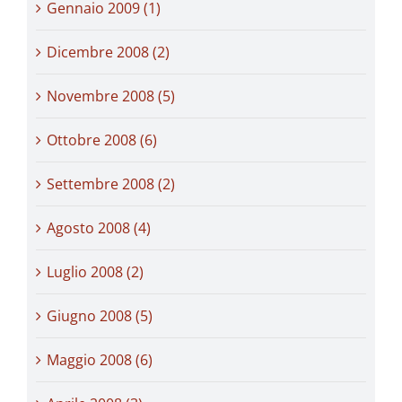
Gennaio 2009 (1)
Dicembre 2008 (2)
Novembre 2008 (5)
Ottobre 2008 (6)
Settembre 2008 (2)
Agosto 2008 (4)
Luglio 2008 (2)
Giugno 2008 (5)
Maggio 2008 (6)