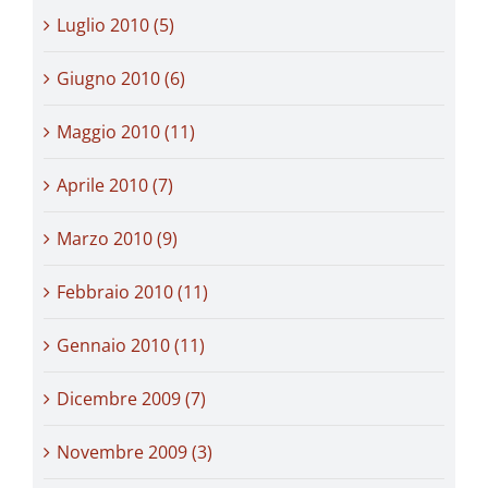
Luglio 2010 (5)
Giugno 2010 (6)
Maggio 2010 (11)
Aprile 2010 (7)
Marzo 2010 (9)
Febbraio 2010 (11)
Gennaio 2010 (11)
Dicembre 2009 (7)
Novembre 2009 (3)