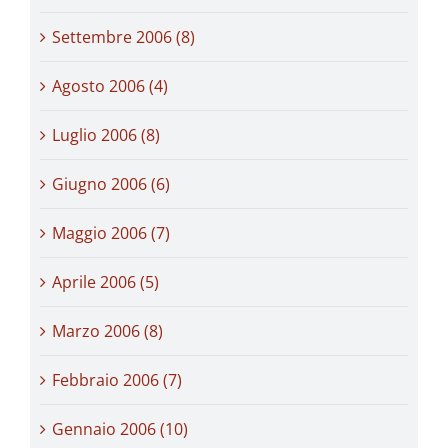
Settembre 2006 (8)
Agosto 2006 (4)
Luglio 2006 (8)
Giugno 2006 (6)
Maggio 2006 (7)
Aprile 2006 (5)
Marzo 2006 (8)
Febbraio 2006 (7)
Gennaio 2006 (10)