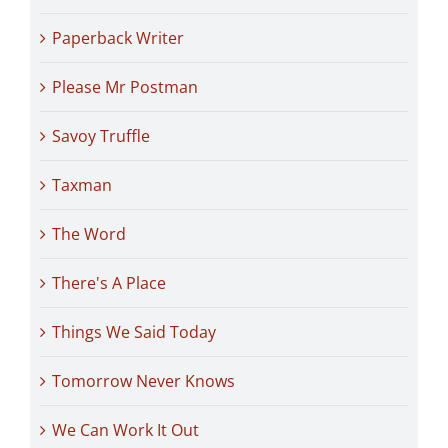
Paperback Writer
Please Mr Postman
Savoy Truffle
Taxman
The Word
There's A Place
Things We Said Today
Tomorrow Never Knows
We Can Work It Out