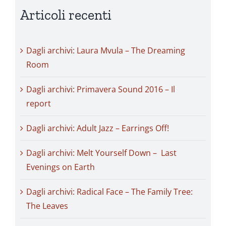
Articoli recenti
Dagli archivi: Laura Mvula – The Dreaming
Room
Dagli archivi: Primavera Sound 2016 – Il
report
Dagli archivi: Adult Jazz – Earrings Off!
Dagli archivi: Melt Yourself Down – Last
Evenings on Earth
Dagli archivi: Radical Face – The Family Tree:
The Leaves