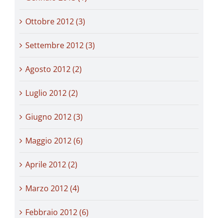
Ottobre 2012 (3)
Settembre 2012 (3)
Agosto 2012 (2)
Luglio 2012 (2)
Giugno 2012 (3)
Maggio 2012 (6)
Aprile 2012 (2)
Marzo 2012 (4)
Febbraio 2012 (6)