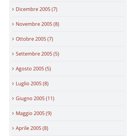
Dicembre 2005 (7)
Novembre 2005 (8)
Ottobre 2005 (7)
Settembre 2005 (5)
Agosto 2005 (5)
Luglio 2005 (8)
Giugno 2005 (11)
Maggio 2005 (9)
Aprile 2005 (8)