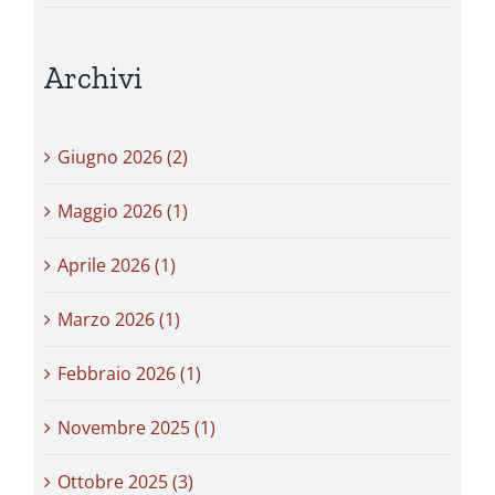
Archivi
Giugno 2026 (2)
Maggio 2026 (1)
Aprile 2026 (1)
Marzo 2026 (1)
Febbraio 2026 (1)
Novembre 2025 (1)
Ottobre 2025 (3)