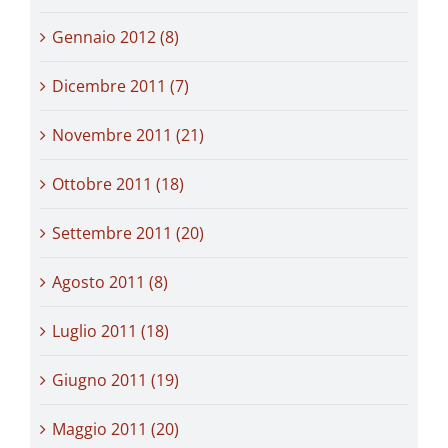
Gennaio 2012 (8)
Dicembre 2011 (7)
Novembre 2011 (21)
Ottobre 2011 (18)
Settembre 2011 (20)
Agosto 2011 (8)
Luglio 2011 (18)
Giugno 2011 (19)
Maggio 2011 (20)