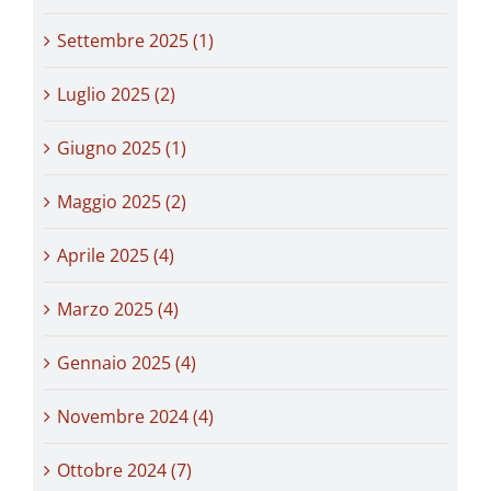
Settembre 2025 (1)
Luglio 2025 (2)
Giugno 2025 (1)
Maggio 2025 (2)
Aprile 2025 (4)
Marzo 2025 (4)
Gennaio 2025 (4)
Novembre 2024 (4)
Ottobre 2024 (7)