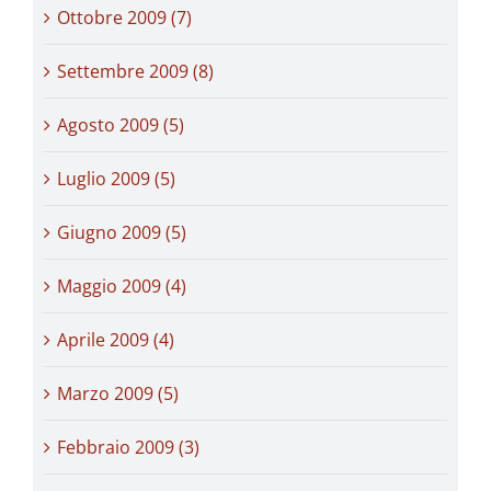
Ottobre 2009 (7)
Settembre 2009 (8)
Agosto 2009 (5)
Luglio 2009 (5)
Giugno 2009 (5)
Maggio 2009 (4)
Aprile 2009 (4)
Marzo 2009 (5)
Febbraio 2009 (3)