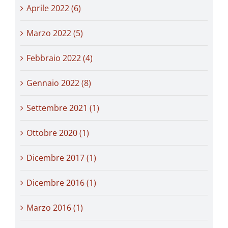
Aprile 2022 (6)
Marzo 2022 (5)
Febbraio 2022 (4)
Gennaio 2022 (8)
Settembre 2021 (1)
Ottobre 2020 (1)
Dicembre 2017 (1)
Dicembre 2016 (1)
Marzo 2016 (1)