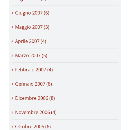
Giugno 2007 (6)
Maggio 2007 (3)
Aprile 2007 (4)
Marzo 2007 (5)
Febbraio 2007 (4)
Gennaio 2007 (8)
Dicembre 2006 (8)
Novembre 2006 (4)
Ottobre 2006 (6)