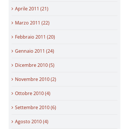
Aprile 2011 (21)
Marzo 2011 (22)
Febbraio 2011 (20)
Gennaio 2011 (24)
Dicembre 2010 (5)
Novembre 2010 (2)
Ottobre 2010 (4)
Settembre 2010 (6)
Agosto 2010 (4)