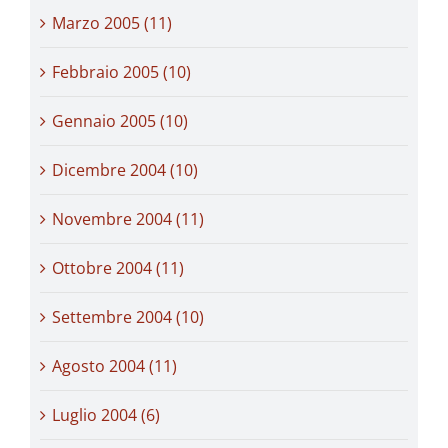
Marzo 2005 (11)
Febbraio 2005 (10)
Gennaio 2005 (10)
Dicembre 2004 (10)
Novembre 2004 (11)
Ottobre 2004 (11)
Settembre 2004 (10)
Agosto 2004 (11)
Luglio 2004 (6)