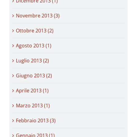
Dicembre 2013 (1)
Novembre 2013 (3)
Ottobre 2013 (2)
Agosto 2013 (1)
Luglio 2013 (2)
Giugno 2013 (2)
Aprile 2013 (1)
Marzo 2013 (1)
Febbraio 2013 (3)
Gennaio 2013 (1)