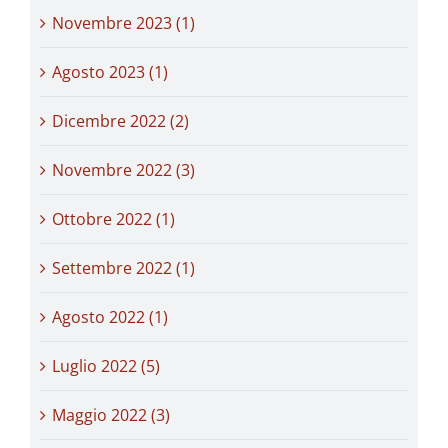
Novembre 2023 (1)
Agosto 2023 (1)
Dicembre 2022 (2)
Novembre 2022 (3)
Ottobre 2022 (1)
Settembre 2022 (1)
Agosto 2022 (1)
Luglio 2022 (5)
Maggio 2022 (3)