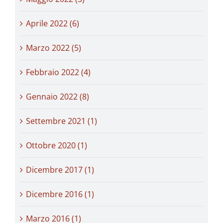
Aprile 2022 (6)
Marzo 2022 (5)
Febbraio 2022 (4)
Gennaio 2022 (8)
Settembre 2021 (1)
Ottobre 2020 (1)
Dicembre 2017 (1)
Dicembre 2016 (1)
Marzo 2016 (1)