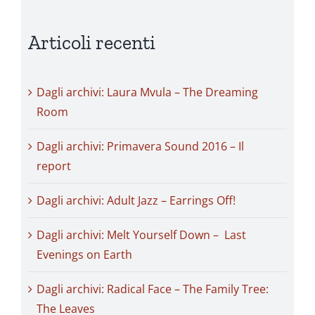
Articoli recenti
Dagli archivi: Laura Mvula – The Dreaming
Room
Dagli archivi: Primavera Sound 2016 – Il
report
Dagli archivi: Adult Jazz – Earrings Off!
Dagli archivi: Melt Yourself Down – Last
Evenings on Earth
Dagli archivi: Radical Face – The Family Tree:
The Leaves