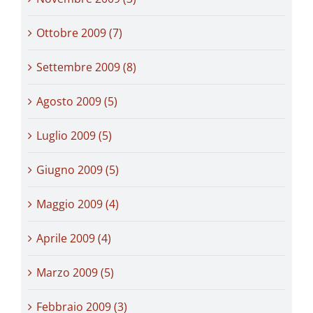
Ottobre 2009 (7)
Settembre 2009 (8)
Agosto 2009 (5)
Luglio 2009 (5)
Giugno 2009 (5)
Maggio 2009 (4)
Aprile 2009 (4)
Marzo 2009 (5)
Febbraio 2009 (3)