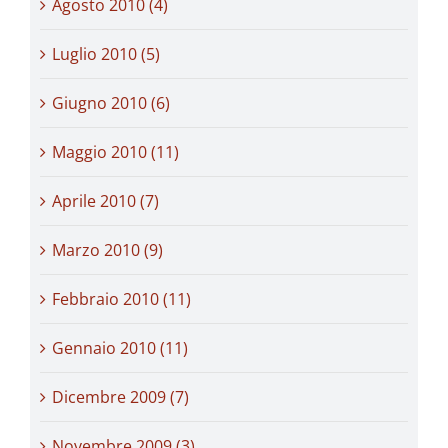
Agosto 2010 (4)
Luglio 2010 (5)
Giugno 2010 (6)
Maggio 2010 (11)
Aprile 2010 (7)
Marzo 2010 (9)
Febbraio 2010 (11)
Gennaio 2010 (11)
Dicembre 2009 (7)
Novembre 2009 (3)