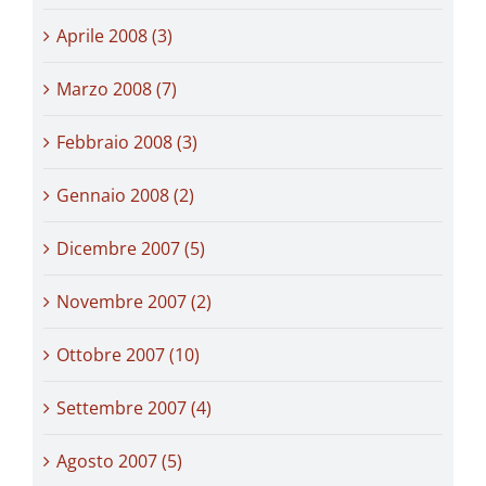
Aprile 2008 (3)
Marzo 2008 (7)
Febbraio 2008 (3)
Gennaio 2008 (2)
Dicembre 2007 (5)
Novembre 2007 (2)
Ottobre 2007 (10)
Settembre 2007 (4)
Agosto 2007 (5)