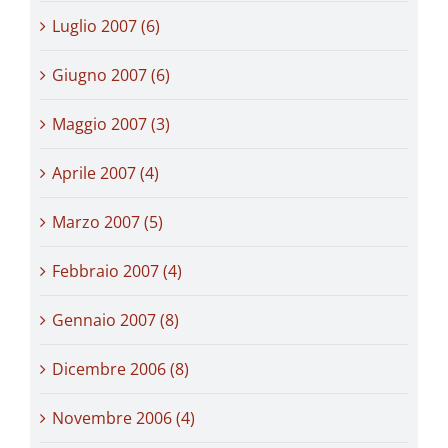
Luglio 2007 (6)
Giugno 2007 (6)
Maggio 2007 (3)
Aprile 2007 (4)
Marzo 2007 (5)
Febbraio 2007 (4)
Gennaio 2007 (8)
Dicembre 2006 (8)
Novembre 2006 (4)