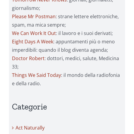
giornalismo;
Please Mr Postman
: strane lettere elettroniche,
spam, ma mica sempre;
We Can Work It Out
: il lavoro e i suoi derivati;
Eight Days A Week
: appuntamenti più o meno
imperdibili: quando il blog diventa agenda;
Doctor Robert
: dottori, medici, salute, Medicina
33;
Things We Said Today
: il mondo della radiofonia
e della radio.
Categorie
Act Naturally