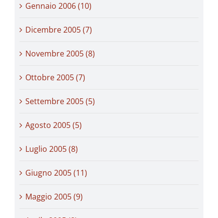
Gennaio 2006 (10)
Dicembre 2005 (7)
Novembre 2005 (8)
Ottobre 2005 (7)
Settembre 2005 (5)
Agosto 2005 (5)
Luglio 2005 (8)
Giugno 2005 (11)
Maggio 2005 (9)