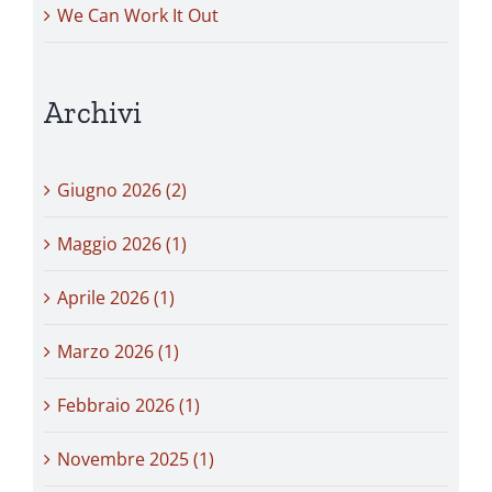
We Can Work It Out
Archivi
Giugno 2026 (2)
Maggio 2026 (1)
Aprile 2026 (1)
Marzo 2026 (1)
Febbraio 2026 (1)
Novembre 2025 (1)