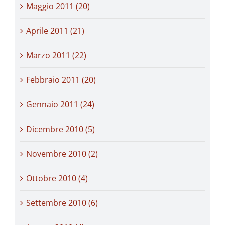
Maggio 2011 (20)
Aprile 2011 (21)
Marzo 2011 (22)
Febbraio 2011 (20)
Gennaio 2011 (24)
Dicembre 2010 (5)
Novembre 2010 (2)
Ottobre 2010 (4)
Settembre 2010 (6)