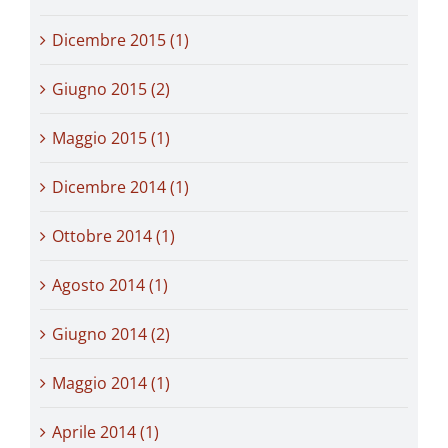
Dicembre 2015 (1)
Giugno 2015 (2)
Maggio 2015 (1)
Dicembre 2014 (1)
Ottobre 2014 (1)
Agosto 2014 (1)
Giugno 2014 (2)
Maggio 2014 (1)
Aprile 2014 (1)