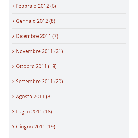
Febbraio 2012 (6)
Gennaio 2012 (8)
Dicembre 2011 (7)
Novembre 2011 (21)
Ottobre 2011 (18)
Settembre 2011 (20)
Agosto 2011 (8)
Luglio 2011 (18)
Giugno 2011 (19)