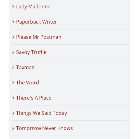
Lady Madonna
Paperback Writer
Please Mr Postman
Savoy Truffle
Taxman
The Word
There's A Place
Things We Said Today
Tomorrow Never Knows