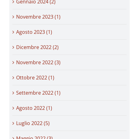
Gennaio 2024 (2)
Novembre 2023 (1)
Agosto 2023 (1)
Dicembre 2022 (2)
Novembre 2022 (3)
Ottobre 2022 (1)
Settembre 2022 (1)
Agosto 2022 (1)
Luglio 2022 (5)
Maggio 2022 (3)