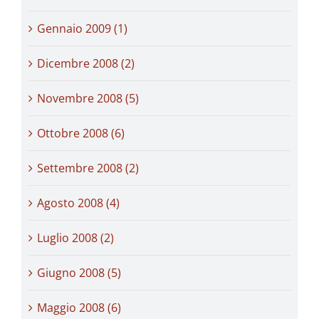
Gennaio 2009 (1)
Dicembre 2008 (2)
Novembre 2008 (5)
Ottobre 2008 (6)
Settembre 2008 (2)
Agosto 2008 (4)
Luglio 2008 (2)
Giugno 2008 (5)
Maggio 2008 (6)