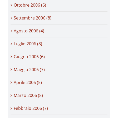
Ottobre 2006 (6)
Settembre 2006 (8)
Agosto 2006 (4)
Luglio 2006 (8)
Giugno 2006 (6)
Maggio 2006 (7)
Aprile 2006 (5)
Marzo 2006 (8)
Febbraio 2006 (7)