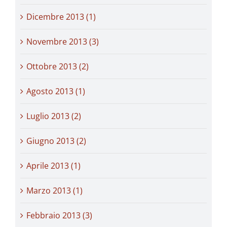
Dicembre 2013 (1)
Novembre 2013 (3)
Ottobre 2013 (2)
Agosto 2013 (1)
Luglio 2013 (2)
Giugno 2013 (2)
Aprile 2013 (1)
Marzo 2013 (1)
Febbraio 2013 (3)