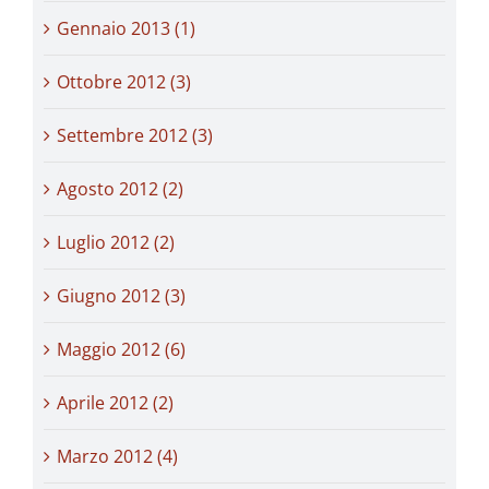
Gennaio 2013 (1)
Ottobre 2012 (3)
Settembre 2012 (3)
Agosto 2012 (2)
Luglio 2012 (2)
Giugno 2012 (3)
Maggio 2012 (6)
Aprile 2012 (2)
Marzo 2012 (4)