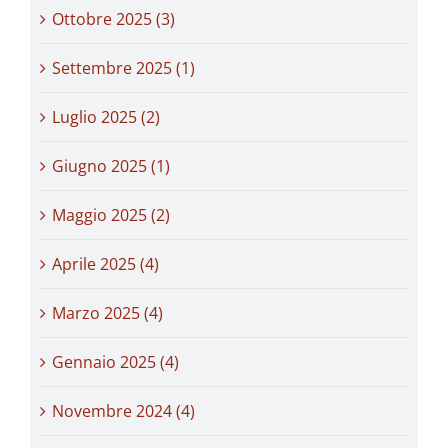
Ottobre 2025 (3)
Settembre 2025 (1)
Luglio 2025 (2)
Giugno 2025 (1)
Maggio 2025 (2)
Aprile 2025 (4)
Marzo 2025 (4)
Gennaio 2025 (4)
Novembre 2024 (4)