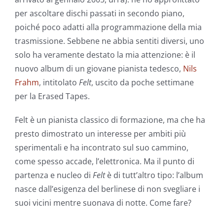
per ascoltare dischi passati in secondo piano,
poiché poco adatti alla programmazione della mia
trasmissione. Sebbene ne abbia sentiti diversi, uno
solo ha veramente destato la mia attenzione: è il
nuovo album di un giovane pianista tedesco,
Nils
Frahm
, intitolato
Felt
, uscito da poche settimane
per la Erased Tapes.
Felt è un pianista classico di formazione, ma che ha
presto dimostrato un interesse per ambiti più
sperimentali e ha incontrato sul suo cammino,
come spesso accade, l’elettronica. Ma il punto di
partenza e nucleo di
Felt
è di tutt’altro tipo: l’album
nasce dall’esigenza del berlinese di non svegliare i
suoi vicini mentre suonava di notte. Come fare?