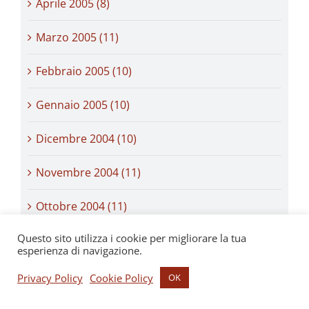
Aprile 2005 (8)
Marzo 2005 (11)
Febbraio 2005 (10)
Gennaio 2005 (10)
Dicembre 2004 (10)
Novembre 2004 (11)
Ottobre 2004 (11)
Questo sito utilizza i cookie per migliorare la tua
Settembre 2004 (10)
esperienza di navigazione.
Agosto 2004 (11)
Privacy Policy
Cookie Policy
OK
Luglio 2004 (6)