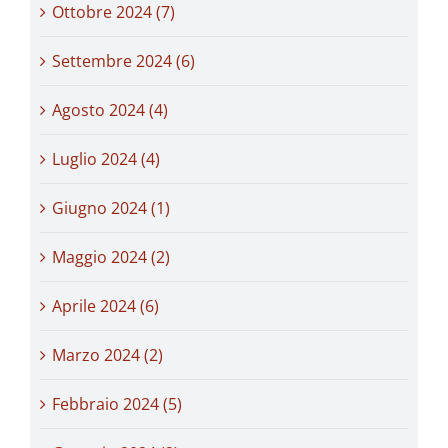
Ottobre 2024 (7)
Settembre 2024 (6)
Agosto 2024 (4)
Luglio 2024 (4)
Giugno 2024 (1)
Maggio 2024 (2)
Aprile 2024 (6)
Marzo 2024 (2)
Febbraio 2024 (5)