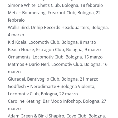
Simone White, Chet’s Club, Bologna, 18 febbraio
Metz + Boomerang, Freakout Club, Bologna, 22
febbraio
Wallis Bird, Unhip Records Headquarters, Bologna,
4 marzo
Kid Koala, Locomotiv Club, Bologna, 8 marzo
Beach House, Estragon Club, Bologna, 9 marzo
Ornaments, Locomotiv Club, Bologna, 15 marzo
Matmos + Dario Neri, Locomotiv Club, Bologna, 16
marzo
Giuradei, Bentivoglio Club, Bologna, 21 marzo
Godflesh + Nerodimarte + Bologna Violenta,
Locomotiv Club, Bologna, 22 marzo
Caroline Keating, Bar Modo Infoshop, Bologna, 27
marzo
Adam Green & Binki Shapiro, Covo Club, Bologna,