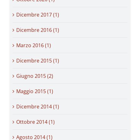
Dicembre 2017 (1)
Dicembre 2016 (1)
Marzo 2016 (1)
Dicembre 2015 (1)
Giugno 2015 (2)
Maggio 2015 (1)
Dicembre 2014 (1)
Ottobre 2014 (1)
Agosto 2014 (1)