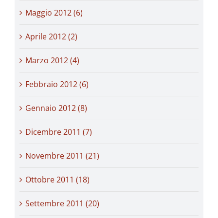
Maggio 2012 (6)
Aprile 2012 (2)
Marzo 2012 (4)
Febbraio 2012 (6)
Gennaio 2012 (8)
Dicembre 2011 (7)
Novembre 2011 (21)
Ottobre 2011 (18)
Settembre 2011 (20)