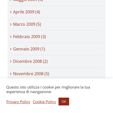
Aprile 2009 (4)
Marzo 2009 (5)
Febbraio 2009 (3)
Gennaio 2009 (1)
Dicembre 2008 (2)
Novembre 2008 (5)
Ottobre 2008 (6)
Questo sito utilizza i cookie per migliorare la tua
esperienza di navigazione.
Settembre 2008 (2)
Privacy Policy
Cookie Policy
OK
Agosto 2008 (4)