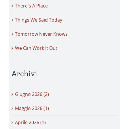
There's A Place
Things We Said Today
Tomorrow Never Knows
We Can Work It Out
Archivi
Giugno 2026 (2)
Maggio 2026 (1)
Aprile 2026 (1)