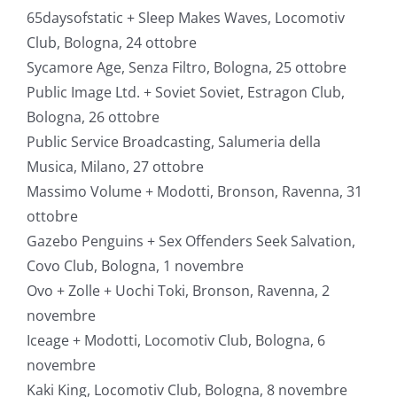
65daysofstatic + Sleep Makes Waves, Locomotiv
Club, Bologna, 24 ottobre
Sycamore Age, Senza Filtro, Bologna, 25 ottobre
Public Image Ltd. + Soviet Soviet, Estragon Club,
Bologna, 26 ottobre
Public Service Broadcasting, Salumeria della
Musica, Milano, 27 ottobre
Massimo Volume + Modotti, Bronson, Ravenna, 31
ottobre
Gazebo Penguins + Sex Offenders Seek Salvation,
Covo Club, Bologna, 1 novembre
Ovo + Zolle + Uochi Toki, Bronson, Ravenna, 2
novembre
Iceage + Modotti, Locomotiv Club, Bologna, 6
novembre
Kaki King, Locomotiv Club, Bologna, 8 novembre