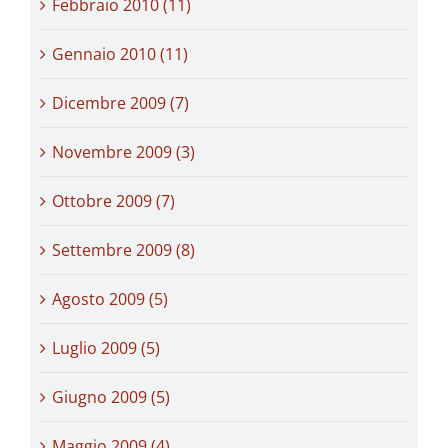
Febbraio 2010 (11)
Gennaio 2010 (11)
Dicembre 2009 (7)
Novembre 2009 (3)
Ottobre 2009 (7)
Settembre 2009 (8)
Agosto 2009 (5)
Luglio 2009 (5)
Giugno 2009 (5)
Maggio 2009 (4)