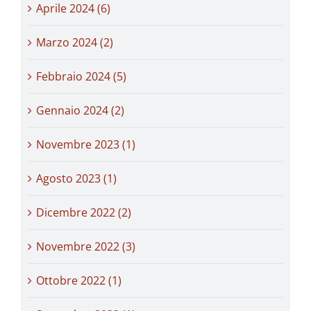
Aprile 2024 (6)
Marzo 2024 (2)
Febbraio 2024 (5)
Gennaio 2024 (2)
Novembre 2023 (1)
Agosto 2023 (1)
Dicembre 2022 (2)
Novembre 2022 (3)
Ottobre 2022 (1)