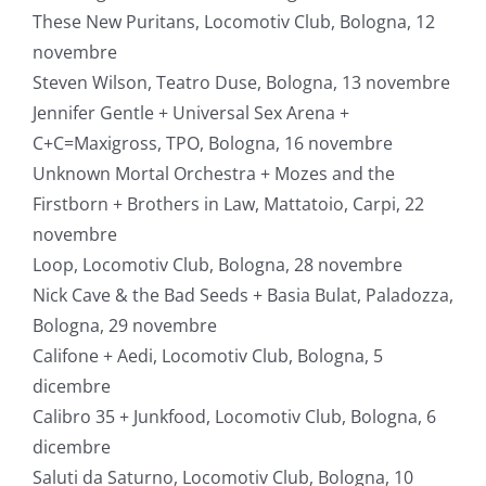
These New Puritans, Locomotiv Club, Bologna, 12
novembre
Steven Wilson, Teatro Duse, Bologna, 13 novembre
Jennifer Gentle + Universal Sex Arena +
C+C=Maxigross, TPO, Bologna, 16 novembre
Unknown Mortal Orchestra + Mozes and the
Firstborn + Brothers in Law, Mattatoio, Carpi, 22
novembre
Loop, Locomotiv Club, Bologna, 28 novembre
Nick Cave & the Bad Seeds + Basia Bulat, Paladozza,
Bologna, 29 novembre
Califone + Aedi, Locomotiv Club, Bologna, 5
dicembre
Calibro 35 + Junkfood, Locomotiv Club, Bologna, 6
dicembre
Saluti da Saturno, Locomotiv Club, Bologna, 10