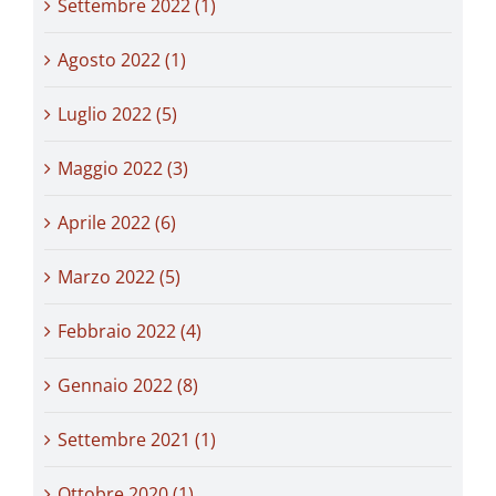
Settembre 2022 (1)
Agosto 2022 (1)
Luglio 2022 (5)
Maggio 2022 (3)
Aprile 2022 (6)
Marzo 2022 (5)
Febbraio 2022 (4)
Gennaio 2022 (8)
Settembre 2021 (1)
Ottobre 2020 (1)