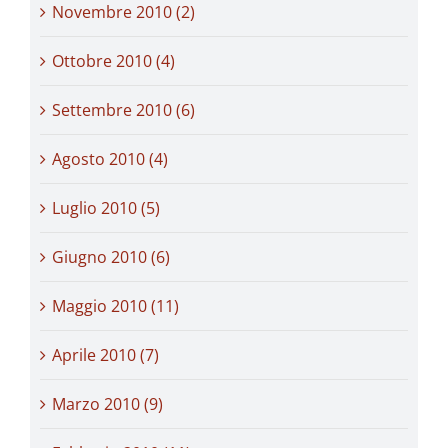
Novembre 2010 (2)
Ottobre 2010 (4)
Settembre 2010 (6)
Agosto 2010 (4)
Luglio 2010 (5)
Giugno 2010 (6)
Maggio 2010 (11)
Aprile 2010 (7)
Marzo 2010 (9)