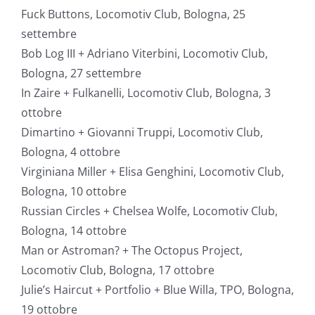
Fuck Buttons, Locomotiv Club, Bologna, 25
settembre
Bob Log III + Adriano Viterbini, Locomotiv Club,
Bologna, 27 settembre
In Zaire + Fulkanelli, Locomotiv Club, Bologna, 3
ottobre
Dimartino + Giovanni Truppi, Locomotiv Club,
Bologna, 4 ottobre
Virginiana Miller + Elisa Genghini, Locomotiv Club,
Bologna, 10 ottobre
Russian Circles + Chelsea Wolfe, Locomotiv Club,
Bologna, 14 ottobre
Man or Astroman? + The Octopus Project,
Locomotiv Club, Bologna, 17 ottobre
Julie’s Haircut + Portfolio + Blue Willa, TPO, Bologna,
19 ottobre