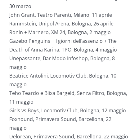
30 marzo
John Grant, Teatro Parenti, Milano, 11 aprile
Rammstein, Unipol Arena, Bologna, 26 aprile
Ronin + Marnero, XM 24, Bologna, 2 maggio
Gazebo Penguins + I giorni dell’assenzio + The
Death of Anna Karina, TPO, Bologna, 4 maggio
Unepassante, Bar Modo Infoshop, Bologna, 8
maggio
Beatrice Antolini, Locomotiv Club, Bologna, 10
maggio
Teho Teardo e Blixa Bargeld, Senza Filtro, Bologna,
11 maggio
Girls vs Boys, Locomotiv Club, Bologna, 12 maggio
Foxhound, Primavera Sound, Barcellona, 22
maggio
Delorean, Primavera Sound, Barcellona, 22 maggio