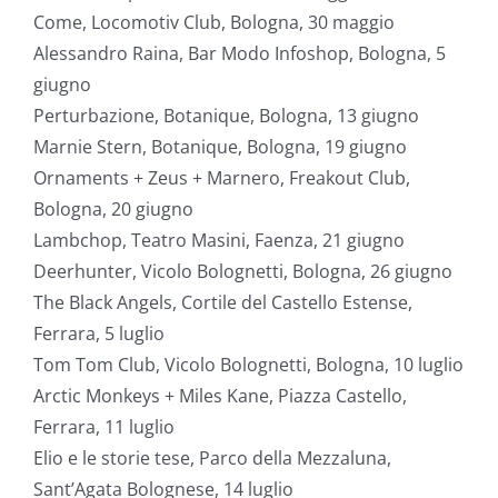
Come, Locomotiv Club, Bologna, 30 maggio
Alessandro Raina, Bar Modo Infoshop, Bologna, 5
giugno
Perturbazione, Botanique, Bologna, 13 giugno
Marnie Stern, Botanique, Bologna, 19 giugno
Ornaments + Zeus + Marnero, Freakout Club,
Bologna, 20 giugno
Lambchop, Teatro Masini, Faenza, 21 giugno
Deerhunter, Vicolo Bolognetti, Bologna, 26 giugno
The Black Angels, Cortile del Castello Estense,
Ferrara, 5 luglio
Tom Tom Club, Vicolo Bolognetti, Bologna, 10 luglio
Arctic Monkeys + Miles Kane, Piazza Castello,
Ferrara, 11 luglio
Elio e le storie tese, Parco della Mezzaluna,
Sant’Agata Bolognese, 14 luglio