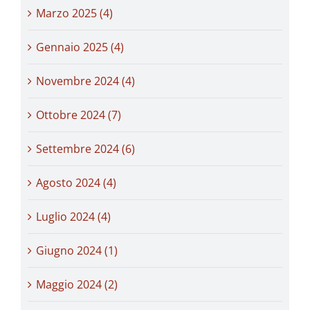
Marzo 2025 (4)
Gennaio 2025 (4)
Novembre 2024 (4)
Ottobre 2024 (7)
Settembre 2024 (6)
Agosto 2024 (4)
Luglio 2024 (4)
Giugno 2024 (1)
Maggio 2024 (2)