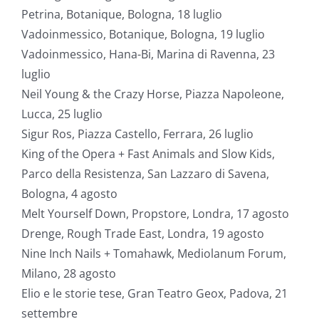
Petrina, Botanique, Bologna, 18 luglio
Vadoinmessico, Botanique, Bologna, 19 luglio
Vadoinmessico, Hana-Bi, Marina di Ravenna, 23
luglio
Neil Young & the Crazy Horse, Piazza Napoleone,
Lucca, 25 luglio
Sigur Ros, Piazza Castello, Ferrara, 26 luglio
King of the Opera + Fast Animals and Slow Kids,
Parco della Resistenza, San Lazzaro di Savena,
Bologna, 4 agosto
Melt Yourself Down, Propstore, Londra, 17 agosto
Drenge, Rough Trade East, Londra, 19 agosto
Nine Inch Nails + Tomahawk, Mediolanum Forum,
Milano, 28 agosto
Elio e le storie tese, Gran Teatro Geox, Padova, 21
settembre