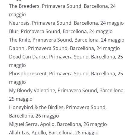
The Breeders, Primavera Sound, Barcellona, 24
maggio
Neurosis, Primavera Sound, Barcellona, 24 maggio
Blur, Primavera Sound, Barcellona, 24 maggio
The Knife, Primavera Sound, Barcellona, 24 maggio
Daphni, Primavera Sound, Barcellona, 24 maggio
Dead Can Dance, Primavera Sound, Barcellona, 25
maggio
Phosphorescent, Primavera Sound, Barcellona, 25
maggio
My Bloody Valentine, Primavera Sound, Barcellona,
25 maggio
Honeybird & the Birdies, Primavera Sound,
Barcellona, 26 maggio
Miguel Serra, Apollo, Barcellona, 26 maggio
Allah-Las, Apollo, Barcellona, 26 maggio