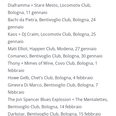
Diaframma + Stare Mesto, Locomotiv Club,
Bologna, 11 gennaio
Bachi da Pietra, Bentivoglio Club, Bologna, 24
gennaio
Kaos + DJ Craim, Locomotiv Club, Bologna, 25
gennaio
Matt Elliot, Happen Club, Modena, 27 gennaio
Comaneci, Bentivoglio Club, Bologna, 30 gennaio
Thony + Mimes of Wine, Covo Club, Bologna, 1
febbraio
Howe Gelb, Chet’s Club, Bologna, 4 febbraio
Ginevra Di Marco, Bentivoglio Club, Bologna, 7
febbraio
The Jon Spencer Blues Explosion + The Mentalettes,
Bentivoglio Club, Bologna, 14 febbraio
Darkstar, Bentivoglio Club, Bologna, 15 febbraio