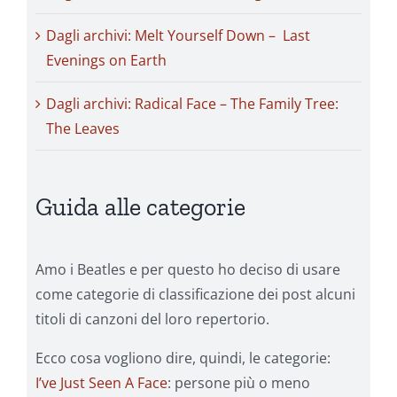
Dagli archivi: Melt Yourself Down – Last
Evenings on Earth
Dagli archivi: Radical Face – The Family Tree:
The Leaves
Guida alle categorie
Amo i Beatles e per questo ho deciso di usare
come categorie di classificazione dei post alcuni
titoli di canzoni del loro repertorio.
Ecco cosa vogliono dire, quindi, le categorie:
I’ve Just Seen A Face
: persone più o meno