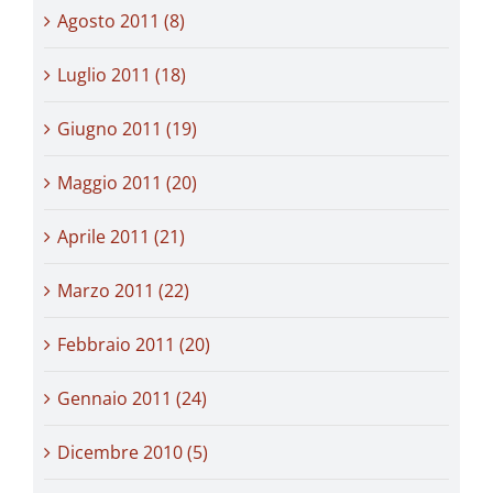
Agosto 2011 (8)
Luglio 2011 (18)
Giugno 2011 (19)
Maggio 2011 (20)
Aprile 2011 (21)
Marzo 2011 (22)
Febbraio 2011 (20)
Gennaio 2011 (24)
Dicembre 2010 (5)