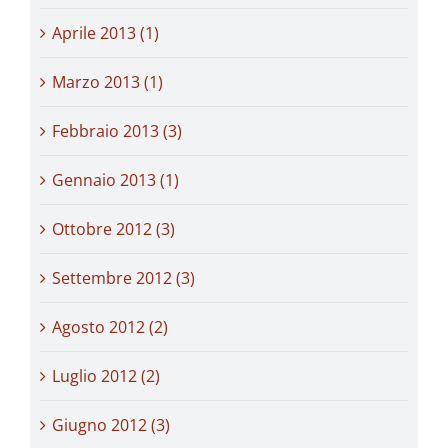
Aprile 2013 (1)
Marzo 2013 (1)
Febbraio 2013 (3)
Gennaio 2013 (1)
Ottobre 2012 (3)
Settembre 2012 (3)
Agosto 2012 (2)
Luglio 2012 (2)
Giugno 2012 (3)