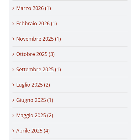
Marzo 2026 (1)
Febbraio 2026 (1)
Novembre 2025 (1)
Ottobre 2025 (3)
Settembre 2025 (1)
Luglio 2025 (2)
Giugno 2025 (1)
Maggio 2025 (2)
Aprile 2025 (4)