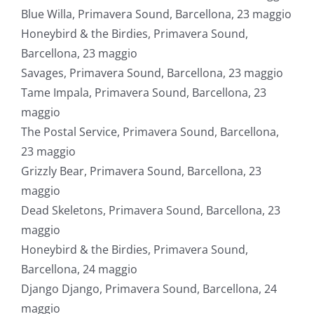
Blue Willa, Primavera Sound, Barcellona, 23 maggio
Honeybird & the Birdies, Primavera Sound,
Barcellona, 23 maggio
Savages, Primavera Sound, Barcellona, 23 maggio
Tame Impala, Primavera Sound, Barcellona, 23
maggio
The Postal Service, Primavera Sound, Barcellona,
23 maggio
Grizzly Bear, Primavera Sound, Barcellona, 23
maggio
Dead Skeletons, Primavera Sound, Barcellona, 23
maggio
Honeybird & the Birdies, Primavera Sound,
Barcellona, 24 maggio
Django Django, Primavera Sound, Barcellona, 24
maggio