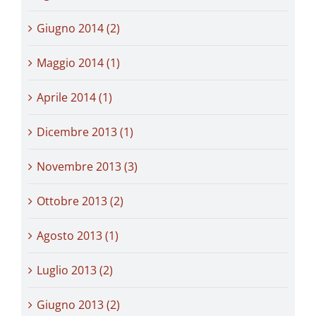
Giugno 2014 (2)
Maggio 2014 (1)
Aprile 2014 (1)
Dicembre 2013 (1)
Novembre 2013 (3)
Ottobre 2013 (2)
Agosto 2013 (1)
Luglio 2013 (2)
Giugno 2013 (2)