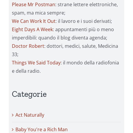
Please Mr Postman
: strane lettere elettroniche,
spam, ma mica sempre;
We Can Work It Out
: il lavoro e i suoi derivati;
Eight Days A Week
: appuntamenti più o meno
imperdibili: quando il blog diventa agenda;
Doctor Robert
: dottori, medici, salute, Medicina
33;
Things We Said Today
: il mondo della radiofonia
e della radio.
Categorie
Act Naturally
Baby You're a Rich Man