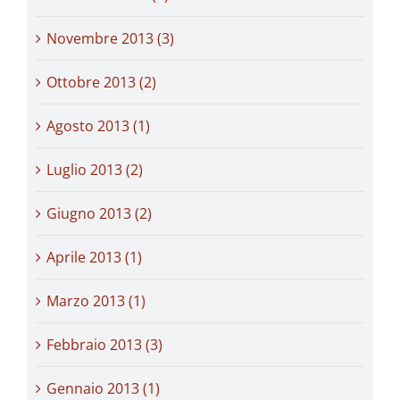
Novembre 2013 (3)
Ottobre 2013 (2)
Agosto 2013 (1)
Luglio 2013 (2)
Giugno 2013 (2)
Aprile 2013 (1)
Marzo 2013 (1)
Febbraio 2013 (3)
Gennaio 2013 (1)