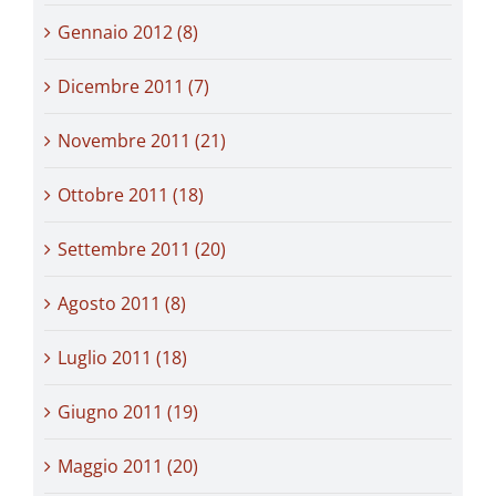
Gennaio 2012 (8)
Dicembre 2011 (7)
Novembre 2011 (21)
Ottobre 2011 (18)
Settembre 2011 (20)
Agosto 2011 (8)
Luglio 2011 (18)
Giugno 2011 (19)
Maggio 2011 (20)