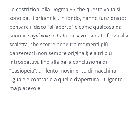
Le costrizioni alla Dogma 95 che questa volta si
sono dati i britannici, in fondo, hanno funzionato:
pensare il disco “all’aperto” e come qualcosa da
suonare
ogni volta
e
tutto
dal vivo ha dato forza alla
scaletta, che scorre bene tra momenti più
danzerecci (non sempre originali) e altri più
introspettivi, fino alla bella conclusione di
“Casiopeia”, un lento movimento di macchina
uguale e contrario a quello d’apertura. Diligente,
ma piacevole.