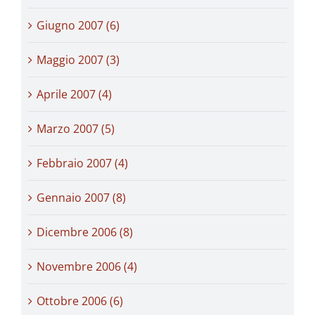
Giugno 2007 (6)
Maggio 2007 (3)
Aprile 2007 (4)
Marzo 2007 (5)
Febbraio 2007 (4)
Gennaio 2007 (8)
Dicembre 2006 (8)
Novembre 2006 (4)
Ottobre 2006 (6)