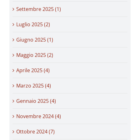
Settembre 2025 (1)
Luglio 2025 (2)
Giugno 2025 (1)
Maggio 2025 (2)
Aprile 2025 (4)
Marzo 2025 (4)
Gennaio 2025 (4)
Novembre 2024 (4)
Ottobre 2024 (7)