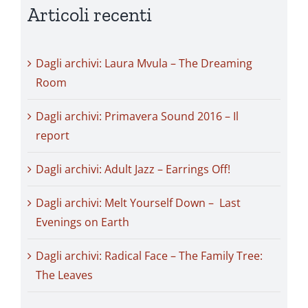
Articoli recenti
Dagli archivi: Laura Mvula – The Dreaming
Room
Dagli archivi: Primavera Sound 2016 – Il
report
Dagli archivi: Adult Jazz – Earrings Off!
Dagli archivi: Melt Yourself Down – Last
Evenings on Earth
Dagli archivi: Radical Face – The Family Tree:
The Leaves