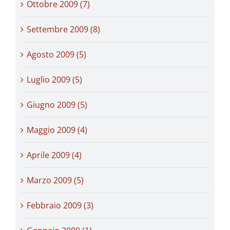
Ottobre 2009 (7)
Settembre 2009 (8)
Agosto 2009 (5)
Luglio 2009 (5)
Giugno 2009 (5)
Maggio 2009 (4)
Aprile 2009 (4)
Marzo 2009 (5)
Febbraio 2009 (3)