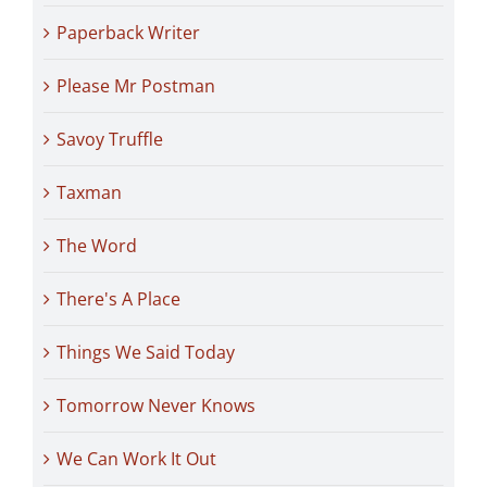
Paperback Writer
Please Mr Postman
Savoy Truffle
Taxman
The Word
There's A Place
Things We Said Today
Tomorrow Never Knows
We Can Work It Out