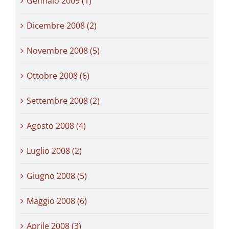
Gennaio 2009 (1)
Dicembre 2008 (2)
Novembre 2008 (5)
Ottobre 2008 (6)
Settembre 2008 (2)
Agosto 2008 (4)
Luglio 2008 (2)
Giugno 2008 (5)
Maggio 2008 (6)
Aprile 2008 (3)