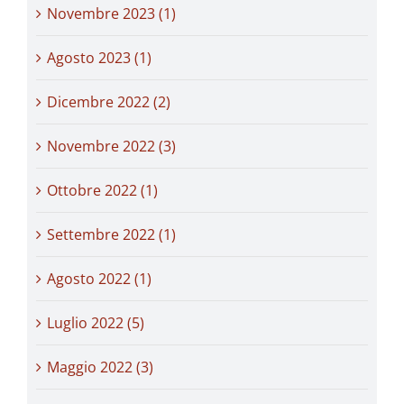
Novembre 2023 (1)
Agosto 2023 (1)
Dicembre 2022 (2)
Novembre 2022 (3)
Ottobre 2022 (1)
Settembre 2022 (1)
Agosto 2022 (1)
Luglio 2022 (5)
Maggio 2022 (3)