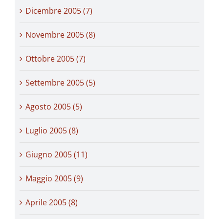
Dicembre 2005 (7)
Novembre 2005 (8)
Ottobre 2005 (7)
Settembre 2005 (5)
Agosto 2005 (5)
Luglio 2005 (8)
Giugno 2005 (11)
Maggio 2005 (9)
Aprile 2005 (8)