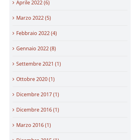
Aprile 2022 (6)
Marzo 2022 (5)
Febbraio 2022 (4)
Gennaio 2022 (8)
Settembre 2021 (1)
Ottobre 2020 (1)
Dicembre 2017 (1)
Dicembre 2016 (1)
Marzo 2016 (1)