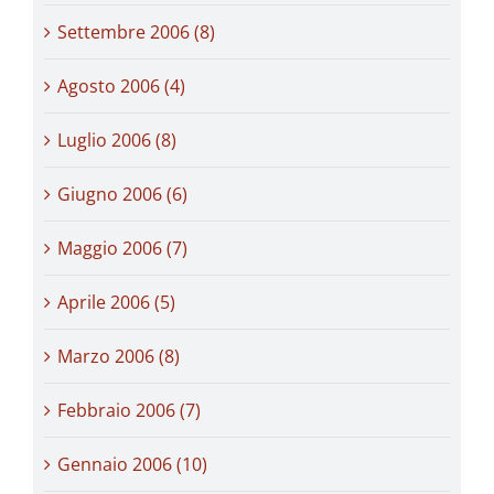
Settembre 2006 (8)
Agosto 2006 (4)
Luglio 2006 (8)
Giugno 2006 (6)
Maggio 2006 (7)
Aprile 2006 (5)
Marzo 2006 (8)
Febbraio 2006 (7)
Gennaio 2006 (10)