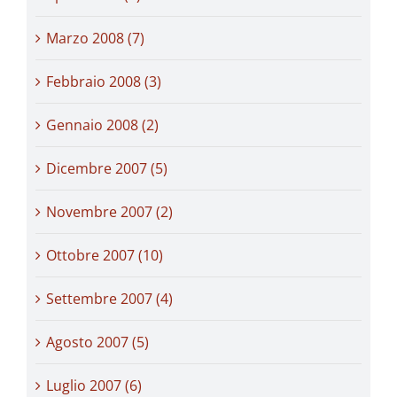
Marzo 2008 (7)
Febbraio 2008 (3)
Gennaio 2008 (2)
Dicembre 2007 (5)
Novembre 2007 (2)
Ottobre 2007 (10)
Settembre 2007 (4)
Agosto 2007 (5)
Luglio 2007 (6)