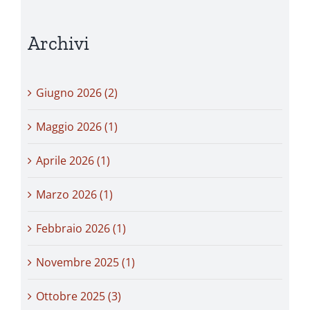
Archivi
Giugno 2026 (2)
Maggio 2026 (1)
Aprile 2026 (1)
Marzo 2026 (1)
Febbraio 2026 (1)
Novembre 2025 (1)
Ottobre 2025 (3)