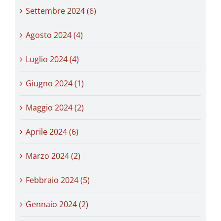
Settembre 2024 (6)
Agosto 2024 (4)
Luglio 2024 (4)
Giugno 2024 (1)
Maggio 2024 (2)
Aprile 2024 (6)
Marzo 2024 (2)
Febbraio 2024 (5)
Gennaio 2024 (2)