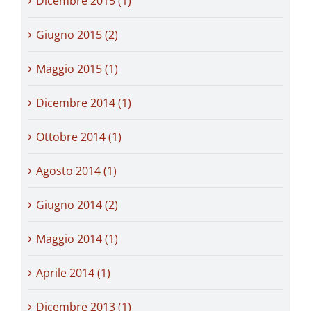
Dicembre 2015 (1)
Giugno 2015 (2)
Maggio 2015 (1)
Dicembre 2014 (1)
Ottobre 2014 (1)
Agosto 2014 (1)
Giugno 2014 (2)
Maggio 2014 (1)
Aprile 2014 (1)
Dicembre 2013 (1)