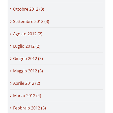
Ottobre 2012 (3)
Settembre 2012 (3)
Agosto 2012 (2)
Luglio 2012 (2)
Giugno 2012 (3)
Maggio 2012 (6)
Aprile 2012 (2)
Marzo 2012 (4)
Febbraio 2012 (6)