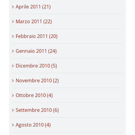
Aprile 2011 (21)
Marzo 2011 (22)
Febbraio 2011 (20)
Gennaio 2011 (24)
Dicembre 2010 (5)
Novembre 2010 (2)
Ottobre 2010 (4)
Settembre 2010 (6)
Agosto 2010 (4)