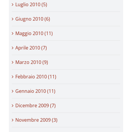
Luglio 2010 (5)
Giugno 2010 (6)
Maggio 2010 (11)
Aprile 2010 (7)
Marzo 2010 (9)
Febbraio 2010 (11)
Gennaio 2010 (11)
Dicembre 2009 (7)
Novembre 2009 (3)