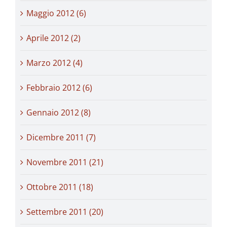
Maggio 2012 (6)
Aprile 2012 (2)
Marzo 2012 (4)
Febbraio 2012 (6)
Gennaio 2012 (8)
Dicembre 2011 (7)
Novembre 2011 (21)
Ottobre 2011 (18)
Settembre 2011 (20)