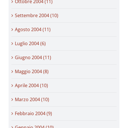
Ottobre 2004 (11)
Settembre 2004 (10)
Agosto 2004 (11)
Luglio 2004 (6)
Giugno 2004 (11)
Maggio 2004 (8)
Aprile 2004 (10)
Marzo 2004 (10)
Febbraio 2004 (9)
Gennaio 2004 (10)