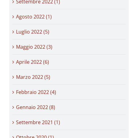
Settembre 2022 (1)
Agosto 2022 (1)
Luglio 2022 (5)
Maggio 2022 (3)
Aprile 2022 (6)
Marzo 2022 (5)
Febbraio 2022 (4)
Gennaio 2022 (8)
Settembre 2021 (1)
Ottobre 2020 (1)