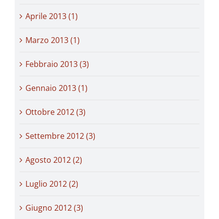
Aprile 2013 (1)
Marzo 2013 (1)
Febbraio 2013 (3)
Gennaio 2013 (1)
Ottobre 2012 (3)
Settembre 2012 (3)
Agosto 2012 (2)
Luglio 2012 (2)
Giugno 2012 (3)