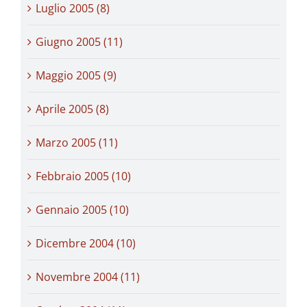
Luglio 2005 (8)
Giugno 2005 (11)
Maggio 2005 (9)
Aprile 2005 (8)
Marzo 2005 (11)
Febbraio 2005 (10)
Gennaio 2005 (10)
Dicembre 2004 (10)
Novembre 2004 (11)