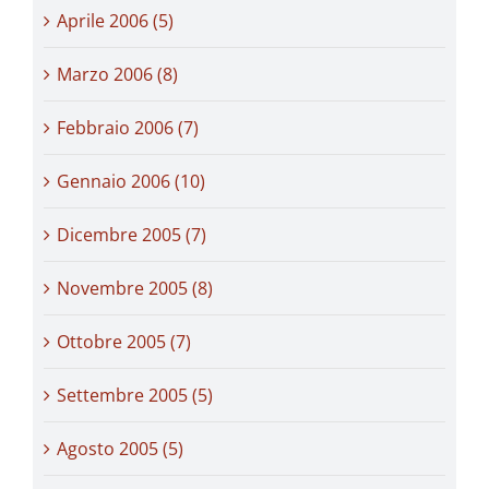
Aprile 2006 (5)
Marzo 2006 (8)
Febbraio 2006 (7)
Gennaio 2006 (10)
Dicembre 2005 (7)
Novembre 2005 (8)
Ottobre 2005 (7)
Settembre 2005 (5)
Agosto 2005 (5)