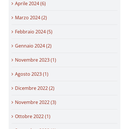
Aprile 2024 (6)
Marzo 2024 (2)
Febbraio 2024 (5)
Gennaio 2024 (2)
Novembre 2023 (1)
Agosto 2023 (1)
Dicembre 2022 (2)
Novembre 2022 (3)
Ottobre 2022 (1)