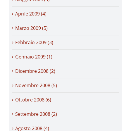
Aprile 2009 (4)
Marzo 2009 (5)
Febbraio 2009 (3)
Gennaio 2009 (1)
Dicembre 2008 (2)
Novembre 2008 (5)
Ottobre 2008 (6)
Settembre 2008 (2)
Agosto 2008 (4)