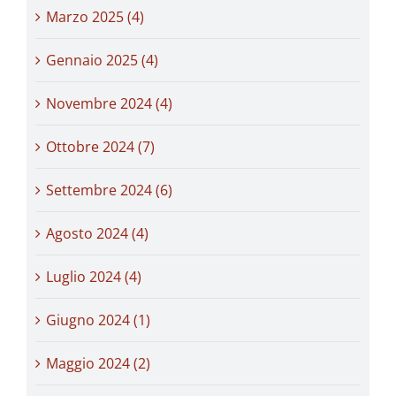
Marzo 2025 (4)
Gennaio 2025 (4)
Novembre 2024 (4)
Ottobre 2024 (7)
Settembre 2024 (6)
Agosto 2024 (4)
Luglio 2024 (4)
Giugno 2024 (1)
Maggio 2024 (2)