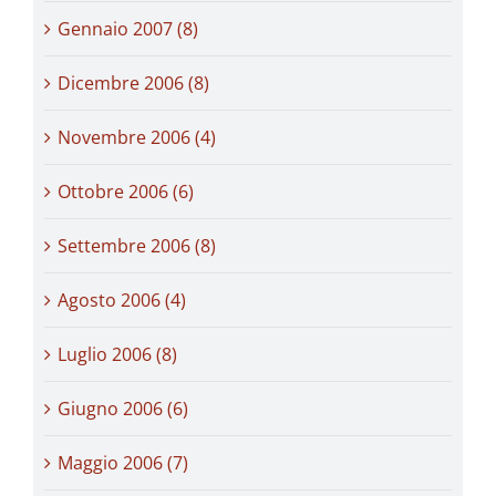
Gennaio 2007 (8)
Dicembre 2006 (8)
Novembre 2006 (4)
Ottobre 2006 (6)
Settembre 2006 (8)
Agosto 2006 (4)
Luglio 2006 (8)
Giugno 2006 (6)
Maggio 2006 (7)