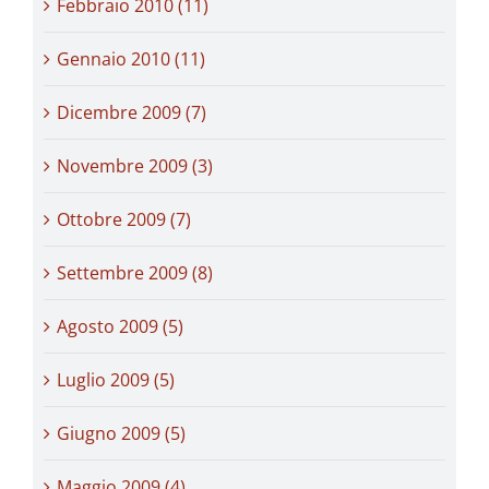
Febbraio 2010 (11)
Gennaio 2010 (11)
Dicembre 2009 (7)
Novembre 2009 (3)
Ottobre 2009 (7)
Settembre 2009 (8)
Agosto 2009 (5)
Luglio 2009 (5)
Giugno 2009 (5)
Maggio 2009 (4)