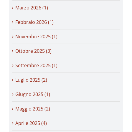
Marzo 2026 (1)
Febbraio 2026 (1)
Novembre 2025 (1)
Ottobre 2025 (3)
Settembre 2025 (1)
Luglio 2025 (2)
Giugno 2025 (1)
Maggio 2025 (2)
Aprile 2025 (4)