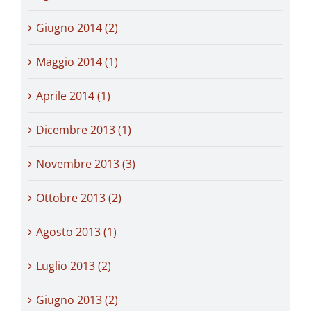
Giugno 2014 (2)
Maggio 2014 (1)
Aprile 2014 (1)
Dicembre 2013 (1)
Novembre 2013 (3)
Ottobre 2013 (2)
Agosto 2013 (1)
Luglio 2013 (2)
Giugno 2013 (2)