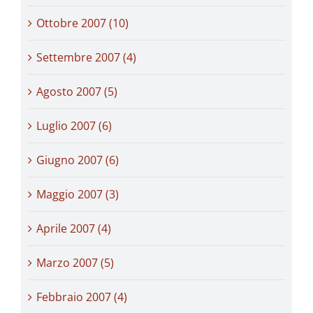
Ottobre 2007 (10)
Settembre 2007 (4)
Agosto 2007 (5)
Luglio 2007 (6)
Giugno 2007 (6)
Maggio 2007 (3)
Aprile 2007 (4)
Marzo 2007 (5)
Febbraio 2007 (4)