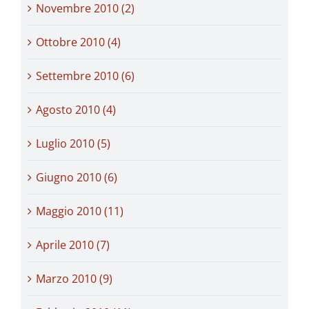
Novembre 2010 (2)
Ottobre 2010 (4)
Settembre 2010 (6)
Agosto 2010 (4)
Luglio 2010 (5)
Giugno 2010 (6)
Maggio 2010 (11)
Aprile 2010 (7)
Marzo 2010 (9)