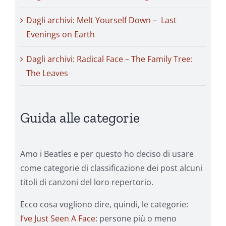
Dagli archivi: Melt Yourself Down – Last
Evenings on Earth
Dagli archivi: Radical Face – The Family Tree:
The Leaves
Guida alle categorie
Amo i Beatles e per questo ho deciso di usare
come categorie di classificazione dei post alcuni
titoli di canzoni del loro repertorio.
Ecco cosa vogliono dire, quindi, le categorie:
I’ve Just Seen A Face
: persone più o meno