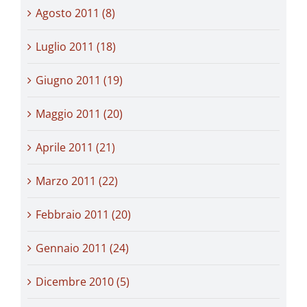
Agosto 2011 (8)
Luglio 2011 (18)
Giugno 2011 (19)
Maggio 2011 (20)
Aprile 2011 (21)
Marzo 2011 (22)
Febbraio 2011 (20)
Gennaio 2011 (24)
Dicembre 2010 (5)