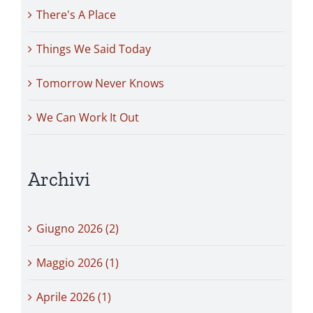
There's A Place
Things We Said Today
Tomorrow Never Knows
We Can Work It Out
Archivi
Giugno 2026 (2)
Maggio 2026 (1)
Aprile 2026 (1)