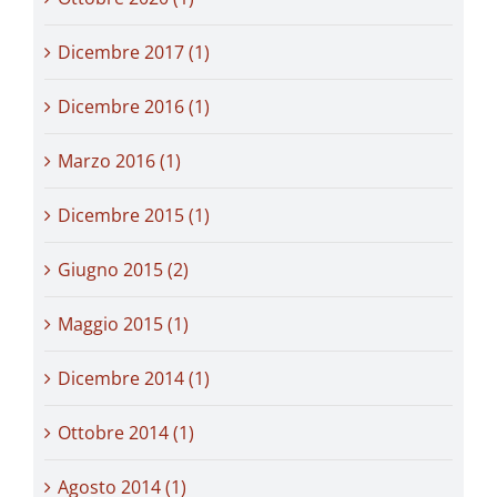
Dicembre 2017 (1)
Dicembre 2016 (1)
Marzo 2016 (1)
Dicembre 2015 (1)
Giugno 2015 (2)
Maggio 2015 (1)
Dicembre 2014 (1)
Ottobre 2014 (1)
Agosto 2014 (1)