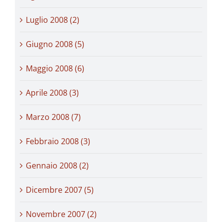
Luglio 2008 (2)
Giugno 2008 (5)
Maggio 2008 (6)
Aprile 2008 (3)
Marzo 2008 (7)
Febbraio 2008 (3)
Gennaio 2008 (2)
Dicembre 2007 (5)
Novembre 2007 (2)