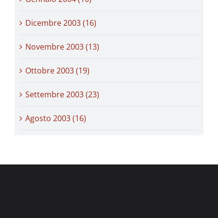
Dicembre 2003 (16)
Novembre 2003 (13)
Ottobre 2003 (19)
Settembre 2003 (23)
Agosto 2003 (16)