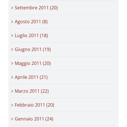
Settembre 2011 (20)
Agosto 2011 (8)
Luglio 2011 (18)
Giugno 2011 (19)
Maggio 2011 (20)
Aprile 2011 (21)
Marzo 2011 (22)
Febbraio 2011 (20)
Gennaio 2011 (24)