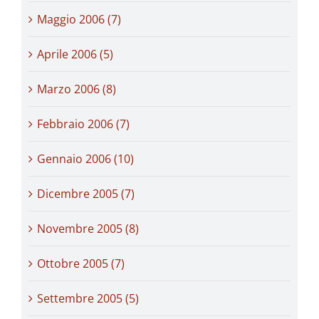
Maggio 2006 (7)
Aprile 2006 (5)
Marzo 2006 (8)
Febbraio 2006 (7)
Gennaio 2006 (10)
Dicembre 2005 (7)
Novembre 2005 (8)
Ottobre 2005 (7)
Settembre 2005 (5)