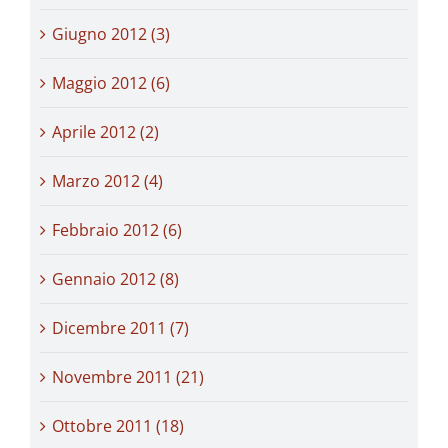
Giugno 2012 (3)
Maggio 2012 (6)
Aprile 2012 (2)
Marzo 2012 (4)
Febbraio 2012 (6)
Gennaio 2012 (8)
Dicembre 2011 (7)
Novembre 2011 (21)
Ottobre 2011 (18)