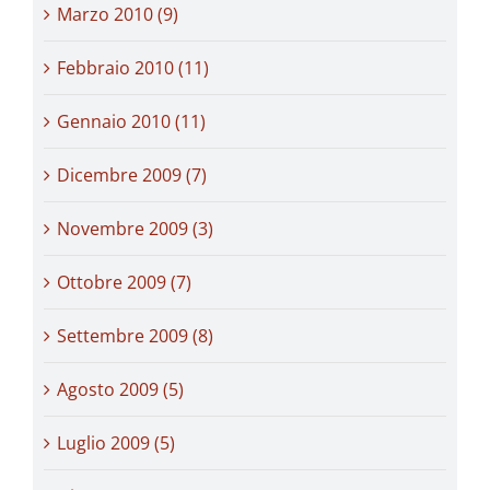
Marzo 2010 (9)
Febbraio 2010 (11)
Gennaio 2010 (11)
Dicembre 2009 (7)
Novembre 2009 (3)
Ottobre 2009 (7)
Settembre 2009 (8)
Agosto 2009 (5)
Luglio 2009 (5)