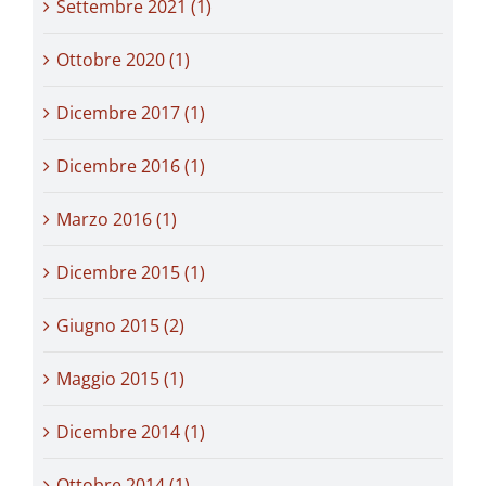
Settembre 2021 (1)
Ottobre 2020 (1)
Dicembre 2017 (1)
Dicembre 2016 (1)
Marzo 2016 (1)
Dicembre 2015 (1)
Giugno 2015 (2)
Maggio 2015 (1)
Dicembre 2014 (1)
Ottobre 2014 (1)