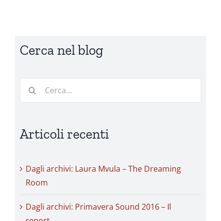
Cerca nel blog
Cerca
per:
Articoli recenti
Dagli archivi: Laura Mvula – The Dreaming
Room
Dagli archivi: Primavera Sound 2016 – Il
report