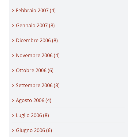
Febbraio 2007 (4)
Gennaio 2007 (8)
Dicembre 2006 (8)
Novembre 2006 (4)
Ottobre 2006 (6)
Settembre 2006 (8)
Agosto 2006 (4)
Luglio 2006 (8)
Giugno 2006 (6)