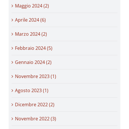
Maggio 2024 (2)
Aprile 2024 (6)
Marzo 2024 (2)
Febbraio 2024 (5)
Gennaio 2024 (2)
Novembre 2023 (1)
Agosto 2023 (1)
Dicembre 2022 (2)
Novembre 2022 (3)