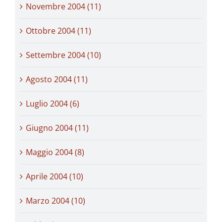
Novembre 2004 (11)
Ottobre 2004 (11)
Settembre 2004 (10)
Agosto 2004 (11)
Luglio 2004 (6)
Giugno 2004 (11)
Maggio 2004 (8)
Aprile 2004 (10)
Marzo 2004 (10)