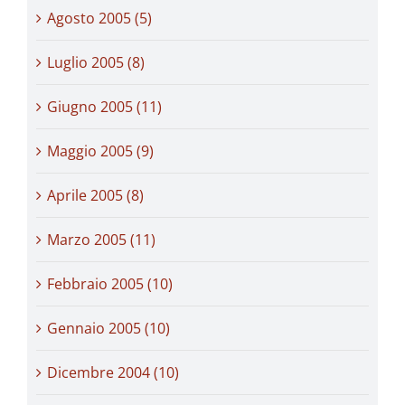
Agosto 2005 (5)
Luglio 2005 (8)
Giugno 2005 (11)
Maggio 2005 (9)
Aprile 2005 (8)
Marzo 2005 (11)
Febbraio 2005 (10)
Gennaio 2005 (10)
Dicembre 2004 (10)