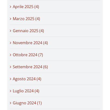
Aprile 2025 (4)
Marzo 2025 (4)
Gennaio 2025 (4)
Novembre 2024 (4)
Ottobre 2024 (7)
Settembre 2024 (6)
Agosto 2024 (4)
Luglio 2024 (4)
Giugno 2024 (1)