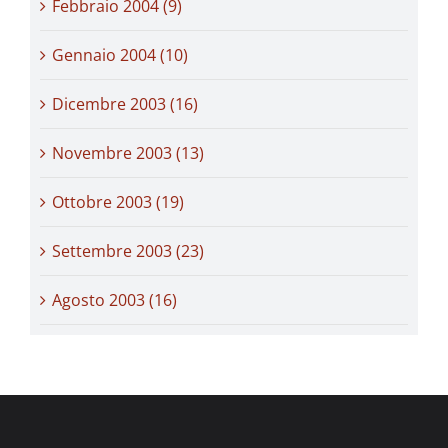
Febbraio 2004 (9)
Gennaio 2004 (10)
Dicembre 2003 (16)
Novembre 2003 (13)
Ottobre 2003 (19)
Settembre 2003 (23)
Agosto 2003 (16)