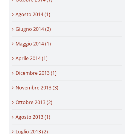
Agosto 2014 (1)
Giugno 2014 (2)
Maggio 2014 (1)
Aprile 2014 (1)
Dicembre 2013 (1)
Novembre 2013 (3)
Ottobre 2013 (2)
Agosto 2013 (1)
Luglio 2013 (2)