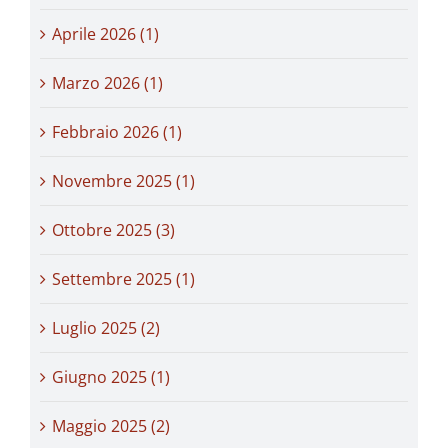
Aprile 2026 (1)
Marzo 2026 (1)
Febbraio 2026 (1)
Novembre 2025 (1)
Ottobre 2025 (3)
Settembre 2025 (1)
Luglio 2025 (2)
Giugno 2025 (1)
Maggio 2025 (2)