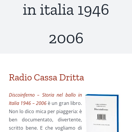
in italia 1946
2006
Radio Cassa Dritta
Discoinferno – Storia nel ballo in
Italia 1946 – 2006
è un gran libro.
Non lo dico mica per piaggeria: è
ben documentato, divertente,
scritto bene. E che vogliamo di