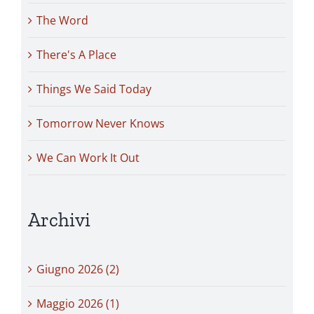
The Word
There's A Place
Things We Said Today
Tomorrow Never Knows
We Can Work It Out
Archivi
Giugno 2026 (2)
Maggio 2026 (1)