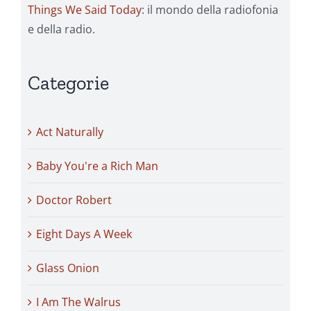
Things We Said Today
: il mondo della radiofonia
e della radio.
Categorie
Act Naturally
Baby You're a Rich Man
Doctor Robert
Eight Days A Week
Glass Onion
I Am The Walrus