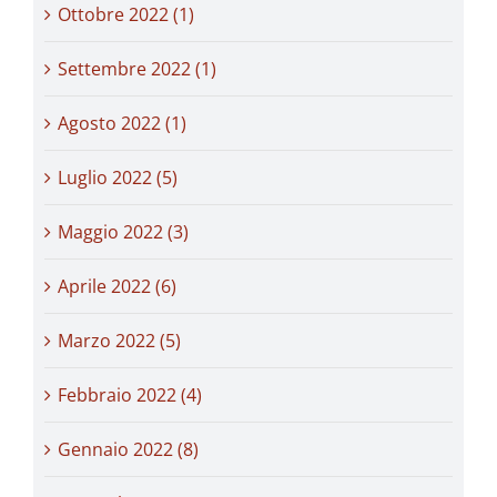
Ottobre 2022 (1)
Settembre 2022 (1)
Agosto 2022 (1)
Luglio 2022 (5)
Maggio 2022 (3)
Aprile 2022 (6)
Marzo 2022 (5)
Febbraio 2022 (4)
Gennaio 2022 (8)