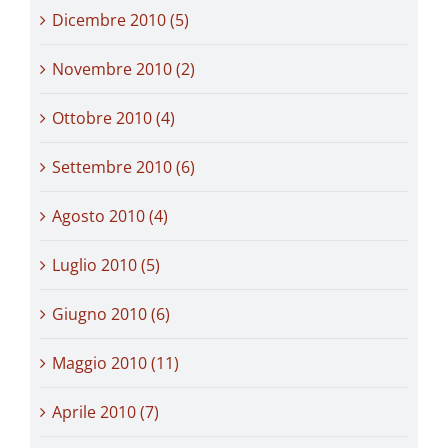
Dicembre 2010 (5)
Novembre 2010 (2)
Ottobre 2010 (4)
Settembre 2010 (6)
Agosto 2010 (4)
Luglio 2010 (5)
Giugno 2010 (6)
Maggio 2010 (11)
Aprile 2010 (7)