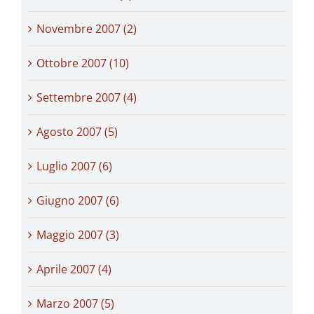
Novembre 2007 (2)
Ottobre 2007 (10)
Settembre 2007 (4)
Agosto 2007 (5)
Luglio 2007 (6)
Giugno 2007 (6)
Maggio 2007 (3)
Aprile 2007 (4)
Marzo 2007 (5)