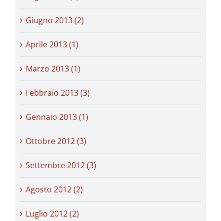
Giugno 2013 (2)
Aprile 2013 (1)
Marzo 2013 (1)
Febbraio 2013 (3)
Gennaio 2013 (1)
Ottobre 2012 (3)
Settembre 2012 (3)
Agosto 2012 (2)
Luglio 2012 (2)