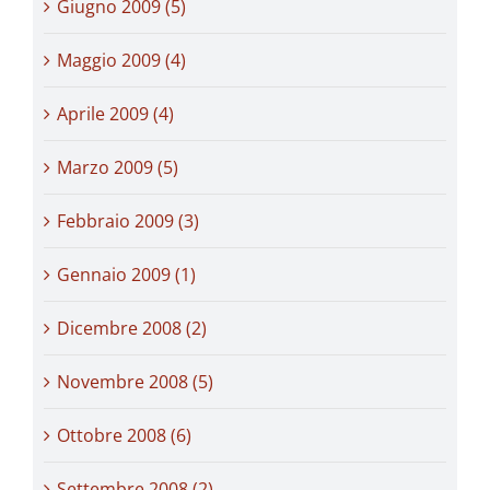
Giugno 2009 (5)
Maggio 2009 (4)
Aprile 2009 (4)
Marzo 2009 (5)
Febbraio 2009 (3)
Gennaio 2009 (1)
Dicembre 2008 (2)
Novembre 2008 (5)
Ottobre 2008 (6)
Settembre 2008 (2)