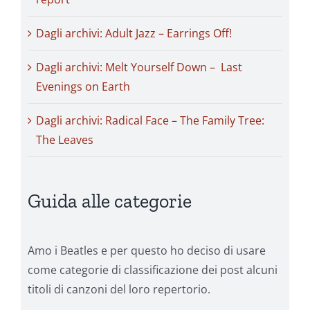
Dagli archivi: Adult Jazz – Earrings Off!
Dagli archivi: Melt Yourself Down – Last
Evenings on Earth
Dagli archivi: Radical Face – The Family Tree:
The Leaves
Guida alle categorie
Amo i Beatles e per questo ho deciso di usare
come categorie di classificazione dei post alcuni
titoli di canzoni del loro repertorio.