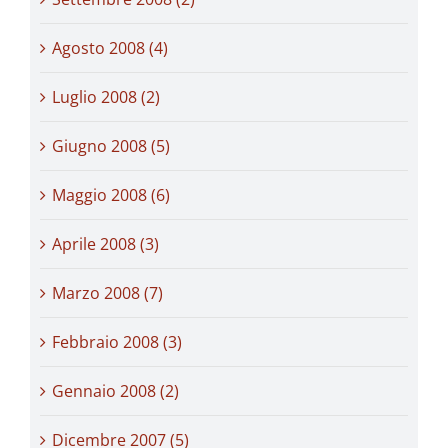
Agosto 2008 (4)
Luglio 2008 (2)
Giugno 2008 (5)
Maggio 2008 (6)
Aprile 2008 (3)
Marzo 2008 (7)
Febbraio 2008 (3)
Gennaio 2008 (2)
Dicembre 2007 (5)