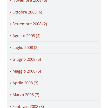
Novembre 2008 (5)
Ottobre 2008 (6)
Settembre 2008 (2)
Agosto 2008 (4)
Luglio 2008 (2)
Giugno 2008 (5)
Maggio 2008 (6)
Aprile 2008 (3)
Marzo 2008 (7)
Febbraio 2008 (3)