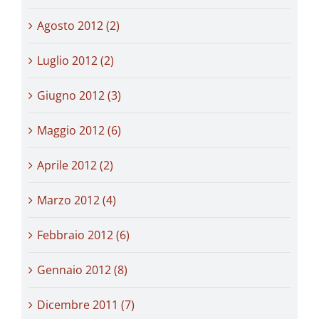
Agosto 2012 (2)
Luglio 2012 (2)
Giugno 2012 (3)
Maggio 2012 (6)
Aprile 2012 (2)
Marzo 2012 (4)
Febbraio 2012 (6)
Gennaio 2012 (8)
Dicembre 2011 (7)