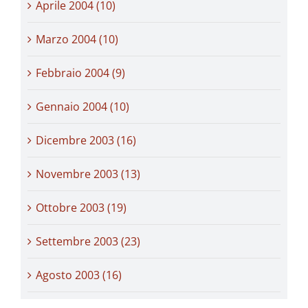
Aprile 2004 (10)
Marzo 2004 (10)
Febbraio 2004 (9)
Gennaio 2004 (10)
Dicembre 2003 (16)
Novembre 2003 (13)
Ottobre 2003 (19)
Settembre 2003 (23)
Agosto 2003 (16)