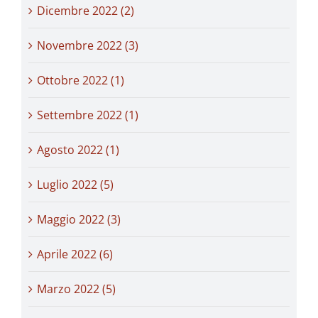
Dicembre 2022 (2)
Novembre 2022 (3)
Ottobre 2022 (1)
Settembre 2022 (1)
Agosto 2022 (1)
Luglio 2022 (5)
Maggio 2022 (3)
Aprile 2022 (6)
Marzo 2022 (5)