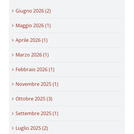
Giugno 2026 (2)
Maggio 2026 (1)
Aprile 2026 (1)
Marzo 2026 (1)
Febbraio 2026 (1)
Novembre 2025 (1)
Ottobre 2025 (3)
Settembre 2025 (1)
Luglio 2025 (2)