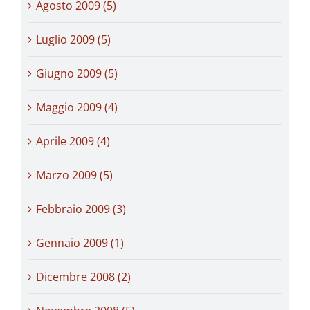
Agosto 2009 (5)
Luglio 2009 (5)
Giugno 2009 (5)
Maggio 2009 (4)
Aprile 2009 (4)
Marzo 2009 (5)
Febbraio 2009 (3)
Gennaio 2009 (1)
Dicembre 2008 (2)