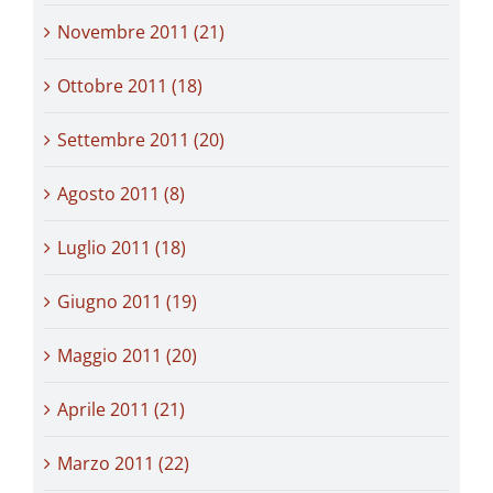
Novembre 2011 (21)
Ottobre 2011 (18)
Settembre 2011 (20)
Agosto 2011 (8)
Luglio 2011 (18)
Giugno 2011 (19)
Maggio 2011 (20)
Aprile 2011 (21)
Marzo 2011 (22)