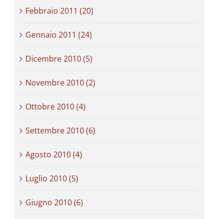
Febbraio 2011 (20)
Gennaio 2011 (24)
Dicembre 2010 (5)
Novembre 2010 (2)
Ottobre 2010 (4)
Settembre 2010 (6)
Agosto 2010 (4)
Luglio 2010 (5)
Giugno 2010 (6)