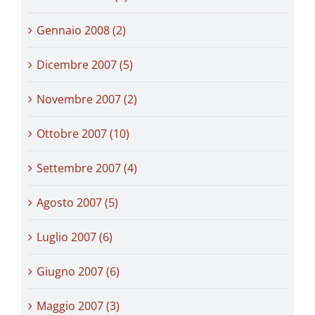
Gennaio 2008 (2)
Dicembre 2007 (5)
Novembre 2007 (2)
Ottobre 2007 (10)
Settembre 2007 (4)
Agosto 2007 (5)
Luglio 2007 (6)
Giugno 2007 (6)
Maggio 2007 (3)