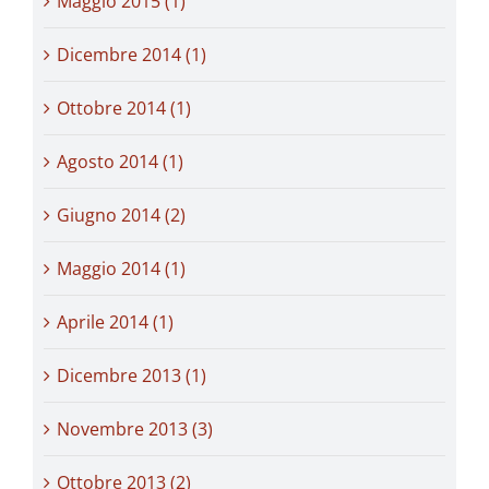
Maggio 2015 (1)
Dicembre 2014 (1)
Ottobre 2014 (1)
Agosto 2014 (1)
Giugno 2014 (2)
Maggio 2014 (1)
Aprile 2014 (1)
Dicembre 2013 (1)
Novembre 2013 (3)
Ottobre 2013 (2)