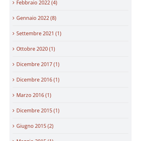
Febbraio 2022 (4)
Gennaio 2022 (8)
Settembre 2021 (1)
Ottobre 2020 (1)
Dicembre 2017 (1)
Dicembre 2016 (1)
Marzo 2016 (1)
Dicembre 2015 (1)
Giugno 2015 (2)