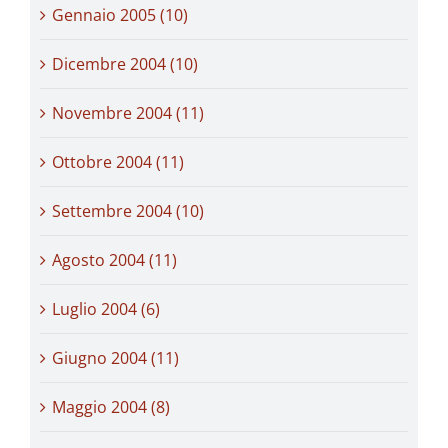
Gennaio 2005 (10)
Dicembre 2004 (10)
Novembre 2004 (11)
Ottobre 2004 (11)
Settembre 2004 (10)
Agosto 2004 (11)
Luglio 2004 (6)
Giugno 2004 (11)
Maggio 2004 (8)