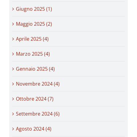
Giugno 2025 (1)
Maggio 2025 (2)
Aprile 2025 (4)
Marzo 2025 (4)
Gennaio 2025 (4)
Novembre 2024 (4)
Ottobre 2024 (7)
Settembre 2024 (6)
Agosto 2024 (4)