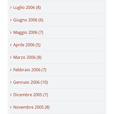
Luglio 2006 (8)
Giugno 2006 (6)
Maggio 2006 (7)
Aprile 2006 (5)
Marzo 2006 (8)
Febbraio 2006 (7)
Gennaio 2006 (10)
Dicembre 2005 (7)
Novembre 2005 (8)