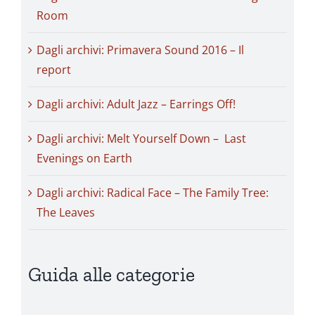
Room
Dagli archivi: Primavera Sound 2016 – Il
report
Dagli archivi: Adult Jazz – Earrings Off!
Dagli archivi: Melt Yourself Down – Last
Evenings on Earth
Dagli archivi: Radical Face – The Family Tree:
The Leaves
Guida alle categorie