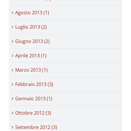
Agosto 2013 (1)
Luglio 2013 (2)
Giugno 2013 (2)
Aprile 2013 (1)
Marzo 2013 (1)
Febbraio 2013 (3)
Gennaio 2013 (1)
Ottobre 2012 (3)
Settembre 2012 (3)