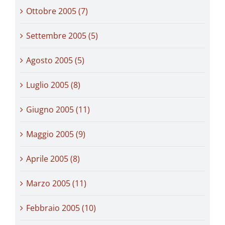
Ottobre 2005 (7)
Settembre 2005 (5)
Agosto 2005 (5)
Luglio 2005 (8)
Giugno 2005 (11)
Maggio 2005 (9)
Aprile 2005 (8)
Marzo 2005 (11)
Febbraio 2005 (10)