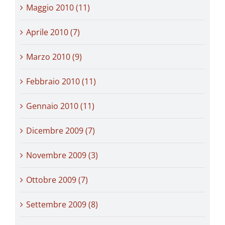
Maggio 2010 (11)
Aprile 2010 (7)
Marzo 2010 (9)
Febbraio 2010 (11)
Gennaio 2010 (11)
Dicembre 2009 (7)
Novembre 2009 (3)
Ottobre 2009 (7)
Settembre 2009 (8)