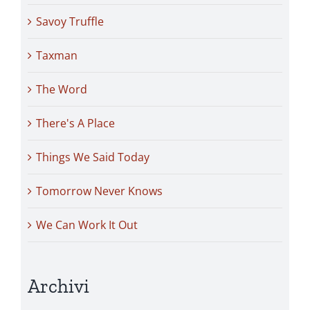
Savoy Truffle
Taxman
The Word
There's A Place
Things We Said Today
Tomorrow Never Knows
We Can Work It Out
Archivi