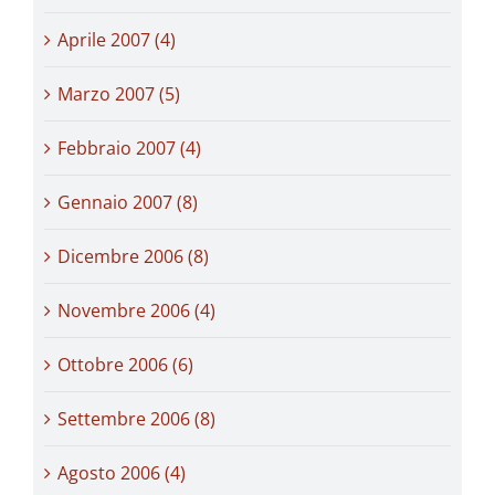
Aprile 2007 (4)
Marzo 2007 (5)
Febbraio 2007 (4)
Gennaio 2007 (8)
Dicembre 2006 (8)
Novembre 2006 (4)
Ottobre 2006 (6)
Settembre 2006 (8)
Agosto 2006 (4)