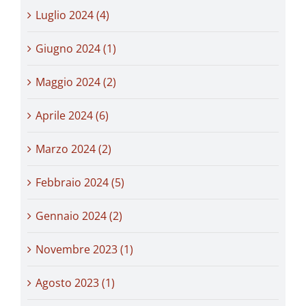
Luglio 2024 (4)
Giugno 2024 (1)
Maggio 2024 (2)
Aprile 2024 (6)
Marzo 2024 (2)
Febbraio 2024 (5)
Gennaio 2024 (2)
Novembre 2023 (1)
Agosto 2023 (1)