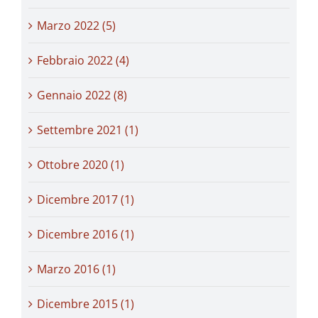
Marzo 2022 (5)
Febbraio 2022 (4)
Gennaio 2022 (8)
Settembre 2021 (1)
Ottobre 2020 (1)
Dicembre 2017 (1)
Dicembre 2016 (1)
Marzo 2016 (1)
Dicembre 2015 (1)