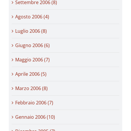
Settembre 2006 (8)
Agosto 2006 (4)
Luglio 2006 (8)
Giugno 2006 (6)
Maggio 2006 (7)
Aprile 2006 (5)
Marzo 2006 (8)
Febbraio 2006 (7)
Gennaio 2006 (10)