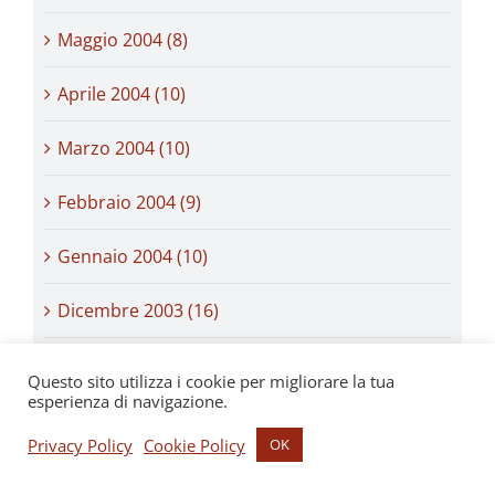
Maggio 2004 (8)
Aprile 2004 (10)
Marzo 2004 (10)
Febbraio 2004 (9)
Gennaio 2004 (10)
Dicembre 2003 (16)
Novembre 2003 (13)
Questo sito utilizza i cookie per migliorare la tua
esperienza di navigazione.
Ottobre 2003 (19)
Privacy Policy
Cookie Policy
OK
Settembre 2003 (23)