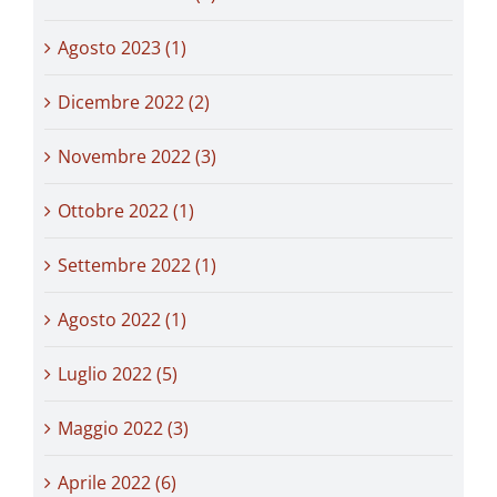
Agosto 2023 (1)
Dicembre 2022 (2)
Novembre 2022 (3)
Ottobre 2022 (1)
Settembre 2022 (1)
Agosto 2022 (1)
Luglio 2022 (5)
Maggio 2022 (3)
Aprile 2022 (6)