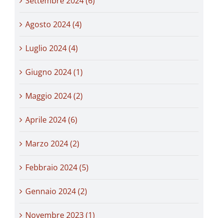
Settembre 2024 (6)
Agosto 2024 (4)
Luglio 2024 (4)
Giugno 2024 (1)
Maggio 2024 (2)
Aprile 2024 (6)
Marzo 2024 (2)
Febbraio 2024 (5)
Gennaio 2024 (2)
Novembre 2023 (1)