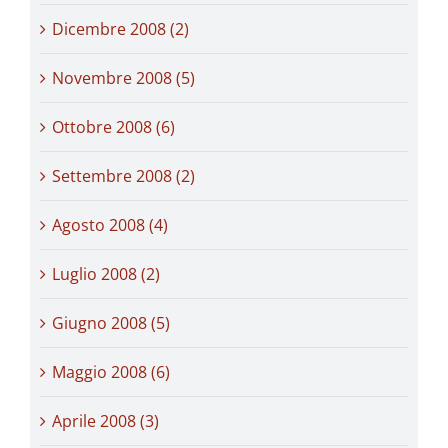
Dicembre 2008 (2)
Novembre 2008 (5)
Ottobre 2008 (6)
Settembre 2008 (2)
Agosto 2008 (4)
Luglio 2008 (2)
Giugno 2008 (5)
Maggio 2008 (6)
Aprile 2008 (3)