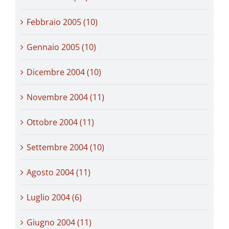
Febbraio 2005 (10)
Gennaio 2005 (10)
Dicembre 2004 (10)
Novembre 2004 (11)
Ottobre 2004 (11)
Settembre 2004 (10)
Agosto 2004 (11)
Luglio 2004 (6)
Giugno 2004 (11)