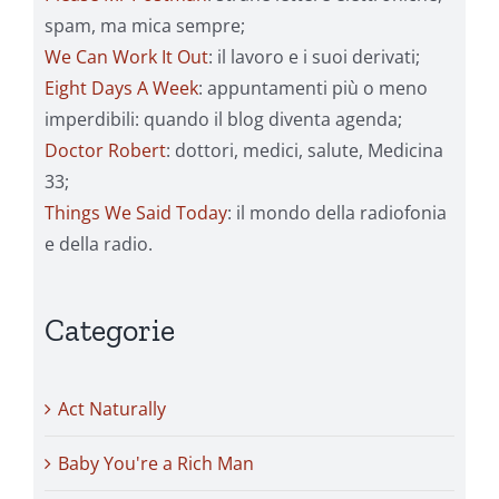
spam, ma mica sempre;
We Can Work It Out
: il lavoro e i suoi derivati;
Eight Days A Week
: appuntamenti più o meno
imperdibili: quando il blog diventa agenda;
Doctor Robert
: dottori, medici, salute, Medicina
33;
Things We Said Today
: il mondo della radiofonia
e della radio.
Categorie
Act Naturally
Baby You're a Rich Man