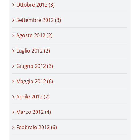
Ottobre 2012 (3)
Settembre 2012 (3)
Agosto 2012 (2)
Luglio 2012 (2)
Giugno 2012 (3)
Maggio 2012 (6)
Aprile 2012 (2)
Marzo 2012 (4)
Febbraio 2012 (6)