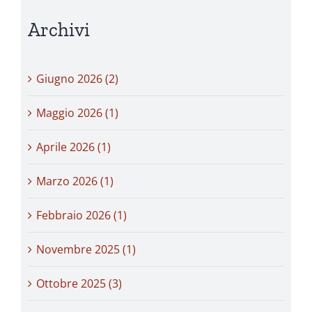
Archivi
Giugno 2026 (2)
Maggio 2026 (1)
Aprile 2026 (1)
Marzo 2026 (1)
Febbraio 2026 (1)
Novembre 2025 (1)
Ottobre 2025 (3)