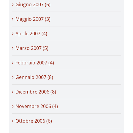
Giugno 2007 (6)
Maggio 2007 (3)
Aprile 2007 (4)
Marzo 2007 (5)
Febbraio 2007 (4)
Gennaio 2007 (8)
Dicembre 2006 (8)
Novembre 2006 (4)
Ottobre 2006 (6)