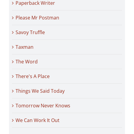
Paperback Writer
Please Mr Postman
Savoy Truffle
Taxman
The Word
There's A Place
Things We Said Today
Tomorrow Never Knows
We Can Work It Out