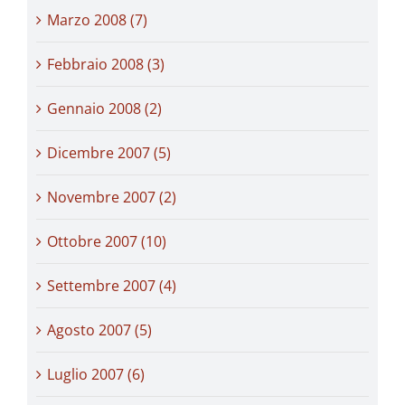
Marzo 2008 (7)
Febbraio 2008 (3)
Gennaio 2008 (2)
Dicembre 2007 (5)
Novembre 2007 (2)
Ottobre 2007 (10)
Settembre 2007 (4)
Agosto 2007 (5)
Luglio 2007 (6)