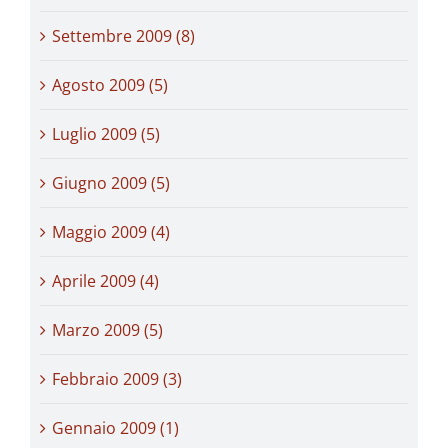
Settembre 2009 (8)
Agosto 2009 (5)
Luglio 2009 (5)
Giugno 2009 (5)
Maggio 2009 (4)
Aprile 2009 (4)
Marzo 2009 (5)
Febbraio 2009 (3)
Gennaio 2009 (1)