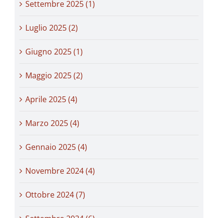
Settembre 2025 (1)
Luglio 2025 (2)
Giugno 2025 (1)
Maggio 2025 (2)
Aprile 2025 (4)
Marzo 2025 (4)
Gennaio 2025 (4)
Novembre 2024 (4)
Ottobre 2024 (7)