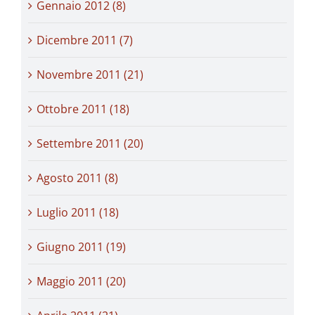
Gennaio 2012 (8)
Dicembre 2011 (7)
Novembre 2011 (21)
Ottobre 2011 (18)
Settembre 2011 (20)
Agosto 2011 (8)
Luglio 2011 (18)
Giugno 2011 (19)
Maggio 2011 (20)