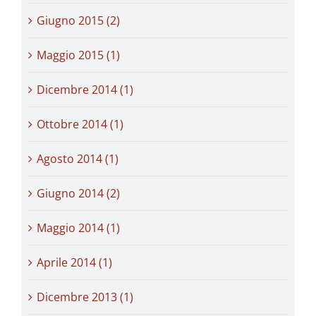
Giugno 2015 (2)
Maggio 2015 (1)
Dicembre 2014 (1)
Ottobre 2014 (1)
Agosto 2014 (1)
Giugno 2014 (2)
Maggio 2014 (1)
Aprile 2014 (1)
Dicembre 2013 (1)