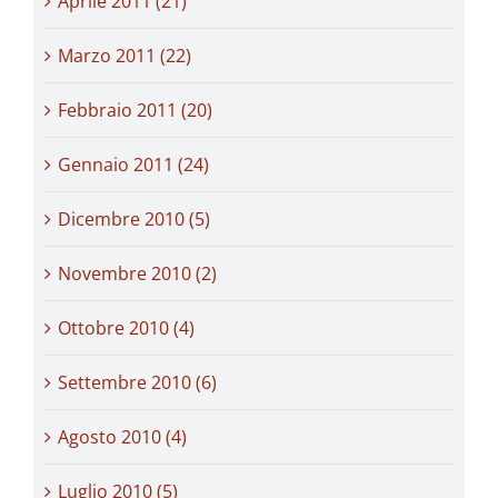
Aprile 2011 (21)
Marzo 2011 (22)
Febbraio 2011 (20)
Gennaio 2011 (24)
Dicembre 2010 (5)
Novembre 2010 (2)
Ottobre 2010 (4)
Settembre 2010 (6)
Agosto 2010 (4)
Luglio 2010 (5)