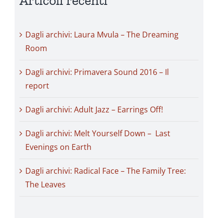
Articoli recenti
Dagli archivi: Laura Mvula – The Dreaming
Room
Dagli archivi: Primavera Sound 2016 – Il
report
Dagli archivi: Adult Jazz – Earrings Off!
Dagli archivi: Melt Yourself Down – Last
Evenings on Earth
Dagli archivi: Radical Face – The Family Tree:
The Leaves