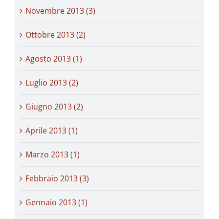
Novembre 2013 (3)
Ottobre 2013 (2)
Agosto 2013 (1)
Luglio 2013 (2)
Giugno 2013 (2)
Aprile 2013 (1)
Marzo 2013 (1)
Febbraio 2013 (3)
Gennaio 2013 (1)