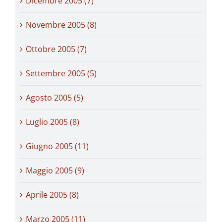
Dicembre 2005 (7)
Novembre 2005 (8)
Ottobre 2005 (7)
Settembre 2005 (5)
Agosto 2005 (5)
Luglio 2005 (8)
Giugno 2005 (11)
Maggio 2005 (9)
Aprile 2005 (8)
Marzo 2005 (11)