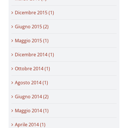
Dicembre 2015 (1)
Giugno 2015 (2)
Maggio 2015 (1)
Dicembre 2014 (1)
Ottobre 2014 (1)
Agosto 2014 (1)
Giugno 2014 (2)
Maggio 2014 (1)
Aprile 2014 (1)