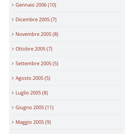
Gennaio 2006 (10)
Dicembre 2005 (7)
Novembre 2005 (8)
Ottobre 2005 (7)
Settembre 2005 (5)
Agosto 2005 (5)
Luglio 2005 (8)
Giugno 2005 (11)
Maggio 2005 (9)