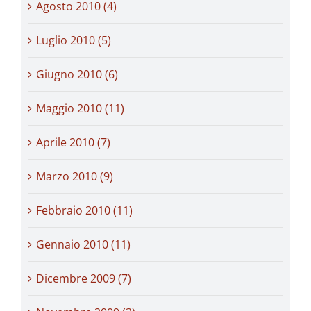
Agosto 2010 (4)
Luglio 2010 (5)
Giugno 2010 (6)
Maggio 2010 (11)
Aprile 2010 (7)
Marzo 2010 (9)
Febbraio 2010 (11)
Gennaio 2010 (11)
Dicembre 2009 (7)