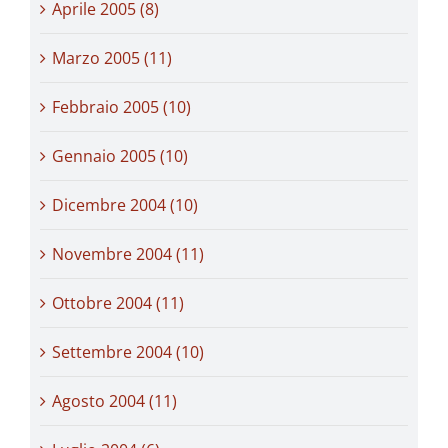
Aprile 2005 (8)
Marzo 2005 (11)
Febbraio 2005 (10)
Gennaio 2005 (10)
Dicembre 2004 (10)
Novembre 2004 (11)
Ottobre 2004 (11)
Settembre 2004 (10)
Agosto 2004 (11)