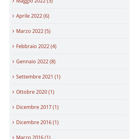
Maggio 2022 (3)
Aprile 2022 (6)
Marzo 2022 (5)
Febbraio 2022 (4)
Gennaio 2022 (8)
Settembre 2021 (1)
Ottobre 2020 (1)
Dicembre 2017 (1)
Dicembre 2016 (1)
Marzo 2016 (1)