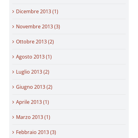
Dicembre 2013 (1)
Novembre 2013 (3)
Ottobre 2013 (2)
Agosto 2013 (1)
Luglio 2013 (2)
Giugno 2013 (2)
Aprile 2013 (1)
Marzo 2013 (1)
Febbraio 2013 (3)