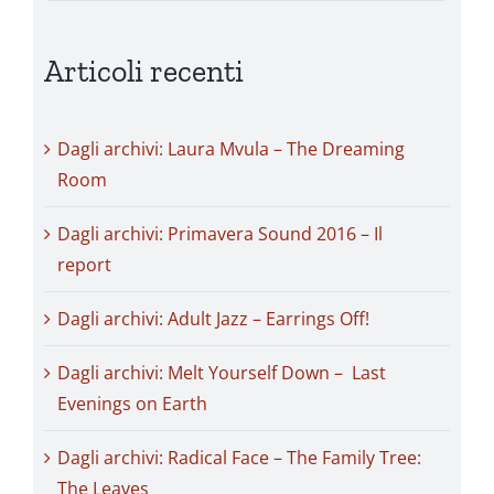
Articoli recenti
Dagli archivi: Laura Mvula – The Dreaming
Room
Dagli archivi: Primavera Sound 2016 – Il
report
Dagli archivi: Adult Jazz – Earrings Off!
Dagli archivi: Melt Yourself Down – Last
Evenings on Earth
Dagli archivi: Radical Face – The Family Tree:
The Leaves