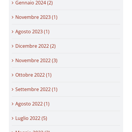
Gennaio 2024 (2)
Novembre 2023 (1)
Agosto 2023 (1)
Dicembre 2022 (2)
Novembre 2022 (3)
Ottobre 2022 (1)
Settembre 2022 (1)
Agosto 2022 (1)
Luglio 2022 (5)