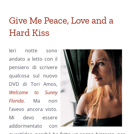
Give Me Peace, Love and a
Hard Kiss
Ieri notte sono
andato a letto con il
pensiero di scrivere
qualcosa sul nuovo
DVD di Tori Amos,
Welcome to Sunny
Florida
. Ma non
l’avevo ancora visto.
Mi devo essere
addormentato con