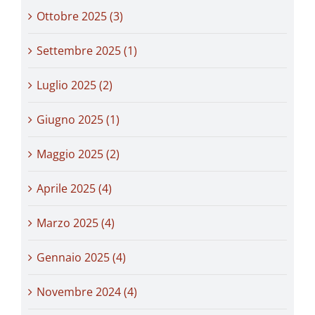
Ottobre 2025 (3)
Settembre 2025 (1)
Luglio 2025 (2)
Giugno 2025 (1)
Maggio 2025 (2)
Aprile 2025 (4)
Marzo 2025 (4)
Gennaio 2025 (4)
Novembre 2024 (4)