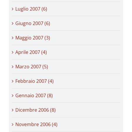
Luglio 2007 (6)
Giugno 2007 (6)
Maggio 2007 (3)
Aprile 2007 (4)
Marzo 2007 (5)
Febbraio 2007 (4)
Gennaio 2007 (8)
Dicembre 2006 (8)
Novembre 2006 (4)