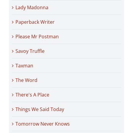
Lady Madonna
Paperback Writer
Please Mr Postman
Savoy Truffle
Taxman
The Word
There's A Place
Things We Said Today
Tomorrow Never Knows