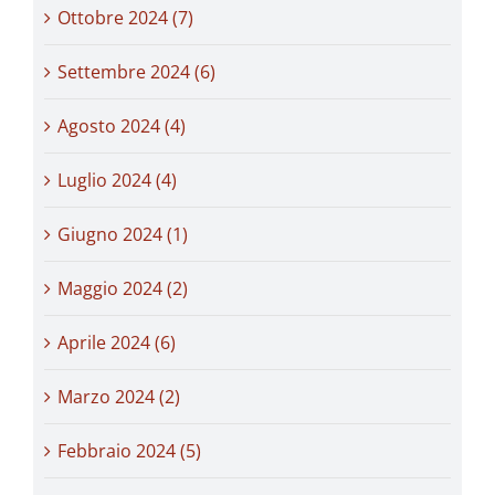
Ottobre 2024 (7)
Settembre 2024 (6)
Agosto 2024 (4)
Luglio 2024 (4)
Giugno 2024 (1)
Maggio 2024 (2)
Aprile 2024 (6)
Marzo 2024 (2)
Febbraio 2024 (5)