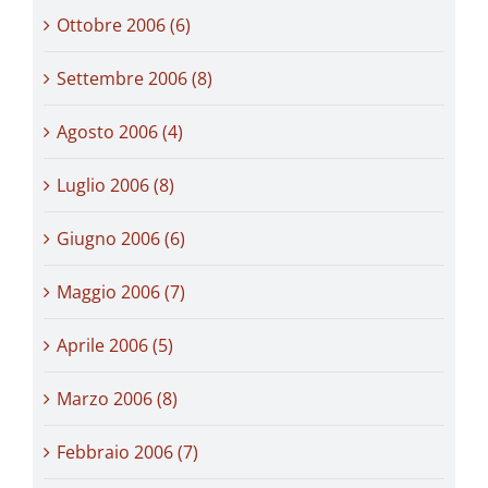
Ottobre 2006 (6)
Settembre 2006 (8)
Agosto 2006 (4)
Luglio 2006 (8)
Giugno 2006 (6)
Maggio 2006 (7)
Aprile 2006 (5)
Marzo 2006 (8)
Febbraio 2006 (7)