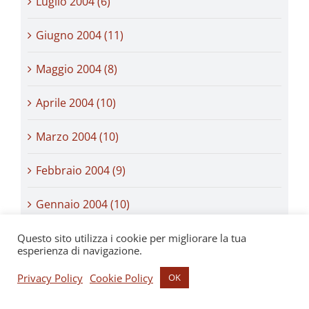
Luglio 2004 (6)
Giugno 2004 (11)
Maggio 2004 (8)
Aprile 2004 (10)
Marzo 2004 (10)
Febbraio 2004 (9)
Gennaio 2004 (10)
Dicembre 2003 (16)
Questo sito utilizza i cookie per migliorare la tua
esperienza di navigazione.
Novembre 2003 (13)
Privacy Policy
Cookie Policy
OK
Ottobre 2003 (19)