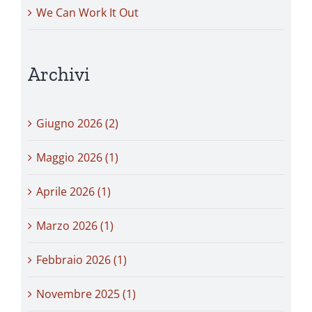
We Can Work It Out
Archivi
Giugno 2026 (2)
Maggio 2026 (1)
Aprile 2026 (1)
Marzo 2026 (1)
Febbraio 2026 (1)
Novembre 2025 (1)