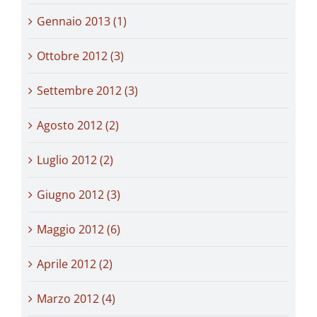
Gennaio 2013 (1)
Ottobre 2012 (3)
Settembre 2012 (3)
Agosto 2012 (2)
Luglio 2012 (2)
Giugno 2012 (3)
Maggio 2012 (6)
Aprile 2012 (2)
Marzo 2012 (4)