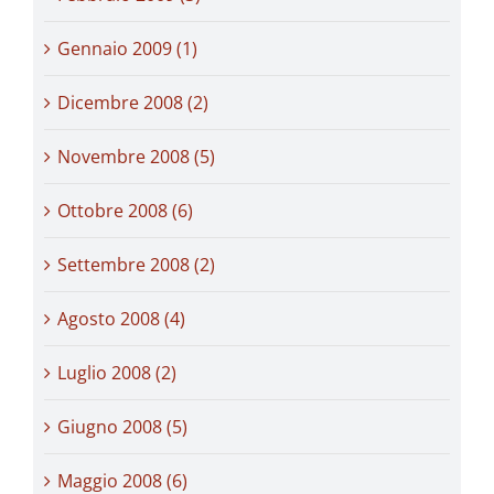
Gennaio 2009 (1)
Dicembre 2008 (2)
Novembre 2008 (5)
Ottobre 2008 (6)
Settembre 2008 (2)
Agosto 2008 (4)
Luglio 2008 (2)
Giugno 2008 (5)
Maggio 2008 (6)