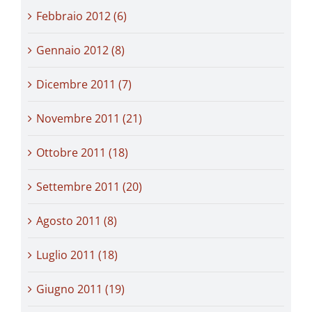
Febbraio 2012 (6)
Gennaio 2012 (8)
Dicembre 2011 (7)
Novembre 2011 (21)
Ottobre 2011 (18)
Settembre 2011 (20)
Agosto 2011 (8)
Luglio 2011 (18)
Giugno 2011 (19)