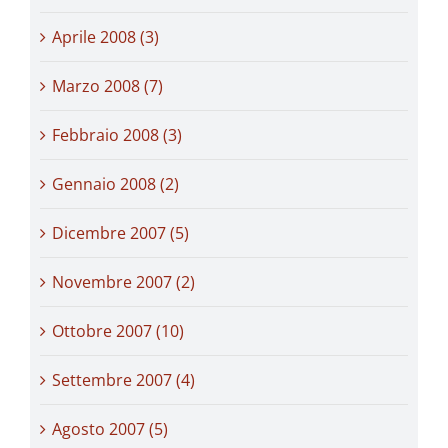
Aprile 2008 (3)
Marzo 2008 (7)
Febbraio 2008 (3)
Gennaio 2008 (2)
Dicembre 2007 (5)
Novembre 2007 (2)
Ottobre 2007 (10)
Settembre 2007 (4)
Agosto 2007 (5)