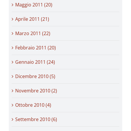
Maggio 2011 (20)
Aprile 2011 (21)
Marzo 2011 (22)
Febbraio 2011 (20)
Gennaio 2011 (24)
Dicembre 2010 (5)
Novembre 2010 (2)
Ottobre 2010 (4)
Settembre 2010 (6)