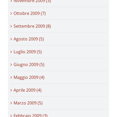
Novembre 2009 (3)
Ottobre 2009 (7)
Settembre 2009 (8)
Agosto 2009 (5)
Luglio 2009 (5)
Giugno 2009 (5)
Maggio 2009 (4)
Aprile 2009 (4)
Marzo 2009 (5)
Febbraio 2009 (3)