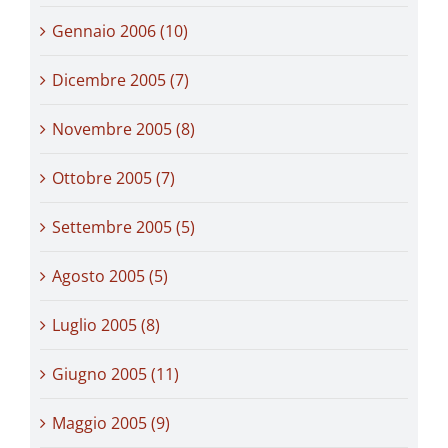
Gennaio 2006 (10)
Dicembre 2005 (7)
Novembre 2005 (8)
Ottobre 2005 (7)
Settembre 2005 (5)
Agosto 2005 (5)
Luglio 2005 (8)
Giugno 2005 (11)
Maggio 2005 (9)