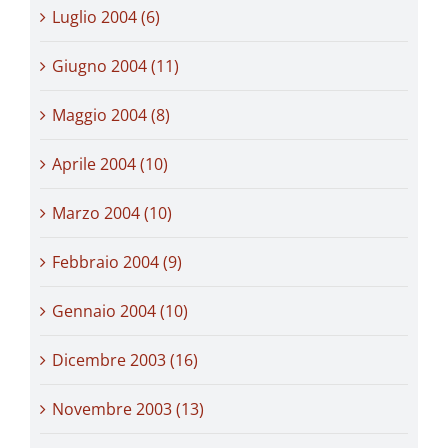
Luglio 2004 (6)
Giugno 2004 (11)
Maggio 2004 (8)
Aprile 2004 (10)
Marzo 2004 (10)
Febbraio 2004 (9)
Gennaio 2004 (10)
Dicembre 2003 (16)
Novembre 2003 (13)