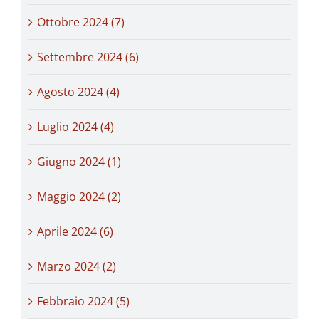
Ottobre 2024 (7)
Settembre 2024 (6)
Agosto 2024 (4)
Luglio 2024 (4)
Giugno 2024 (1)
Maggio 2024 (2)
Aprile 2024 (6)
Marzo 2024 (2)
Febbraio 2024 (5)