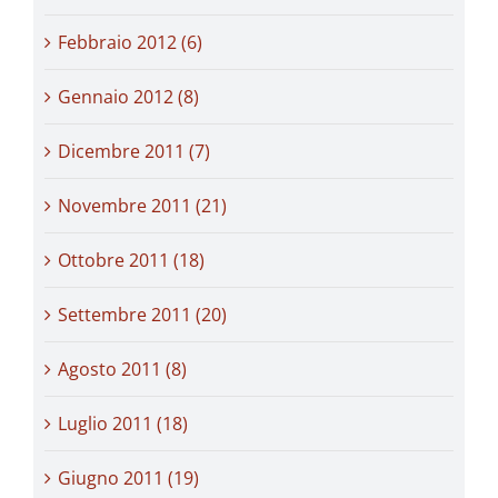
Febbraio 2012 (6)
Gennaio 2012 (8)
Dicembre 2011 (7)
Novembre 2011 (21)
Ottobre 2011 (18)
Settembre 2011 (20)
Agosto 2011 (8)
Luglio 2011 (18)
Giugno 2011 (19)