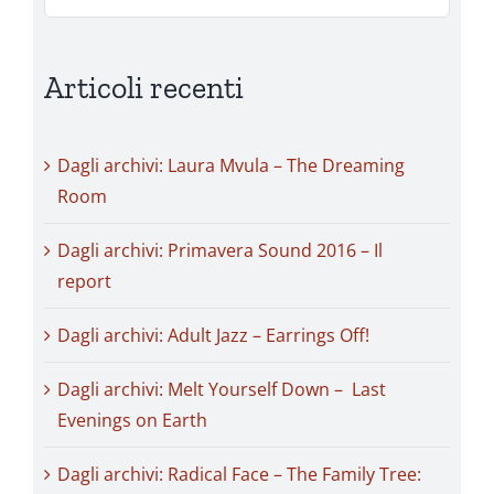
per:
Articoli recenti
Dagli archivi: Laura Mvula – The Dreaming
Room
Dagli archivi: Primavera Sound 2016 – Il
report
Dagli archivi: Adult Jazz – Earrings Off!
Dagli archivi: Melt Yourself Down – Last
Evenings on Earth
Dagli archivi: Radical Face – The Family Tree: