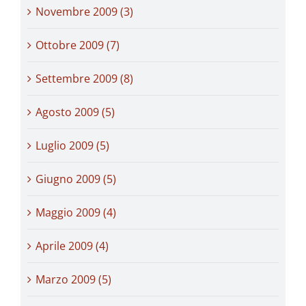
Novembre 2009 (3)
Ottobre 2009 (7)
Settembre 2009 (8)
Agosto 2009 (5)
Luglio 2009 (5)
Giugno 2009 (5)
Maggio 2009 (4)
Aprile 2009 (4)
Marzo 2009 (5)