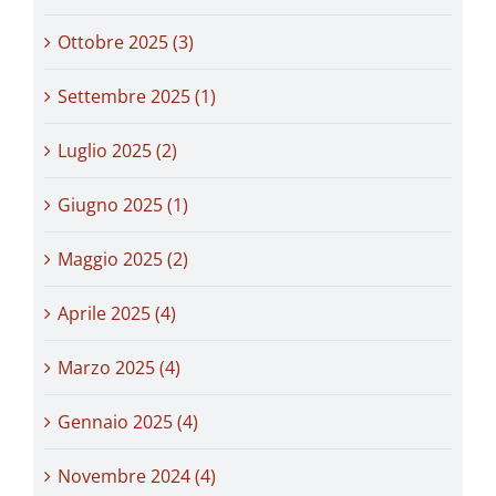
Ottobre 2025 (3)
Settembre 2025 (1)
Luglio 2025 (2)
Giugno 2025 (1)
Maggio 2025 (2)
Aprile 2025 (4)
Marzo 2025 (4)
Gennaio 2025 (4)
Novembre 2024 (4)