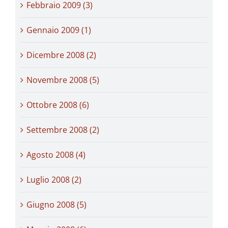
Febbraio 2009 (3)
Gennaio 2009 (1)
Dicembre 2008 (2)
Novembre 2008 (5)
Ottobre 2008 (6)
Settembre 2008 (2)
Agosto 2008 (4)
Luglio 2008 (2)
Giugno 2008 (5)