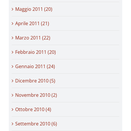
Maggio 2011 (20)
Aprile 2011 (21)
Marzo 2011 (22)
Febbraio 2011 (20)
Gennaio 2011 (24)
Dicembre 2010 (5)
Novembre 2010 (2)
Ottobre 2010 (4)
Settembre 2010 (6)