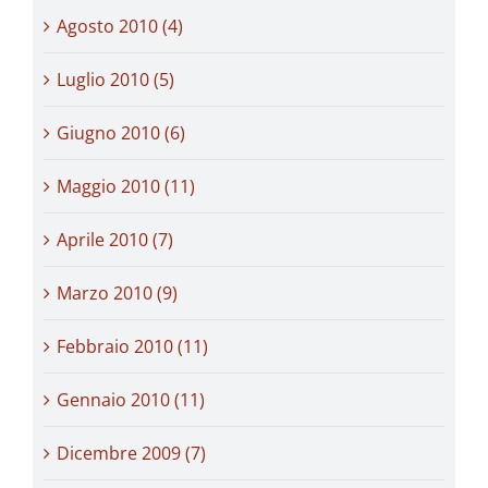
Agosto 2010 (4)
Luglio 2010 (5)
Giugno 2010 (6)
Maggio 2010 (11)
Aprile 2010 (7)
Marzo 2010 (9)
Febbraio 2010 (11)
Gennaio 2010 (11)
Dicembre 2009 (7)