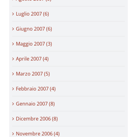
Luglio 2007 (6)
Giugno 2007 (6)
Maggio 2007 (3)
Aprile 2007 (4)
Marzo 2007 (5)
Febbraio 2007 (4)
Gennaio 2007 (8)
Dicembre 2006 (8)
Novembre 2006 (4)