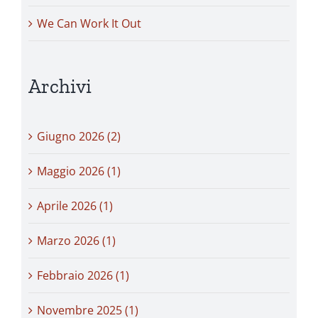
We Can Work It Out
Archivi
Giugno 2026 (2)
Maggio 2026 (1)
Aprile 2026 (1)
Marzo 2026 (1)
Febbraio 2026 (1)
Novembre 2025 (1)