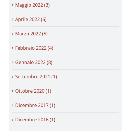
Maggio 2022 (3)
Aprile 2022 (6)
Marzo 2022 (5)
Febbraio 2022 (4)
Gennaio 2022 (8)
Settembre 2021 (1)
Ottobre 2020 (1)
Dicembre 2017 (1)
Dicembre 2016 (1)