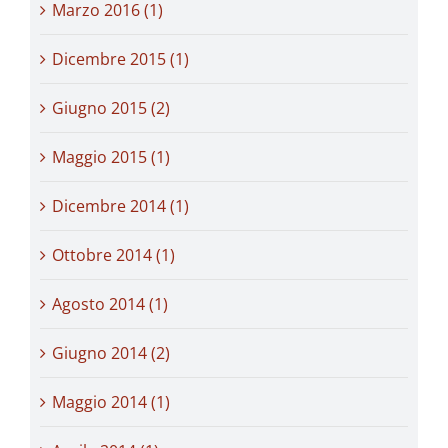
Marzo 2016 (1)
Dicembre 2015 (1)
Giugno 2015 (2)
Maggio 2015 (1)
Dicembre 2014 (1)
Ottobre 2014 (1)
Agosto 2014 (1)
Giugno 2014 (2)
Maggio 2014 (1)