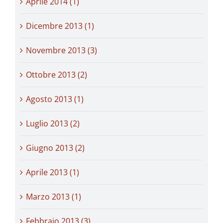
Aprile 2014 (1)
Dicembre 2013 (1)
Novembre 2013 (3)
Ottobre 2013 (2)
Agosto 2013 (1)
Luglio 2013 (2)
Giugno 2013 (2)
Aprile 2013 (1)
Marzo 2013 (1)
Febbraio 2013 (3)