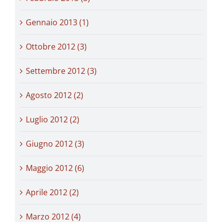
Gennaio 2013 (1)
Ottobre 2012 (3)
Settembre 2012 (3)
Agosto 2012 (2)
Luglio 2012 (2)
Giugno 2012 (3)
Maggio 2012 (6)
Aprile 2012 (2)
Marzo 2012 (4)