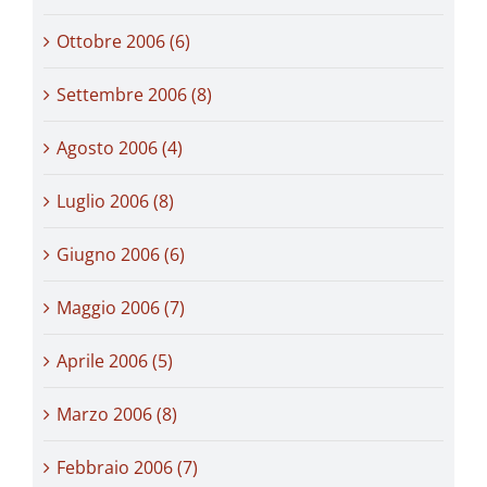
Ottobre 2006 (6)
Settembre 2006 (8)
Agosto 2006 (4)
Luglio 2006 (8)
Giugno 2006 (6)
Maggio 2006 (7)
Aprile 2006 (5)
Marzo 2006 (8)
Febbraio 2006 (7)