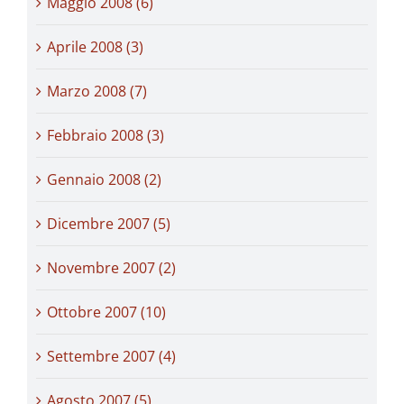
Maggio 2008 (6)
Aprile 2008 (3)
Marzo 2008 (7)
Febbraio 2008 (3)
Gennaio 2008 (2)
Dicembre 2007 (5)
Novembre 2007 (2)
Ottobre 2007 (10)
Settembre 2007 (4)
Agosto 2007 (5)