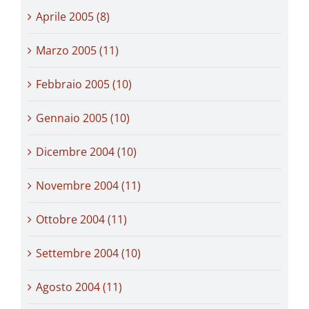
Aprile 2005 (8)
Marzo 2005 (11)
Febbraio 2005 (10)
Gennaio 2005 (10)
Dicembre 2004 (10)
Novembre 2004 (11)
Ottobre 2004 (11)
Settembre 2004 (10)
Agosto 2004 (11)