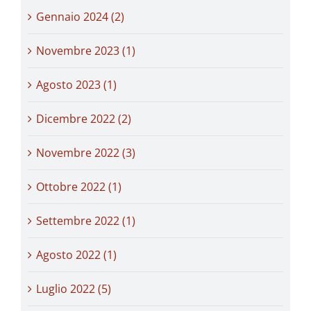
Gennaio 2024 (2)
Novembre 2023 (1)
Agosto 2023 (1)
Dicembre 2022 (2)
Novembre 2022 (3)
Ottobre 2022 (1)
Settembre 2022 (1)
Agosto 2022 (1)
Luglio 2022 (5)