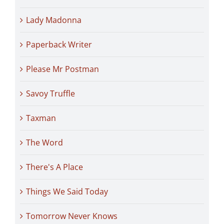
Lady Madonna
Paperback Writer
Please Mr Postman
Savoy Truffle
Taxman
The Word
There's A Place
Things We Said Today
Tomorrow Never Knows