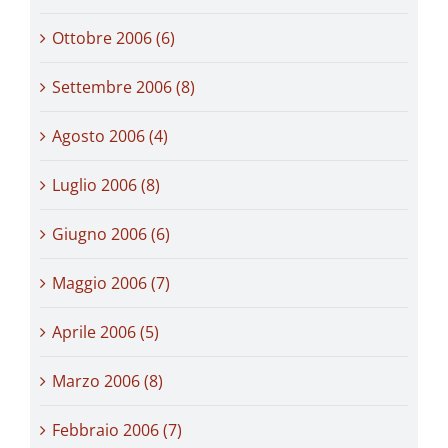
Ottobre 2006 (6)
Settembre 2006 (8)
Agosto 2006 (4)
Luglio 2006 (8)
Giugno 2006 (6)
Maggio 2006 (7)
Aprile 2006 (5)
Marzo 2006 (8)
Febbraio 2006 (7)