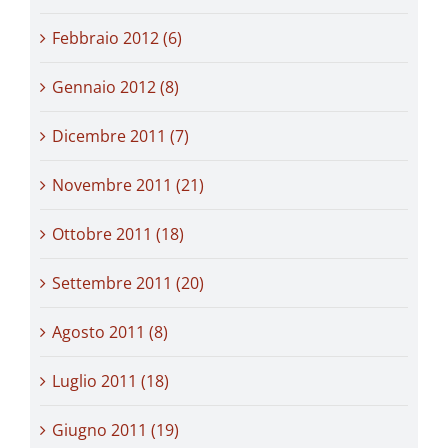
Febbraio 2012 (6)
Gennaio 2012 (8)
Dicembre 2011 (7)
Novembre 2011 (21)
Ottobre 2011 (18)
Settembre 2011 (20)
Agosto 2011 (8)
Luglio 2011 (18)
Giugno 2011 (19)