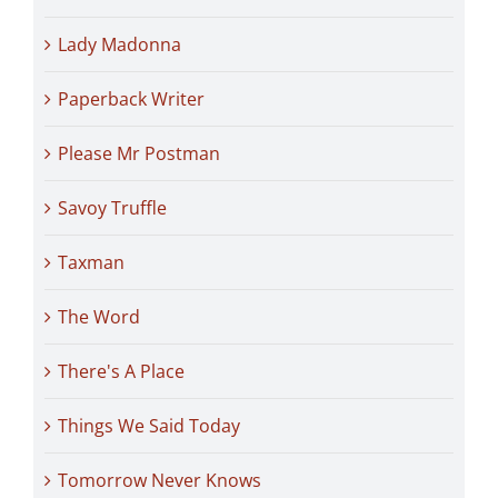
Lady Madonna
Paperback Writer
Please Mr Postman
Savoy Truffle
Taxman
The Word
There's A Place
Things We Said Today
Tomorrow Never Knows