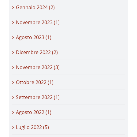
Gennaio 2024 (2)
Novembre 2023 (1)
Agosto 2023 (1)
Dicembre 2022 (2)
Novembre 2022 (3)
Ottobre 2022 (1)
Settembre 2022 (1)
Agosto 2022 (1)
Luglio 2022 (5)