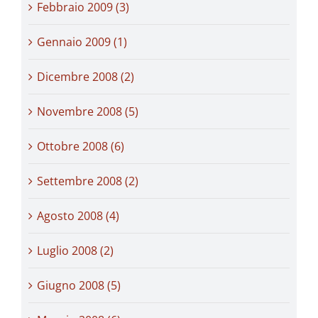
Febbraio 2009 (3)
Gennaio 2009 (1)
Dicembre 2008 (2)
Novembre 2008 (5)
Ottobre 2008 (6)
Settembre 2008 (2)
Agosto 2008 (4)
Luglio 2008 (2)
Giugno 2008 (5)