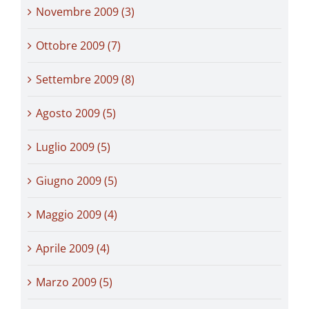
Novembre 2009 (3)
Ottobre 2009 (7)
Settembre 2009 (8)
Agosto 2009 (5)
Luglio 2009 (5)
Giugno 2009 (5)
Maggio 2009 (4)
Aprile 2009 (4)
Marzo 2009 (5)