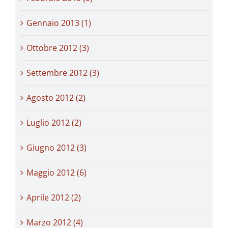
Gennaio 2013 (1)
Ottobre 2012 (3)
Settembre 2012 (3)
Agosto 2012 (2)
Luglio 2012 (2)
Giugno 2012 (3)
Maggio 2012 (6)
Aprile 2012 (2)
Marzo 2012 (4)