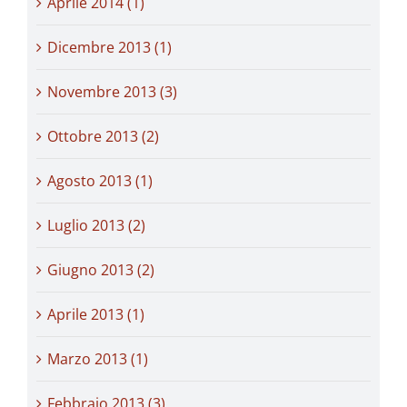
Aprile 2014 (1)
Dicembre 2013 (1)
Novembre 2013 (3)
Ottobre 2013 (2)
Agosto 2013 (1)
Luglio 2013 (2)
Giugno 2013 (2)
Aprile 2013 (1)
Marzo 2013 (1)
Febbraio 2013 (3)