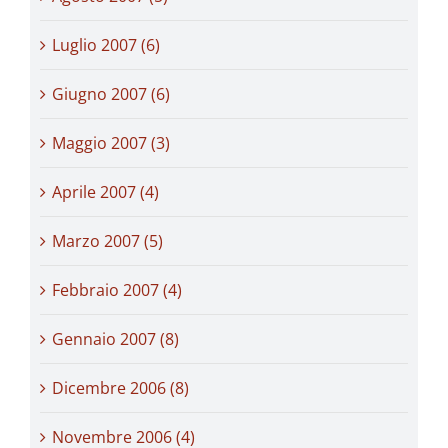
Luglio 2007 (6)
Giugno 2007 (6)
Maggio 2007 (3)
Aprile 2007 (4)
Marzo 2007 (5)
Febbraio 2007 (4)
Gennaio 2007 (8)
Dicembre 2006 (8)
Novembre 2006 (4)