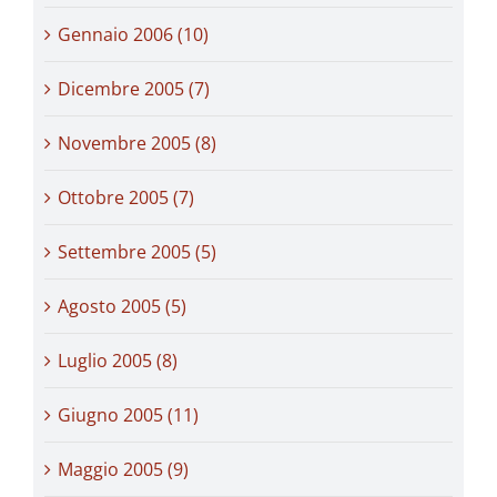
Gennaio 2006 (10)
Dicembre 2005 (7)
Novembre 2005 (8)
Ottobre 2005 (7)
Settembre 2005 (5)
Agosto 2005 (5)
Luglio 2005 (8)
Giugno 2005 (11)
Maggio 2005 (9)