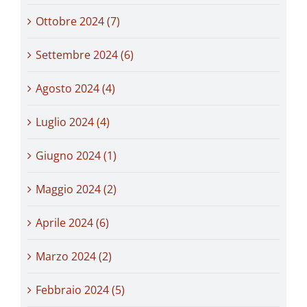
Ottobre 2024 (7)
Settembre 2024 (6)
Agosto 2024 (4)
Luglio 2024 (4)
Giugno 2024 (1)
Maggio 2024 (2)
Aprile 2024 (6)
Marzo 2024 (2)
Febbraio 2024 (5)