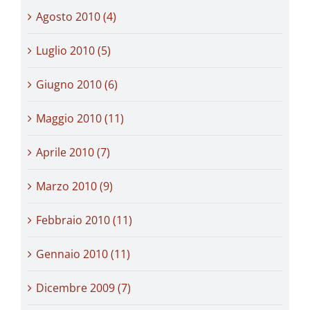
Agosto 2010 (4)
Luglio 2010 (5)
Giugno 2010 (6)
Maggio 2010 (11)
Aprile 2010 (7)
Marzo 2010 (9)
Febbraio 2010 (11)
Gennaio 2010 (11)
Dicembre 2009 (7)