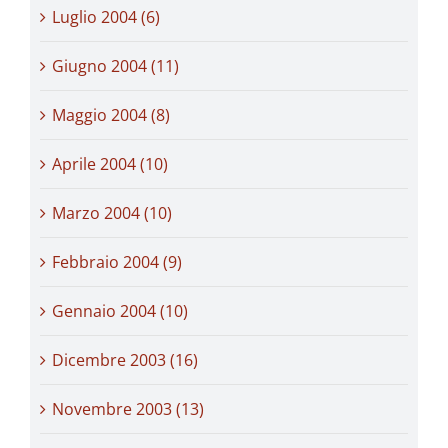
Luglio 2004 (6)
Giugno 2004 (11)
Maggio 2004 (8)
Aprile 2004 (10)
Marzo 2004 (10)
Febbraio 2004 (9)
Gennaio 2004 (10)
Dicembre 2003 (16)
Novembre 2003 (13)