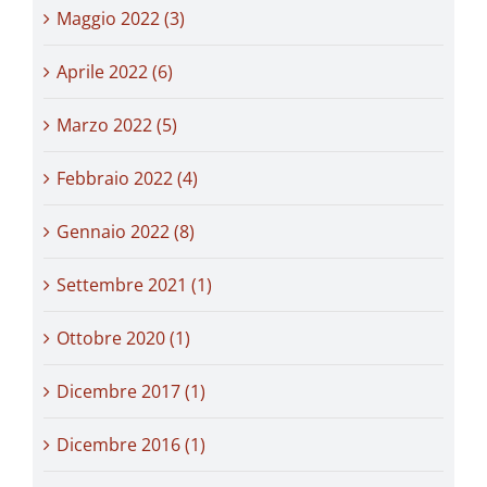
Maggio 2022 (3)
Aprile 2022 (6)
Marzo 2022 (5)
Febbraio 2022 (4)
Gennaio 2022 (8)
Settembre 2021 (1)
Ottobre 2020 (1)
Dicembre 2017 (1)
Dicembre 2016 (1)