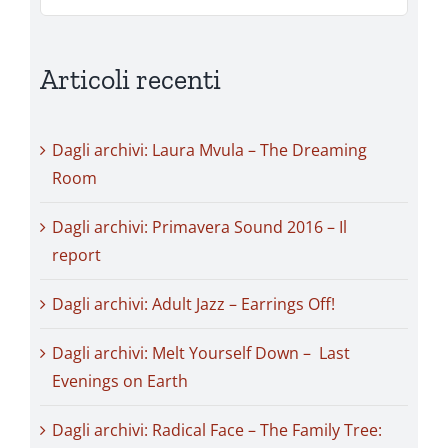
per:
Articoli recenti
Dagli archivi: Laura Mvula – The Dreaming
Room
Dagli archivi: Primavera Sound 2016 – Il
report
Dagli archivi: Adult Jazz – Earrings Off!
Dagli archivi: Melt Yourself Down – Last
Evenings on Earth
Dagli archivi: Radical Face – The Family Tree: