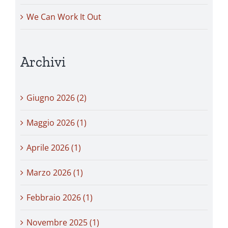
We Can Work It Out
Archivi
Giugno 2026 (2)
Maggio 2026 (1)
Aprile 2026 (1)
Marzo 2026 (1)
Febbraio 2026 (1)
Novembre 2025 (1)