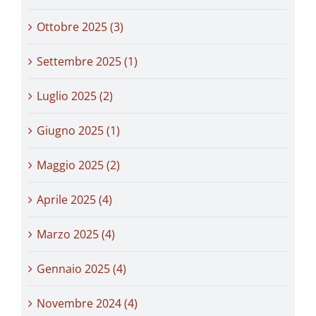
Ottobre 2025 (3)
Settembre 2025 (1)
Luglio 2025 (2)
Giugno 2025 (1)
Maggio 2025 (2)
Aprile 2025 (4)
Marzo 2025 (4)
Gennaio 2025 (4)
Novembre 2024 (4)