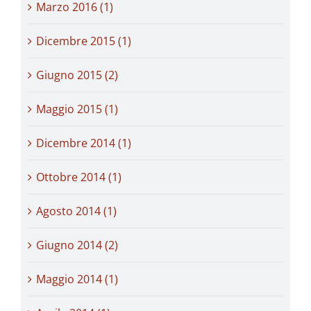
Marzo 2016 (1)
Dicembre 2015 (1)
Giugno 2015 (2)
Maggio 2015 (1)
Dicembre 2014 (1)
Ottobre 2014 (1)
Agosto 2014 (1)
Giugno 2014 (2)
Maggio 2014 (1)