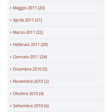
Maggio 2011 (20)
Aprile 2011 (21)
Marzo 2011 (22)
Febbraio 2011 (20)
Gennaio 2011 (24)
Dicembre 2010 (5)
Novembre 2010 (2)
Ottobre 2010 (4)
Settembre 2010 (6)