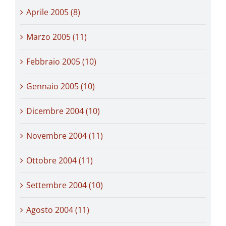
Aprile 2005 (8)
Marzo 2005 (11)
Febbraio 2005 (10)
Gennaio 2005 (10)
Dicembre 2004 (10)
Novembre 2004 (11)
Ottobre 2004 (11)
Settembre 2004 (10)
Agosto 2004 (11)