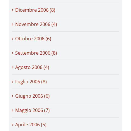
Dicembre 2006 (8)
Novembre 2006 (4)
Ottobre 2006 (6)
Settembre 2006 (8)
Agosto 2006 (4)
Luglio 2006 (8)
Giugno 2006 (6)
Maggio 2006 (7)
Aprile 2006 (5)