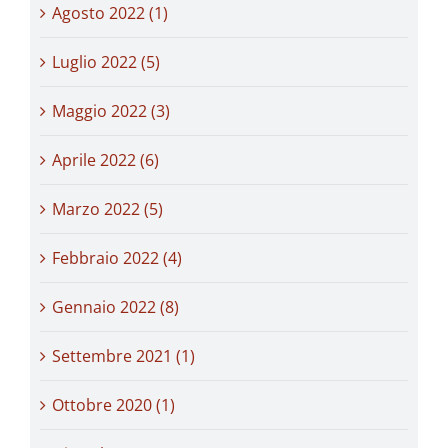
Agosto 2022 (1)
Luglio 2022 (5)
Maggio 2022 (3)
Aprile 2022 (6)
Marzo 2022 (5)
Febbraio 2022 (4)
Gennaio 2022 (8)
Settembre 2021 (1)
Ottobre 2020 (1)