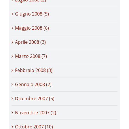
Giugno 2008 (5)
Maggio 2008 (6)
Aprile 2008 (3)
Marzo 2008 (7)
Febbraio 2008 (3)
Gennaio 2008 (2)
Dicembre 2007 (5)
Novembre 2007 (2)
Ottobre 2007 (10)