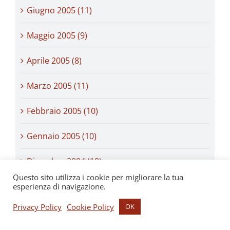
Giugno 2005 (11)
Maggio 2005 (9)
Aprile 2005 (8)
Marzo 2005 (11)
Febbraio 2005 (10)
Gennaio 2005 (10)
Dicembre 2004 (10)
Questo sito utilizza i cookie per migliorare la tua
Novembre 2004 (11)
esperienza di navigazione.
Privacy Policy
Cookie Policy
OK
Ottobre 2004 (11)