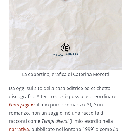
La copertina, grafica di Caterina Moretti
Da oggi sul sito della casa editrice ed etichetta
discografica Alter Erebus è possibile preordinare
Fuori pagina
, il mio primo romanzo. Sì, è un
romanzo, non un saggio, né una raccolta di
racconti come
Tempi diversi
(il mio esordio nella
narrativa
, pubblicato nel lontano 1999) o come
La