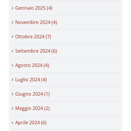
Gennaio 2025 (4)
Novembre 2024 (4)
Ottobre 2024 (7)
Settembre 2024 (6)
Agosto 2024 (4)
Luglio 2024 (4)
Giugno 2024 (1)
Maggio 2024 (2)
Aprile 2024 (6)