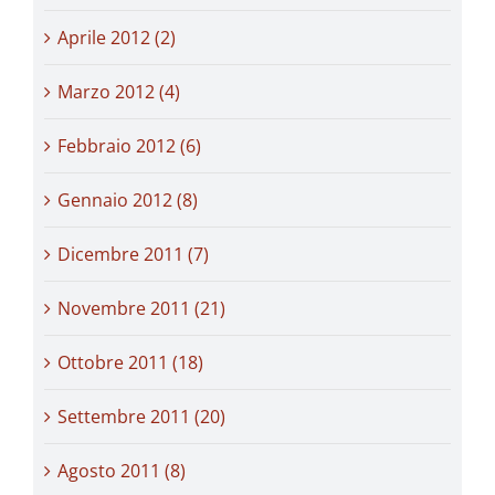
Aprile 2012 (2)
Marzo 2012 (4)
Febbraio 2012 (6)
Gennaio 2012 (8)
Dicembre 2011 (7)
Novembre 2011 (21)
Ottobre 2011 (18)
Settembre 2011 (20)
Agosto 2011 (8)