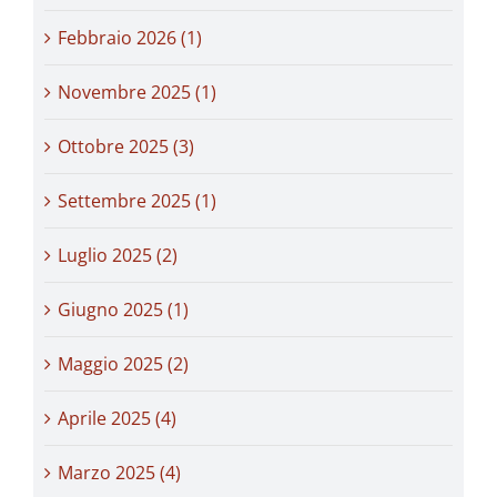
Febbraio 2026 (1)
Novembre 2025 (1)
Ottobre 2025 (3)
Settembre 2025 (1)
Luglio 2025 (2)
Giugno 2025 (1)
Maggio 2025 (2)
Aprile 2025 (4)
Marzo 2025 (4)