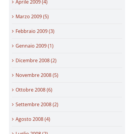
Aprile 2009 (4)
Marzo 2009 (5)
Febbraio 2009 (3)
Gennaio 2009 (1)
Dicembre 2008 (2)
Novembre 2008 (5)
Ottobre 2008 (6)
Settembre 2008 (2)
Agosto 2008 (4)
Luglio 2008 (2)