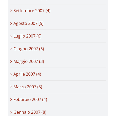
Settembre 2007 (4)
Agosto 2007 (5)
Luglio 2007 (6)
Giugno 2007 (6)
Maggio 2007 (3)
Aprile 2007 (4)
Marzo 2007 (5)
Febbraio 2007 (4)
Gennaio 2007 (8)