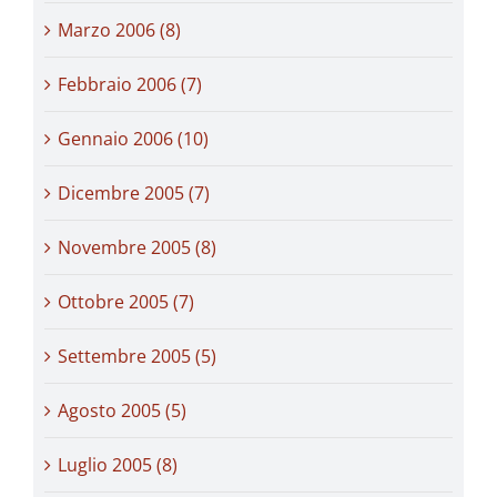
Marzo 2006 (8)
Febbraio 2006 (7)
Gennaio 2006 (10)
Dicembre 2005 (7)
Novembre 2005 (8)
Ottobre 2005 (7)
Settembre 2005 (5)
Agosto 2005 (5)
Luglio 2005 (8)