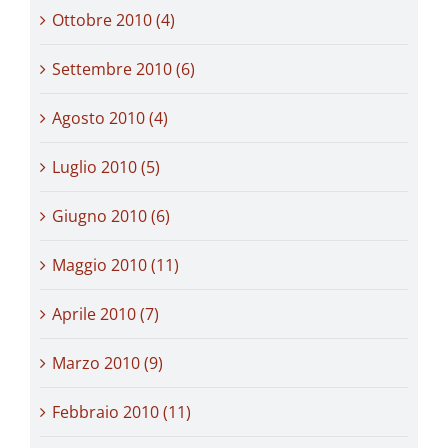
Ottobre 2010 (4)
Settembre 2010 (6)
Agosto 2010 (4)
Luglio 2010 (5)
Giugno 2010 (6)
Maggio 2010 (11)
Aprile 2010 (7)
Marzo 2010 (9)
Febbraio 2010 (11)