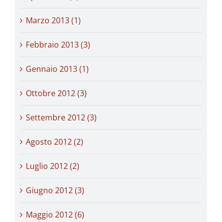
Marzo 2013 (1)
Febbraio 2013 (3)
Gennaio 2013 (1)
Ottobre 2012 (3)
Settembre 2012 (3)
Agosto 2012 (2)
Luglio 2012 (2)
Giugno 2012 (3)
Maggio 2012 (6)