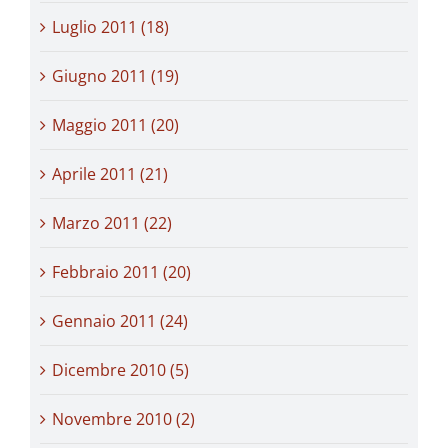
Luglio 2011 (18)
Giugno 2011 (19)
Maggio 2011 (20)
Aprile 2011 (21)
Marzo 2011 (22)
Febbraio 2011 (20)
Gennaio 2011 (24)
Dicembre 2010 (5)
Novembre 2010 (2)