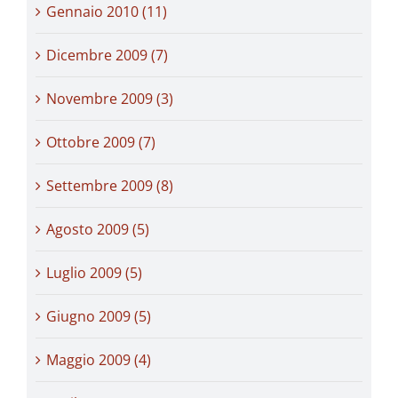
Gennaio 2010 (11)
Dicembre 2009 (7)
Novembre 2009 (3)
Ottobre 2009 (7)
Settembre 2009 (8)
Agosto 2009 (5)
Luglio 2009 (5)
Giugno 2009 (5)
Maggio 2009 (4)