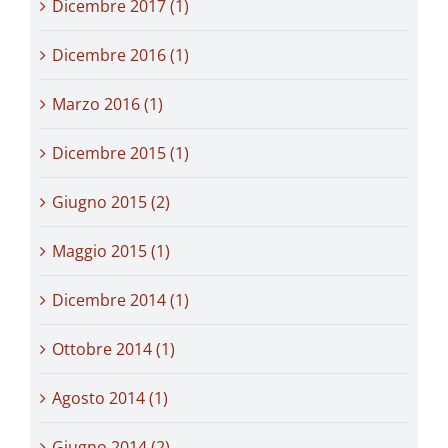
Dicembre 2017 (1)
Dicembre 2016 (1)
Marzo 2016 (1)
Dicembre 2015 (1)
Giugno 2015 (2)
Maggio 2015 (1)
Dicembre 2014 (1)
Ottobre 2014 (1)
Agosto 2014 (1)
Giugno 2014 (2)