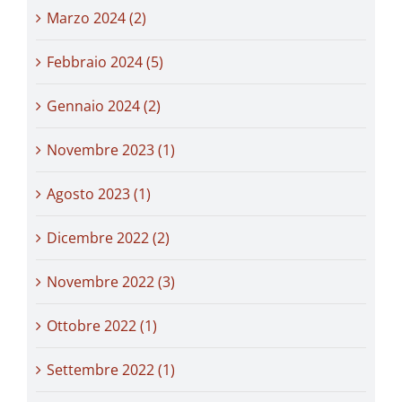
Marzo 2024 (2)
Febbraio 2024 (5)
Gennaio 2024 (2)
Novembre 2023 (1)
Agosto 2023 (1)
Dicembre 2022 (2)
Novembre 2022 (3)
Ottobre 2022 (1)
Settembre 2022 (1)