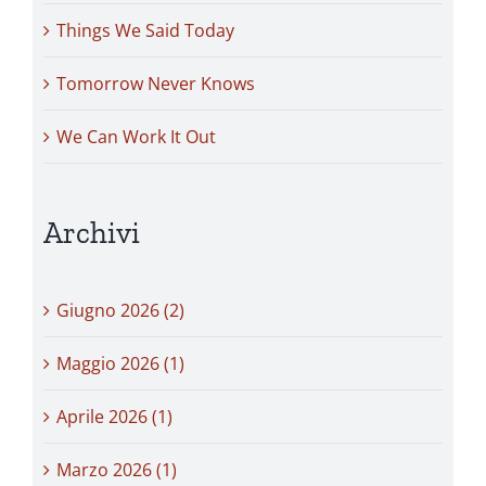
Things We Said Today
Tomorrow Never Knows
We Can Work It Out
Archivi
Giugno 2026 (2)
Maggio 2026 (1)
Aprile 2026 (1)
Marzo 2026 (1)