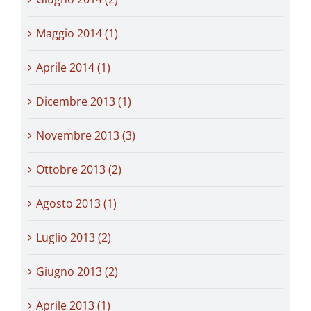
Maggio 2014 (1)
Aprile 2014 (1)
Dicembre 2013 (1)
Novembre 2013 (3)
Ottobre 2013 (2)
Agosto 2013 (1)
Luglio 2013 (2)
Giugno 2013 (2)
Aprile 2013 (1)