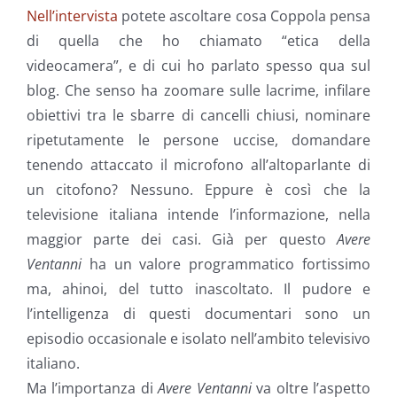
Nell’intervista
potete ascoltare cosa Coppola pensa
di quella che ho chiamato “etica della
videocamera”, e di cui ho parlato spesso qua sul
blog. Che senso ha zoomare sulle lacrime, infilare
obiettivi tra le sbarre di cancelli chiusi, nominare
ripetutamente le persone uccise, domandare
tenendo attaccato il microfono all’altoparlante di
un citofono? Nessuno. Eppure è così che la
televisione italiana intende l’informazione, nella
maggior parte dei casi. Già per questo
Avere
Ventanni
ha un valore programmatico fortissimo
ma, ahinoi, del tutto inascoltato. Il pudore e
l’intelligenza di questi documentari sono un
episodio occasionale e isolato nell’ambito televisivo
italiano.
Ma l’importanza di
Avere Ventanni
va oltre l’aspetto