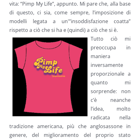
vita: “Pimp My Life”, appunto. Mi pare che, alla base
di questo, ci sia, come sempre, l’imposizione di
modelli legata a un'”insoddisfazione coatta”
rispetto a ciò che si ha e (quindi) a ciò che si è.
Tutto ciò mi
preoccupa in
maniera
inversamente
proporzionale a
quanto mi
sorprende: non
c’è neanche
l’idea, molto
radicata nella
tradizione americana, più che anglosassone in
genere, del miglioramento del proprio stato