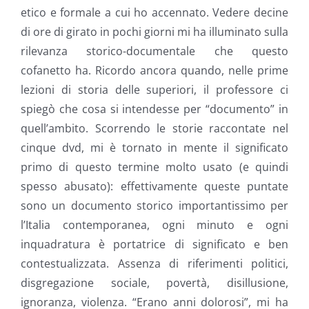
etico e formale a cui ho accennato. Vedere decine
di ore di girato in pochi giorni mi ha illuminato sulla
rilevanza storico-documentale che questo
cofanetto ha. Ricordo ancora quando, nelle prime
lezioni di storia delle superiori, il professore ci
spiegò che cosa si intendesse per “documento” in
quell’ambito. Scorrendo le storie raccontate nel
cinque dvd, mi è tornato in mente il significato
primo di questo termine molto usato (e quindi
spesso abusato): effettivamente queste puntate
sono un documento storico importantissimo per
l’Italia contemporanea, ogni minuto e ogni
inquadratura è portatrice di significato e ben
contestualizzata. Assenza di riferimenti politici,
disgregazione sociale, povertà, disillusione,
ignoranza, violenza. “Erano anni dolorosi”, mi ha