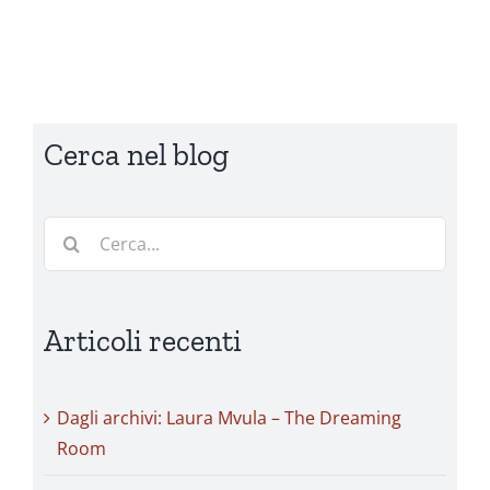
Cerca nel blog
Cerca
per:
Articoli recenti
Dagli archivi: Laura Mvula – The Dreaming
Room