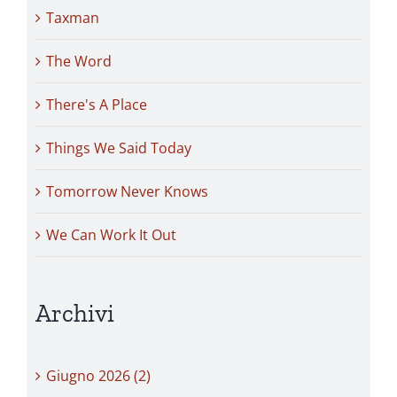
Taxman
The Word
There's A Place
Things We Said Today
Tomorrow Never Knows
We Can Work It Out
Archivi
Giugno 2026 (2)