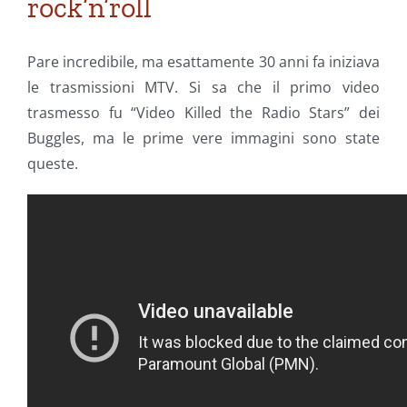
rock’n’roll
Pare incredibile, ma esattamente 30 anni fa iniziava
le trasmissioni MTV. Si sa che il primo video
trasmesso fu “Video Killed the Radio Stars” dei
Buggles, ma le prime vere immagini sono state
queste.