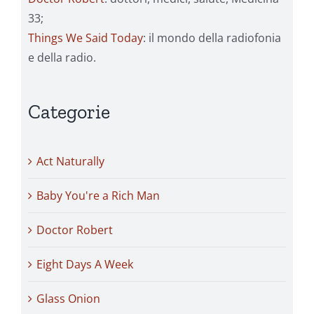
33;
Things We Said Today
: il mondo della radiofonia
e della radio.
Categorie
Act Naturally
Baby You're a Rich Man
Doctor Robert
Eight Days A Week
Glass Onion