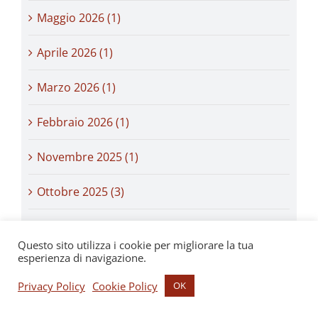
Maggio 2026 (1)
Aprile 2026 (1)
Marzo 2026 (1)
Febbraio 2026 (1)
Novembre 2025 (1)
Ottobre 2025 (3)
Settembre 2025 (1)
Questo sito utilizza i cookie per migliorare la tua
esperienza di navigazione.
Luglio 2025 (2)
Privacy Policy
Cookie Policy
OK
Giugno 2025 (1)