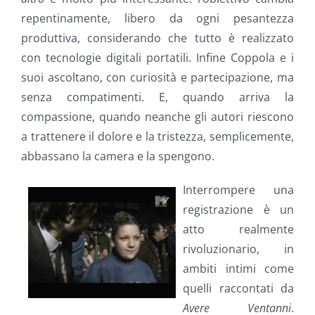
repentinamente, libero da ogni pesantezza
produttiva, considerando che tutto è realizzato
con tecnologie digitali portatili. Infine Coppola e i
suoi ascoltano, con curiosità e partecipazione, ma
senza compatimenti. E, quando arriva la
compassione, quando neanche gli autori riescono
a trattenere il dolore e la tristezza, semplicemente,
abbassano la camera e la spengono.
Interrompere una
registrazione è un
atto realmente
rivoluzionario, in
ambiti intimi come
quelli raccontati da
Avere Ventanni
.