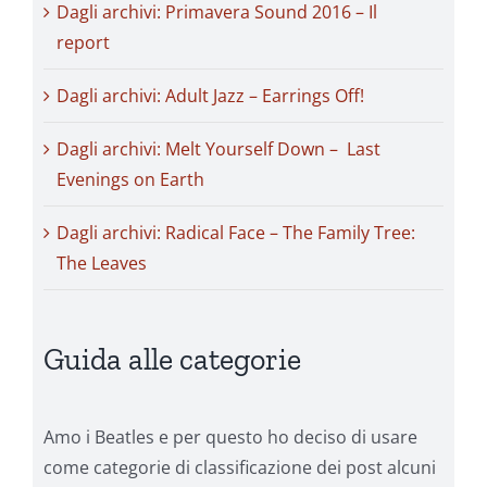
Dagli archivi: Primavera Sound 2016 – Il
report
Dagli archivi: Adult Jazz – Earrings Off!
Dagli archivi: Melt Yourself Down – Last
Evenings on Earth
Dagli archivi: Radical Face – The Family Tree:
The Leaves
Guida alle categorie
Amo i Beatles e per questo ho deciso di usare
come categorie di classificazione dei post alcuni