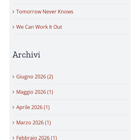
Tomorrow Never Knows
We Can Work It Out
Archivi
Giugno 2026 (2)
Maggio 2026 (1)
Aprile 2026 (1)
Marzo 2026 (1)
Febbraio 2026 (1)