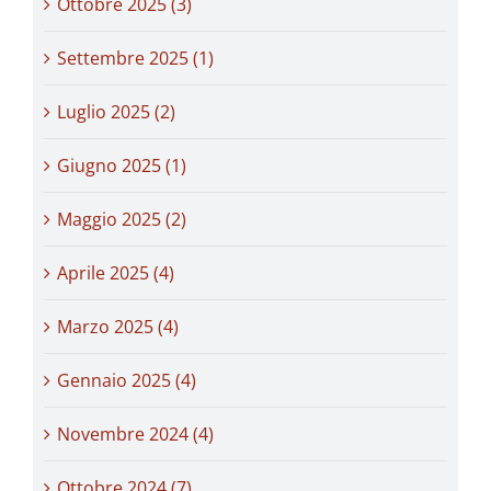
Ottobre 2025 (3)
Settembre 2025 (1)
Luglio 2025 (2)
Giugno 2025 (1)
Maggio 2025 (2)
Aprile 2025 (4)
Marzo 2025 (4)
Gennaio 2025 (4)
Novembre 2024 (4)
Ottobre 2024 (7)