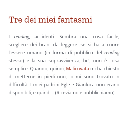
Tre dei miei fantasmi
I
reading
, accidenti. Sembra una cosa facile,
scegliere dei brani da leggere: se si ha a cuore
l’essere umano (in forma di pubblico del
reading
stesso) e la sua sopravvivenza, be’, non è cosa
semplice. Quando, quindi,
Malicuvata
mi ha chiesto
di metterne in piedi uno, io mi sono trovato in
difficoltà. I miei padrini Egle e Gianluca non erano
disponibili, e quindi… (Riceviamo e pubblichiamo)