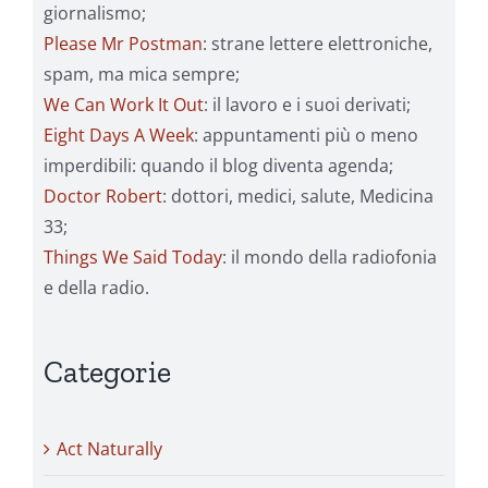
giornalismo;
Please Mr Postman
: strane lettere elettroniche,
spam, ma mica sempre;
We Can Work It Out
: il lavoro e i suoi derivati;
Eight Days A Week
: appuntamenti più o meno
imperdibili: quando il blog diventa agenda;
Doctor Robert
: dottori, medici, salute, Medicina
33;
Things We Said Today
: il mondo della radiofonia
e della radio.
Categorie
Act Naturally