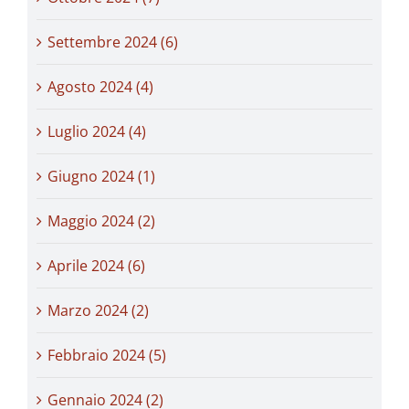
Settembre 2024 (6)
Agosto 2024 (4)
Luglio 2024 (4)
Giugno 2024 (1)
Maggio 2024 (2)
Aprile 2024 (6)
Marzo 2024 (2)
Febbraio 2024 (5)
Gennaio 2024 (2)