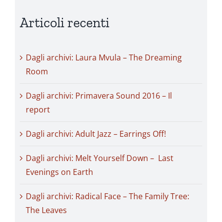
Articoli recenti
Dagli archivi: Laura Mvula – The Dreaming
Room
Dagli archivi: Primavera Sound 2016 – Il
report
Dagli archivi: Adult Jazz – Earrings Off!
Dagli archivi: Melt Yourself Down – Last
Evenings on Earth
Dagli archivi: Radical Face – The Family Tree:
The Leaves