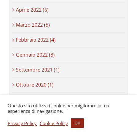
Aprile 2022 (6)
Marzo 2022 (5)
Febbraio 2022 (4)
Gennaio 2022 (8)
Settembre 2021 (1)
Ottobre 2020 (1)
Dicembre 2017 (1)
Questo sito utilizza i cookie per migliorare la tua
esperienza di navigazione.
Dicembre 2016 (1)
Privacy Policy
Cookie Policy
OK
Marzo 2016 (1)