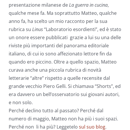
presentazione milanese de
La guerra in cucina
,
qualche mese fa. Ma soprattutto Matteo, qualche
anno fa, ha scelto un mio racconto per la sua
rubrica su
Linus
“Laboratorio esordienti”, ed è stato
un onore essere pubblicati grazie a lui su una delle
riviste più importanti del panorama editoriale
italiano, di cui io sono affezionato lettore fin da
quando ero piccino. Oltre a quello spazio, Matteo
curava anche una piccola rubrica di novità
letterarie “altre” rispetto a quelle recensite dal
grande vecchio Piero Gelli. Si chiamava “Shorts”, ed
era davvero un bell’osservatorio sui giovani autori,
e non solo.
Perché declino tutto al passato? Perché dal
numero di maggio, Matteo non ha più i suoi spazi.
Perché non li ha più? Leggetelo
sul suo blog
.