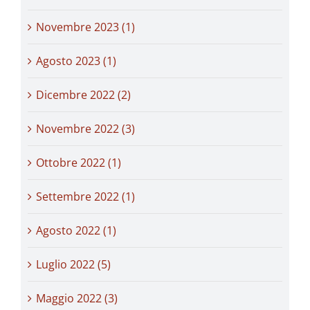
Novembre 2023 (1)
Agosto 2023 (1)
Dicembre 2022 (2)
Novembre 2022 (3)
Ottobre 2022 (1)
Settembre 2022 (1)
Agosto 2022 (1)
Luglio 2022 (5)
Maggio 2022 (3)