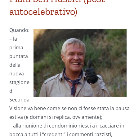
autocelebrativo)
Quando:
– la
prima
puntata
della
nuova
stagione
di
Seconda
Visione va bene come se non ci fosse stata la pausa
estiva (e domani si replica, ovviamente);
– alla riunione di condominio riesci a ricacciare in
bocca a tutti i “credenti” i commenti razzisti,