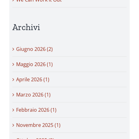
Archivi
Giugno 2026 (2)
Maggio 2026 (1)
Aprile 2026 (1)
Marzo 2026 (1)
Febbraio 2026 (1)
Novembre 2025 (1)