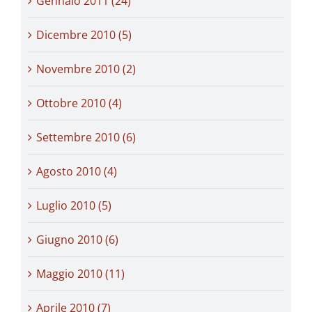
Gennaio 2011 (24)
Dicembre 2010 (5)
Novembre 2010 (2)
Ottobre 2010 (4)
Settembre 2010 (6)
Agosto 2010 (4)
Luglio 2010 (5)
Giugno 2010 (6)
Maggio 2010 (11)
Aprile 2010 (7)