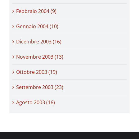
Febbraio 2004 (9)
Gennaio 2004 (10)
Dicembre 2003 (16)
Novembre 2003 (13)
Ottobre 2003 (19)
Settembre 2003 (23)
Agosto 2003 (16)