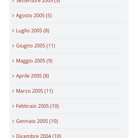
Settembre 2005 (5)
Agosto 2005 (5)
Luglio 2005 (8)
Giugno 2005 (11)
Maggio 2005 (9)
Aprile 2005 (8)
Marzo 2005 (11)
Febbraio 2005 (10)
Gennaio 2005 (10)
Dicembre 2004 (10)