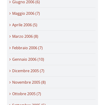
Giugno 2006 (6)
Maggio 2006 (7)
Aprile 2006 (5)
Marzo 2006 (8)
Febbraio 2006 (7)
Gennaio 2006 (10)
Dicembre 2005 (7)
Novembre 2005 (8)
Ottobre 2005 (7)