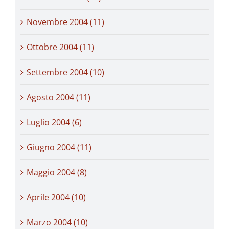
Novembre 2004 (11)
Ottobre 2004 (11)
Settembre 2004 (10)
Agosto 2004 (11)
Luglio 2004 (6)
Giugno 2004 (11)
Maggio 2004 (8)
Aprile 2004 (10)
Marzo 2004 (10)