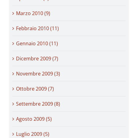
Marzo 2010 (9)
Febbraio 2010 (11)
Gennaio 2010 (11)
Dicembre 2009 (7)
Novembre 2009 (3)
Ottobre 2009 (7)
Settembre 2009 (8)
Agosto 2009 (5)
Luglio 2009 (5)