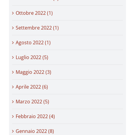
Ottobre 2022 (1)
Settembre 2022 (1)
Agosto 2022 (1)
Luglio 2022 (5)
Maggio 2022 (3)
Aprile 2022 (6)
Marzo 2022 (5)
Febbraio 2022 (4)
Gennaio 2022 (8)