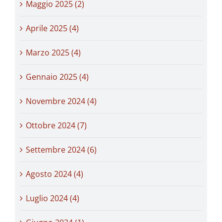
Maggio 2025 (2)
Aprile 2025 (4)
Marzo 2025 (4)
Gennaio 2025 (4)
Novembre 2024 (4)
Ottobre 2024 (7)
Settembre 2024 (6)
Agosto 2024 (4)
Luglio 2024 (4)