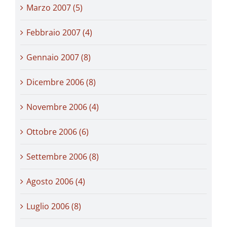
Marzo 2007 (5)
Febbraio 2007 (4)
Gennaio 2007 (8)
Dicembre 2006 (8)
Novembre 2006 (4)
Ottobre 2006 (6)
Settembre 2006 (8)
Agosto 2006 (4)
Luglio 2006 (8)