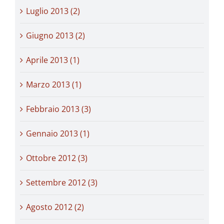
Luglio 2013 (2)
Giugno 2013 (2)
Aprile 2013 (1)
Marzo 2013 (1)
Febbraio 2013 (3)
Gennaio 2013 (1)
Ottobre 2012 (3)
Settembre 2012 (3)
Agosto 2012 (2)