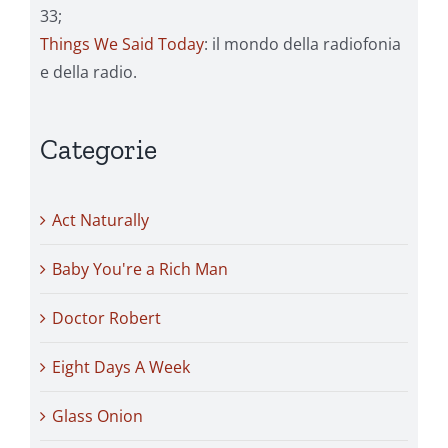
33;
Things We Said Today
: il mondo della radiofonia
e della radio.
Categorie
Act Naturally
Baby You're a Rich Man
Doctor Robert
Eight Days A Week
Glass Onion