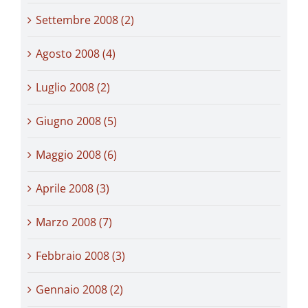
Settembre 2008 (2)
Agosto 2008 (4)
Luglio 2008 (2)
Giugno 2008 (5)
Maggio 2008 (6)
Aprile 2008 (3)
Marzo 2008 (7)
Febbraio 2008 (3)
Gennaio 2008 (2)