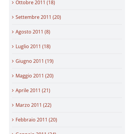
Ottobre 2011 (18)
Settembre 2011 (20)
Agosto 2011 (8)
Luglio 2011 (18)
Giugno 2011 (19)
Maggio 2011 (20)
Aprile 2011 (21)
Marzo 2011 (22)
Febbraio 2011 (20)