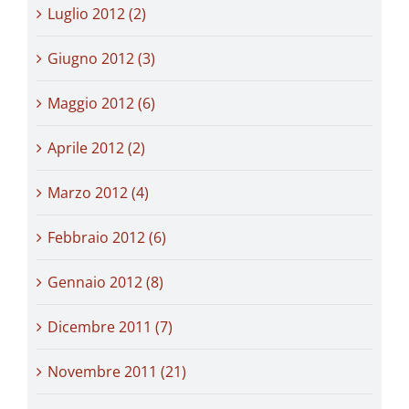
Luglio 2012 (2)
Giugno 2012 (3)
Maggio 2012 (6)
Aprile 2012 (2)
Marzo 2012 (4)
Febbraio 2012 (6)
Gennaio 2012 (8)
Dicembre 2011 (7)
Novembre 2011 (21)