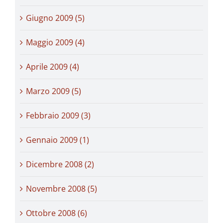
Giugno 2009 (5)
Maggio 2009 (4)
Aprile 2009 (4)
Marzo 2009 (5)
Febbraio 2009 (3)
Gennaio 2009 (1)
Dicembre 2008 (2)
Novembre 2008 (5)
Ottobre 2008 (6)