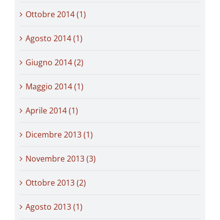
Ottobre 2014 (1)
Agosto 2014 (1)
Giugno 2014 (2)
Maggio 2014 (1)
Aprile 2014 (1)
Dicembre 2013 (1)
Novembre 2013 (3)
Ottobre 2013 (2)
Agosto 2013 (1)