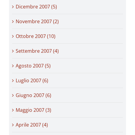
Dicembre 2007 (5)
Novembre 2007 (2)
Ottobre 2007 (10)
Settembre 2007 (4)
Agosto 2007 (5)
Luglio 2007 (6)
Giugno 2007 (6)
Maggio 2007 (3)
Aprile 2007 (4)