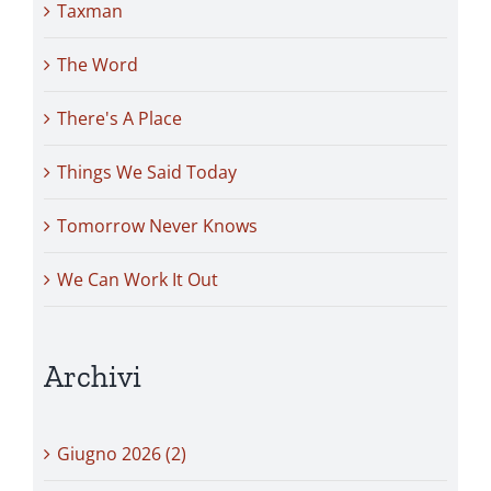
Taxman
The Word
There's A Place
Things We Said Today
Tomorrow Never Knows
We Can Work It Out
Archivi
Giugno 2026 (2)