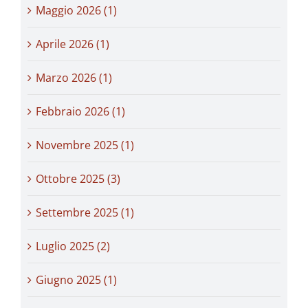
Maggio 2026 (1)
Aprile 2026 (1)
Marzo 2026 (1)
Febbraio 2026 (1)
Novembre 2025 (1)
Ottobre 2025 (3)
Settembre 2025 (1)
Luglio 2025 (2)
Giugno 2025 (1)