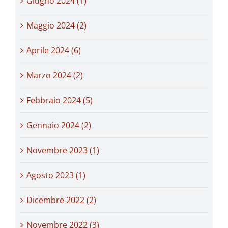
Giugno 2024 (1)
Maggio 2024 (2)
Aprile 2024 (6)
Marzo 2024 (2)
Febbraio 2024 (5)
Gennaio 2024 (2)
Novembre 2023 (1)
Agosto 2023 (1)
Dicembre 2022 (2)
Novembre 2022 (3)