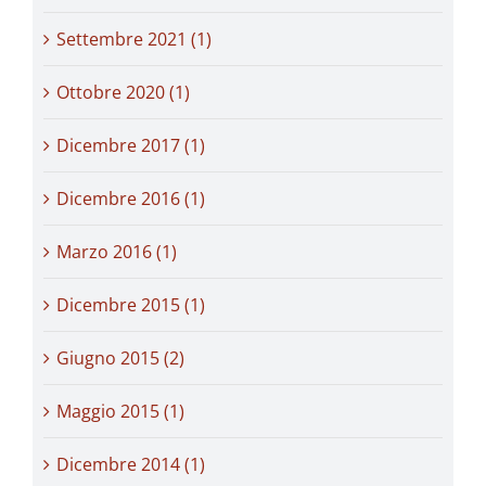
Settembre 2021 (1)
Ottobre 2020 (1)
Dicembre 2017 (1)
Dicembre 2016 (1)
Marzo 2016 (1)
Dicembre 2015 (1)
Giugno 2015 (2)
Maggio 2015 (1)
Dicembre 2014 (1)