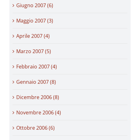
Giugno 2007 (6)
Maggio 2007 (3)
Aprile 2007 (4)
Marzo 2007 (5)
Febbraio 2007 (4)
Gennaio 2007 (8)
Dicembre 2006 (8)
Novembre 2006 (4)
Ottobre 2006 (6)