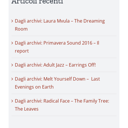
Articoli recenti
Dagli archivi: Laura Mvula – The Dreaming
Room
Dagli archivi: Primavera Sound 2016 – Il
report
Dagli archivi: Adult Jazz – Earrings Off!
Dagli archivi: Melt Yourself Down – Last
Evenings on Earth
Dagli archivi: Radical Face – The Family Tree:
The Leaves