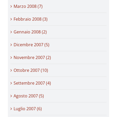
Marzo 2008 (7)
Febbraio 2008 (3)
Gennaio 2008 (2)
Dicembre 2007 (5)
Novembre 2007 (2)
Ottobre 2007 (10)
Settembre 2007 (4)
Agosto 2007 (5)
Luglio 2007 (6)