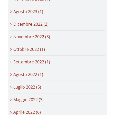
Agosto 2023 (1)
Dicembre 2022 (2)
Novembre 2022 (3)
Ottobre 2022 (1)
Settembre 2022 (1)
Agosto 2022 (1)
Luglio 2022 (5)
Maggio 2022 (3)
Aprile 2022 (6)