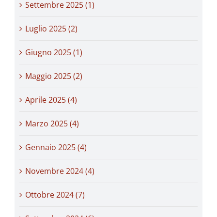
Settembre 2025 (1)
Luglio 2025 (2)
Giugno 2025 (1)
Maggio 2025 (2)
Aprile 2025 (4)
Marzo 2025 (4)
Gennaio 2025 (4)
Novembre 2024 (4)
Ottobre 2024 (7)