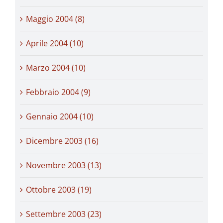
Maggio 2004 (8)
Aprile 2004 (10)
Marzo 2004 (10)
Febbraio 2004 (9)
Gennaio 2004 (10)
Dicembre 2003 (16)
Novembre 2003 (13)
Ottobre 2003 (19)
Settembre 2003 (23)