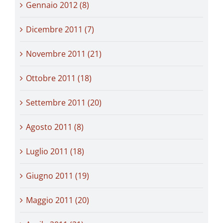
Gennaio 2012 (8)
Dicembre 2011 (7)
Novembre 2011 (21)
Ottobre 2011 (18)
Settembre 2011 (20)
Agosto 2011 (8)
Luglio 2011 (18)
Giugno 2011 (19)
Maggio 2011 (20)