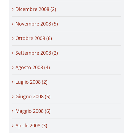
Dicembre 2008 (2)
Novembre 2008 (5)
Ottobre 2008 (6)
Settembre 2008 (2)
Agosto 2008 (4)
Luglio 2008 (2)
Giugno 2008 (5)
Maggio 2008 (6)
Aprile 2008 (3)