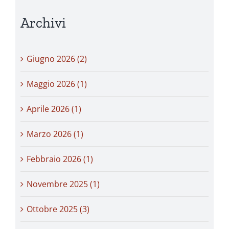
Archivi
Giugno 2026 (2)
Maggio 2026 (1)
Aprile 2026 (1)
Marzo 2026 (1)
Febbraio 2026 (1)
Novembre 2025 (1)
Ottobre 2025 (3)