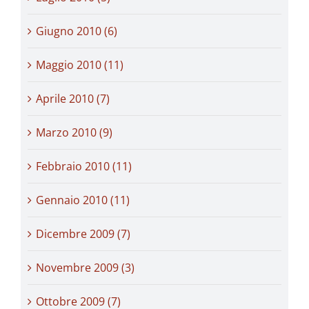
Giugno 2010 (6)
Maggio 2010 (11)
Aprile 2010 (7)
Marzo 2010 (9)
Febbraio 2010 (11)
Gennaio 2010 (11)
Dicembre 2009 (7)
Novembre 2009 (3)
Ottobre 2009 (7)