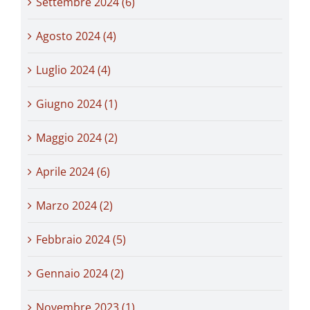
Settembre 2024 (6)
Agosto 2024 (4)
Luglio 2024 (4)
Giugno 2024 (1)
Maggio 2024 (2)
Aprile 2024 (6)
Marzo 2024 (2)
Febbraio 2024 (5)
Gennaio 2024 (2)
Novembre 2023 (1)