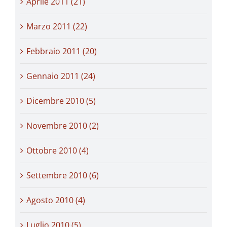
Aprile 2011 (21)
Marzo 2011 (22)
Febbraio 2011 (20)
Gennaio 2011 (24)
Dicembre 2010 (5)
Novembre 2010 (2)
Ottobre 2010 (4)
Settembre 2010 (6)
Agosto 2010 (4)
Luglio 2010 (5)