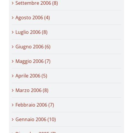
Settembre 2006 (8)
Agosto 2006 (4)
Luglio 2006 (8)
Giugno 2006 (6)
Maggio 2006 (7)
Aprile 2006 (5)
Marzo 2006 (8)
Febbraio 2006 (7)
Gennaio 2006 (10)