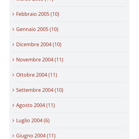
Febbraio 2005 (10)
Gennaio 2005 (10)
Dicembre 2004 (10)
Novembre 2004 (11)
Ottobre 2004 (11)
Settembre 2004 (10)
Agosto 2004 (11)
Luglio 2004 (6)
Giugno 2004 (11)