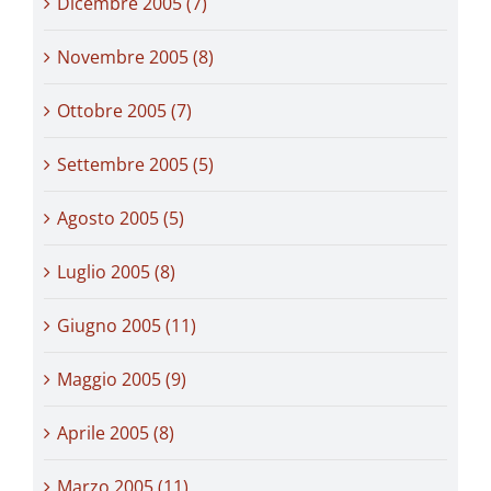
Dicembre 2005 (7)
Novembre 2005 (8)
Ottobre 2005 (7)
Settembre 2005 (5)
Agosto 2005 (5)
Luglio 2005 (8)
Giugno 2005 (11)
Maggio 2005 (9)
Aprile 2005 (8)
Marzo 2005 (11)