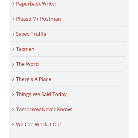
Paperback Writer
Please Mr Postman
Savoy Truffle
Taxman
The Word
There's A Place
Things We Said Today
Tomorrow Never Knows
We Can Work It Out