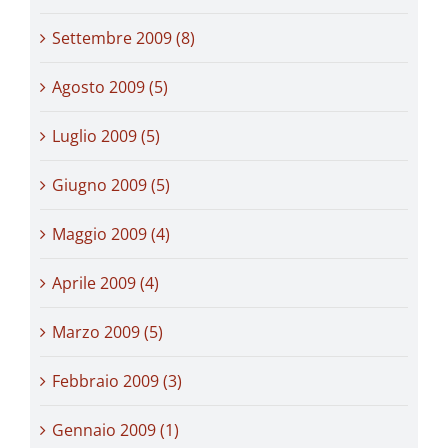
Settembre 2009 (8)
Agosto 2009 (5)
Luglio 2009 (5)
Giugno 2009 (5)
Maggio 2009 (4)
Aprile 2009 (4)
Marzo 2009 (5)
Febbraio 2009 (3)
Gennaio 2009 (1)