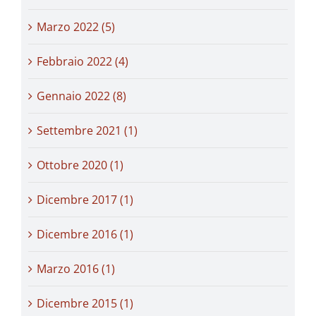
Marzo 2022 (5)
Febbraio 2022 (4)
Gennaio 2022 (8)
Settembre 2021 (1)
Ottobre 2020 (1)
Dicembre 2017 (1)
Dicembre 2016 (1)
Marzo 2016 (1)
Dicembre 2015 (1)