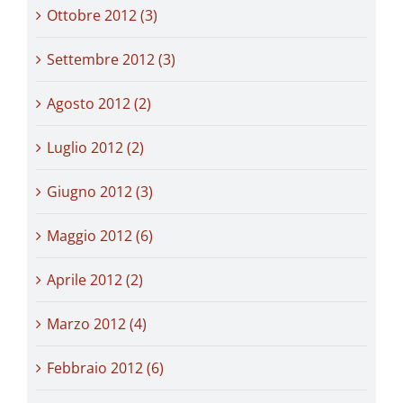
Ottobre 2012 (3)
Settembre 2012 (3)
Agosto 2012 (2)
Luglio 2012 (2)
Giugno 2012 (3)
Maggio 2012 (6)
Aprile 2012 (2)
Marzo 2012 (4)
Febbraio 2012 (6)