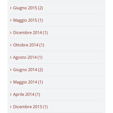
Giugno 2015 (2)
Maggio 2015 (1)
Dicembre 2014 (1)
Ottobre 2014 (1)
Agosto 2014 (1)
Giugno 2014 (2)
Maggio 2014 (1)
Aprile 2014 (1)
Dicembre 2013 (1)