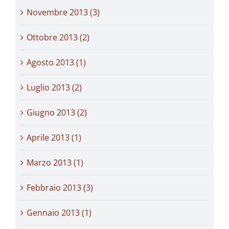
Novembre 2013 (3)
Ottobre 2013 (2)
Agosto 2013 (1)
Luglio 2013 (2)
Giugno 2013 (2)
Aprile 2013 (1)
Marzo 2013 (1)
Febbraio 2013 (3)
Gennaio 2013 (1)