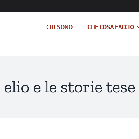
CHI SONO
CHE COSA FACCIO
elio e le storie tese