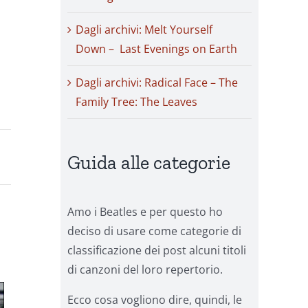
Dagli archivi: Melt Yourself
Down – Last Evenings on Earth
Dagli archivi: Radical Face – The
Family Tree: The Leaves
Guida alle categorie
Amo i Beatles e per questo ho
deciso di usare come categorie di
classificazione dei post alcuni titoli
di canzoni del loro repertorio.
Ecco cosa vogliono dire, quindi, le