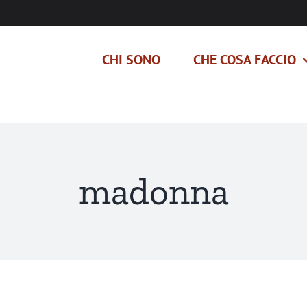
CHI SONO
CHE COSA FACCIO
madonna