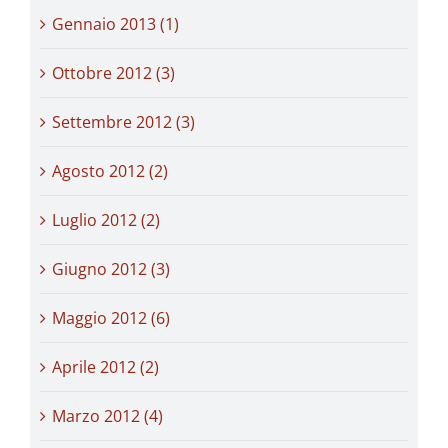
Gennaio 2013 (1)
Ottobre 2012 (3)
Settembre 2012 (3)
Agosto 2012 (2)
Luglio 2012 (2)
Giugno 2012 (3)
Maggio 2012 (6)
Aprile 2012 (2)
Marzo 2012 (4)