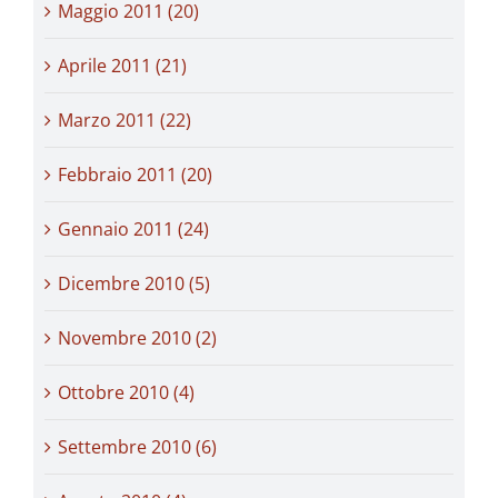
Maggio 2011 (20)
Aprile 2011 (21)
Marzo 2011 (22)
Febbraio 2011 (20)
Gennaio 2011 (24)
Dicembre 2010 (5)
Novembre 2010 (2)
Ottobre 2010 (4)
Settembre 2010 (6)