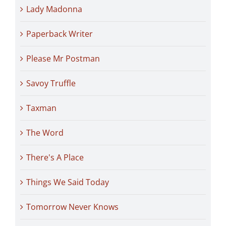
Lady Madonna
Paperback Writer
Please Mr Postman
Savoy Truffle
Taxman
The Word
There's A Place
Things We Said Today
Tomorrow Never Knows