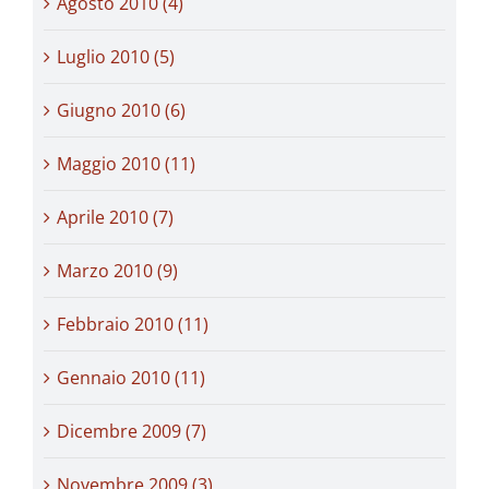
Agosto 2010 (4)
Luglio 2010 (5)
Giugno 2010 (6)
Maggio 2010 (11)
Aprile 2010 (7)
Marzo 2010 (9)
Febbraio 2010 (11)
Gennaio 2010 (11)
Dicembre 2009 (7)
Novembre 2009 (3)