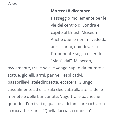
Wow.
Martedì 8 dicembre.
Passeggio mollemente per le
vie del centro di Londra e
capito al British Museum.
Anche quello non mi vede da
anni e anni, quindi varco
l’imponente soglia dicendo
“Ma sì, dai”. Mi perdo,
ovviamente, tra le sale, e vengo rapito da mummie,
statue, gioielli, armi, pannelli esplicativi,
bassorilievi, steledirosetta, eccetera. Giungo
casualmente ad una sala dedicata alla storia delle
monete e delle banconote. Vago tra le bacheche
quando, d’un tratto, qualcosa di familiare richiama
la mia attenzione. “Quella faccia la conosco”,