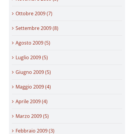
Ottobre 2009 (7)
Settembre 2009 (8)
Agosto 2009 (5)
Luglio 2009 (5)
Giugno 2009 (5)
Maggio 2009 (4)
Aprile 2009 (4)
Marzo 2009 (5)
Febbraio 2009 (3)