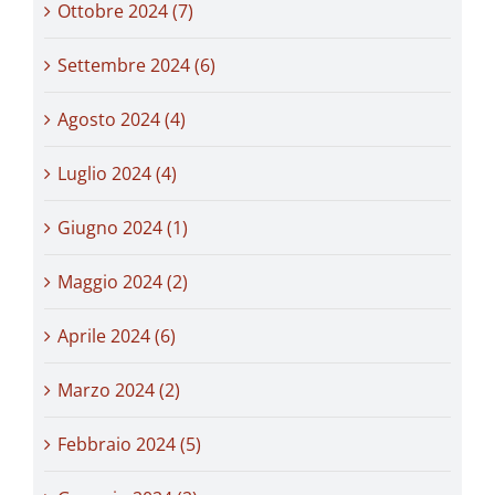
Ottobre 2024 (7)
Settembre 2024 (6)
Agosto 2024 (4)
Luglio 2024 (4)
Giugno 2024 (1)
Maggio 2024 (2)
Aprile 2024 (6)
Marzo 2024 (2)
Febbraio 2024 (5)