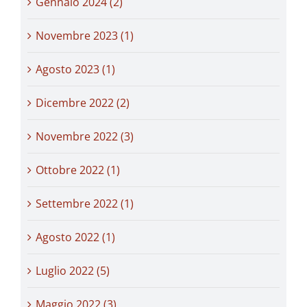
Gennaio 2024 (2)
Novembre 2023 (1)
Agosto 2023 (1)
Dicembre 2022 (2)
Novembre 2022 (3)
Ottobre 2022 (1)
Settembre 2022 (1)
Agosto 2022 (1)
Luglio 2022 (5)
Maggio 2022 (3)