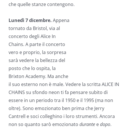
che quelle stanze contengono.
Lunedì 7 dicembre.
Appena
tornato da Bristol, via al
concerto degli Alice In
Chains. A parte il concerto
vero e proprio, la sorpresa
sarà vedere la bellezza del
posto che lo ospita, la
Brixton Academy. Ma anche
il suo esterno non è male. Vedere la scritta ALICE IN
CHAINS su sfondo neon ti fa pensare subito di
essere in un periodo tra il 1950 e il 1995 (ma non
oltre). Sono emozionato ben prima che Jerry
Cantrell e soci colleghino i loro strumenti. Ancora
non so quanto sarò emozionato
durante
e
dopo
.