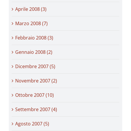
Aprile 2008 (3)
Marzo 2008 (7)
Febbraio 2008 (3)
Gennaio 2008 (2)
Dicembre 2007 (5)
Novembre 2007 (2)
Ottobre 2007 (10)
Settembre 2007 (4)
Agosto 2007 (5)