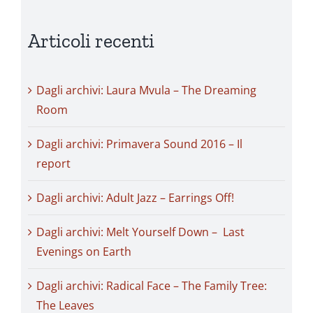
Articoli recenti
Dagli archivi: Laura Mvula – The Dreaming
Room
Dagli archivi: Primavera Sound 2016 – Il
report
Dagli archivi: Adult Jazz – Earrings Off!
Dagli archivi: Melt Yourself Down – Last
Evenings on Earth
Dagli archivi: Radical Face – The Family Tree:
The Leaves