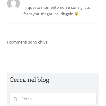
in questo momento non è consigliato,
francyna. magari col disgelo
I commenti sono chiusi.
Cerca nel blog
Cerca
per: