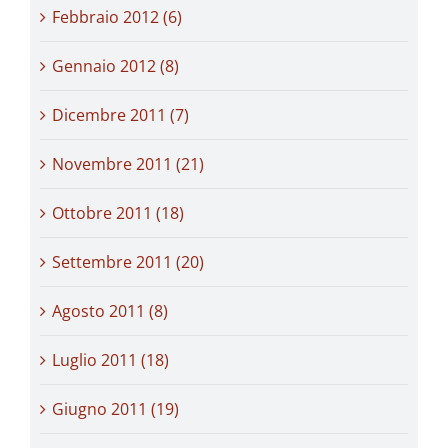
Febbraio 2012 (6)
Gennaio 2012 (8)
Dicembre 2011 (7)
Novembre 2011 (21)
Ottobre 2011 (18)
Settembre 2011 (20)
Agosto 2011 (8)
Luglio 2011 (18)
Giugno 2011 (19)