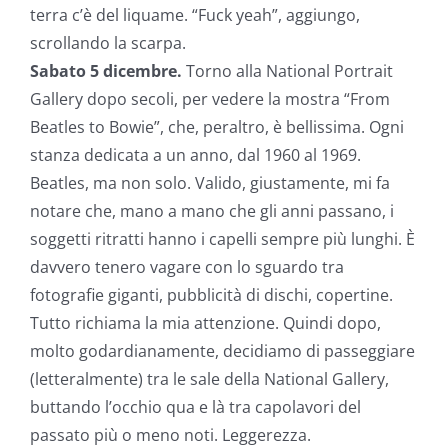
terra c’è del liquame. “Fuck yeah”, aggiungo,
scrollando la scarpa.
Sabato 5 dicembre.
Torno alla National Portrait
Gallery dopo secoli, per vedere la mostra “From
Beatles to Bowie”, che, peraltro, è bellissima. Ogni
stanza dedicata a un anno, dal 1960 al 1969.
Beatles, ma non solo. Valido, giustamente, mi fa
notare che, mano a mano che gli anni passano, i
soggetti ritratti hanno i capelli sempre più lunghi. È
davvero tenero vagare con lo sguardo tra
fotografie giganti, pubblicità di dischi, copertine.
Tutto richiama la mia attenzione. Quindi dopo,
molto godardianamente, decidiamo di passeggiare
(letteralmente) tra le sale della National Gallery,
buttando l’occhio qua e là tra capolavori del
passato più o meno noti. Leggerezza.