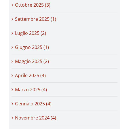
Ottobre 2025 (3)
Settembre 2025 (1)
Luglio 2025 (2)
Giugno 2025 (1)
Maggio 2025 (2)
Aprile 2025 (4)
Marzo 2025 (4)
Gennaio 2025 (4)
Novembre 2024 (4)