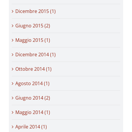
Dicembre 2015 (1)
Giugno 2015 (2)
Maggio 2015 (1)
Dicembre 2014 (1)
Ottobre 2014 (1)
Agosto 2014 (1)
Giugno 2014 (2)
Maggio 2014 (1)
Aprile 2014 (1)