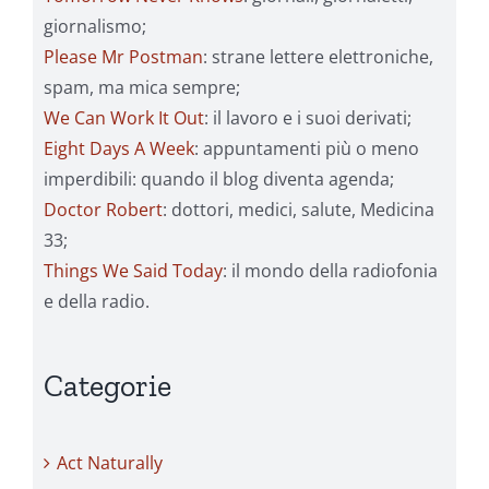
giornalismo;
Please Mr Postman
: strane lettere elettroniche,
spam, ma mica sempre;
We Can Work It Out
: il lavoro e i suoi derivati;
Eight Days A Week
: appuntamenti più o meno
imperdibili: quando il blog diventa agenda;
Doctor Robert
: dottori, medici, salute, Medicina
33;
Things We Said Today
: il mondo della radiofonia
e della radio.
Categorie
Act Naturally