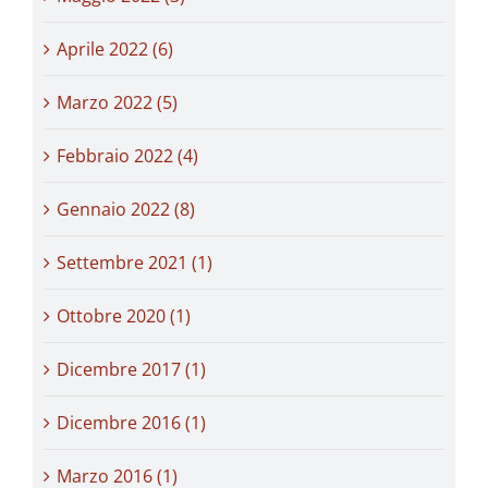
Aprile 2022 (6)
Marzo 2022 (5)
Febbraio 2022 (4)
Gennaio 2022 (8)
Settembre 2021 (1)
Ottobre 2020 (1)
Dicembre 2017 (1)
Dicembre 2016 (1)
Marzo 2016 (1)