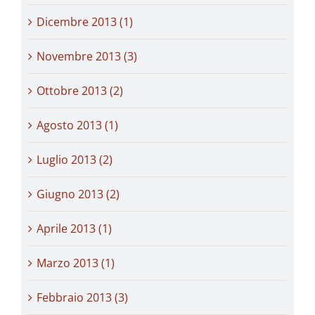
Dicembre 2013 (1)
Novembre 2013 (3)
Ottobre 2013 (2)
Agosto 2013 (1)
Luglio 2013 (2)
Giugno 2013 (2)
Aprile 2013 (1)
Marzo 2013 (1)
Febbraio 2013 (3)