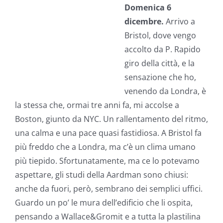
Domenica 6
dicembre.
Arrivo a
Bristol, dove vengo
accolto da P. Rapido
giro della città, e la
sensazione che ho,
venendo da Londra, è
la stessa che, ormai tre anni fa, mi accolse a
Boston, giunto da NYC. Un rallentamento del ritmo,
una calma e una pace quasi fastidiosa. A Bristol fa
più freddo che a Londra, ma c’è un clima umano
più tiepido. Sfortunatamente, ma ce lo potevamo
aspettare, gli studi della Aardman sono chiusi:
anche da fuori, però, sembrano dei semplici uffici.
Guardo un po’ le mura dell’edificio che li ospita,
pensando a Wallace&Gromit e a tutta la plastilina