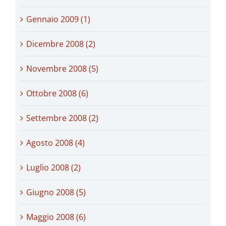
Gennaio 2009 (1)
Dicembre 2008 (2)
Novembre 2008 (5)
Ottobre 2008 (6)
Settembre 2008 (2)
Agosto 2008 (4)
Luglio 2008 (2)
Giugno 2008 (5)
Maggio 2008 (6)