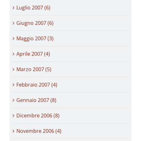
Luglio 2007 (6)
Giugno 2007 (6)
Maggio 2007 (3)
Aprile 2007 (4)
Marzo 2007 (5)
Febbraio 2007 (4)
Gennaio 2007 (8)
Dicembre 2006 (8)
Novembre 2006 (4)