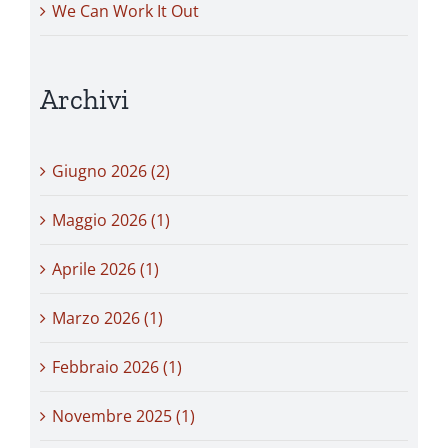
We Can Work It Out
Archivi
Giugno 2026 (2)
Maggio 2026 (1)
Aprile 2026 (1)
Marzo 2026 (1)
Febbraio 2026 (1)
Novembre 2025 (1)