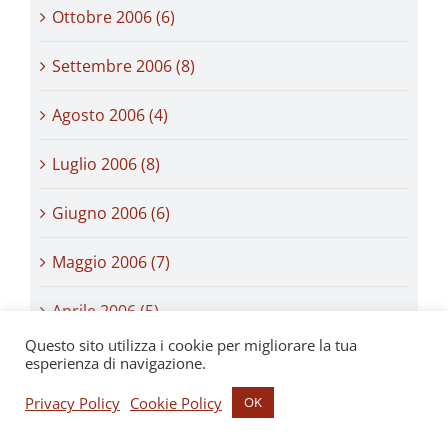
Ottobre 2006 (6)
Settembre 2006 (8)
Agosto 2006 (4)
Luglio 2006 (8)
Giugno 2006 (6)
Maggio 2006 (7)
Aprile 2006 (5)
Questo sito utilizza i cookie per migliorare la tua
Marzo 2006 (8)
esperienza di navigazione.
Privacy Policy
Cookie Policy
OK
Febbraio 2006 (7)