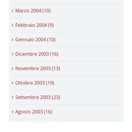
Marzo 2004 (10)
Febbraio 2004 (9)
Gennaio 2004 (10)
Dicembre 2003 (16)
Novembre 2003 (13)
Ottobre 2003 (19)
Settembre 2003 (23)
Agosto 2003 (16)