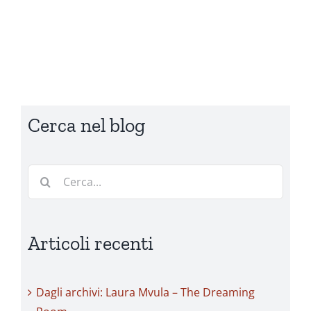
Cerca nel blog
Cerca
per:
Articoli recenti
Dagli archivi: Laura Mvula – The Dreaming