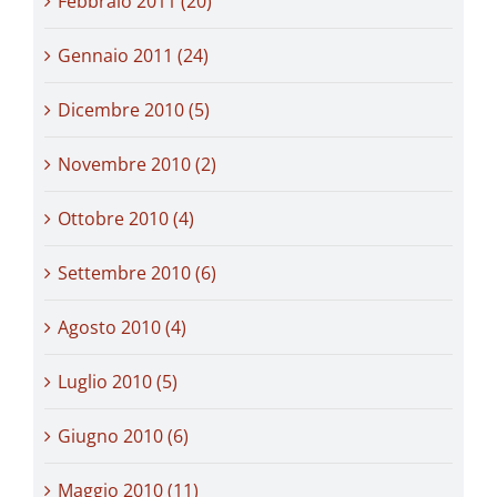
Febbraio 2011 (20)
Gennaio 2011 (24)
Dicembre 2010 (5)
Novembre 2010 (2)
Ottobre 2010 (4)
Settembre 2010 (6)
Agosto 2010 (4)
Luglio 2010 (5)
Giugno 2010 (6)
Maggio 2010 (11)