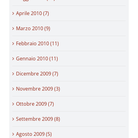
Aprile 2010 (7)
Marzo 2010 (9)
Febbraio 2010 (11)
Gennaio 2010 (11)
Dicembre 2009 (7)
Novembre 2009 (3)
Ottobre 2009 (7)
Settembre 2009 (8)
Agosto 2009 (5)