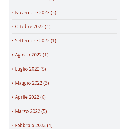
Novembre 2022 (3)
Ottobre 2022 (1)
Settembre 2022 (1)
Agosto 2022 (1)
Luglio 2022 (5)
Maggio 2022 (3)
Aprile 2022 (6)
Marzo 2022 (5)
Febbraio 2022 (4)