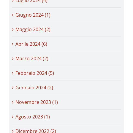
Luglio 2024 (4)
Giugno 2024 (1)
Maggio 2024 (2)
Aprile 2024 (6)
Marzo 2024 (2)
Febbraio 2024 (5)
Gennaio 2024 (2)
Novembre 2023 (1)
Agosto 2023 (1)
Dicembre 2022 (2)