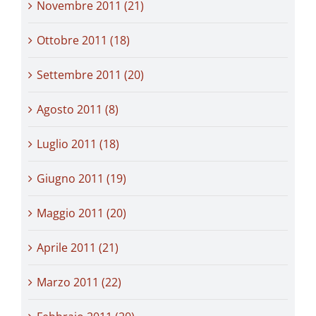
Novembre 2011 (21)
Ottobre 2011 (18)
Settembre 2011 (20)
Agosto 2011 (8)
Luglio 2011 (18)
Giugno 2011 (19)
Maggio 2011 (20)
Aprile 2011 (21)
Marzo 2011 (22)