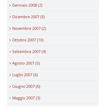
Gennaio 2008 (2)
Dicembre 2007 (5)
Novembre 2007 (2)
Ottobre 2007 (10)
Settembre 2007 (4)
Agosto 2007 (5)
Luglio 2007 (6)
Giugno 2007 (6)
Maggio 2007 (3)