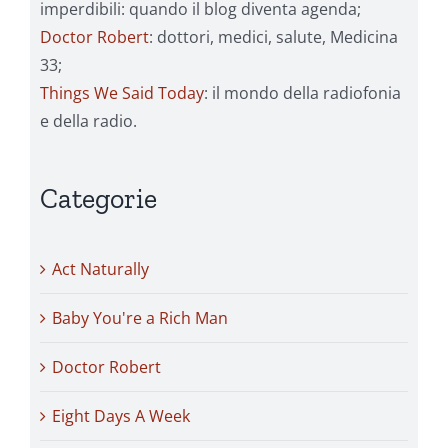
imperdibili: quando il blog diventa agenda;
Doctor Robert
: dottori, medici, salute, Medicina
33;
Things We Said Today
: il mondo della radiofonia
e della radio.
Categorie
Act Naturally
Baby You're a Rich Man
Doctor Robert
Eight Days A Week