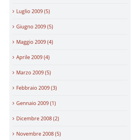
Luglio 2009 (5)
Giugno 2009 (5)
Maggio 2009 (4)
Aprile 2009 (4)
Marzo 2009 (5)
Febbraio 2009 (3)
Gennaio 2009 (1)
Dicembre 2008 (2)
Novembre 2008 (5)