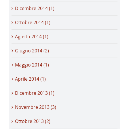
Dicembre 2014 (1)
Ottobre 2014 (1)
Agosto 2014 (1)
Giugno 2014 (2)
Maggio 2014 (1)
Aprile 2014 (1)
Dicembre 2013 (1)
Novembre 2013 (3)
Ottobre 2013 (2)