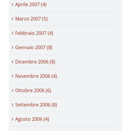
Aprile 2007 (4)
Marzo 2007 (5)
Febbraio 2007 (4)
Gennaio 2007 (8)
Dicembre 2006 (8)
Novembre 2006 (4)
Ottobre 2006 (6)
Settembre 2006 (8)
Agosto 2006 (4)