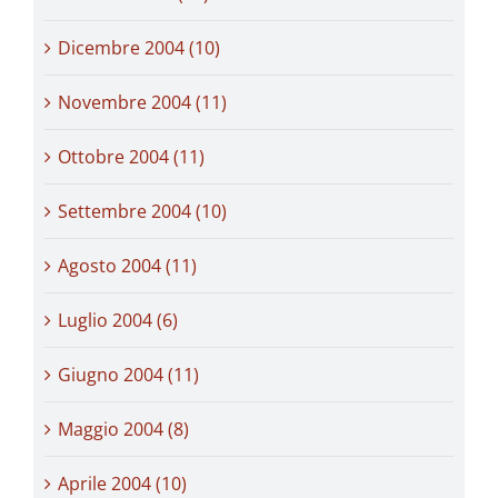
Dicembre 2004 (10)
Novembre 2004 (11)
Ottobre 2004 (11)
Settembre 2004 (10)
Agosto 2004 (11)
Luglio 2004 (6)
Giugno 2004 (11)
Maggio 2004 (8)
Aprile 2004 (10)