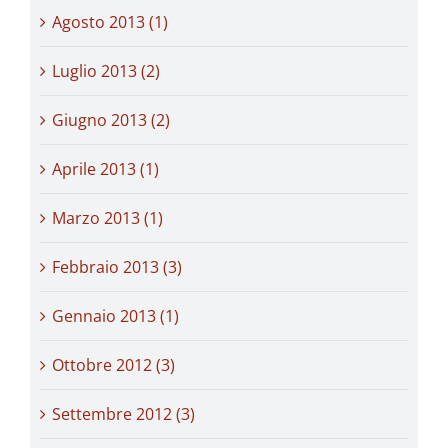
Agosto 2013 (1)
Luglio 2013 (2)
Giugno 2013 (2)
Aprile 2013 (1)
Marzo 2013 (1)
Febbraio 2013 (3)
Gennaio 2013 (1)
Ottobre 2012 (3)
Settembre 2012 (3)