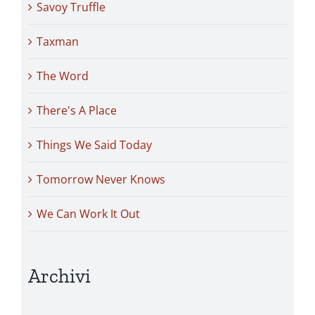
Savoy Truffle
Taxman
The Word
There's A Place
Things We Said Today
Tomorrow Never Knows
We Can Work It Out
Archivi