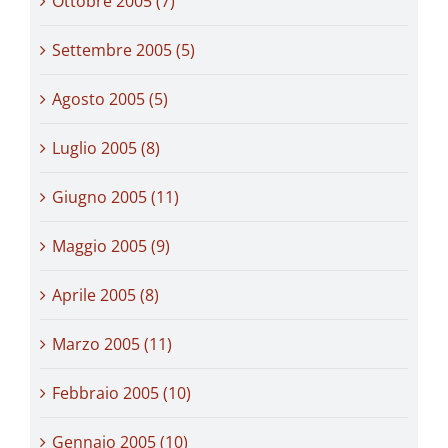
Ottobre 2005 (7)
Settembre 2005 (5)
Agosto 2005 (5)
Luglio 2005 (8)
Giugno 2005 (11)
Maggio 2005 (9)
Aprile 2005 (8)
Marzo 2005 (11)
Febbraio 2005 (10)
Gennaio 2005 (10)