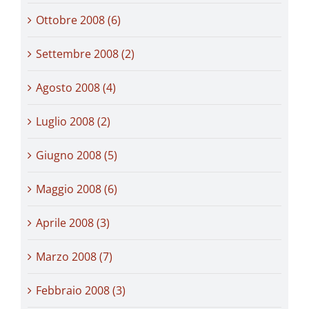
Ottobre 2008 (6)
Settembre 2008 (2)
Agosto 2008 (4)
Luglio 2008 (2)
Giugno 2008 (5)
Maggio 2008 (6)
Aprile 2008 (3)
Marzo 2008 (7)
Febbraio 2008 (3)