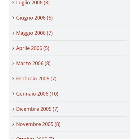
Luglio 2006 (8)
Giugno 2006 (6)
Maggio 2006 (7)
Aprile 2006 (5)
Marzo 2006 (8)
Febbraio 2006 (7)
Gennaio 2006 (10)
Dicembre 2005 (7)
Novembre 2005 (8)