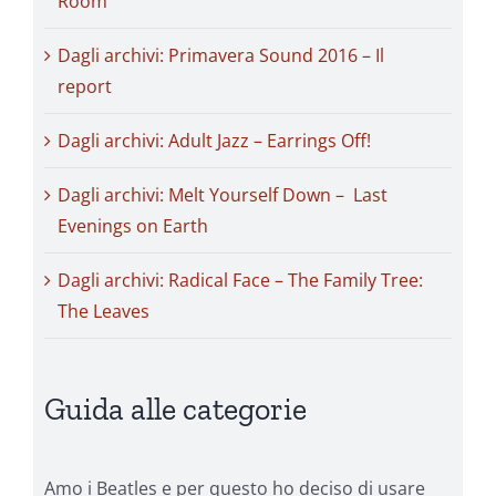
Room
Dagli archivi: Primavera Sound 2016 – Il
report
Dagli archivi: Adult Jazz – Earrings Off!
Dagli archivi: Melt Yourself Down – Last
Evenings on Earth
Dagli archivi: Radical Face – The Family Tree:
The Leaves
Guida alle categorie
Amo i Beatles e per questo ho deciso di usare