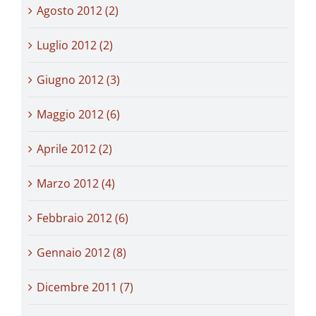
Agosto 2012 (2)
Luglio 2012 (2)
Giugno 2012 (3)
Maggio 2012 (6)
Aprile 2012 (2)
Marzo 2012 (4)
Febbraio 2012 (6)
Gennaio 2012 (8)
Dicembre 2011 (7)