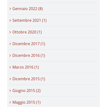
Gennaio 2022 (8)
Settembre 2021 (1)
Ottobre 2020 (1)
Dicembre 2017 (1)
Dicembre 2016 (1)
Marzo 2016 (1)
Dicembre 2015 (1)
Giugno 2015 (2)
Maggio 2015 (1)