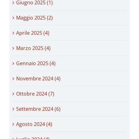
Giugno 2025 (1)
Maggio 2025 (2)
Aprile 2025 (4)
Marzo 2025 (4)
Gennaio 2025 (4)
Novembre 2024 (4)
Ottobre 2024 (7)
Settembre 2024 (6)
Agosto 2024 (4)