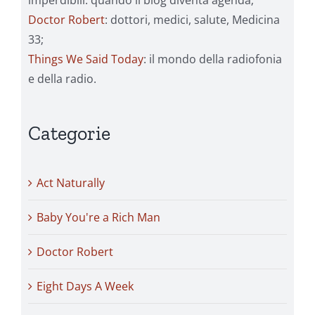
Doctor Robert
: dottori, medici, salute, Medicina
33;
Things We Said Today
: il mondo della radiofonia
e della radio.
Categorie
Act Naturally
Baby You're a Rich Man
Doctor Robert
Eight Days A Week