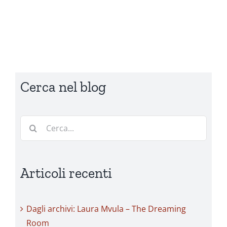
Cerca nel blog
Cerca
per:
Articoli recenti
Dagli archivi: Laura Mvula – The Dreaming
Room