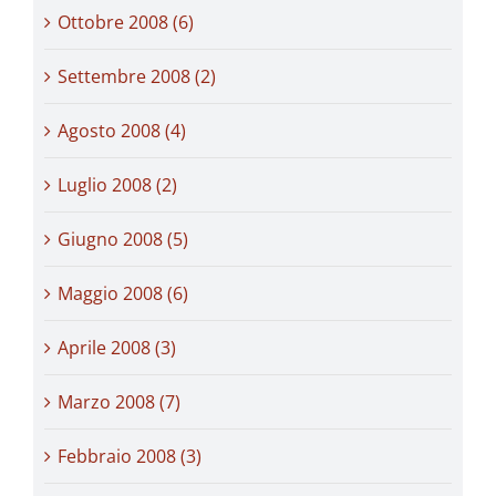
Ottobre 2008 (6)
Settembre 2008 (2)
Agosto 2008 (4)
Luglio 2008 (2)
Giugno 2008 (5)
Maggio 2008 (6)
Aprile 2008 (3)
Marzo 2008 (7)
Febbraio 2008 (3)