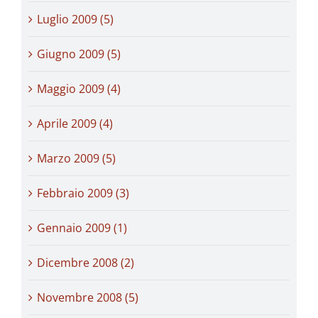
Luglio 2009 (5)
Giugno 2009 (5)
Maggio 2009 (4)
Aprile 2009 (4)
Marzo 2009 (5)
Febbraio 2009 (3)
Gennaio 2009 (1)
Dicembre 2008 (2)
Novembre 2008 (5)