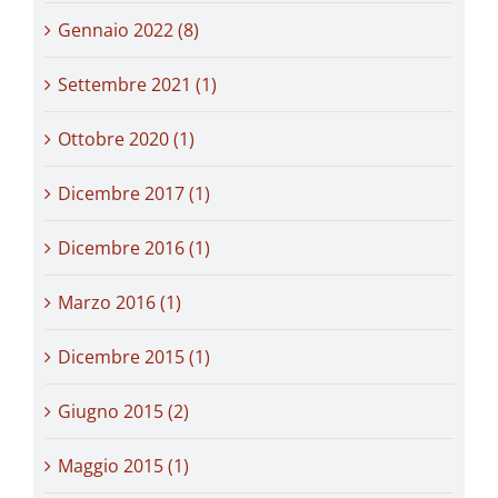
Gennaio 2022 (8)
Settembre 2021 (1)
Ottobre 2020 (1)
Dicembre 2017 (1)
Dicembre 2016 (1)
Marzo 2016 (1)
Dicembre 2015 (1)
Giugno 2015 (2)
Maggio 2015 (1)