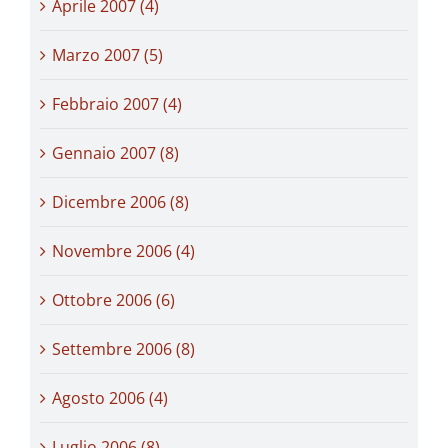
Aprile 2007 (4)
Marzo 2007 (5)
Febbraio 2007 (4)
Gennaio 2007 (8)
Dicembre 2006 (8)
Novembre 2006 (4)
Ottobre 2006 (6)
Settembre 2006 (8)
Agosto 2006 (4)
Luglio 2006 (8)