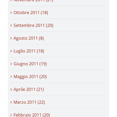
Ottobre 2011 (18)
Settembre 2011 (20)
Agosto 2011 (8)
Luglio 2011 (18)
Giugno 2011 (19)
Maggio 2011 (20)
Aprile 2011 (21)
Marzo 2011 (22)
Febbraio 2011 (20)