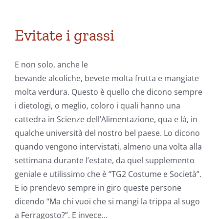
Evitate i grassi
E non solo, anche le
bevande alcoliche, bevete molta frutta e mangiate
molta verdura. Questo è quello che dicono sempre
i dietologi, o meglio, coloro i quali hanno una
cattedra in Scienze dell’Alimentazione, qua e là, in
qualche università del nostro bel paese. Lo dicono
quando vengono intervistati, almeno una volta alla
settimana durante l’estate, da quel supplemento
geniale e utilissimo che è “TG2 Costume e Società”.
E io prendevo sempre in giro queste persone
dicendo “Ma chi vuoi che si mangi la trippa al sugo
a Ferragosto?”. E invece…