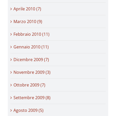
Aprile 2010 (7)
Marzo 2010 (9)
Febbraio 2010 (11)
Gennaio 2010 (11)
Dicembre 2009 (7)
Novembre 2009 (3)
Ottobre 2009 (7)
Settembre 2009 (8)
Agosto 2009 (5)