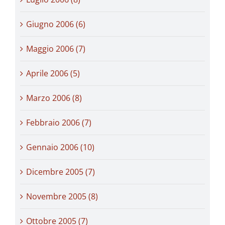
Giugno 2006 (6)
Maggio 2006 (7)
Aprile 2006 (5)
Marzo 2006 (8)
Febbraio 2006 (7)
Gennaio 2006 (10)
Dicembre 2005 (7)
Novembre 2005 (8)
Ottobre 2005 (7)