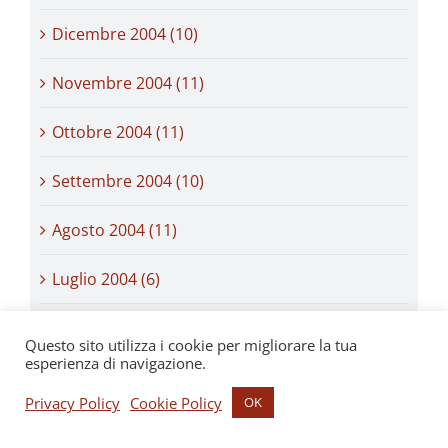
Dicembre 2004 (10)
Novembre 2004 (11)
Ottobre 2004 (11)
Settembre 2004 (10)
Agosto 2004 (11)
Luglio 2004 (6)
Giugno 2004 (11)
Questo sito utilizza i cookie per migliorare la tua
esperienza di navigazione.
Maggio 2004 (8)
Privacy Policy
Cookie Policy
OK
Aprile 2004 (10)