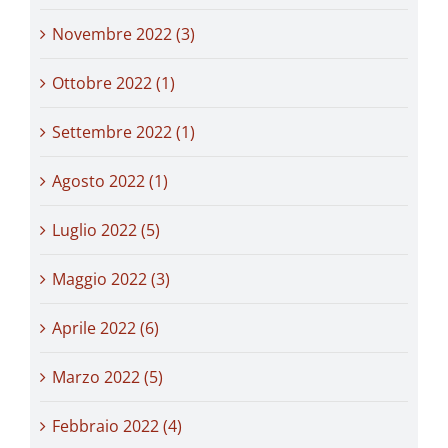
Novembre 2022 (3)
Ottobre 2022 (1)
Settembre 2022 (1)
Agosto 2022 (1)
Luglio 2022 (5)
Maggio 2022 (3)
Aprile 2022 (6)
Marzo 2022 (5)
Febbraio 2022 (4)