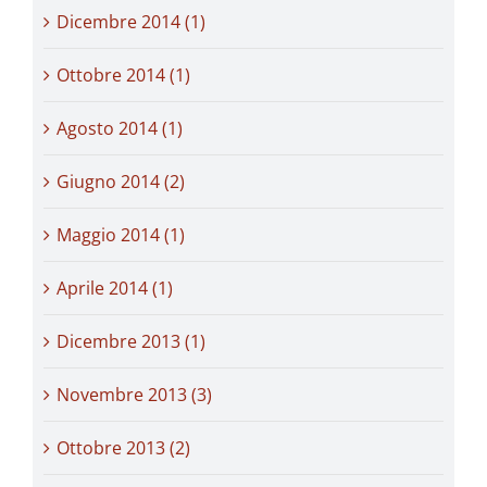
Dicembre 2014 (1)
Ottobre 2014 (1)
Agosto 2014 (1)
Giugno 2014 (2)
Maggio 2014 (1)
Aprile 2014 (1)
Dicembre 2013 (1)
Novembre 2013 (3)
Ottobre 2013 (2)