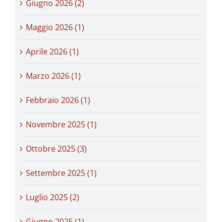
Giugno 2026 (2)
Maggio 2026 (1)
Aprile 2026 (1)
Marzo 2026 (1)
Febbraio 2026 (1)
Novembre 2025 (1)
Ottobre 2025 (3)
Settembre 2025 (1)
Luglio 2025 (2)
Giugno 2025 (1)