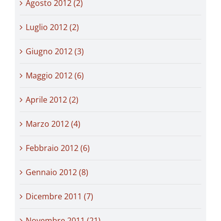
Agosto 2012 (2)
Luglio 2012 (2)
Giugno 2012 (3)
Maggio 2012 (6)
Aprile 2012 (2)
Marzo 2012 (4)
Febbraio 2012 (6)
Gennaio 2012 (8)
Dicembre 2011 (7)
Novembre 2011 (21)