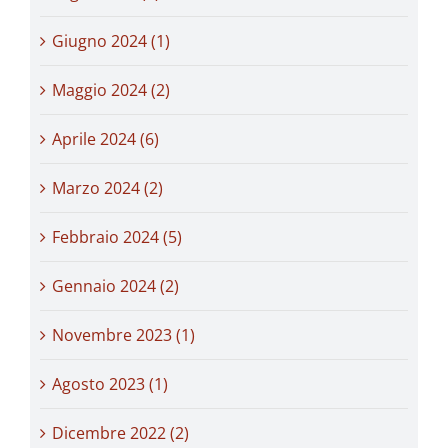
Giugno 2024 (1)
Maggio 2024 (2)
Aprile 2024 (6)
Marzo 2024 (2)
Febbraio 2024 (5)
Gennaio 2024 (2)
Novembre 2023 (1)
Agosto 2023 (1)
Dicembre 2022 (2)