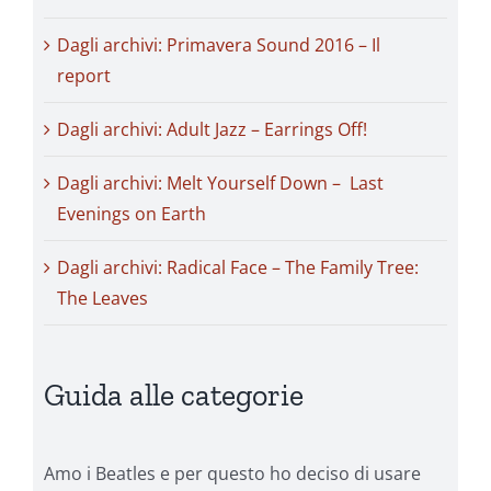
Dagli archivi: Primavera Sound 2016 – Il
report
Dagli archivi: Adult Jazz – Earrings Off!
Dagli archivi: Melt Yourself Down – Last
Evenings on Earth
Dagli archivi: Radical Face – The Family Tree:
The Leaves
Guida alle categorie
Amo i Beatles e per questo ho deciso di usare