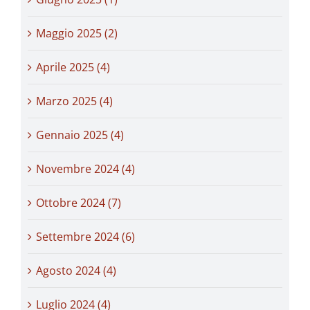
Maggio 2025 (2)
Aprile 2025 (4)
Marzo 2025 (4)
Gennaio 2025 (4)
Novembre 2024 (4)
Ottobre 2024 (7)
Settembre 2024 (6)
Agosto 2024 (4)
Luglio 2024 (4)