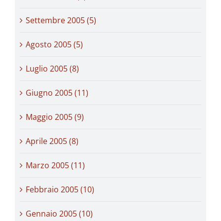
Settembre 2005 (5)
Agosto 2005 (5)
Luglio 2005 (8)
Giugno 2005 (11)
Maggio 2005 (9)
Aprile 2005 (8)
Marzo 2005 (11)
Febbraio 2005 (10)
Gennaio 2005 (10)