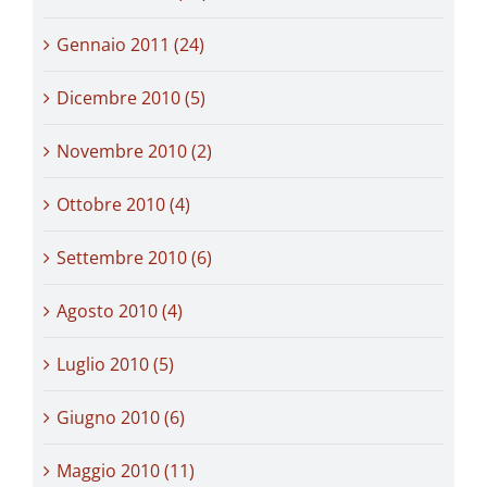
Gennaio 2011 (24)
Dicembre 2010 (5)
Novembre 2010 (2)
Ottobre 2010 (4)
Settembre 2010 (6)
Agosto 2010 (4)
Luglio 2010 (5)
Giugno 2010 (6)
Maggio 2010 (11)