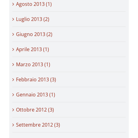
Agosto 2013 (1)
Luglio 2013 (2)
Giugno 2013 (2)
Aprile 2013 (1)
Marzo 2013 (1)
Febbraio 2013 (3)
Gennaio 2013 (1)
Ottobre 2012 (3)
Settembre 2012 (3)