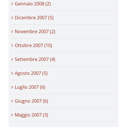
Gennaio 2008 (2)
Dicembre 2007 (5)
Novembre 2007 (2)
Ottobre 2007 (10)
Settembre 2007 (4)
Agosto 2007 (5)
Luglio 2007 (6)
Giugno 2007 (6)
Maggio 2007 (3)