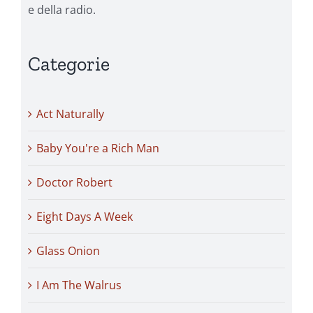
e della radio.
Categorie
Act Naturally
Baby You're a Rich Man
Doctor Robert
Eight Days A Week
Glass Onion
I Am The Walrus