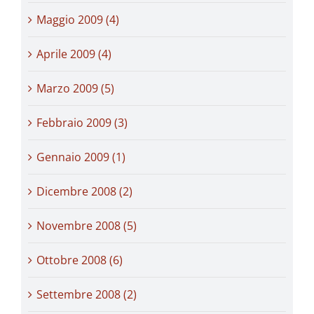
Maggio 2009 (4)
Aprile 2009 (4)
Marzo 2009 (5)
Febbraio 2009 (3)
Gennaio 2009 (1)
Dicembre 2008 (2)
Novembre 2008 (5)
Ottobre 2008 (6)
Settembre 2008 (2)