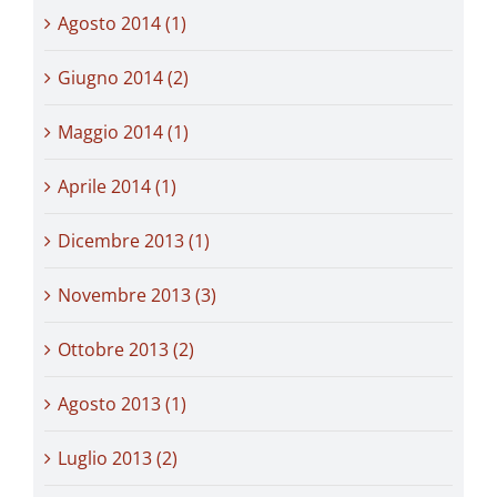
Agosto 2014 (1)
Giugno 2014 (2)
Maggio 2014 (1)
Aprile 2014 (1)
Dicembre 2013 (1)
Novembre 2013 (3)
Ottobre 2013 (2)
Agosto 2013 (1)
Luglio 2013 (2)