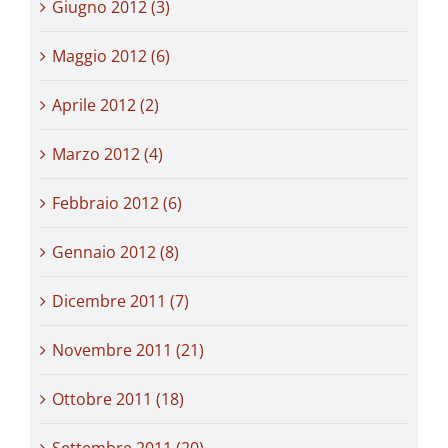
Giugno 2012 (3)
Maggio 2012 (6)
Aprile 2012 (2)
Marzo 2012 (4)
Febbraio 2012 (6)
Gennaio 2012 (8)
Dicembre 2011 (7)
Novembre 2011 (21)
Ottobre 2011 (18)
Settembre 2011 (20)