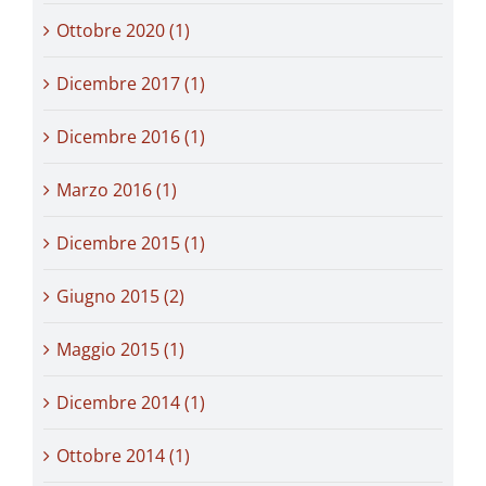
Ottobre 2020 (1)
Dicembre 2017 (1)
Dicembre 2016 (1)
Marzo 2016 (1)
Dicembre 2015 (1)
Giugno 2015 (2)
Maggio 2015 (1)
Dicembre 2014 (1)
Ottobre 2014 (1)