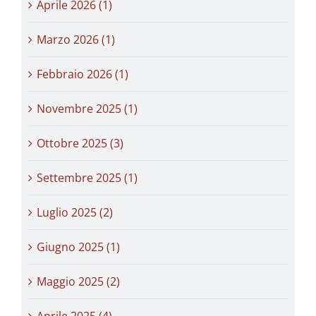
Aprile 2026 (1)
Marzo 2026 (1)
Febbraio 2026 (1)
Novembre 2025 (1)
Ottobre 2025 (3)
Settembre 2025 (1)
Luglio 2025 (2)
Giugno 2025 (1)
Maggio 2025 (2)
Aprile 2025 (4)