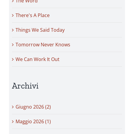
The Word
There's A Place
Things We Said Today
Tomorrow Never Knows
We Can Work It Out
Archivi
Giugno 2026 (2)
Maggio 2026 (1)