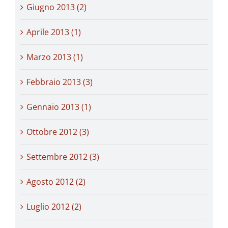
Giugno 2013 (2)
Aprile 2013 (1)
Marzo 2013 (1)
Febbraio 2013 (3)
Gennaio 2013 (1)
Ottobre 2012 (3)
Settembre 2012 (3)
Agosto 2012 (2)
Luglio 2012 (2)