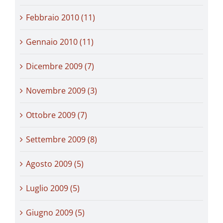
Febbraio 2010 (11)
Gennaio 2010 (11)
Dicembre 2009 (7)
Novembre 2009 (3)
Ottobre 2009 (7)
Settembre 2009 (8)
Agosto 2009 (5)
Luglio 2009 (5)
Giugno 2009 (5)