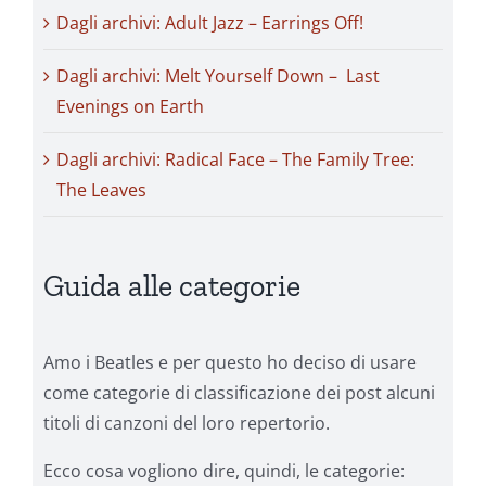
Dagli archivi: Adult Jazz – Earrings Off!
Dagli archivi: Melt Yourself Down – Last
Evenings on Earth
Dagli archivi: Radical Face – The Family Tree:
The Leaves
Guida alle categorie
Amo i Beatles e per questo ho deciso di usare
come categorie di classificazione dei post alcuni
titoli di canzoni del loro repertorio.
Ecco cosa vogliono dire, quindi, le categorie: