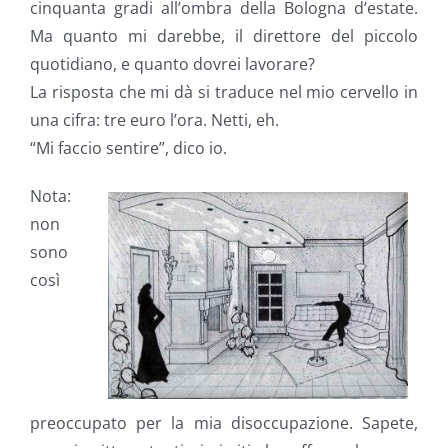
cinquanta gradi all’ombra della Bologna d’estate.
Ma quanto mi darebbe, il direttore del piccolo
quotidiano, e quanto dovrei lavorare?
La risposta che mi dà si traduce nel mio cervello in
una cifra: tre euro l’ora. Netti, eh.
“Mi faccio sentire”, dico io.
Nota:
non
sono
così
preoccupato per la mia disoccupazione. Sapete,