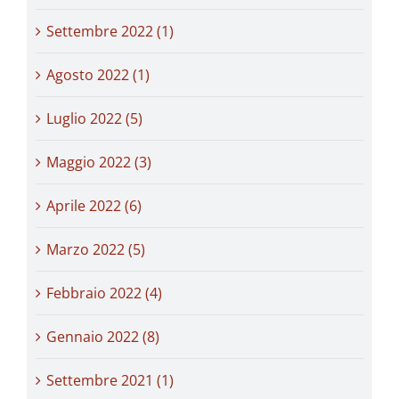
Settembre 2022 (1)
Agosto 2022 (1)
Luglio 2022 (5)
Maggio 2022 (3)
Aprile 2022 (6)
Marzo 2022 (5)
Febbraio 2022 (4)
Gennaio 2022 (8)
Settembre 2021 (1)