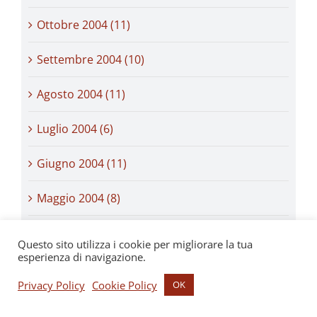
Ottobre 2004 (11)
Settembre 2004 (10)
Agosto 2004 (11)
Luglio 2004 (6)
Giugno 2004 (11)
Maggio 2004 (8)
Aprile 2004 (10)
Questo sito utilizza i cookie per migliorare la tua
esperienza di navigazione.
Marzo 2004 (10)
Privacy Policy
Cookie Policy
OK
Febbraio 2004 (9)