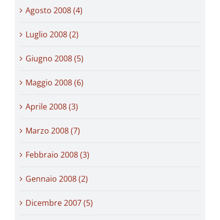
Agosto 2008 (4)
Luglio 2008 (2)
Giugno 2008 (5)
Maggio 2008 (6)
Aprile 2008 (3)
Marzo 2008 (7)
Febbraio 2008 (3)
Gennaio 2008 (2)
Dicembre 2007 (5)