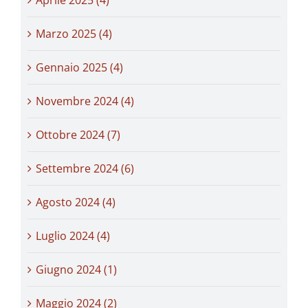
Marzo 2025 (4)
Gennaio 2025 (4)
Novembre 2024 (4)
Ottobre 2024 (7)
Settembre 2024 (6)
Agosto 2024 (4)
Luglio 2024 (4)
Giugno 2024 (1)
Maggio 2024 (2)