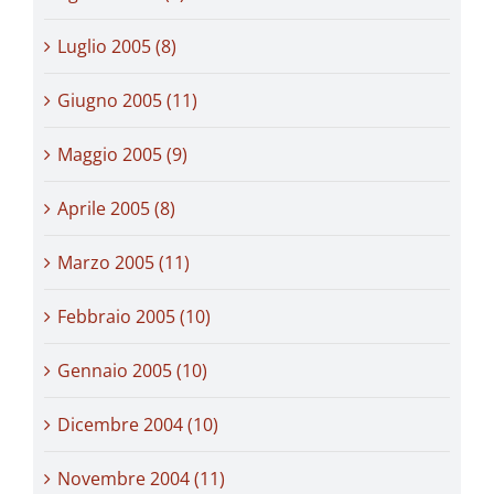
Luglio 2005 (8)
Giugno 2005 (11)
Maggio 2005 (9)
Aprile 2005 (8)
Marzo 2005 (11)
Febbraio 2005 (10)
Gennaio 2005 (10)
Dicembre 2004 (10)
Novembre 2004 (11)