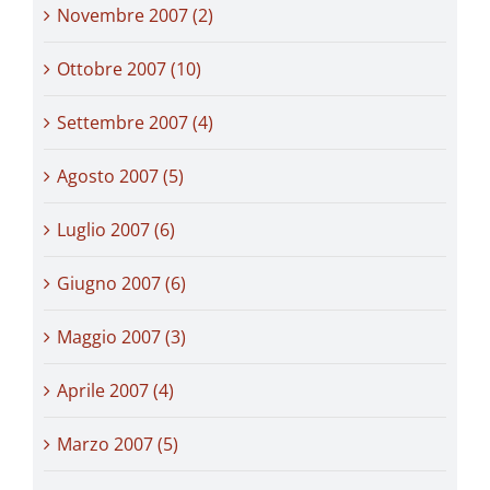
Novembre 2007 (2)
Ottobre 2007 (10)
Settembre 2007 (4)
Agosto 2007 (5)
Luglio 2007 (6)
Giugno 2007 (6)
Maggio 2007 (3)
Aprile 2007 (4)
Marzo 2007 (5)