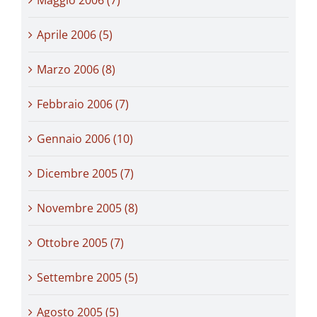
Aprile 2006 (5)
Marzo 2006 (8)
Febbraio 2006 (7)
Gennaio 2006 (10)
Dicembre 2005 (7)
Novembre 2005 (8)
Ottobre 2005 (7)
Settembre 2005 (5)
Agosto 2005 (5)