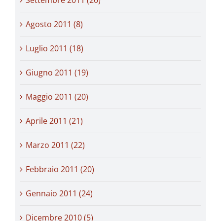
Agosto 2011 (8)
Luglio 2011 (18)
Giugno 2011 (19)
Maggio 2011 (20)
Aprile 2011 (21)
Marzo 2011 (22)
Febbraio 2011 (20)
Gennaio 2011 (24)
Dicembre 2010 (5)