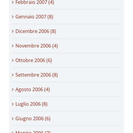
Febbraio 2007 (4)
Gennaio 2007 (8)
Dicembre 2006 (8)
Novembre 2006 (4)
Ottobre 2006 (6)
Settembre 2006 (8)
Agosto 2006 (4)
Luglio 2006 (8)
Giugno 2006 (6)
Maggio 2006 (7)