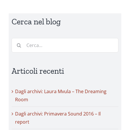
Cerca nel blog
Cerca
per:
Articoli recenti
Dagli archivi: Laura Mvula – The Dreaming
Room
Dagli archivi: Primavera Sound 2016 – Il
report