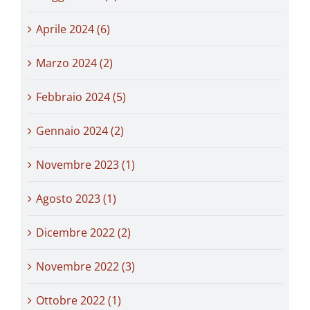
Aprile 2024 (6)
Marzo 2024 (2)
Febbraio 2024 (5)
Gennaio 2024 (2)
Novembre 2023 (1)
Agosto 2023 (1)
Dicembre 2022 (2)
Novembre 2022 (3)
Ottobre 2022 (1)