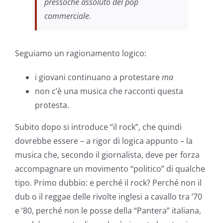
pressoché assoluto del pop
commerciale.
Seguiamo un ragionamento logico:
i giovani continuano a protestare
ma
non c’è una musica che racconti questa
protesta.
Subito dopo si introduce “il rock”, che quindi
dovrebbe essere – a rigor di logica appunto – la
musica che, secondo il giornalista, deve per forza
accompagnare un movimento “politico” di qualche
tipo. Primo dubbio: e perché il rock? Perché non il
dub o il reggae delle rivolte inglesi a cavallo tra ’70
e ’80, perché non le posse della “Pantera” italiana,