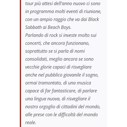
tour più attesi dell’anno nuovo ci sono
in programma molti eventi di riunione,
con un ampio raggio che va dai Black
Sabbath ai Beach Boys.
Parlando di rock si investe molto sui
concerti, che ancora funzionano,
soprattutto se si parla di nomi
consolidati, meglio ancora se sono
vecchie glorie capaci di risvegliare
anche nel pubblico giovanile il sogno,
ormai tramontato, di una musica
capace di far fantasticare, di parlare
una lingua nuova, di risvegliare il
nostro orgoglio di cittadini del mondo,
alle prese con le difficoltà del mondo
reale.