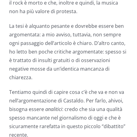
il rock è morto e che, inoltre e quindi, la musica
non ha più valore di protesta.
La tesi è alquanto pesante e dovrebbe essere ben
argomentata: a mio avviso, tuttavia, non sempre
ogni passaggio dell’articolo è chiaro. D’altro canto,
ho letto ben poche critiche argomentate: spesso si
è trattato di insulti gratuiti o di osservazioni
negative mosse da un’identica mancanza di
chiarezza.
Tentiamo quindi di capire cosa c’è che va e non va
nell’argomentazione di Castaldo. Per farlo, ahivoi,
bisogna essere
analitici
: credo che sia una qualità
spesso mancante nel giornalismo di oggi e che è
sicuramente rarefatta in questo piccolo “dibattito”
recente.