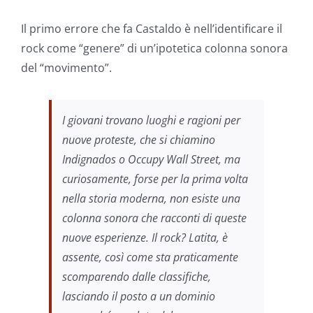
Il primo errore che fa Castaldo è nell’identificare il
rock come “genere” di un’ipotetica colonna sonora
del “movimento”.
I giovani trovano luoghi e ragioni per
nuove proteste, che si chiamino
Indignados o Occupy Wall Street, ma
curiosamente, forse per la prima volta
nella storia moderna, non esiste una
colonna sonora che racconti di queste
nuove esperienze. Il rock? Latita, è
assente, così come sta praticamente
scomparendo dalle classifiche,
lasciando il posto a un dominio