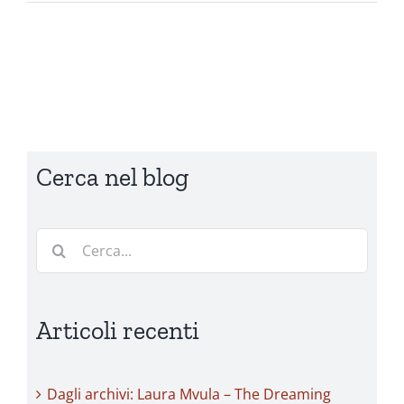
Cerca nel blog
Cerca
per:
Articoli recenti
Dagli archivi: Laura Mvula – The Dreaming