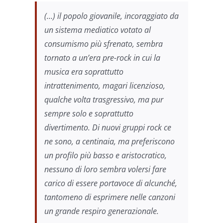
(…) il popolo giovanile, incoraggiato da
un sistema mediatico votato al
consumismo più sfrenato, sembra
tornato a un’era pre-rock in cui la
musica era soprattutto
intrattenimento, magari licenzioso,
qualche volta trasgressivo, ma pur
sempre solo e soprattutto
divertimento. Di nuovi gruppi rock ce
ne sono, a centinaia, ma preferiscono
un profilo più basso e aristocratico,
nessuno di loro sembra volersi fare
carico di essere portavoce di alcunché,
tantomeno di esprimere nelle canzoni
un grande respiro generazionale.