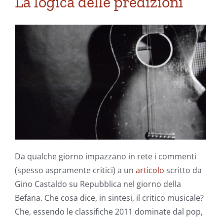
La logica delle predizioni
Da qualche giorno impazzano in rete i commenti
(spesso aspramente critici) a un
articolo
scritto da
Gino Castaldo su Repubblica nel giorno della
Befana. Che cosa dice, in sintesi, il critico musicale?
Che, essendo le classifiche 2011 dominate dal pop,