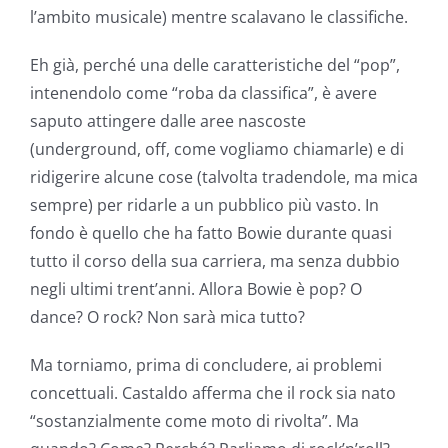
l’ambito musicale) mentre scalavano le classifiche.
Eh già, perché una delle caratteristiche del “pop”,
intenendolo come “roba da classifica”, è avere
saputo attingere dalle aree nascoste
(underground, off, come vogliamo chiamarle) e di
ridigerire alcune cose (talvolta tradendole, ma mica
sempre) per ridarle a un pubblico più vasto. In
fondo è quello che ha fatto Bowie durante quasi
tutto il corso della sua carriera, ma senza dubbio
negli ultimi trent’anni. Allora Bowie è pop? O
dance? O rock? Non sarà mica tutto?
Ma torniamo, prima di concludere, ai problemi
concettuali. Castaldo afferma che il rock sia nato
“sostanzialmente come moto di rivolta”. Ma