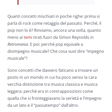
Quanti concetti mischiati in poche righe: prima si
parla di rock come retaggio del passato. Perché, il
pop non lo è? Rinviamo, ancora una volta, quanto
meno ai
temi
tirati fuori da Simon Reynolds in
Retromania
. E poi: perché pop equivale a
disimpegno musicale? Che cosa vuol dire “impegno
musicale”?
Sono concetti che davvero faticano a trovare un
posto in un mondo in cui ha poco senso la cara
vecchia distinzione tra musica classica e musica
leggera: perché era in contrapposizioni come
quella che si fronteggiavano la serietà e l’impegno
da un lato e il “passatempo” dall’altro.