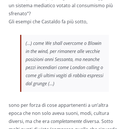
un sistema mediatico votato al consumismo più
sfrenato”?
Gli esempi che Castaldo fa più sotto,
(…) come We shall overcome o Blowin
in the wind, per rimanere alle vecchie
posizioni anni Sessanta, ma neanche
pezzi incendiari come London calling o
come gli ultimi vagiti di rabbia espressi
dal grunge (…)
sono per forza di cose appartenenti a un’altra
epoca che non solo aveva suoni, modi, cultura
diversi, ma che era
completamente
diversa. Sotto