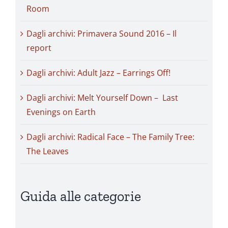
Room
Dagli archivi: Primavera Sound 2016 – Il
report
Dagli archivi: Adult Jazz – Earrings Off!
Dagli archivi: Melt Yourself Down – Last
Evenings on Earth
Dagli archivi: Radical Face – The Family Tree:
The Leaves
Guida alle categorie