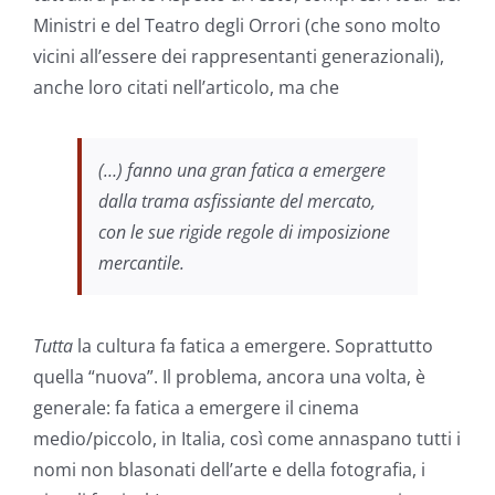
Ministri e del Teatro degli Orrori (che sono molto
vicini all’essere dei rappresentanti generazionali),
anche loro citati nell’articolo, ma che
(…) fanno una gran fatica a emergere
dalla trama asfissiante del mercato,
con le sue rigide regole di imposizione
mercantile.
Tutta
la cultura fa fatica a emergere. Soprattutto
quella “nuova”. Il problema, ancora una volta, è
generale: fa fatica a emergere il cinema
medio/piccolo, in Italia, così come annaspano tutti i
nomi non blasonati dell’arte e della fotografia, i