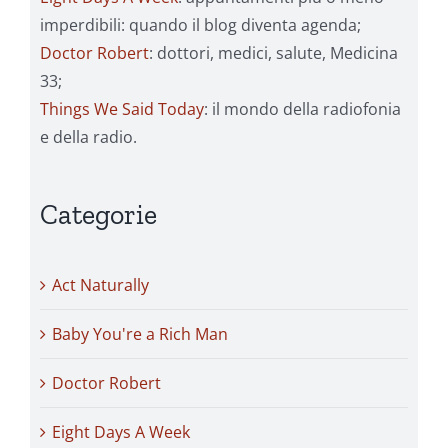
imperdibili: quando il blog diventa agenda;
Doctor Robert
: dottori, medici, salute, Medicina
33;
Things We Said Today
: il mondo della radiofonia
e della radio.
Categorie
Act Naturally
Baby You're a Rich Man
Doctor Robert
Eight Days A Week