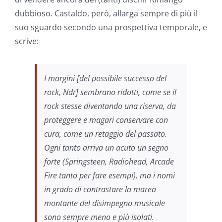
dubbioso. Castaldo, però, allarga sempre di più il
suo sguardo secondo una prospettiva temporale, e
scrive:
I margini [del possibile successo del
rock, Ndr] sembrano ridotti, come se il
rock stesse diventando una riserva, da
proteggere e magari conservare con
cura, come un retaggio del passato.
Ogni tanto arriva un acuto un segno
forte (Springsteen, Radiohead, Arcade
Fire tanto per fare esempi), ma i nomi
in grado di contrastare la marea
montante del disimpegno musicale
sono sempre meno e più isolati.