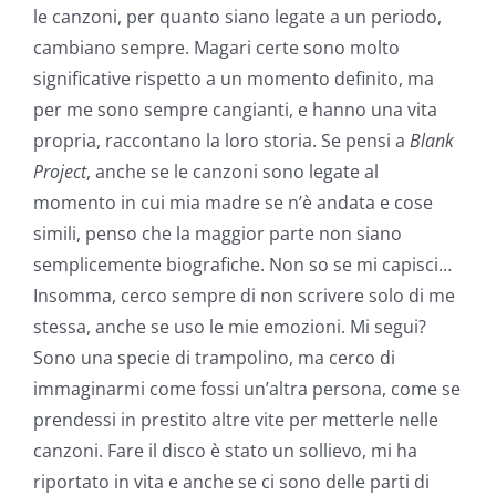
le canzoni, per quanto siano legate a un periodo,
cambiano sempre. Magari certe sono molto
significative rispetto a un momento definito, ma
per me sono sempre cangianti, e hanno una vita
propria, raccontano la loro storia. Se pensi a
Blank
Project
, anche se le canzoni sono legate al
momento in cui mia madre se n’è andata e cose
simili, penso che la maggior parte non siano
semplicemente biografiche. Non so se mi capisci…
Insomma, cerco sempre di non scrivere solo di me
stessa, anche se uso le mie emozioni. Mi segui?
Sono una specie di trampolino, ma cerco di
immaginarmi come fossi un’altra persona, come se
prendessi in prestito altre vite per metterle nelle
canzoni. Fare il disco è stato un sollievo, mi ha
riportato in vita e anche se ci sono delle parti di