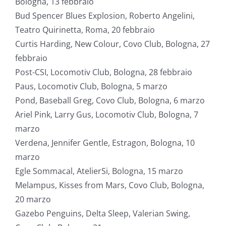
Bologna, 13 febbraio
Bud Spencer Blues Explosion, Roberto Angelini,
Teatro Quirinetta, Roma, 20 febbraio
Curtis Harding, New Colour, Covo Club, Bologna, 27
febbraio
Post-CSI, Locomotiv Club, Bologna, 28 febbraio
Paus, Locomotiv Club, Bologna, 5 marzo
Pond, Baseball Greg, Covo Club, Bologna, 6 marzo
Ariel Pink, Larry Gus, Locomotiv Club, Bologna, 7
marzo
Verdena, Jennifer Gentle, Estragon, Bologna, 10
marzo
Egle Sommacal, AtelierSi, Bologna, 15 marzo
Melampus, Kisses from Mars, Covo Club, Bologna,
20 marzo
Gazebo Penguins, Delta Sleep, Valerian Swing,