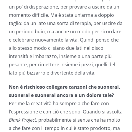
un po’ di disperazione, per provare a uscire da un
momento difficile. Ma è stata un’arma a doppio
taglio: da un lato una sorta di terapia, per uscire da
un periodo buio, ma anche un modo per ricordare
e celebrare nuovamente la vita. Quindi penso che
allo stesso modo ci siano due lati nel disco:
intensità e imbarazzo, insieme a una parte più
pesante, per rimettere insieme i pezzi, quelli del
lato più bizzarro e divertente della vita.
Non è rischioso collegare canzoni che suonerai,
suonerai e suonerai ancora a un dolore tale?
Per me la creatività ha sempre a che fare con
l’espressione e con ciò che sono. Quando si ascolta
Blank Project
, probabilmente si sente che ha molto
a che fare con il tempo in cui è stato prodotto, ma