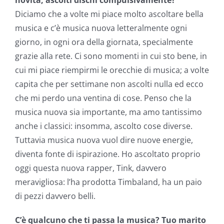
Diciamo che a volte mi piace molto ascoltare bella
musica e c’è musica nuova letteralmente ogni
giorno, in ogni ora della giornata, specialmente
grazie alla rete. Ci sono momenti in cui sto bene, in
cui mi piace riempirmi le orecchie di musica; a volte
capita che per settimane non ascolti nulla ed ecco
che mi perdo una ventina di cose. Penso che la
musica nuova sia importante, ma amo tantissimo
anche i classici: insomma, ascolto cose diverse.
Tuttavia musica nuova vuol dire nuove energie,
diventa fonte di ispirazione. Ho ascoltato proprio
oggi questa nuova rapper, Tink, davvero
meravigliosa: l’ha prodotta Timbaland, ha un paio
di pezzi davvero belli.
C’è qualcuno che ti passa la musica? Tuo marito