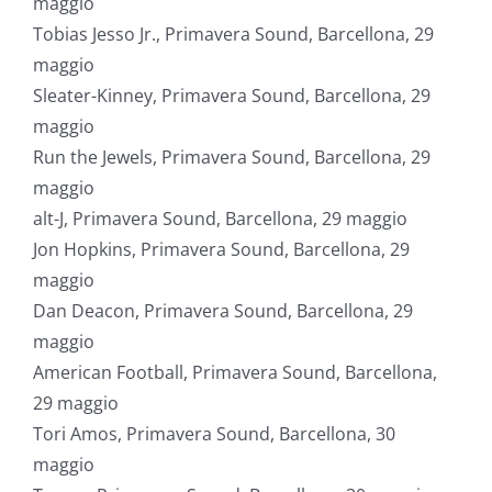
maggio
Tobias Jesso Jr., Primavera Sound, Barcellona, 29
maggio
Sleater-Kinney, Primavera Sound, Barcellona, 29
maggio
Run the Jewels, Primavera Sound, Barcellona, 29
maggio
alt-J, Primavera Sound, Barcellona, 29 maggio
Jon Hopkins, Primavera Sound, Barcellona, 29
maggio
Dan Deacon, Primavera Sound, Barcellona, 29
maggio
American Football, Primavera Sound, Barcellona,
29 maggio
Tori Amos, Primavera Sound, Barcellona, 30
maggio