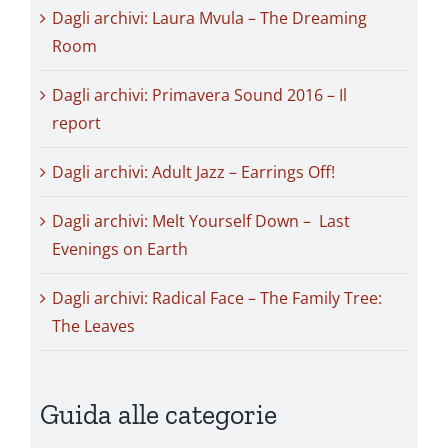
Dagli archivi: Laura Mvula – The Dreaming
Room
Dagli archivi: Primavera Sound 2016 – Il
report
Dagli archivi: Adult Jazz – Earrings Off!
Dagli archivi: Melt Yourself Down – Last
Evenings on Earth
Dagli archivi: Radical Face – The Family Tree:
The Leaves
Guida alle categorie