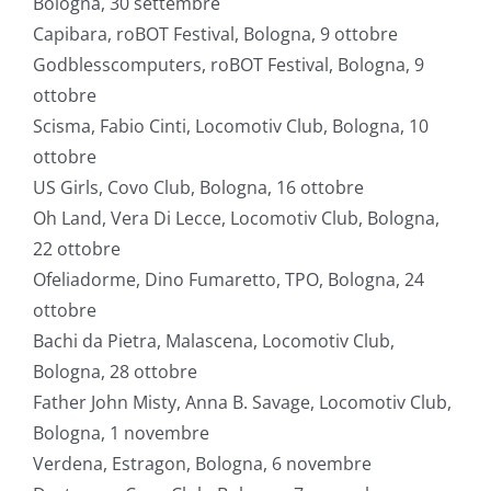
Bologna, 30 settembre
Capibara, roBOT Festival, Bologna, 9 ottobre
Godblesscomputers, roBOT Festival, Bologna, 9
ottobre
Scisma, Fabio Cinti, Locomotiv Club, Bologna, 10
ottobre
US Girls, Covo Club, Bologna, 16 ottobre
Oh Land, Vera Di Lecce, Locomotiv Club, Bologna,
22 ottobre
Ofeliadorme, Dino Fumaretto, TPO, Bologna, 24
ottobre
Bachi da Pietra, Malascena, Locomotiv Club,
Bologna, 28 ottobre
Father John Misty, Anna B. Savage, Locomotiv Club,
Bologna, 1 novembre
Verdena, Estragon, Bologna, 6 novembre