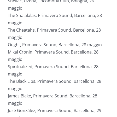
Shellac, Uzeda, Locomotiv Club, Bologna, 26
maggio
The Shalalalas, Primavera Sound, Barcellona, 28
maggio
The Cheatahs, Primavera Sound, Barcellona, 28
maggio
Ought, Primavera Sound, Barcellona, 28 maggio
Mikal Cronin, Primavera Sound, Barcellona, 28
maggio
Spiritualized, Primavera Sound, Barcellona, 28
maggio
The Black Lips, Primavera Sound, Barcellona, 28
maggio
James Blake, Primavera Sound, Barcellona, 28
maggio
José González, Primavera Sound, Barcellona, 29