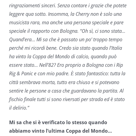
ringraziamenti sinceri. Senza contare i grazie che potete
leggere qua sotto. Insomma, la Cherry non è solo una
musicista rara, ma anche una persona speciale e pare
speciale il rapporto con Bologna. “Oh sì, ci sono stata…
Quand’era… Mi sa che è passato un po’ troppo tempo
perché mi ricordi bene. Credo sia stato quando l’Italia
ha vinto la Coppa del Mondo di calcio, quando può
essere stato… Nell’82? Ero proprio a Bologna con i Rip
Rig & Panic e con mio padre.
stato fantastico: tutta la
È
città sembrava morta, tutto era chiuso e si potevano
sentire le persone a casa che guardavano la partita. Al
fischio finale tutti si sono riversati per strada ed è stato
il delirio.”
Mi sa che si è verificato lo stesso quando
abbiamo vinto l’ultima Coppa del Mondo…