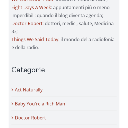
Eight Days A Week
: appuntamenti più o meno
imperdibili: quando il blog diventa agenda;
Doctor Robert
: dottori, medici, salute, Medicina
33;
Things We Said Today
: il mondo della radiofonia
e della radio.
Categorie
Act Naturally
Baby You're a Rich Man
Doctor Robert