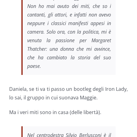
Non ho mai avuto dei miti, che so i
cantanti, gli attori, e infatti non avevo
neppure i classici manifesti appesi in
camera. Solo ora, con la politica, mi è
venuta la passione per Margaret
Thatcher: una donna che mi avvince,
che ha cambiato la storia del suo
paese.
Daniela, se ti va ti passo un bootleg degli Iron Lady,
lo sai, il gruppo in cui suonava Maggie.
Ma i veri miti sono in casa (delle libertà).
Nel centrodestra Silvio Berlusconi è il