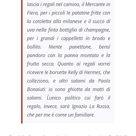
lascia i regali nel camino, il Mercante in
Fiera, per i piccoli le patatine fritte con
la cotoletta alla milanese e il succo di
uva nella finta bottiglia di champagne,
per i grandi i cappelletti in brodo e
bollito. Niente panettone, bensì
pandoro con la panna montata e la
frutta secca. Quanto ai regali vorrei
ricevere le borsette Kelly di Hermes, che
colleziono, e altri salami da Paolo
Bonaiuti: io sono ghiotta da matti di
salami. L´unico politico cui farò il
regalo, invece, sarà Ignazio La Russa,
che per me è come un familiare.