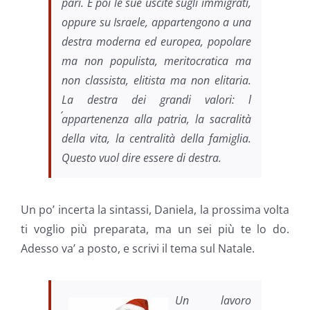
pari. E poi le sue uscite sugli immigrati,
oppure su Israele, appartengono a una
destra moderna ed europea, popolare
ma non populista, meritocratica ma
non classista, elitista ma non elitaria.
La destra dei grandi valori: l
´appartenenza alla patria, la sacralità
della vita, la centralità della famiglia.
Questo vuol dire essere di destra.
Un po’ incerta la sintassi, Daniela, la prossima volta
ti voglio più preparata, ma un sei più te lo do.
Adesso va’ a posto, e scrivi il tema sul Natale.
Un lavoro