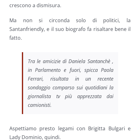
crescono a dismisura.
Ma non si circonda solo di politici, la
Santanfriendly, e il suo biografo fa risaltare bene il
fatto.
Tra le amicizie di Daniela Santanchè ,
in Parlamento e fuori, spicca Paola
Ferrari, risultata in un recente
sondaggio comparso sui quotidiani la
giornalista tv più apprezzata dai
camionisti.
Aspettiamo presto legami con Brigitta Bulgari e
Lady Dominio, quindi.