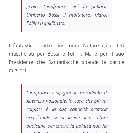
genio, Gianfranco Fini la politica,
Umberto Bossi il mattatore, Marco
Follini l´equilibrista.
I fantastici quattro, insomma. Notare gli epiteti
mascherati per Bossi e Follini. Ma è per il suo
Presidente che Santanlacchè spende le parole
migliori.
Gianfranco Fini, grande presidente di
Alleanza nazionale, la cosa che più mi
colpisce è la sua capacità oratoria
eccezionale, se si decide di ascoltare
qualcuno per capire la politica non ha