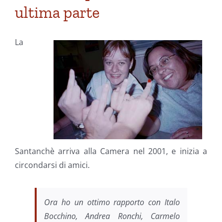
ultima parte
La
Santanchè arriva alla Camera nel 2001, e inizia a
circondarsi di amici.
Ora ho un ottimo rapporto con Italo
Bocchino, Andrea Ronchi, Carmelo