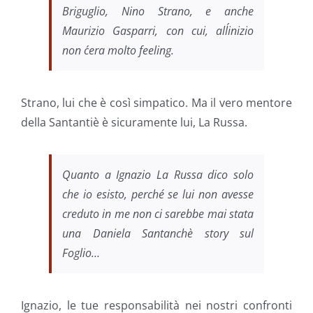
Briguglio, Nino Strano, e anche
Maurizio Gasparri, con cui, all´inizio
non c´era molto feeling.
Strano, lui che è così simpatico. Ma il vero mentore
della Santantiè è sicuramente lui, La Russa.
Quanto a Ignazio La Russa dico solo
che io esisto, perché se lui non avesse
creduto in me non ci sarebbe mai stata
una Daniela Santanchè story sul
Foglio…
Ignazio, le tue responsabilità nei nostri confronti