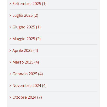
Settembre 2025 (1)
Luglio 2025 (2)
Giugno 2025 (1)
Maggio 2025 (2)
Aprile 2025 (4)
Marzo 2025 (4)
Gennaio 2025 (4)
Novembre 2024 (4)
Ottobre 2024 (7)