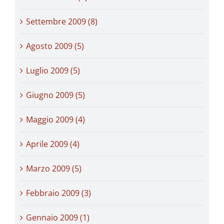
Settembre 2009 (8)
Agosto 2009 (5)
Luglio 2009 (5)
Giugno 2009 (5)
Maggio 2009 (4)
Aprile 2009 (4)
Marzo 2009 (5)
Febbraio 2009 (3)
Gennaio 2009 (1)