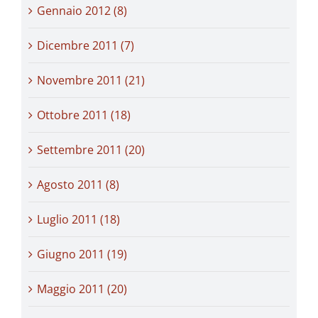
Gennaio 2012 (8)
Dicembre 2011 (7)
Novembre 2011 (21)
Ottobre 2011 (18)
Settembre 2011 (20)
Agosto 2011 (8)
Luglio 2011 (18)
Giugno 2011 (19)
Maggio 2011 (20)