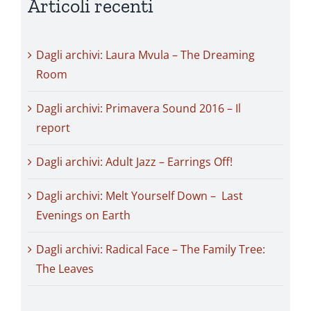
Articoli recenti
Dagli archivi: Laura Mvula – The Dreaming
Room
Dagli archivi: Primavera Sound 2016 – Il
report
Dagli archivi: Adult Jazz – Earrings Off!
Dagli archivi: Melt Yourself Down – Last
Evenings on Earth
Dagli archivi: Radical Face – The Family Tree:
The Leaves