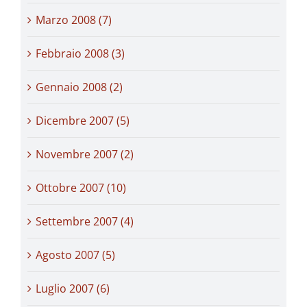
Marzo 2008 (7)
Febbraio 2008 (3)
Gennaio 2008 (2)
Dicembre 2007 (5)
Novembre 2007 (2)
Ottobre 2007 (10)
Settembre 2007 (4)
Agosto 2007 (5)
Luglio 2007 (6)