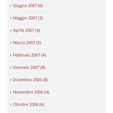
Giugno 2007 (6)
Maggio 2007 (3)
Aprile 2007 (4)
Marzo 2007 (5)
Febbraio 2007 (4)
Gennaio 2007 (8)
Dicembre 2006 (8)
Novembre 2006 (4)
Ottobre 2006 (6)