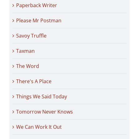
Paperback Writer
Please Mr Postman
Savoy Truffle
Taxman
The Word
There's A Place
Things We Said Today
Tomorrow Never Knows
We Can Work It Out