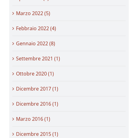
Marzo 2022 (5)
Febbraio 2022 (4)
Gennaio 2022 (8)
Settembre 2021 (1)
Ottobre 2020 (1)
Dicembre 2017 (1)
Dicembre 2016 (1)
Marzo 2016 (1)
Dicembre 2015 (1)