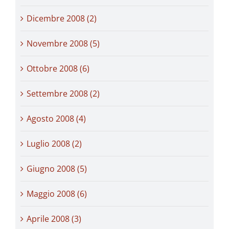
Dicembre 2008 (2)
Novembre 2008 (5)
Ottobre 2008 (6)
Settembre 2008 (2)
Agosto 2008 (4)
Luglio 2008 (2)
Giugno 2008 (5)
Maggio 2008 (6)
Aprile 2008 (3)