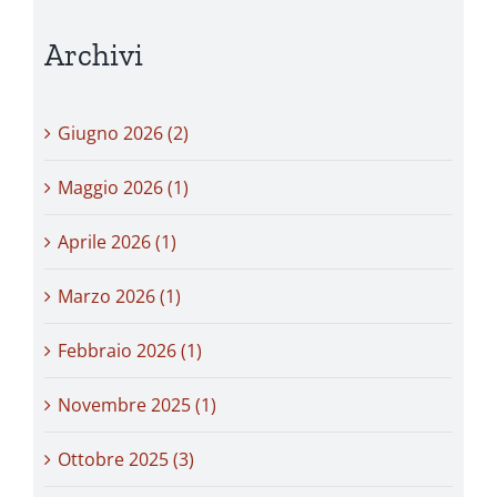
Archivi
Giugno 2026 (2)
Maggio 2026 (1)
Aprile 2026 (1)
Marzo 2026 (1)
Febbraio 2026 (1)
Novembre 2025 (1)
Ottobre 2025 (3)