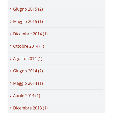
Giugno 2015 (2)
Maggio 2015 (1)
Dicembre 2014 (1)
Ottobre 2014 (1)
Agosto 2014 (1)
Giugno 2014 (2)
Maggio 2014 (1)
Aprile 2014 (1)
Dicembre 2013 (1)