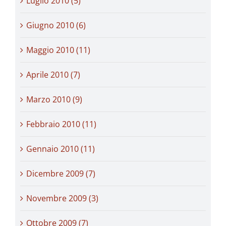
Luglio 2010 (5)
Giugno 2010 (6)
Maggio 2010 (11)
Aprile 2010 (7)
Marzo 2010 (9)
Febbraio 2010 (11)
Gennaio 2010 (11)
Dicembre 2009 (7)
Novembre 2009 (3)
Ottobre 2009 (7)