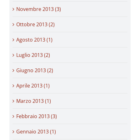
Novembre 2013 (3)
Ottobre 2013 (2)
Agosto 2013 (1)
Luglio 2013 (2)
Giugno 2013 (2)
Aprile 2013 (1)
Marzo 2013 (1)
Febbraio 2013 (3)
Gennaio 2013 (1)