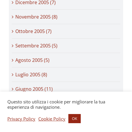
Dicembre 2005 (7)
Novembre 2005 (8)
Ottobre 2005 (7)
Settembre 2005 (5)
Agosto 2005 (5)
Luglio 2005 (8)
Giugno 2005 (11)
Questo sito utilizza i cookie per migliorare la tua
Maggio 2005 (9)
esperienza di navigazione.
Aprile 2005 (8)
Privacy Policy
Cookie Policy
OK