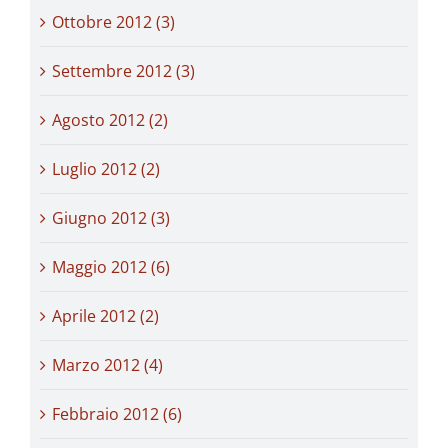
Ottobre 2012 (3)
Settembre 2012 (3)
Agosto 2012 (2)
Luglio 2012 (2)
Giugno 2012 (3)
Maggio 2012 (6)
Aprile 2012 (2)
Marzo 2012 (4)
Febbraio 2012 (6)