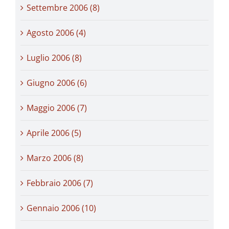
Settembre 2006 (8)
Agosto 2006 (4)
Luglio 2006 (8)
Giugno 2006 (6)
Maggio 2006 (7)
Aprile 2006 (5)
Marzo 2006 (8)
Febbraio 2006 (7)
Gennaio 2006 (10)