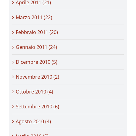
Aprile 2011 (21)
Marzo 2011 (22)
Febbraio 2011 (20)
Gennaio 2011 (24)
Dicembre 2010 (5)
Novembre 2010 (2)
Ottobre 2010 (4)
Settembre 2010 (6)
Agosto 2010 (4)