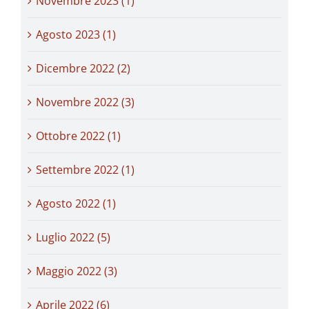
Novembre 2023 (1)
Agosto 2023 (1)
Dicembre 2022 (2)
Novembre 2022 (3)
Ottobre 2022 (1)
Settembre 2022 (1)
Agosto 2022 (1)
Luglio 2022 (5)
Maggio 2022 (3)
Aprile 2022 (6)