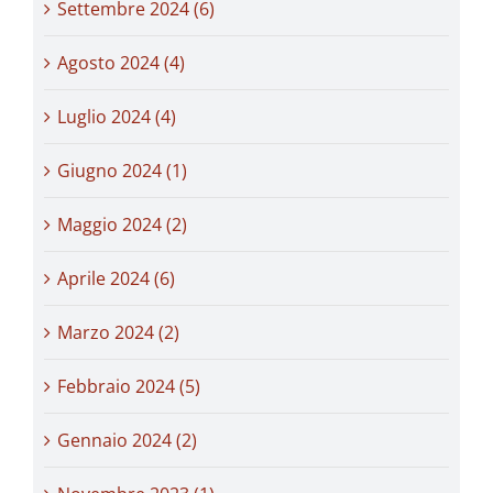
Settembre 2024 (6)
Agosto 2024 (4)
Luglio 2024 (4)
Giugno 2024 (1)
Maggio 2024 (2)
Aprile 2024 (6)
Marzo 2024 (2)
Febbraio 2024 (5)
Gennaio 2024 (2)