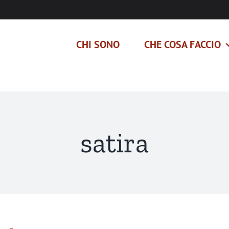
CHI SONO
CHE COSA FACCIO
satira