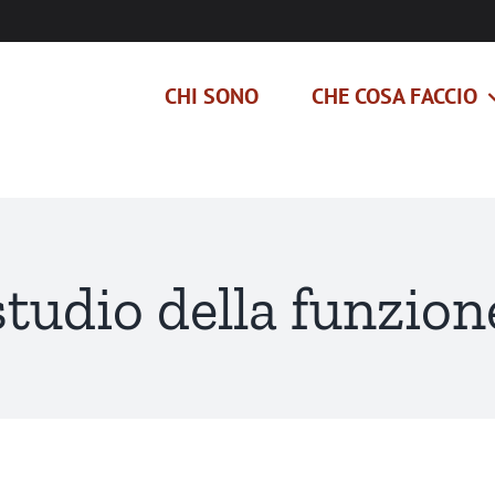
CHI SONO
CHE COSA FACCIO
studio della funzion