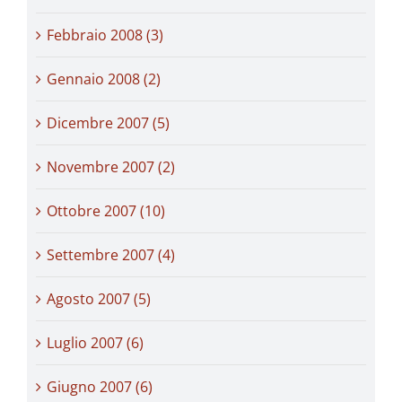
Febbraio 2008 (3)
Gennaio 2008 (2)
Dicembre 2007 (5)
Novembre 2007 (2)
Ottobre 2007 (10)
Settembre 2007 (4)
Agosto 2007 (5)
Luglio 2007 (6)
Giugno 2007 (6)