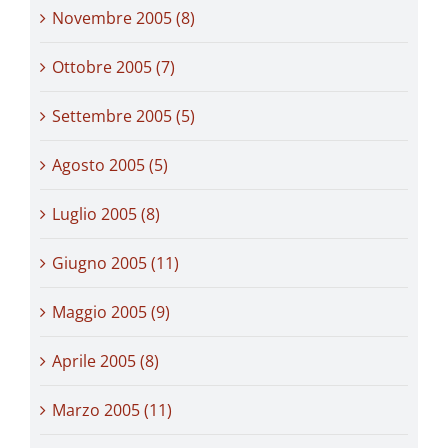
Novembre 2005 (8)
Ottobre 2005 (7)
Settembre 2005 (5)
Agosto 2005 (5)
Luglio 2005 (8)
Giugno 2005 (11)
Maggio 2005 (9)
Aprile 2005 (8)
Marzo 2005 (11)