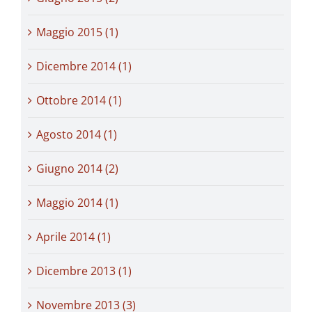
Maggio 2015 (1)
Dicembre 2014 (1)
Ottobre 2014 (1)
Agosto 2014 (1)
Giugno 2014 (2)
Maggio 2014 (1)
Aprile 2014 (1)
Dicembre 2013 (1)
Novembre 2013 (3)