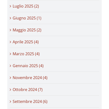
Luglio 2025 (2)
Giugno 2025 (1)
Maggio 2025 (2)
Aprile 2025 (4)
Marzo 2025 (4)
Gennaio 2025 (4)
Novembre 2024 (4)
Ottobre 2024 (7)
Settembre 2024 (6)