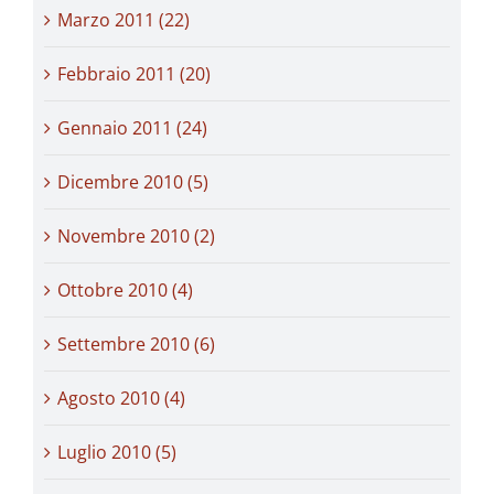
Marzo 2011 (22)
Febbraio 2011 (20)
Gennaio 2011 (24)
Dicembre 2010 (5)
Novembre 2010 (2)
Ottobre 2010 (4)
Settembre 2010 (6)
Agosto 2010 (4)
Luglio 2010 (5)