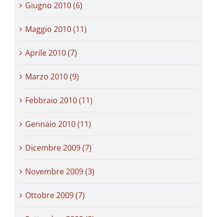
Giugno 2010 (6)
Maggio 2010 (11)
Aprile 2010 (7)
Marzo 2010 (9)
Febbraio 2010 (11)
Gennaio 2010 (11)
Dicembre 2009 (7)
Novembre 2009 (3)
Ottobre 2009 (7)