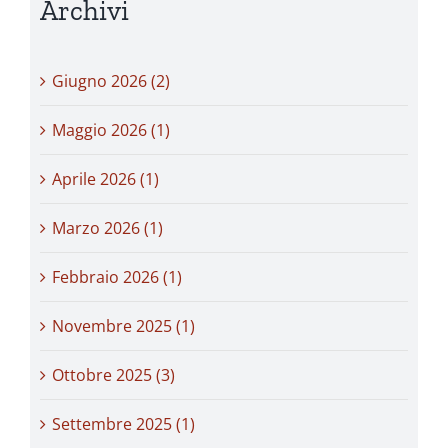
Archivi
Giugno 2026 (2)
Maggio 2026 (1)
Aprile 2026 (1)
Marzo 2026 (1)
Febbraio 2026 (1)
Novembre 2025 (1)
Ottobre 2025 (3)
Settembre 2025 (1)