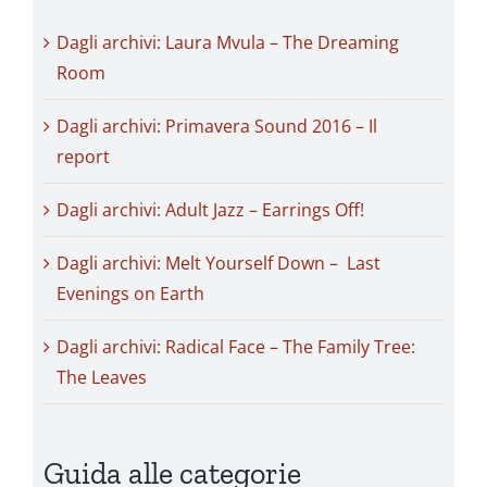
Dagli archivi: Laura Mvula – The Dreaming
Room
Dagli archivi: Primavera Sound 2016 – Il
report
Dagli archivi: Adult Jazz – Earrings Off!
Dagli archivi: Melt Yourself Down – Last
Evenings on Earth
Dagli archivi: Radical Face – The Family Tree:
The Leaves
Guida alle categorie