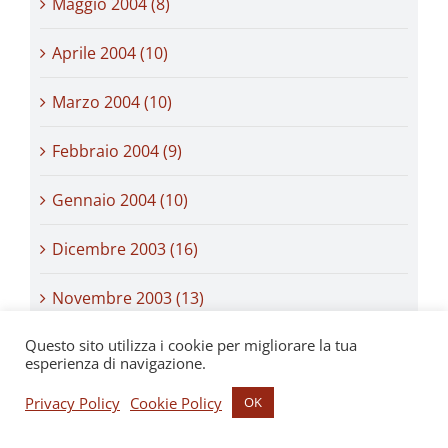
Maggio 2004 (8)
Aprile 2004 (10)
Marzo 2004 (10)
Febbraio 2004 (9)
Gennaio 2004 (10)
Dicembre 2003 (16)
Novembre 2003 (13)
Questo sito utilizza i cookie per migliorare la tua
Ottobre 2003 (19)
esperienza di navigazione.
Settembre 2003 (23)
Privacy Policy
Cookie Policy
OK
Agosto 2003 (16)