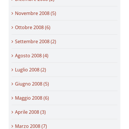
Novembre 2008 (5)
Ottobre 2008 (6)
Settembre 2008 (2)
Agosto 2008 (4)
Luglio 2008 (2)
Giugno 2008 (5)
Maggio 2008 (6)
Aprile 2008 (3)
Marzo 2008 (7)