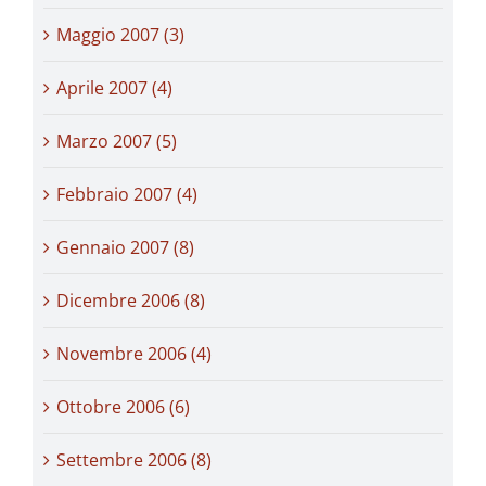
Maggio 2007 (3)
Aprile 2007 (4)
Marzo 2007 (5)
Febbraio 2007 (4)
Gennaio 2007 (8)
Dicembre 2006 (8)
Novembre 2006 (4)
Ottobre 2006 (6)
Settembre 2006 (8)