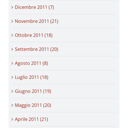
Dicembre 2011 (7)
Novembre 2011 (21)
Ottobre 2011 (18)
Settembre 2011 (20)
Agosto 2011 (8)
Luglio 2011 (18)
Giugno 2011 (19)
Maggio 2011 (20)
Aprile 2011 (21)