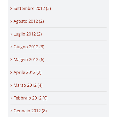
Settembre 2012 (3)
Agosto 2012 (2)
Luglio 2012 (2)
Giugno 2012 (3)
Maggio 2012 (6)
Aprile 2012 (2)
Marzo 2012 (4)
Febbraio 2012 (6)
Gennaio 2012 (8)