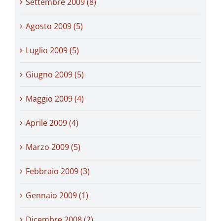
Settembre 2009 (8)
Agosto 2009 (5)
Luglio 2009 (5)
Giugno 2009 (5)
Maggio 2009 (4)
Aprile 2009 (4)
Marzo 2009 (5)
Febbraio 2009 (3)
Gennaio 2009 (1)
Dicembre 2008 (2)