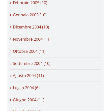
Febbraio 2005 (10)
Gennaio 2005 (10)
Dicembre 2004 (10)
Novembre 2004 (11)
Ottobre 2004 (11)
Settembre 2004 (10)
Agosto 2004 (11)
Luglio 2004 (6)
Giugno 2004 (11)