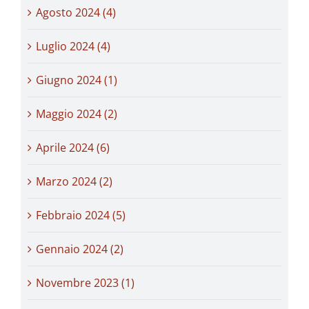
Agosto 2024 (4)
Luglio 2024 (4)
Giugno 2024 (1)
Maggio 2024 (2)
Aprile 2024 (6)
Marzo 2024 (2)
Febbraio 2024 (5)
Gennaio 2024 (2)
Novembre 2023 (1)