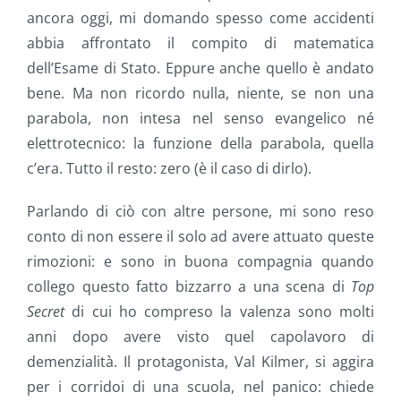
ancora oggi, mi domando spesso come accidenti
abbia affrontato il compito di matematica
dell’Esame di Stato. Eppure anche quello è andato
bene. Ma non ricordo nulla, niente, se non una
parabola, non intesa nel senso evangelico né
elettrotecnico: la funzione della parabola, quella
c’era. Tutto il resto: zero (è il caso di dirlo).
Parlando di ciò con altre persone, mi sono reso
conto di non essere il solo ad avere attuato queste
rimozioni: e sono in buona compagnia quando
collego questo fatto bizzarro a una scena di
Top
Secret
di cui ho compreso la valenza sono molti
anni dopo avere visto quel capolavoro di
demenzialità. Il protagonista, Val Kilmer, si aggira
per i corridoi di una scuola, nel panico: chiede