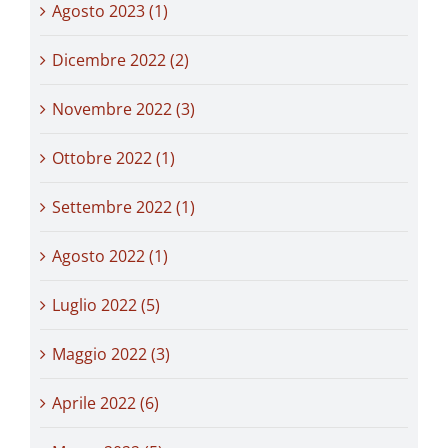
Agosto 2023 (1)
Dicembre 2022 (2)
Novembre 2022 (3)
Ottobre 2022 (1)
Settembre 2022 (1)
Agosto 2022 (1)
Luglio 2022 (5)
Maggio 2022 (3)
Aprile 2022 (6)