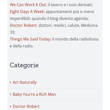
We Can Work It Out
: il lavoro e i suoi derivati;
Eight Days A Week
: appuntamenti più o meno
imperdibili: quando il blog diventa agenda;
Doctor Robert
: dottori, medici, salute, Medicina
33;
Things We Said Today
: il mondo della radiofonia
e della radio.
Categorie
Act Naturally
Baby You're a Rich Man
Doctor Robert