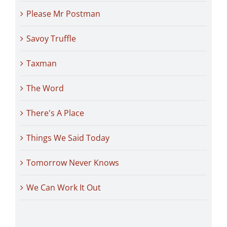
Please Mr Postman
Savoy Truffle
Taxman
The Word
There's A Place
Things We Said Today
Tomorrow Never Knows
We Can Work It Out