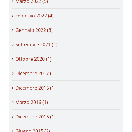
Marzo 2022 (5)
Febbraio 2022 (4)
Gennaio 2022 (8)
Settembre 2021 (1)
Ottobre 2020 (1)
Dicembre 2017 (1)
Dicembre 2016 (1)
Marzo 2016 (1)
Dicembre 2015 (1)
Giugno 2015 (2)