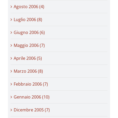
Agosto 2006 (4)
Luglio 2006 (8)
Giugno 2006 (6)
Maggio 2006 (7)
Aprile 2006 (5)
Marzo 2006 (8)
Febbraio 2006 (7)
Gennaio 2006 (10)
Dicembre 2005 (7)