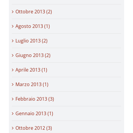
Ottobre 2013 (2)
Agosto 2013 (1)
Luglio 2013 (2)
Giugno 2013 (2)
Aprile 2013 (1)
Marzo 2013 (1)
Febbraio 2013 (3)
Gennaio 2013 (1)
Ottobre 2012 (3)