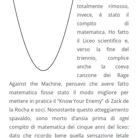
totalmente rimosso,
invece, è stato il
compito di
matematica. Ho fatto
il Liceo scientifico e,
verso la fine del
triennio, complice
anche la coeva
canzone dei Rage
Against the Machine, pensavo che avere fatto
matematica fosse stato il modo migliore per
mettere in pratica il “Know Your Enemy” di Zack de
la Rocha e soci. Nonostante questo atteggiamento
spavaldo, sono morto d’ansia prima di
ogni
compito di matematica dei cinque anni del liceo:
dato che ricordo bene quella sensazione letale