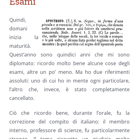
Esami
Quindi,
domani
inizia la
maturità.
Quest’anno sono quindici anni che mi sono
diplomato: ricordo molto bene alcune cose degli
esami, altre un po’ meno. Ma ho due riferimenti
assoluti: uno di cui ho in mente ogni particolare,
l’altro che, invece, è stato completamente
cancellato.
Ciò che ricordo bene, durante l’orale, fu la
correzione del compito di italiano: il membro
interno, professore di scienze, fu particolarmente