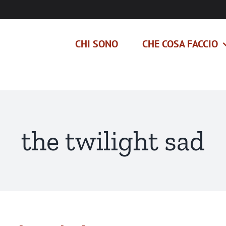
CHI SONO
CHE COSA FACCIO
the twilight sad