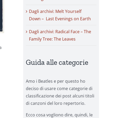
Dagli archivi: Melt Yourself
Down – Last Evenings on Earth
Dagli archivi: Radical Face – The
Family Tree: The Leaves
a
Guida alle categorie
Amo i Beatles e per questo ho
deciso di usare come categorie di
classificazione dei post alcuni titoli
di canzoni del loro repertorio.
Ecco cosa vogliono dire, quindi, le