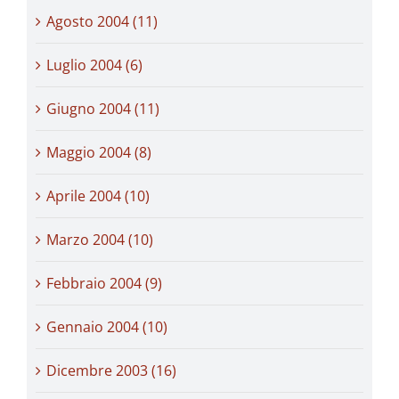
Agosto 2004 (11)
Luglio 2004 (6)
Giugno 2004 (11)
Maggio 2004 (8)
Aprile 2004 (10)
Marzo 2004 (10)
Febbraio 2004 (9)
Gennaio 2004 (10)
Dicembre 2003 (16)