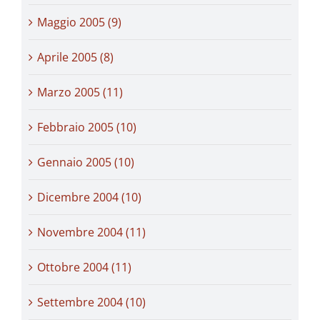
Maggio 2005 (9)
Aprile 2005 (8)
Marzo 2005 (11)
Febbraio 2005 (10)
Gennaio 2005 (10)
Dicembre 2004 (10)
Novembre 2004 (11)
Ottobre 2004 (11)
Settembre 2004 (10)