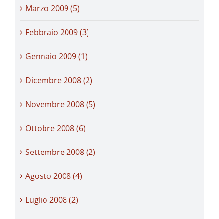
Marzo 2009 (5)
Febbraio 2009 (3)
Gennaio 2009 (1)
Dicembre 2008 (2)
Novembre 2008 (5)
Ottobre 2008 (6)
Settembre 2008 (2)
Agosto 2008 (4)
Luglio 2008 (2)