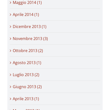
Maggio 2014 (1)
Aprile 2014 (1)
Dicembre 2013 (1)
Novembre 2013 (3)
Ottobre 2013 (2)
Agosto 2013 (1)
Luglio 2013 (2)
Giugno 2013 (2)
Aprile 2013 (1)