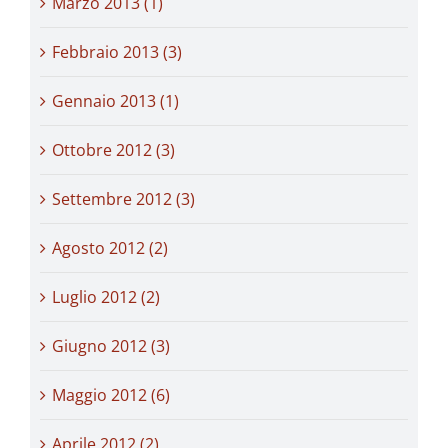
Marzo 2013 (1)
Febbraio 2013 (3)
Gennaio 2013 (1)
Ottobre 2012 (3)
Settembre 2012 (3)
Agosto 2012 (2)
Luglio 2012 (2)
Giugno 2012 (3)
Maggio 2012 (6)
Aprile 2012 (2)