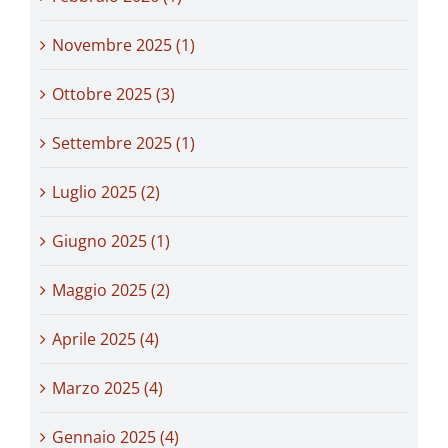
Novembre 2025 (1)
Ottobre 2025 (3)
Settembre 2025 (1)
Luglio 2025 (2)
Giugno 2025 (1)
Maggio 2025 (2)
Aprile 2025 (4)
Marzo 2025 (4)
Gennaio 2025 (4)