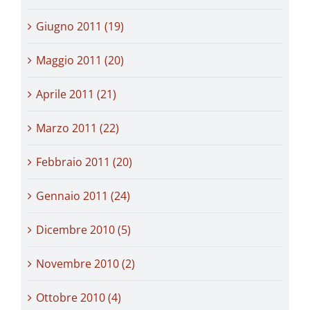
Giugno 2011 (19)
Maggio 2011 (20)
Aprile 2011 (21)
Marzo 2011 (22)
Febbraio 2011 (20)
Gennaio 2011 (24)
Dicembre 2010 (5)
Novembre 2010 (2)
Ottobre 2010 (4)