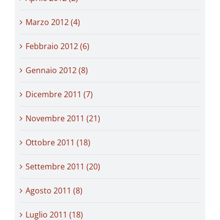
Marzo 2012 (4)
Febbraio 2012 (6)
Gennaio 2012 (8)
Dicembre 2011 (7)
Novembre 2011 (21)
Ottobre 2011 (18)
Settembre 2011 (20)
Agosto 2011 (8)
Luglio 2011 (18)