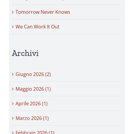
Tomorrow Never Knows
We Can Work It Out
Archivi
Giugno 2026 (2)
Maggio 2026 (1)
Aprile 2026 (1)
Marzo 2026 (1)
Febbraio 2026 (1)