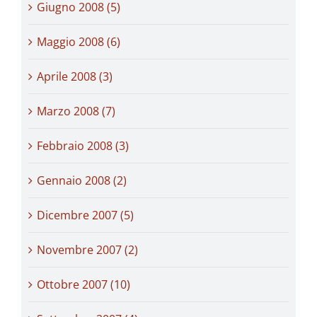
Giugno 2008 (5)
Maggio 2008 (6)
Aprile 2008 (3)
Marzo 2008 (7)
Febbraio 2008 (3)
Gennaio 2008 (2)
Dicembre 2007 (5)
Novembre 2007 (2)
Ottobre 2007 (10)