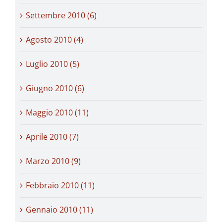
Settembre 2010 (6)
Agosto 2010 (4)
Luglio 2010 (5)
Giugno 2010 (6)
Maggio 2010 (11)
Aprile 2010 (7)
Marzo 2010 (9)
Febbraio 2010 (11)
Gennaio 2010 (11)