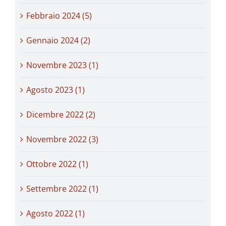
Febbraio 2024 (5)
Gennaio 2024 (2)
Novembre 2023 (1)
Agosto 2023 (1)
Dicembre 2022 (2)
Novembre 2022 (3)
Ottobre 2022 (1)
Settembre 2022 (1)
Agosto 2022 (1)