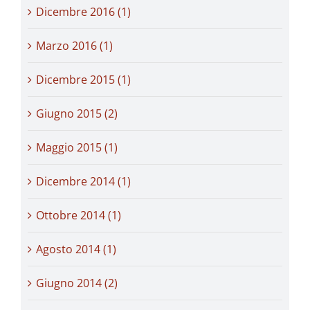
Dicembre 2016 (1)
Marzo 2016 (1)
Dicembre 2015 (1)
Giugno 2015 (2)
Maggio 2015 (1)
Dicembre 2014 (1)
Ottobre 2014 (1)
Agosto 2014 (1)
Giugno 2014 (2)