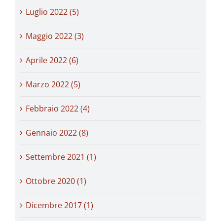
Luglio 2022 (5)
Maggio 2022 (3)
Aprile 2022 (6)
Marzo 2022 (5)
Febbraio 2022 (4)
Gennaio 2022 (8)
Settembre 2021 (1)
Ottobre 2020 (1)
Dicembre 2017 (1)