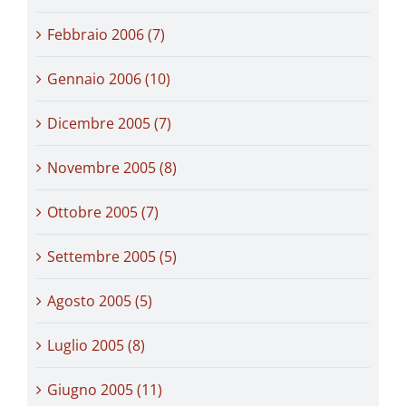
Febbraio 2006 (7)
Gennaio 2006 (10)
Dicembre 2005 (7)
Novembre 2005 (8)
Ottobre 2005 (7)
Settembre 2005 (5)
Agosto 2005 (5)
Luglio 2005 (8)
Giugno 2005 (11)