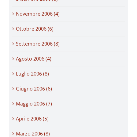
Novembre 2006 (4)
Ottobre 2006 (6)
Settembre 2006 (8)
Agosto 2006 (4)
Luglio 2006 (8)
Giugno 2006 (6)
Maggio 2006 (7)
Aprile 2006 (5)
Marzo 2006 (8)