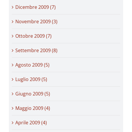
Dicembre 2009 (7)
Novembre 2009 (3)
Ottobre 2009 (7)
Settembre 2009 (8)
Agosto 2009 (5)
Luglio 2009 (5)
Giugno 2009 (5)
Maggio 2009 (4)
Aprile 2009 (4)