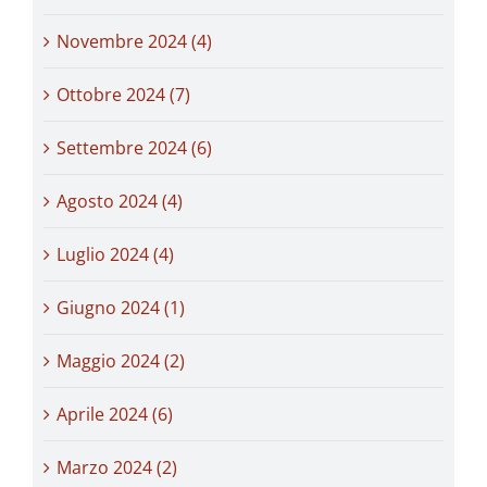
Novembre 2024 (4)
Ottobre 2024 (7)
Settembre 2024 (6)
Agosto 2024 (4)
Luglio 2024 (4)
Giugno 2024 (1)
Maggio 2024 (2)
Aprile 2024 (6)
Marzo 2024 (2)