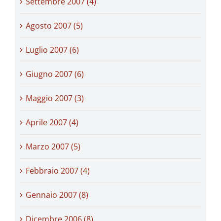
Settembre 2007 (4)
Agosto 2007 (5)
Luglio 2007 (6)
Giugno 2007 (6)
Maggio 2007 (3)
Aprile 2007 (4)
Marzo 2007 (5)
Febbraio 2007 (4)
Gennaio 2007 (8)
Dicembre 2006 (8)