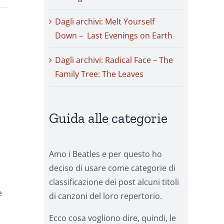
Dagli archivi: Melt Yourself
Down – Last Evenings on Earth
Dagli archivi: Radical Face – The
Family Tree: The Leaves
Guida alle categorie
Amo i Beatles e per questo ho
deciso di usare come categorie di
classificazione dei post alcuni titoli
e
di canzoni del loro repertorio.
a
Ecco cosa vogliono dire, quindi, le