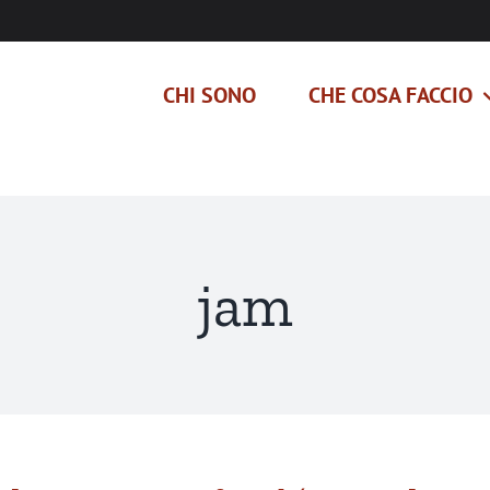
CHI SONO
CHE COSA FACCIO
jam