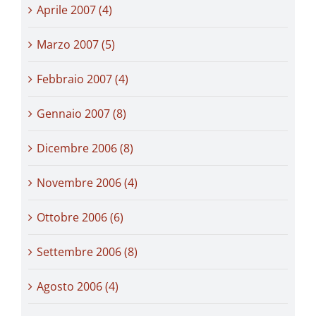
Aprile 2007 (4)
Marzo 2007 (5)
Febbraio 2007 (4)
Gennaio 2007 (8)
Dicembre 2006 (8)
Novembre 2006 (4)
Ottobre 2006 (6)
Settembre 2006 (8)
Agosto 2006 (4)