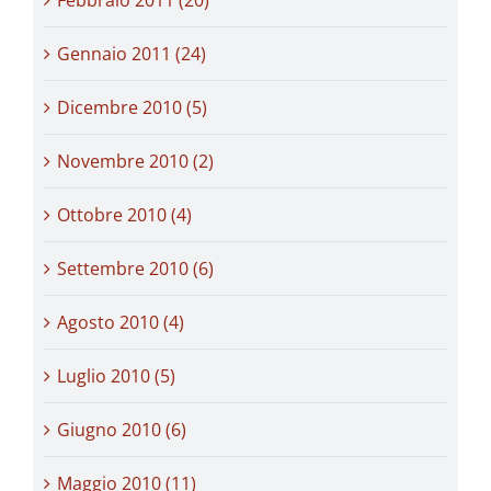
Febbraio 2011 (20)
Gennaio 2011 (24)
Dicembre 2010 (5)
Novembre 2010 (2)
Ottobre 2010 (4)
Settembre 2010 (6)
Agosto 2010 (4)
Luglio 2010 (5)
Giugno 2010 (6)
Maggio 2010 (11)