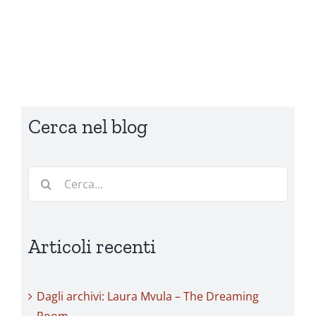
Cerca nel blog
Cerca
per:
Articoli recenti
Dagli archivi: Laura Mvula – The Dreaming