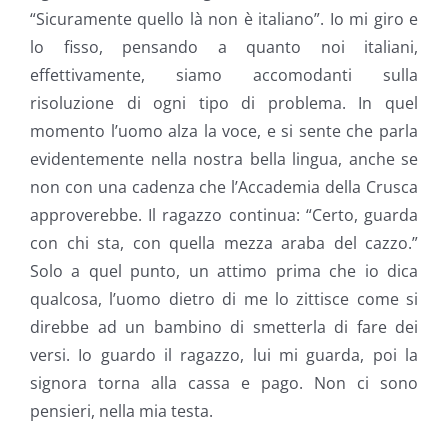
“Sicuramente quello là non è italiano”. Io mi giro e
lo fisso, pensando a quanto noi italiani,
effettivamente, siamo accomodanti sulla
risoluzione di ogni tipo di problema. In quel
momento l’uomo alza la voce, e si sente che parla
evidentemente nella nostra bella lingua, anche se
non con una cadenza che l’Accademia della Crusca
approverebbe. Il ragazzo continua: “Certo, guarda
con chi sta, con quella mezza araba del cazzo.”
Solo a quel punto, un attimo prima che io dica
qualcosa, l’uomo dietro di me lo zittisce come si
direbbe ad un bambino di smetterla di fare dei
versi. Io guardo il ragazzo, lui mi guarda, poi la
signora torna alla cassa e pago. Non ci sono
pensieri, nella mia testa.