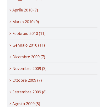
Aprile 2010 (7)
Marzo 2010 (9)
Febbraio 2010 (11)
Gennaio 2010 (11)
Dicembre 2009 (7)
Novembre 2009 (3)
Ottobre 2009 (7)
Settembre 2009 (8)
Agosto 2009 (5)