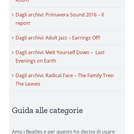
Room
Dagli archivi: Primavera Sound 2016 – Il
report
Dagli archivi: Adult Jazz – Earrings Off!
Dagli archivi: Melt Yourself Down – Last
Evenings on Earth
Dagli archivi: Radical Face – The Family Tree:
The Leaves
Guida alle categorie
Amo i Beatles e per questo ho deciso di usare