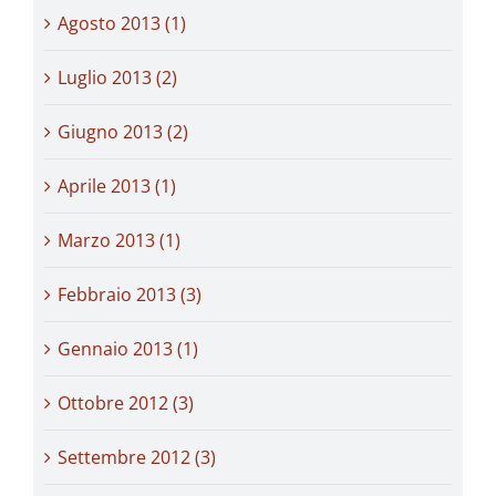
Agosto 2013 (1)
Luglio 2013 (2)
Giugno 2013 (2)
Aprile 2013 (1)
Marzo 2013 (1)
Febbraio 2013 (3)
Gennaio 2013 (1)
Ottobre 2012 (3)
Settembre 2012 (3)