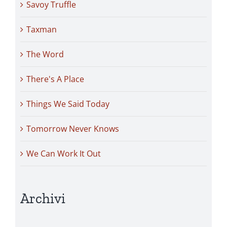
Savoy Truffle
Taxman
The Word
There's A Place
Things We Said Today
Tomorrow Never Knows
We Can Work It Out
Archivi