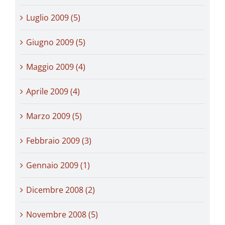
Luglio 2009 (5)
Giugno 2009 (5)
Maggio 2009 (4)
Aprile 2009 (4)
Marzo 2009 (5)
Febbraio 2009 (3)
Gennaio 2009 (1)
Dicembre 2008 (2)
Novembre 2008 (5)