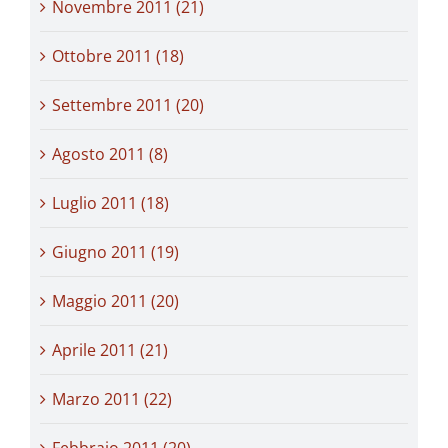
Novembre 2011 (21)
Ottobre 2011 (18)
Settembre 2011 (20)
Agosto 2011 (8)
Luglio 2011 (18)
Giugno 2011 (19)
Maggio 2011 (20)
Aprile 2011 (21)
Marzo 2011 (22)