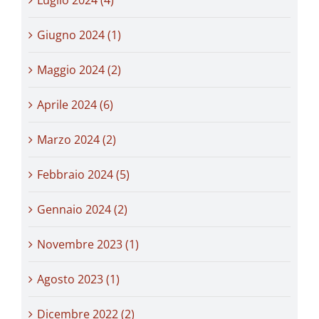
Luglio 2024 (4)
Giugno 2024 (1)
Maggio 2024 (2)
Aprile 2024 (6)
Marzo 2024 (2)
Febbraio 2024 (5)
Gennaio 2024 (2)
Novembre 2023 (1)
Agosto 2023 (1)
Dicembre 2022 (2)