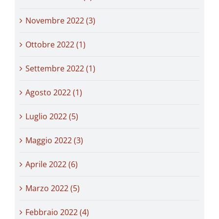
Novembre 2022 (3)
Ottobre 2022 (1)
Settembre 2022 (1)
Agosto 2022 (1)
Luglio 2022 (5)
Maggio 2022 (3)
Aprile 2022 (6)
Marzo 2022 (5)
Febbraio 2022 (4)