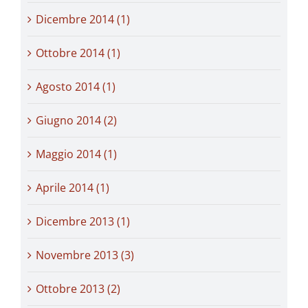
Dicembre 2014 (1)
Ottobre 2014 (1)
Agosto 2014 (1)
Giugno 2014 (2)
Maggio 2014 (1)
Aprile 2014 (1)
Dicembre 2013 (1)
Novembre 2013 (3)
Ottobre 2013 (2)