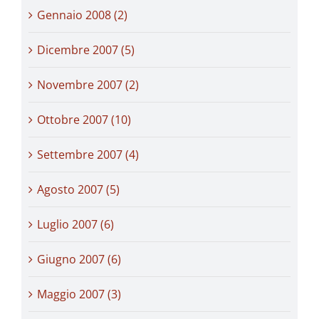
Gennaio 2008 (2)
Dicembre 2007 (5)
Novembre 2007 (2)
Ottobre 2007 (10)
Settembre 2007 (4)
Agosto 2007 (5)
Luglio 2007 (6)
Giugno 2007 (6)
Maggio 2007 (3)