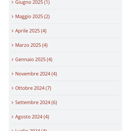
Giugno 2025 (1)
Maggio 2025 (2)
Aprile 2025 (4)
Marzo 2025 (4)
Gennaio 2025 (4)
Novembre 2024 (4)
Ottobre 2024 (7)
Settembre 2024 (6)
Agosto 2024 (4)