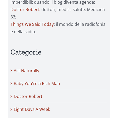
imperdibili: quando il blog diventa agenda;
Doctor Robert
: dottori, medici, salute, Medicina
33;
Things We Said Today
: il mondo della radiofonia
e della radio.
Categorie
Act Naturally
Baby You're a Rich Man
Doctor Robert
Eight Days A Week