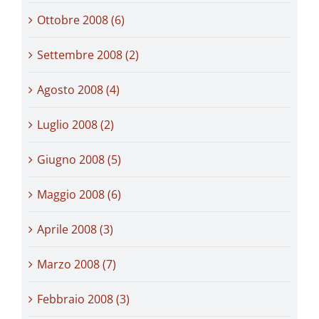
Ottobre 2008 (6)
Settembre 2008 (2)
Agosto 2008 (4)
Luglio 2008 (2)
Giugno 2008 (5)
Maggio 2008 (6)
Aprile 2008 (3)
Marzo 2008 (7)
Febbraio 2008 (3)