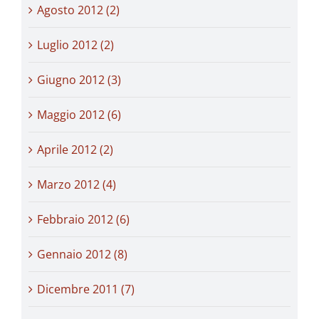
Agosto 2012 (2)
Luglio 2012 (2)
Giugno 2012 (3)
Maggio 2012 (6)
Aprile 2012 (2)
Marzo 2012 (4)
Febbraio 2012 (6)
Gennaio 2012 (8)
Dicembre 2011 (7)