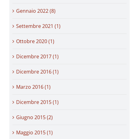
Gennaio 2022 (8)
Settembre 2021 (1)
Ottobre 2020 (1)
Dicembre 2017 (1)
Dicembre 2016 (1)
Marzo 2016 (1)
Dicembre 2015 (1)
Giugno 2015 (2)
Maggio 2015 (1)