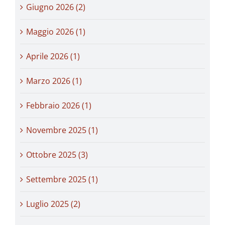
Giugno 2026 (2)
Maggio 2026 (1)
Aprile 2026 (1)
Marzo 2026 (1)
Febbraio 2026 (1)
Novembre 2025 (1)
Ottobre 2025 (3)
Settembre 2025 (1)
Luglio 2025 (2)