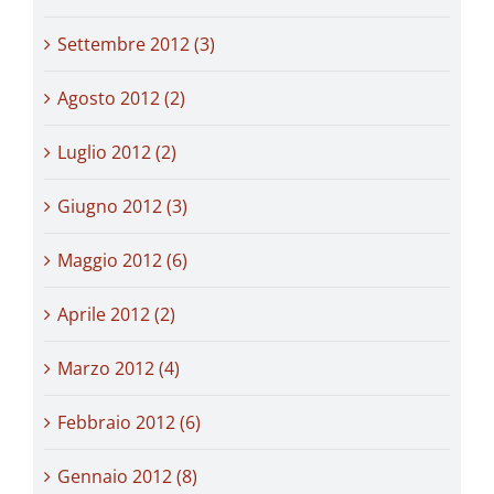
Settembre 2012 (3)
Agosto 2012 (2)
Luglio 2012 (2)
Giugno 2012 (3)
Maggio 2012 (6)
Aprile 2012 (2)
Marzo 2012 (4)
Febbraio 2012 (6)
Gennaio 2012 (8)