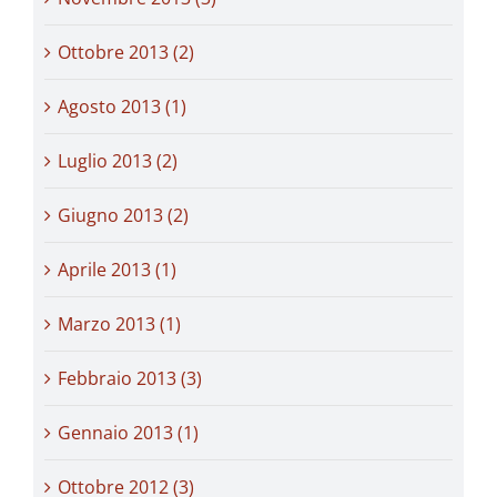
Ottobre 2013 (2)
Agosto 2013 (1)
Luglio 2013 (2)
Giugno 2013 (2)
Aprile 2013 (1)
Marzo 2013 (1)
Febbraio 2013 (3)
Gennaio 2013 (1)
Ottobre 2012 (3)