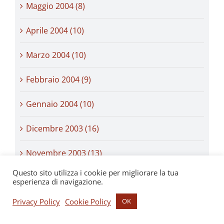
Maggio 2004 (8)
Aprile 2004 (10)
Marzo 2004 (10)
Febbraio 2004 (9)
Gennaio 2004 (10)
Dicembre 2003 (16)
Novembre 2003 (13)
Questo sito utilizza i cookie per migliorare la tua
Ottobre 2003 (19)
esperienza di navigazione.
Privacy Policy
Cookie Policy
OK
Settembre 2003 (23)