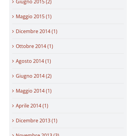
Giugno 2015 (2)
Maggio 2015 (1)
Dicembre 2014 (1)
Ottobre 2014 (1)
Agosto 2014 (1)
Giugno 2014 (2)
Maggio 2014 (1)
Aprile 2014 (1)
Dicembre 2013 (1)
Novembre 2013 (3)