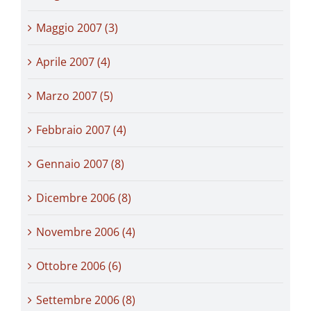
Maggio 2007 (3)
Aprile 2007 (4)
Marzo 2007 (5)
Febbraio 2007 (4)
Gennaio 2007 (8)
Dicembre 2006 (8)
Novembre 2006 (4)
Ottobre 2006 (6)
Settembre 2006 (8)