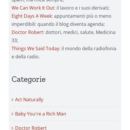
We Can Work It Out
: il lavoro e i suoi derivati;
Eight Days A Week
: appuntamenti più o meno
imperdibili: quando il blog diventa agenda;
Doctor Robert
: dottori, medici, salute, Medicina
33;
Things We Said Today
: il mondo della radiofonia
e della radio.
Categorie
Act Naturally
Baby You're a Rich Man
Doctor Robert