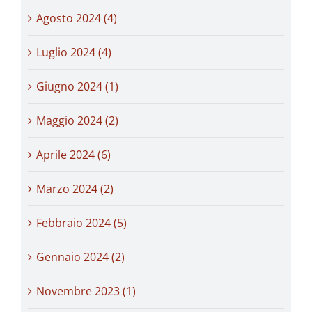
Agosto 2024 (4)
Luglio 2024 (4)
Giugno 2024 (1)
Maggio 2024 (2)
Aprile 2024 (6)
Marzo 2024 (2)
Febbraio 2024 (5)
Gennaio 2024 (2)
Novembre 2023 (1)