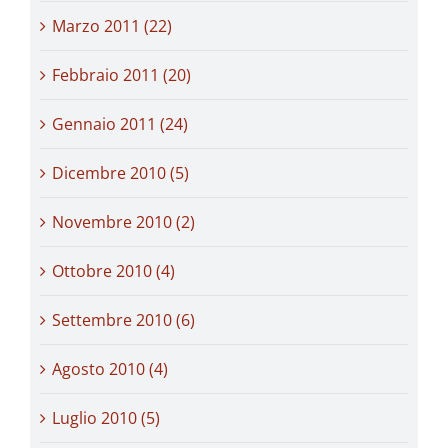
Marzo 2011 (22)
Febbraio 2011 (20)
Gennaio 2011 (24)
Dicembre 2010 (5)
Novembre 2010 (2)
Ottobre 2010 (4)
Settembre 2010 (6)
Agosto 2010 (4)
Luglio 2010 (5)