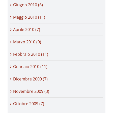
Giugno 2010 (6)
Maggio 2010 (11)
Aprile 2010 (7)
Marzo 2010 (9)
Febbraio 2010 (11)
Gennaio 2010 (11)
Dicembre 2009 (7)
Novembre 2009 (3)
Ottobre 2009 (7)