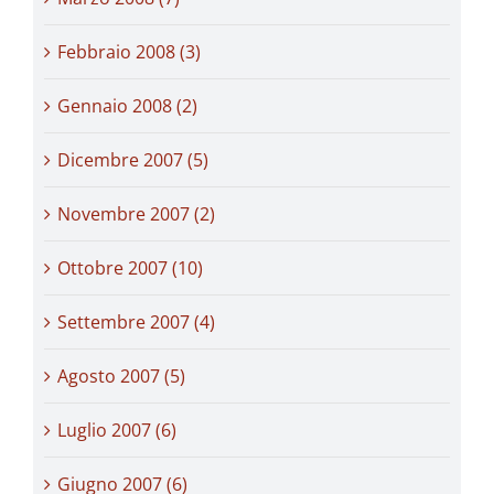
Febbraio 2008 (3)
Gennaio 2008 (2)
Dicembre 2007 (5)
Novembre 2007 (2)
Ottobre 2007 (10)
Settembre 2007 (4)
Agosto 2007 (5)
Luglio 2007 (6)
Giugno 2007 (6)