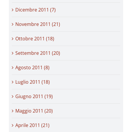
Dicembre 2011 (7)
Novembre 2011 (21)
Ottobre 2011 (18)
Settembre 2011 (20)
Agosto 2011 (8)
Luglio 2011 (18)
Giugno 2011 (19)
Maggio 2011 (20)
Aprile 2011 (21)