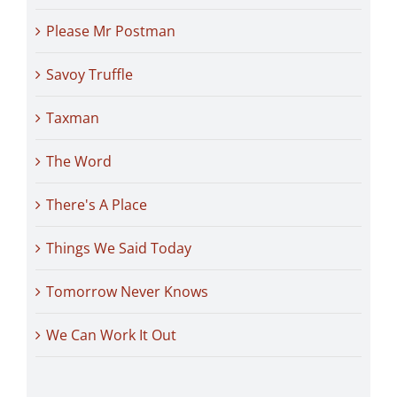
Please Mr Postman
Savoy Truffle
Taxman
The Word
There's A Place
Things We Said Today
Tomorrow Never Knows
We Can Work It Out