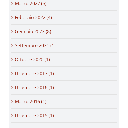
Marzo 2022 (5)
Febbraio 2022 (4)
Gennaio 2022 (8)
Settembre 2021 (1)
Ottobre 2020 (1)
Dicembre 2017 (1)
Dicembre 2016 (1)
Marzo 2016 (1)
Dicembre 2015 (1)