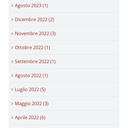
Agosto 2023 (1)
Dicembre 2022 (2)
Novembre 2022 (3)
Ottobre 2022 (1)
Settembre 2022 (1)
Agosto 2022 (1)
Luglio 2022 (5)
Maggio 2022 (3)
Aprile 2022 (6)