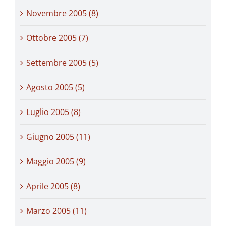
Novembre 2005 (8)
Ottobre 2005 (7)
Settembre 2005 (5)
Agosto 2005 (5)
Luglio 2005 (8)
Giugno 2005 (11)
Maggio 2005 (9)
Aprile 2005 (8)
Marzo 2005 (11)