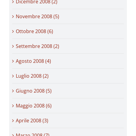
Dicembre 2008 (2)
Novembre 2008 (5)
Ottobre 2008 (6)
Settembre 2008 (2)
Agosto 2008 (4)
Luglio 2008 (2)
Giugno 2008 (5)
Maggio 2008 (6)
Aprile 2008 (3)
Marzo 2008 (7)