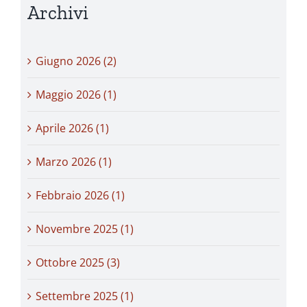
Archivi
Giugno 2026 (2)
Maggio 2026 (1)
Aprile 2026 (1)
Marzo 2026 (1)
Febbraio 2026 (1)
Novembre 2025 (1)
Ottobre 2025 (3)
Settembre 2025 (1)