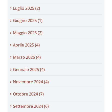
Luglio 2025 (2)
Giugno 2025 (1)
Maggio 2025 (2)
Aprile 2025 (4)
Marzo 2025 (4)
Gennaio 2025 (4)
Novembre 2024 (4)
Ottobre 2024 (7)
Settembre 2024 (6)