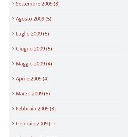
Settembre 2009 (8)
Agosto 2009 (5)
Luglio 2009 (5)
Giugno 2009 (5)
Maggio 2009 (4)
Aprile 2009 (4)
Marzo 2009 (5)
Febbraio 2009 (3)
Gennaio 2009 (1)