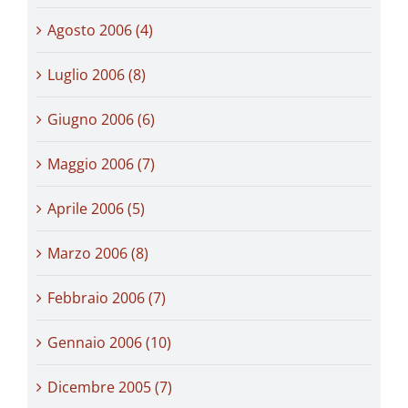
Agosto 2006 (4)
Luglio 2006 (8)
Giugno 2006 (6)
Maggio 2006 (7)
Aprile 2006 (5)
Marzo 2006 (8)
Febbraio 2006 (7)
Gennaio 2006 (10)
Dicembre 2005 (7)