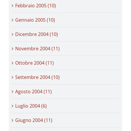
Febbraio 2005 (10)
Gennaio 2005 (10)
Dicembre 2004 (10)
Novembre 2004 (11)
Ottobre 2004 (11)
Settembre 2004 (10)
Agosto 2004 (11)
Luglio 2004 (6)
Giugno 2004 (11)