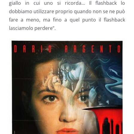
giallo in cui uno si ricorda… Il flashback lo
dobbiamo utilizzare proprio quando non se ne può
fare a meno, ma fino a quel punto il flashback
lasciamolo perdere”.