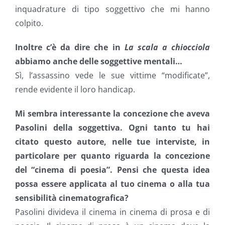
inquadrature di tipo soggettivo che mi hanno
colpito.
Inoltre c’è da dire che in
La scala a chiocciola
abbiamo anche delle soggettive mentali…
Sì, l’assassino vede le sue vittime “modificate”,
rende evidente il loro handicap.
Mi sembra interessante la concezione che aveva
Pasolini della soggettiva. Ogni tanto tu hai
citato questo autore, nelle tue interviste, in
particolare per quanto riguarda la concezione
del “cinema di poesia”. Pensi che questa idea
possa essere applicata al tuo cinema o alla tua
sensibilità cinematografica?
Pasolini divideva il cinema in cinema di prosa e di