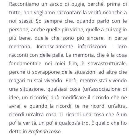
Raccontiamo un sacco di bugie, perché, prima di
tutto, non vogliamo raccontare la verità neanche a
noi stessi. So sempre che, quando parlo con le
persone, anche quelle più vicine, quelle a cui voglio
più bene, quelle che sono più sincere, in parte
mentono. Inconsciamente infarciscono i loro
racconti con delle palle. La memoria, che è la cosa
fondamentale nei miei film, è sovrastrutturale,
perché ti sovrappone delle situazioni ad altre che
magari tu stai vivendo. Però, mentre stai vivendo
una situazione, qualsiasi cosa (un’associazione di
idee, un ricordo) può modificare il ricordo che ne
avrai, e quando la ricordi, te ne ricordi un’altra,
ricordi un’altra cosa. Ti ricordi una cosa che è un
po’ la verità, un po’ è qualcos’altro. È quello che ho
detto in
Profondo rosso
.