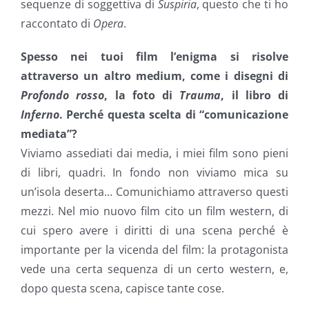
sequenze di soggettiva di
Suspiria
, questo che ti ho
raccontato di
Opera
.
Spesso nei tuoi film l’enigma si risolve
attraverso un altro medium, come i disegni di
Profondo rosso
, la foto di
Trauma
, il libro di
Inferno
. Perché questa scelta di “comunicazione
mediata”?
Viviamo assediati dai media, i miei film sono pieni
di libri, quadri. In fondo non viviamo mica su
un’isola deserta… Comunichiamo attraverso questi
mezzi. Nel mio nuovo film cito un film western, di
cui spero avere i diritti di una scena perché è
importante per la vicenda del film: la protagonista
vede una certa sequenza di un certo western, e,
dopo questa scena, capisce tante cose.