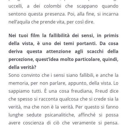
uccelli, a dei colombi che scappano quando
sentono questa presenza. Poi, alla fine, si incarna
nell’aquila che prende vita, per così dire.
Nei tuoi film la fallibilità dei sensi, in primis
della vista, è uno dei temi portanti. Da cosa
deriva questa attenzione agli scacchi della
percezione, quest’idea molto particolare, quindi,
della verità?
Sono convinto che i sensi siano fallibili, e anche la
memoria, per non parlare, appunto, della vista. Lo
sappiamo tutti. È una cosa freudiana, Freud dice
che spesso si racconta qualcosa che si crede sia la
verità, ma che non è la verità. Per questo si fanno
lunghe sedute psicanalitiche, affinché si possa
avere coscienza di ciò che veramente si pensa.