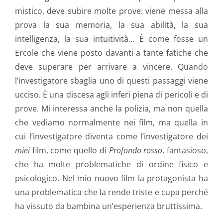
mistico, deve subire molte prove: viene messa alla
prova la sua memoria, la sua abilità, la sua
intelligenza, la sua intuitività… È come fosse un
Ercole che viene posto davanti a tante fatiche che
deve superare per arrivare a vincere. Quando
l’investigatore sbaglia uno di questi passaggi viene
ucciso. È una discesa agli inferi piena di pericoli e di
prove. Mi interessa anche la polizia, ma non quella
che vediamo normalmente nei film, ma quella in
cui l’investigatore diventa come l’investigatore dei
miei
film, come quello di
Profondo rosso
, fantasioso,
che ha molte problematiche di ordine fisico e
psicologico. Nel mio nuovo film la protagonista ha
una problematica che la rende triste e cupa perché
ha vissuto da bambina un’esperienza bruttissima.