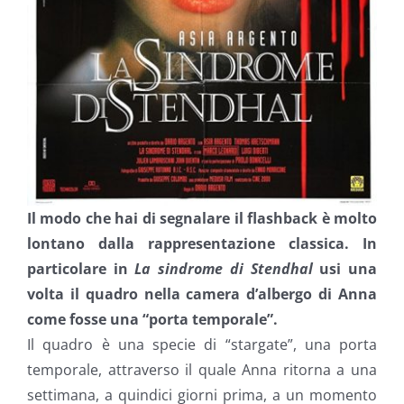
Il modo che hai di segnalare il flashback è molto
lontano dalla rappresentazione classica. In
particolare in
La sindrome di Stendhal
usi una
volta il quadro nella camera d’albergo di Anna
come fosse una “porta temporale”.
Il quadro è una specie di “stargate”, una porta
temporale, attraverso il quale Anna ritorna a una
settimana, a quindici giorni prima, a un momento