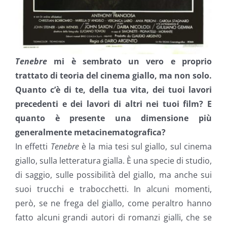
Tenebre
mi è sembrato un vero e proprio
trattato di teoria del cinema giallo, ma non solo.
Quanto c’è di te, della tua vita, dei tuoi lavori
precedenti e dei lavori di altri nei tuoi film? E
quanto è presente una dimensione più
generalmente metacinematografica?
In effetti
Tenebre
è la mia tesi sul giallo, sul cinema
giallo, sulla letteratura gialla. È una specie di studio,
di saggio, sulle possibilità del giallo, ma anche sui
suoi trucchi e trabocchetti. In alcuni momenti,
però, se ne frega del giallo, come peraltro hanno
fatto alcuni grandi autori di romanzi gialli, che se