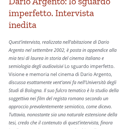
Dario Argento: lo sguardo
imperfetto. Intervista
inedita
Quest’intervista, realizzata nell’abitazione di Dario
Argento nel settembre 2002, è posta in appendice alla
mia tesi di laurea in storia del cinema italiano e
semiologia degli audiovisivi
Lo sguardo imperfetto.
Visione e memoria nel cinema di Dario Argento
,
discussa esattamente vent’anni fa nell’Università degli
Studi di Bologna. Il suo fulcro tematico è lo studio della
soggettiva nei film del regista romano secondo un
approccio prevalentemente semiotico, come dicevo.
Tuttavia, nonostante sia una naturale estensione della
tesi, credo che il contenuto di quest’intervista, finora