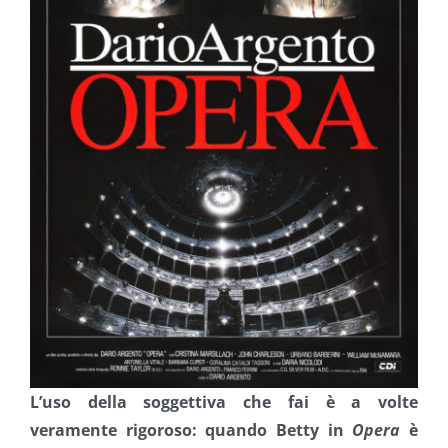
L’uso della soggettiva che fai è a volte
veramente rigoroso: quando Betty in
Opera
è