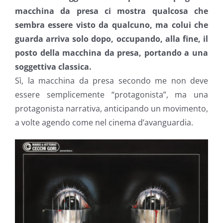
macchina da presa ci mostra qualcosa che
sembra essere visto da qualcuno, ma colui che
guarda arriva solo dopo, occupando, alla fine, il
posto della macchina da presa, portando a una
soggettiva classica.
Sì, la macchina da presa secondo me non deve
essere semplicemente “protagonista”, ma una
protagonista narrativa, anticipando un movimento,
a volte agendo come nel cinema d’avanguardia.