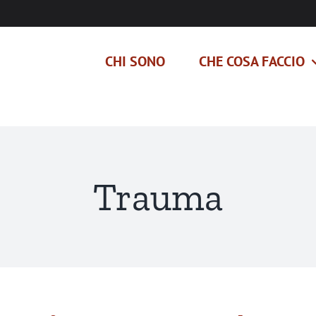
CHI SONO
CHE COSA FACCIO
Trauma