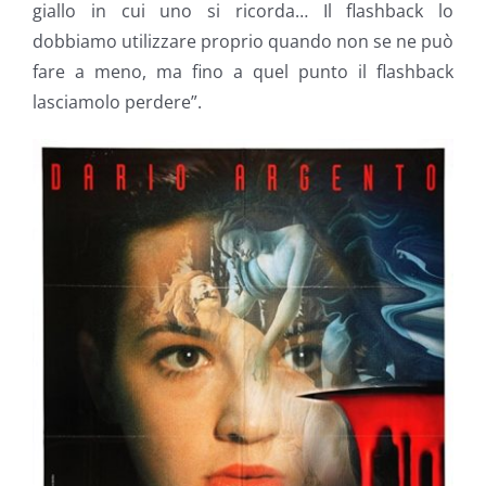
giallo in cui uno si ricorda… Il flashback lo
dobbiamo utilizzare proprio quando non se ne può
fare a meno, ma fino a quel punto il flashback
lasciamolo perdere”.