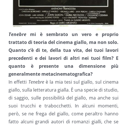
Tenebre
mi è sembrato un vero e proprio
trattato di teoria del cinema giallo, ma non solo.
Quanto c’è di te, della tua vita, dei tuoi lavori
precedenti e dei lavori di altri nei tuoi film? E
quanto è presente una dimensione più
generalmente metacinematografica?
In effetti
Tenebre
è la mia tesi sul giallo, sul cinema
giallo, sulla letteratura gialla. È una specie di studio,
di saggio, sulle possibilità del giallo, ma anche sui
suoi trucchi e trabocchetti. In alcuni momenti,
però, se ne frega del giallo, come peraltro hanno
fatto alcuni grandi autori di romanzi gialli, che se