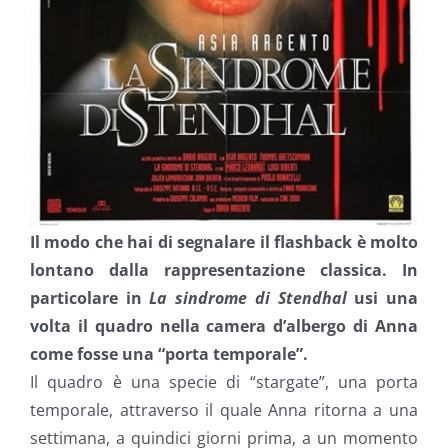
Il modo che hai di segnalare il flashback è molto
lontano dalla rappresentazione classica. In
particolare in
La sindrome di Stendhal
usi una
volta il quadro nella camera d’albergo di Anna
come fosse una “porta temporale”.
Il quadro è una specie di “stargate”, una porta
temporale, attraverso il quale Anna ritorna a una
settimana, a quindici giorni prima, a un momento