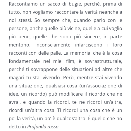
Raccontiamo un sacco di bugie, perché, prima di
tutto, non vogliamo raccontare la verità neanche a
noi stessi. So sempre che, quando parlo con le
persone, anche quelle più vicine, quelle a cui voglio
più bene, quelle che sono più sincere, in parte
mentono. Inconsciamente infarciscono i loro
racconti con delle palle. La memoria, che è la cosa
fondamentale nei miei film, è sovrastrutturale,
perché ti sovrappone delle situazioni ad altre che
magari tu stai vivendo. Però, mentre stai vivendo
una situazione, qualsiasi cosa (un’associazione di
idee, un ricordo) può modificare il ricordo che ne
avrai, e quando la ricordi, te ne ricordi un’altra,
ricordi un’altra cosa. Ti ricordi una cosa che è un
po’ la verità, un po’ è qualcos’altro. È quello che ho
detto in
Profondo rosso
.