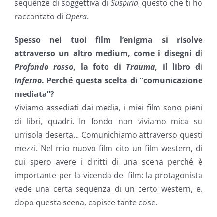
sequenze di soggettiva di
Suspiria
, questo che ti ho
raccontato di
Opera
.
Spesso nei tuoi film l’enigma si risolve
attraverso un altro medium, come i disegni di
Profondo rosso
, la foto di
Trauma
, il libro di
Inferno
. Perché questa scelta di “comunicazione
mediata”?
Viviamo assediati dai media, i miei film sono pieni
di libri, quadri. In fondo non viviamo mica su
un’isola deserta… Comunichiamo attraverso questi
mezzi. Nel mio nuovo film cito un film western, di
cui spero avere i diritti di una scena perché è
importante per la vicenda del film: la protagonista
vede una certa sequenza di un certo western, e,
dopo questa scena, capisce tante cose.