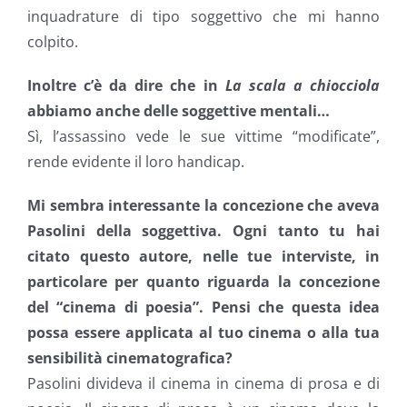
inquadrature di tipo soggettivo che mi hanno
colpito.
Inoltre c’è da dire che in
La scala a chiocciola
abbiamo anche delle soggettive mentali…
Sì, l’assassino vede le sue vittime “modificate”,
rende evidente il loro handicap.
Mi sembra interessante la concezione che aveva
Pasolini della soggettiva. Ogni tanto tu hai
citato questo autore, nelle tue interviste, in
particolare per quanto riguarda la concezione
del “cinema di poesia”. Pensi che questa idea
possa essere applicata al tuo cinema o alla tua
sensibilità cinematografica?
Pasolini divideva il cinema in cinema di prosa e di