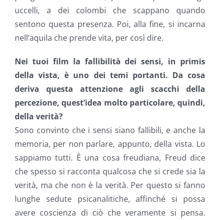
uccelli, a dei colombi che scappano quando
sentono questa presenza. Poi, alla fine, si incarna
nell’aquila che prende vita, per così dire.
Nei tuoi film la fallibilità dei sensi, in primis
della vista, è uno dei temi portanti. Da cosa
deriva questa attenzione agli scacchi della
percezione, quest’idea molto particolare, quindi,
della verità?
Sono convinto che i sensi siano fallibili, e anche la
memoria, per non parlare, appunto, della vista. Lo
sappiamo tutti. È una cosa freudiana, Freud dice
che spesso si racconta qualcosa che si crede sia la
verità, ma che non è la verità. Per questo si fanno
lunghe sedute psicanalitiche, affinché si possa
avere coscienza di ciò che veramente si pensa.