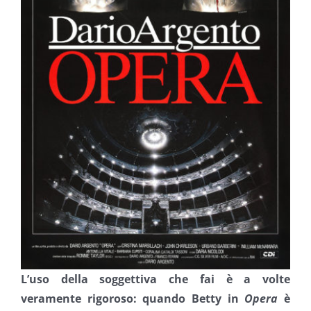
L’uso della soggettiva che fai è a volte
veramente rigoroso: quando Betty in
Opera
è