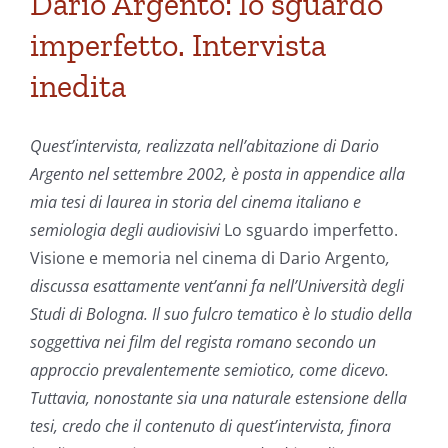
Dario Argento: lo sguardo
imperfetto. Intervista
inedita
Quest’intervista, realizzata nell’abitazione di Dario
Argento nel settembre 2002, è posta in appendice alla
mia tesi di laurea in storia del cinema italiano e
semiologia degli audiovisivi
Lo sguardo imperfetto.
Visione e memoria nel cinema di Dario Argento
,
discussa esattamente vent’anni fa nell’Università degli
Studi di Bologna. Il suo fulcro tematico è lo studio della
soggettiva nei film del regista romano secondo un
approccio prevalentemente semiotico, come dicevo.
Tuttavia, nonostante sia una naturale estensione della
tesi, credo che il contenuto di quest’intervista, finora