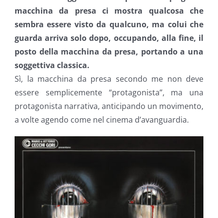
macchina da presa ci mostra qualcosa che
sembra essere visto da qualcuno, ma colui che
guarda arriva solo dopo, occupando, alla fine, il
posto della macchina da presa, portando a una
soggettiva classica.
Sì, la macchina da presa secondo me non deve
essere semplicemente “protagonista”, ma una
protagonista narrativa, anticipando un movimento,
a volte agendo come nel cinema d’avanguardia.