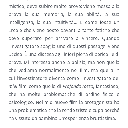
mistico, deve subire molte prove: viene messa alla
prova la sua memoria, la sua abilità, la sua
intelligenza, la sua intuitività… È come fosse un
Ercole che viene posto davanti a tante fatiche che
deve superare per arrivare a vincere. Quando
l’investigatore sbaglia uno di questi passaggi viene
ucciso. È una discesa agli inferi piena di pericoli e di
prove. Mi interessa anche la polizia, ma non quella
che vediamo normalmente nei film, ma quella in
cui l’investigatore diventa come l’investigatore dei
miei
film, come quello di
Profondo rosso
, fantasioso,
che ha molte problematiche di ordine fisico e
psicologico. Nel mio nuovo film la protagonista ha
una problematica che la rende triste e cupa perché
ha vissuto da bambina un’esperienza bruttissima.