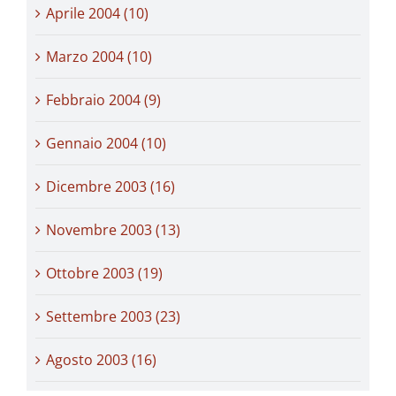
Aprile 2004 (10)
Marzo 2004 (10)
Febbraio 2004 (9)
Gennaio 2004 (10)
Dicembre 2003 (16)
Novembre 2003 (13)
Ottobre 2003 (19)
Settembre 2003 (23)
Agosto 2003 (16)