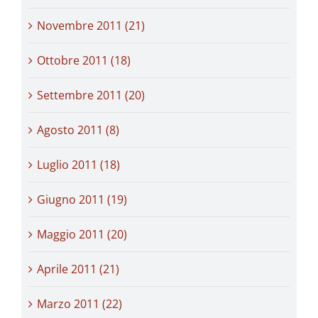
Novembre 2011 (21)
Ottobre 2011 (18)
Settembre 2011 (20)
Agosto 2011 (8)
Luglio 2011 (18)
Giugno 2011 (19)
Maggio 2011 (20)
Aprile 2011 (21)
Marzo 2011 (22)