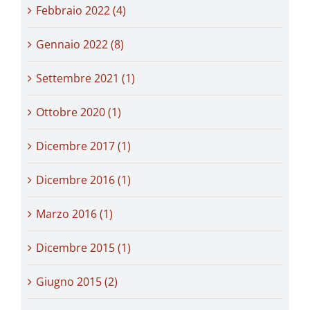
Febbraio 2022 (4)
Gennaio 2022 (8)
Settembre 2021 (1)
Ottobre 2020 (1)
Dicembre 2017 (1)
Dicembre 2016 (1)
Marzo 2016 (1)
Dicembre 2015 (1)
Giugno 2015 (2)