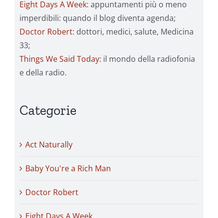
Eight Days A Week
: appuntamenti più o meno
imperdibili: quando il blog diventa agenda;
Doctor Robert
: dottori, medici, salute, Medicina
33;
Things We Said Today
: il mondo della radiofonia
e della radio.
Categorie
Act Naturally
Baby You're a Rich Man
Doctor Robert
Eight Days A Week