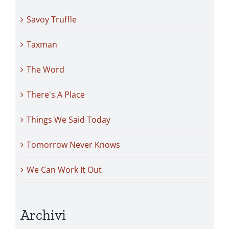
Savoy Truffle
Taxman
The Word
There's A Place
Things We Said Today
Tomorrow Never Knows
We Can Work It Out
Archivi