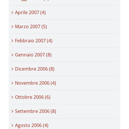
Aprile 2007 (4)
Marzo 2007 (5)
Febbraio 2007 (4)
Gennaio 2007 (8)
Dicembre 2006 (8)
Novembre 2006 (4)
Ottobre 2006 (6)
Settembre 2006 (8)
Agosto 2006 (4)