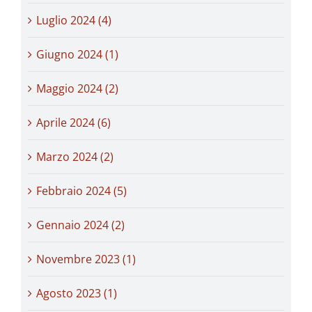
Luglio 2024 (4)
Giugno 2024 (1)
Maggio 2024 (2)
Aprile 2024 (6)
Marzo 2024 (2)
Febbraio 2024 (5)
Gennaio 2024 (2)
Novembre 2023 (1)
Agosto 2023 (1)