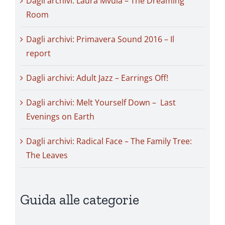
Dagli archivi: Laura Mvula – The Dreaming
Room
Dagli archivi: Primavera Sound 2016 – Il
report
Dagli archivi: Adult Jazz – Earrings Off!
Dagli archivi: Melt Yourself Down – Last
Evenings on Earth
Dagli archivi: Radical Face – The Family Tree:
The Leaves
Guida alle categorie