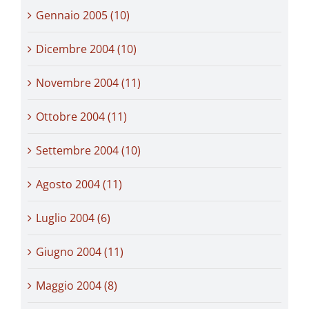
Gennaio 2005 (10)
Dicembre 2004 (10)
Novembre 2004 (11)
Ottobre 2004 (11)
Settembre 2004 (10)
Agosto 2004 (11)
Luglio 2004 (6)
Giugno 2004 (11)
Maggio 2004 (8)