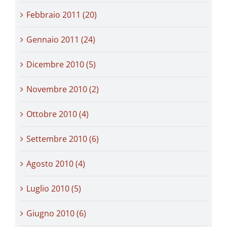
Febbraio 2011 (20)
Gennaio 2011 (24)
Dicembre 2010 (5)
Novembre 2010 (2)
Ottobre 2010 (4)
Settembre 2010 (6)
Agosto 2010 (4)
Luglio 2010 (5)
Giugno 2010 (6)