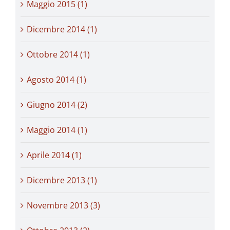
Maggio 2015 (1)
Dicembre 2014 (1)
Ottobre 2014 (1)
Agosto 2014 (1)
Giugno 2014 (2)
Maggio 2014 (1)
Aprile 2014 (1)
Dicembre 2013 (1)
Novembre 2013 (3)