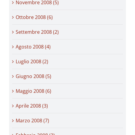
Novembre 2008 (5)
Ottobre 2008 (6)
Settembre 2008 (2)
Agosto 2008 (4)
Luglio 2008 (2)
Giugno 2008 (5)
Maggio 2008 (6)
Aprile 2008 (3)
Marzo 2008 (7)