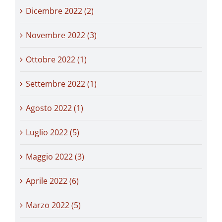
Dicembre 2022 (2)
Novembre 2022 (3)
Ottobre 2022 (1)
Settembre 2022 (1)
Agosto 2022 (1)
Luglio 2022 (5)
Maggio 2022 (3)
Aprile 2022 (6)
Marzo 2022 (5)