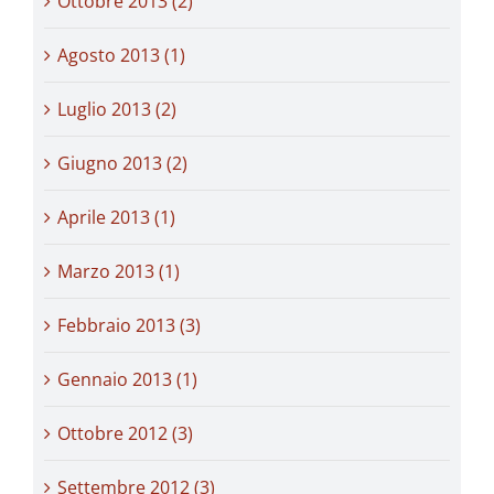
Ottobre 2013 (2)
Agosto 2013 (1)
Luglio 2013 (2)
Giugno 2013 (2)
Aprile 2013 (1)
Marzo 2013 (1)
Febbraio 2013 (3)
Gennaio 2013 (1)
Ottobre 2012 (3)
Settembre 2012 (3)