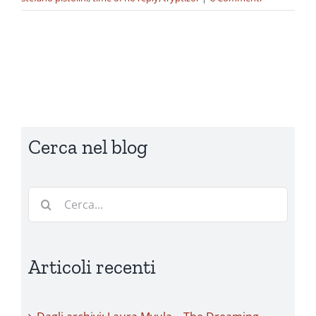
Cerca nel blog
Cerca
per:
Articoli recenti