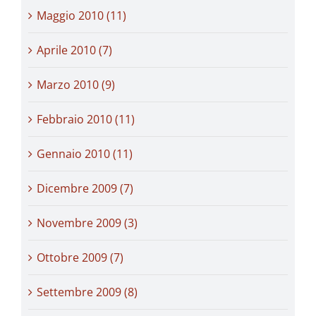
Maggio 2010 (11)
Aprile 2010 (7)
Marzo 2010 (9)
Febbraio 2010 (11)
Gennaio 2010 (11)
Dicembre 2009 (7)
Novembre 2009 (3)
Ottobre 2009 (7)
Settembre 2009 (8)