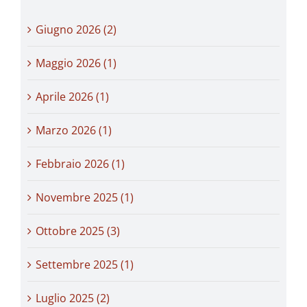
Giugno 2026 (2)
Maggio 2026 (1)
Aprile 2026 (1)
Marzo 2026 (1)
Febbraio 2026 (1)
Novembre 2025 (1)
Ottobre 2025 (3)
Settembre 2025 (1)
Luglio 2025 (2)