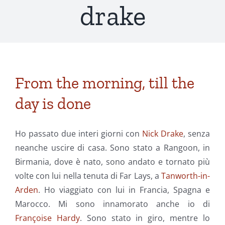
drake
From the morning, till the
day is done
Ho passato due interi giorni con
Nick Drake
, senza
neanche uscire di casa. Sono stato a Rangoon, in
Birmania, dove è nato, sono andato e tornato più
volte con lui nella tenuta di Far Lays, a
Tanworth-in-
Arden
. Ho viaggiato con lui in Francia, Spagna e
Marocco. Mi sono innamorato anche io di
Françoise Hardy
. Sono stato in giro, mentre lo