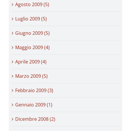
Agosto 2009 (5)
Luglio 2009 (5)
Giugno 2009 (5)
Maggio 2009 (4)
Aprile 2009 (4)
Marzo 2009 (5)
Febbraio 2009 (3)
Gennaio 2009 (1)
Dicembre 2008 (2)