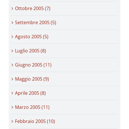
Ottobre 2005 (7)
Settembre 2005 (5)
Agosto 2005 (5)
Luglio 2005 (8)
Giugno 2005 (11)
Maggio 2005 (9)
Aprile 2005 (8)
Marzo 2005 (11)
Febbraio 2005 (10)