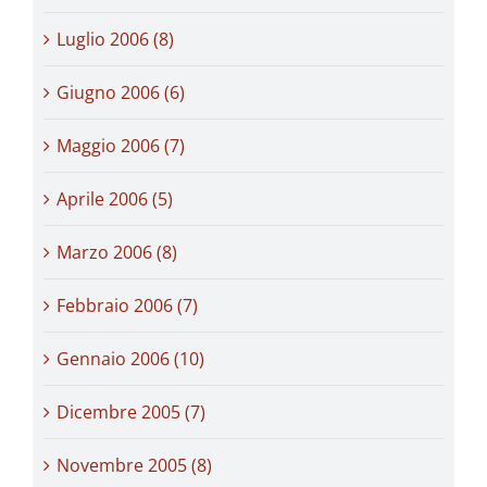
Luglio 2006 (8)
Giugno 2006 (6)
Maggio 2006 (7)
Aprile 2006 (5)
Marzo 2006 (8)
Febbraio 2006 (7)
Gennaio 2006 (10)
Dicembre 2005 (7)
Novembre 2005 (8)