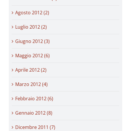
Agosto 2012 (2)
Luglio 2012 (2)
Giugno 2012 (3)
Maggio 2012 (6)
Aprile 2012 (2)
Marzo 2012 (4)
Febbraio 2012 (6)
Gennaio 2012 (8)
Dicembre 2011 (7)