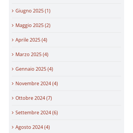
Giugno 2025 (1)
Maggio 2025 (2)
Aprile 2025 (4)
Marzo 2025 (4)
Gennaio 2025 (4)
Novembre 2024 (4)
Ottobre 2024 (7)
Settembre 2024 (6)
Agosto 2024 (4)