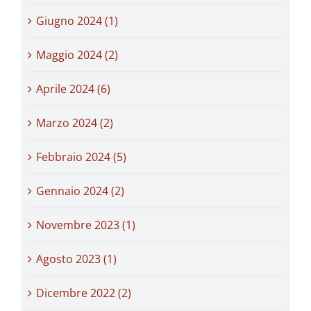
Giugno 2024 (1)
Maggio 2024 (2)
Aprile 2024 (6)
Marzo 2024 (2)
Febbraio 2024 (5)
Gennaio 2024 (2)
Novembre 2023 (1)
Agosto 2023 (1)
Dicembre 2022 (2)