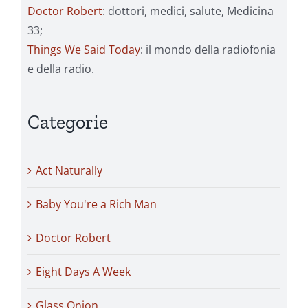
Doctor Robert
: dottori, medici, salute, Medicina
33;
Things We Said Today
: il mondo della radiofonia
e della radio.
Categorie
Act Naturally
Baby You're a Rich Man
Doctor Robert
Eight Days A Week
Glass Onion