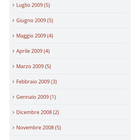
Luglio 2009 (5)
Giugno 2009 (5)
Maggio 2009 (4)
Aprile 2009 (4)
Marzo 2009 (5)
Febbraio 2009 (3)
Gennaio 2009 (1)
Dicembre 2008 (2)
Novembre 2008 (5)