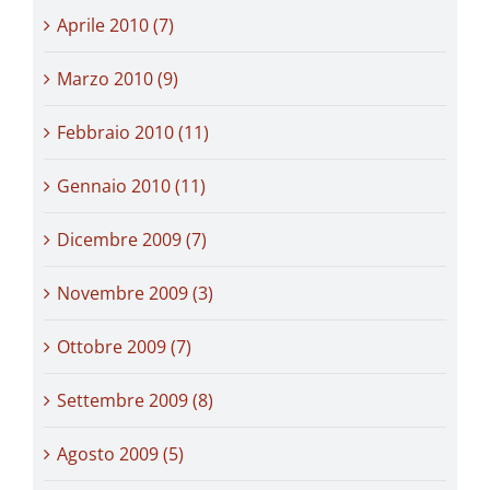
Aprile 2010 (7)
Marzo 2010 (9)
Febbraio 2010 (11)
Gennaio 2010 (11)
Dicembre 2009 (7)
Novembre 2009 (3)
Ottobre 2009 (7)
Settembre 2009 (8)
Agosto 2009 (5)