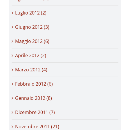
Luglio 2012 (2)
Giugno 2012 (3)
Maggio 2012 (6)
Aprile 2012 (2)
Marzo 2012 (4)
Febbraio 2012 (6)
Gennaio 2012 (8)
Dicembre 2011 (7)
Novembre 2011 (21)