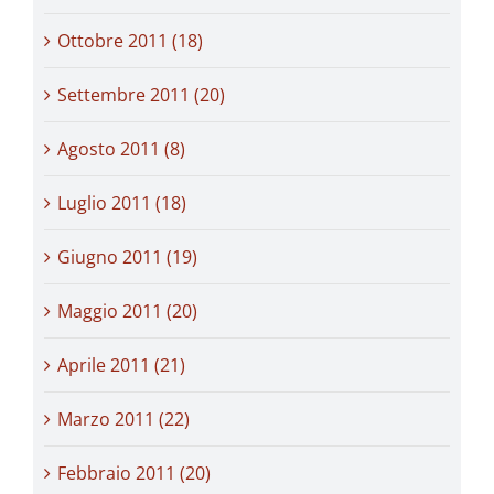
Ottobre 2011 (18)
Settembre 2011 (20)
Agosto 2011 (8)
Luglio 2011 (18)
Giugno 2011 (19)
Maggio 2011 (20)
Aprile 2011 (21)
Marzo 2011 (22)
Febbraio 2011 (20)