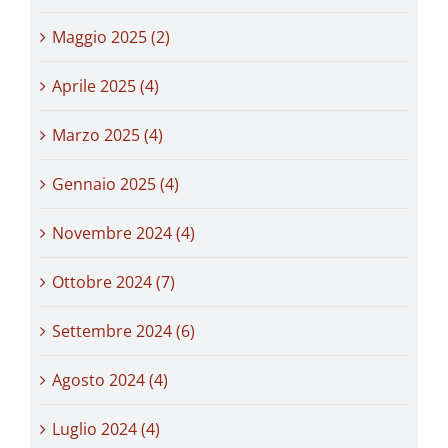
Maggio 2025 (2)
Aprile 2025 (4)
Marzo 2025 (4)
Gennaio 2025 (4)
Novembre 2024 (4)
Ottobre 2024 (7)
Settembre 2024 (6)
Agosto 2024 (4)
Luglio 2024 (4)