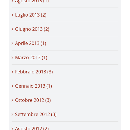
Agosto 2013 (1)
Luglio 2013 (2)
Giugno 2013 (2)
Aprile 2013 (1)
Marzo 2013 (1)
Febbraio 2013 (3)
Gennaio 2013 (1)
Ottobre 2012 (3)
Settembre 2012 (3)
Agosto 2012 (2)