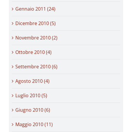
Gennaio 2011 (24)
Dicembre 2010 (5)
Novembre 2010 (2)
Ottobre 2010 (4)
Settembre 2010 (6)
Agosto 2010 (4)
Luglio 2010 (5)
Giugno 2010 (6)
Maggio 2010 (11)