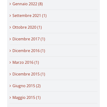
Gennaio 2022 (8)
Settembre 2021 (1)
Ottobre 2020 (1)
Dicembre 2017 (1)
Dicembre 2016 (1)
Marzo 2016 (1)
Dicembre 2015 (1)
Giugno 2015 (2)
Maggio 2015 (1)