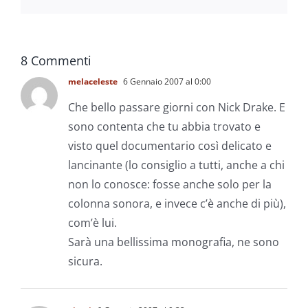
8 Commenti
melaceleste
6 Gennaio 2007 al 0:00
Che bello passare giorni con Nick Drake. E
sono contenta che tu abbia trovato e
visto quel documentario così delicato e
lancinante (lo consiglio a tutti, anche a chi
non lo conosce: fosse anche solo per la
colonna sonora, e invece c’è anche di più),
com’è lui.
Sarà una bellissima monografia, ne sono
sicura.