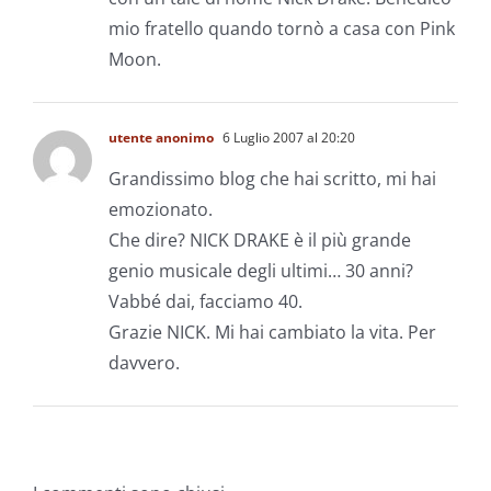
mio fratello quando tornò a casa con Pink
Moon.
utente anonimo
6 Luglio 2007 al 20:20
Grandissimo blog che hai scritto, mi hai
emozionato.
Che dire? NICK DRAKE è il più grande
genio musicale degli ultimi… 30 anni?
Vabbé dai, facciamo 40.
Grazie NICK. Mi hai cambiato la vita. Per
davvero.