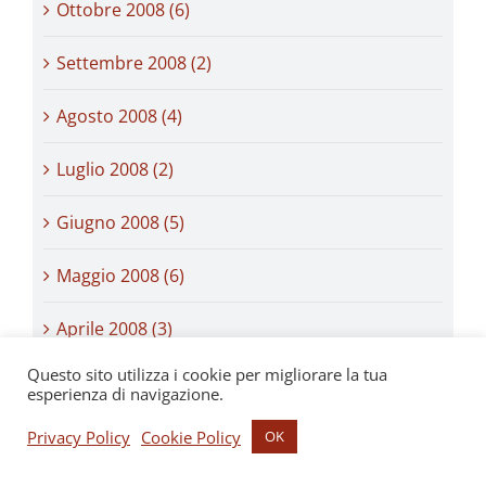
Ottobre 2008 (6)
Settembre 2008 (2)
Agosto 2008 (4)
Luglio 2008 (2)
Giugno 2008 (5)
Maggio 2008 (6)
Aprile 2008 (3)
Questo sito utilizza i cookie per migliorare la tua
Marzo 2008 (7)
esperienza di navigazione.
Febbraio 2008 (3)
Privacy Policy
Cookie Policy
OK