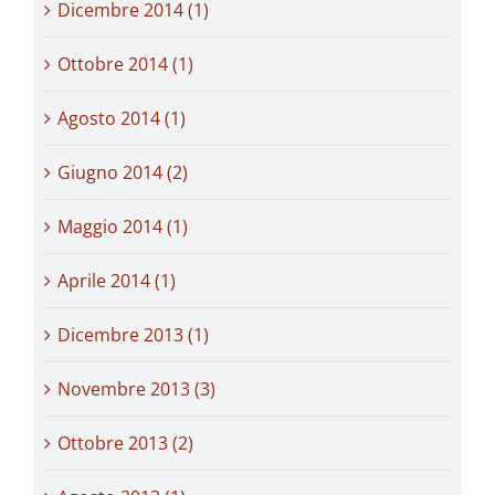
Dicembre 2014 (1)
Ottobre 2014 (1)
Agosto 2014 (1)
Giugno 2014 (2)
Maggio 2014 (1)
Aprile 2014 (1)
Dicembre 2013 (1)
Novembre 2013 (3)
Ottobre 2013 (2)