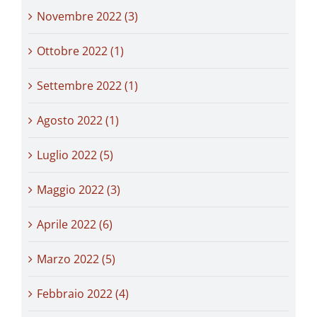
Novembre 2022 (3)
Ottobre 2022 (1)
Settembre 2022 (1)
Agosto 2022 (1)
Luglio 2022 (5)
Maggio 2022 (3)
Aprile 2022 (6)
Marzo 2022 (5)
Febbraio 2022 (4)