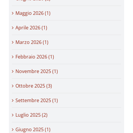
Maggio 2026 (1)
Aprile 2026 (1)
Marzo 2026 (1)
Febbraio 2026 (1)
Novembre 2025 (1)
Ottobre 2025 (3)
Settembre 2025 (1)
Luglio 2025 (2)
Giugno 2025 (1)