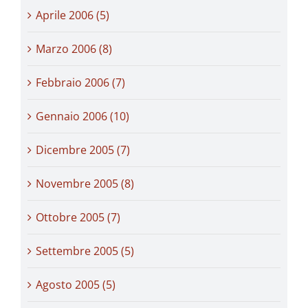
Aprile 2006 (5)
Marzo 2006 (8)
Febbraio 2006 (7)
Gennaio 2006 (10)
Dicembre 2005 (7)
Novembre 2005 (8)
Ottobre 2005 (7)
Settembre 2005 (5)
Agosto 2005 (5)