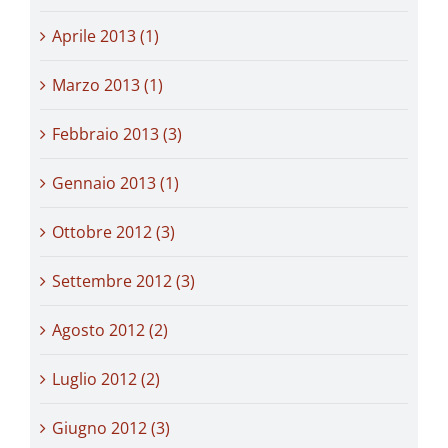
Aprile 2013 (1)
Marzo 2013 (1)
Febbraio 2013 (3)
Gennaio 2013 (1)
Ottobre 2012 (3)
Settembre 2012 (3)
Agosto 2012 (2)
Luglio 2012 (2)
Giugno 2012 (3)