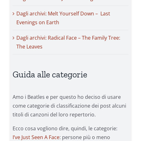
Dagli archivi: Melt Yourself Down – Last
Evenings on Earth
Dagli archivi: Radical Face – The Family Tree:
The Leaves
Guida alle categorie
Amo i Beatles e per questo ho deciso di usare
come categorie di classificazione dei post alcuni
titoli di canzoni del loro repertorio.
Ecco cosa vogliono dire, quindi, le categorie:
I’ve Just Seen A Face
: persone più o meno