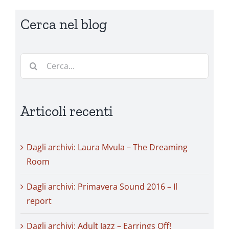
Cerca nel blog
Cerca
per:
Articoli recenti
Dagli archivi: Laura Mvula – The Dreaming
Room
Dagli archivi: Primavera Sound 2016 – Il
report
Dagli archivi: Adult Jazz – Earrings Off!