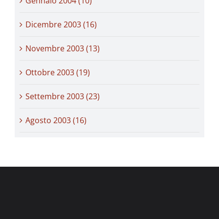
Gennaio 2004 (10)
Dicembre 2003 (16)
Novembre 2003 (13)
Ottobre 2003 (19)
Settembre 2003 (23)
Agosto 2003 (16)