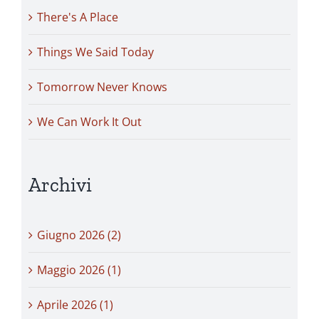
There's A Place
Things We Said Today
Tomorrow Never Knows
We Can Work It Out
Archivi
Giugno 2026 (2)
Maggio 2026 (1)
Aprile 2026 (1)