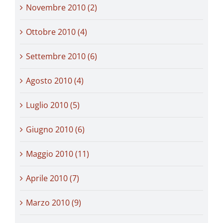
Novembre 2010 (2)
Ottobre 2010 (4)
Settembre 2010 (6)
Agosto 2010 (4)
Luglio 2010 (5)
Giugno 2010 (6)
Maggio 2010 (11)
Aprile 2010 (7)
Marzo 2010 (9)