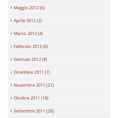
Maggio 2012 (6)
Aprile 2012 (2)
Marzo 2012 (4)
Febbraio 2012 (6)
Gennaio 2012 (8)
Dicembre 2011 (7)
Novembre 2011 (21)
Ottobre 2011 (18)
Settembre 2011 (20)