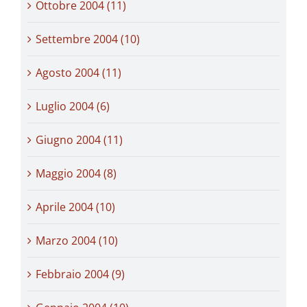
Ottobre 2004 (11)
Settembre 2004 (10)
Agosto 2004 (11)
Luglio 2004 (6)
Giugno 2004 (11)
Maggio 2004 (8)
Aprile 2004 (10)
Marzo 2004 (10)
Febbraio 2004 (9)