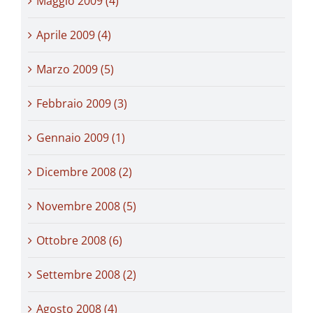
Maggio 2009 (4)
Aprile 2009 (4)
Marzo 2009 (5)
Febbraio 2009 (3)
Gennaio 2009 (1)
Dicembre 2008 (2)
Novembre 2008 (5)
Ottobre 2008 (6)
Settembre 2008 (2)
Agosto 2008 (4)