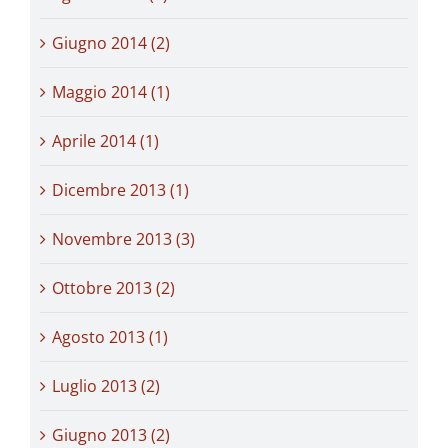
Giugno 2014 (2)
Maggio 2014 (1)
Aprile 2014 (1)
Dicembre 2013 (1)
Novembre 2013 (3)
Ottobre 2013 (2)
Agosto 2013 (1)
Luglio 2013 (2)
Giugno 2013 (2)