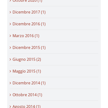
Ottobre 2020 (1)
Dicembre 2017 (1)
Dicembre 2016 (1)
Marzo 2016 (1)
Dicembre 2015 (1)
Giugno 2015 (2)
Maggio 2015 (1)
Dicembre 2014 (1)
Ottobre 2014 (1)
Agosto 2014 (1)