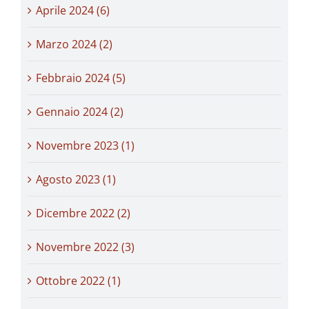
Aprile 2024 (6)
Marzo 2024 (2)
Febbraio 2024 (5)
Gennaio 2024 (2)
Novembre 2023 (1)
Agosto 2023 (1)
Dicembre 2022 (2)
Novembre 2022 (3)
Ottobre 2022 (1)