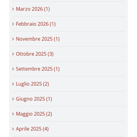
Marzo 2026 (1)
Febbraio 2026 (1)
Novembre 2025 (1)
Ottobre 2025 (3)
Settembre 2025 (1)
Luglio 2025 (2)
Giugno 2025 (1)
Maggio 2025 (2)
Aprile 2025 (4)