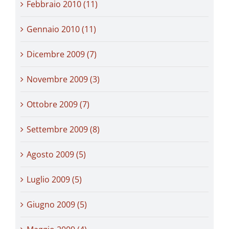
Febbraio 2010 (11)
Gennaio 2010 (11)
Dicembre 2009 (7)
Novembre 2009 (3)
Ottobre 2009 (7)
Settembre 2009 (8)
Agosto 2009 (5)
Luglio 2009 (5)
Giugno 2009 (5)