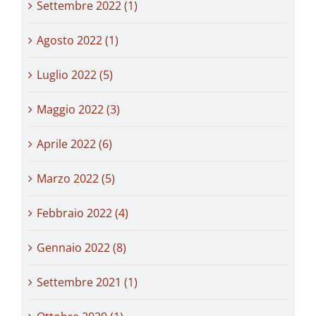
Settembre 2022 (1)
Agosto 2022 (1)
Luglio 2022 (5)
Maggio 2022 (3)
Aprile 2022 (6)
Marzo 2022 (5)
Febbraio 2022 (4)
Gennaio 2022 (8)
Settembre 2021 (1)