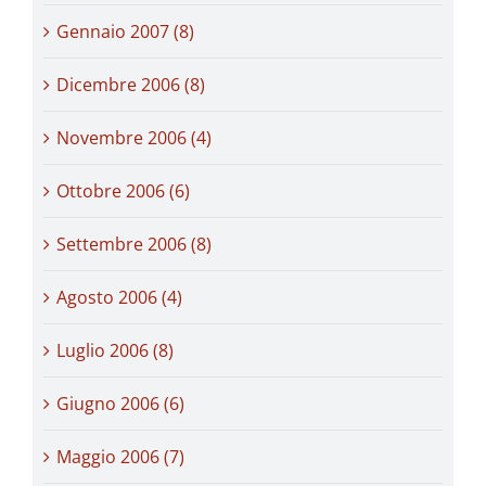
Gennaio 2007 (8)
Dicembre 2006 (8)
Novembre 2006 (4)
Ottobre 2006 (6)
Settembre 2006 (8)
Agosto 2006 (4)
Luglio 2006 (8)
Giugno 2006 (6)
Maggio 2006 (7)