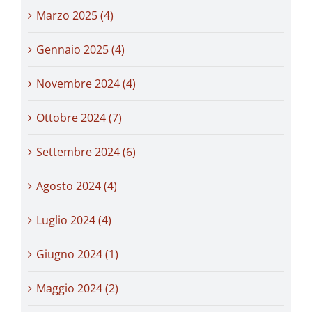
Marzo 2025 (4)
Gennaio 2025 (4)
Novembre 2024 (4)
Ottobre 2024 (7)
Settembre 2024 (6)
Agosto 2024 (4)
Luglio 2024 (4)
Giugno 2024 (1)
Maggio 2024 (2)