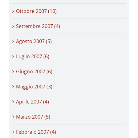
Ottobre 2007 (10)
Settembre 2007 (4)
Agosto 2007 (5)
Luglio 2007 (6)
Giugno 2007 (6)
Maggio 2007 (3)
Aprile 2007 (4)
Marzo 2007 (5)
Febbraio 2007 (4)