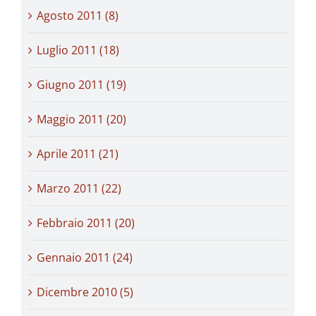
Agosto 2011 (8)
Luglio 2011 (18)
Giugno 2011 (19)
Maggio 2011 (20)
Aprile 2011 (21)
Marzo 2011 (22)
Febbraio 2011 (20)
Gennaio 2011 (24)
Dicembre 2010 (5)