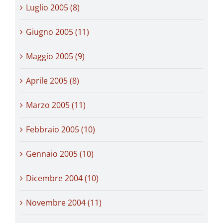
Luglio 2005 (8)
Giugno 2005 (11)
Maggio 2005 (9)
Aprile 2005 (8)
Marzo 2005 (11)
Febbraio 2005 (10)
Gennaio 2005 (10)
Dicembre 2004 (10)
Novembre 2004 (11)