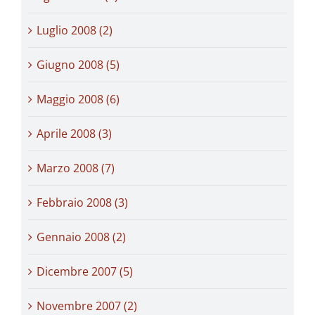
Luglio 2008 (2)
Giugno 2008 (5)
Maggio 2008 (6)
Aprile 2008 (3)
Marzo 2008 (7)
Febbraio 2008 (3)
Gennaio 2008 (2)
Dicembre 2007 (5)
Novembre 2007 (2)