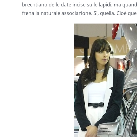
brechtiano delle date incise sulle lapidi, ma quando
frena la naturale associazione. Sì, quella. Cioè que