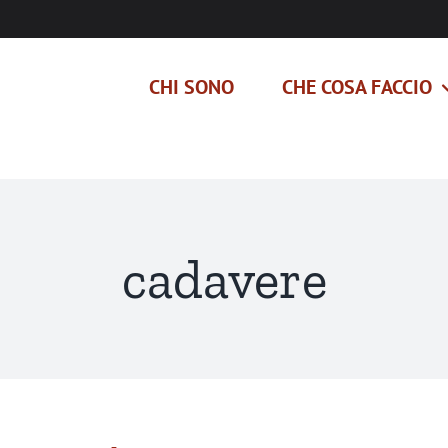
CHI SONO
CHE COSA FACCIO
cadavere