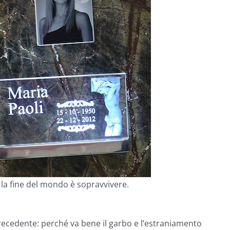
 la fine del mondo è sopravvivere.
recedente: perché va bene il garbo e l’estraniamento