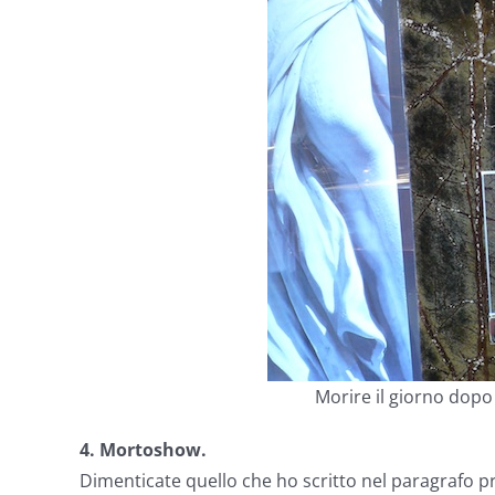
Morire il giorno dopo
4. Mortoshow.
Dimenticate quello che ho scritto nel paragrafo p