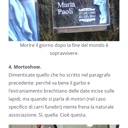
Morire il giorno dopo la fine del mondo è
sopravvivere.
4. Mortoshow.
Dimenticate quello che ho scritto nel paragrafo
precedente: perché va bene il garbo e
l’estraniamento brechtiano delle date incise sulle
lapidi, ma quando si parla di motori (nel caso
specifico di carri funebri) niente frena la naturale
associazione. Sì, quella. Cioè questa.