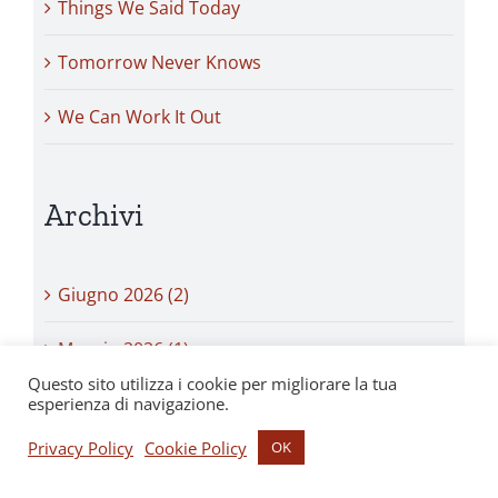
Things We Said Today
Tomorrow Never Knows
We Can Work It Out
Archivi
Giugno 2026 (2)
Maggio 2026 (1)
Questo sito utilizza i cookie per migliorare la tua
Aprile 2026 (1)
esperienza di navigazione.
Privacy Policy
Cookie Policy
OK
Marzo 2026 (1)