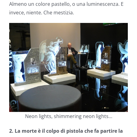
Almeno un colore pastello, o una luminescenza. E
invece, niente. Che mestizia.
Neon lights, shimmering neon lights…
2. La morte è il colpo di pistola che fa partire la