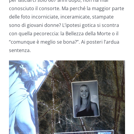
conosciuto il consorte. Ma perché la maggior parte
delle foto incorniciate, inceramicate, stampate
sono di giovani donne? L’ipotesi gotica si scontra
con quella pecoreccia: la Bellezza della Morte o il
“comunque è meglio se bona?”. Ai posteri l’ardua
sentenza.