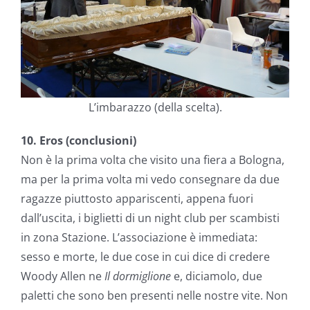
L’imbarazzo (della scelta).
10. Eros (conclusioni)
Non è la prima volta che visito una fiera a Bologna,
ma per la prima volta mi vedo consegnare da due
ragazze piuttosto appariscenti, appena fuori
dall’uscita, i biglietti di un night club per scambisti
in zona Stazione. L’associazione è immediata:
sesso e morte, le due cose in cui dice di credere
Woody Allen ne
Il dormiglione
e, diciamolo, due
paletti che sono ben presenti nelle nostre vite. Non