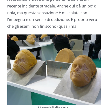
recente incidente stradale. Anche qui c’è un po’ di
noia, ma questa sensazione è mischiata con
l’impegno e un senso di dedizione. È proprio vero
che gli esami non finiscono (quasi) mai.