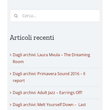
Cerca
per:
Articoli recenti
Dagli archivi: Laura Mvula – The Dreaming
Room
Dagli archivi: Primavera Sound 2016 – Il
report
Dagli archivi: Adult Jazz – Earrings Off!
Dagli archivi: Melt Yourself Down – Last