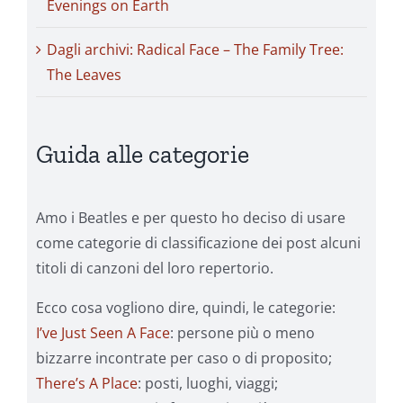
Evenings on Earth
Dagli archivi: Radical Face – The Family Tree:
The Leaves
Guida alle categorie
Amo i Beatles e per questo ho deciso di usare
come categorie di classificazione dei post alcuni
titoli di canzoni del loro repertorio.
Ecco cosa vogliono dire, quindi, le categorie:
I’ve Just Seen A Face
: persone più o meno
bizzarre incontrate per caso o di proposito;
There’s A Place
: posti, luoghi, viaggi;