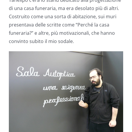
di una casa funeraria, ma era desolato più di altri.
Costruito come una sorta di abitazione, sui muri
presentava delle scritte come “Perché la casa
funeraria?” e altre, più motivazionali, che hanno
convinto subito il mio sodale.