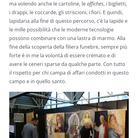
ma volendo anche le cartoline, le
affiches
, i biglietti,
i drappi, le coccarde, gli striscioni, i fiori. E quindi,
lapidaria alla fine di questo percorso, c’è la lapide e
le mille possibilità che le moderne tecnologie
possono combinare con una lastra di marmo. Alla
fine della scoperta della filiera funebre, sempre più
forte è in me la volontà di essere cremato e di
avere le ceneri sparse da qualche parte. Con tutto
il rispetto per chi campa di affari condotti in questo
campo e in quello santo.