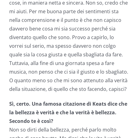
cose, in maniera netta e sincera. Non so, credo che
mi aiuti. Per me buona parte dei sentimenti sta
nella comprensione e il punto è che non capisco
davvero bene cosa mi sia successo perché sia
diventato quello che sono. Provo a capirlo, lo
vorrei sul serio, ma spesso davvero non colgo
quale sia la cosa giusta e quella sbagliata da fare.
Tuttavia, alla fine di una giornata spesa a fare
musica, non penso che ci sia il giusto e lo sbagliato.
O quanto meno so che mi sono attenuto alla verità
della situazione, di quello che sto facendo, capisci?
Sì, certo. Una famosa citazione di Keats dice che
la bellezza è verità e che la verità è bellezza.
Secondo te è così?
Non so dirti della bellezza, perché parlo molto