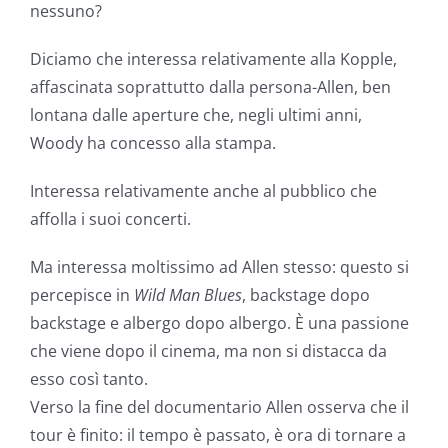
nessuno?
Diciamo che interessa relativamente alla Kopple,
affascinata soprattutto dalla persona-Allen, ben
lontana dalle aperture che, negli ultimi anni,
Woody ha concesso alla stampa.
Interessa relativamente anche al pubblico che
affolla i suoi concerti.
Ma interessa moltissimo ad Allen stesso: questo si
percepisce in
Wild Man Blues
, backstage dopo
backstage e albergo dopo albergo. È una passione
che viene dopo il cinema, ma non si distacca da
esso così tanto.
Verso la fine del documentario Allen osserva che il
tour è finito: il tempo è passato, è ora di tornare a