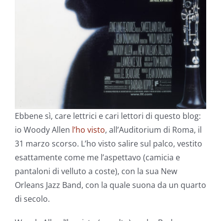
Ebbene sì, care lettrici e cari lettori di questo blog:
io Woody Allen
l’ho visto
, all’Auditorium di Roma, il
31 marzo scorso. L’ho visto salire sul palco, vestito
esattamente come me l’aspettavo (camicia e
pantaloni di velluto a coste), con la sua New
Orleans Jazz Band, con la quale suona da un quarto
di secolo.