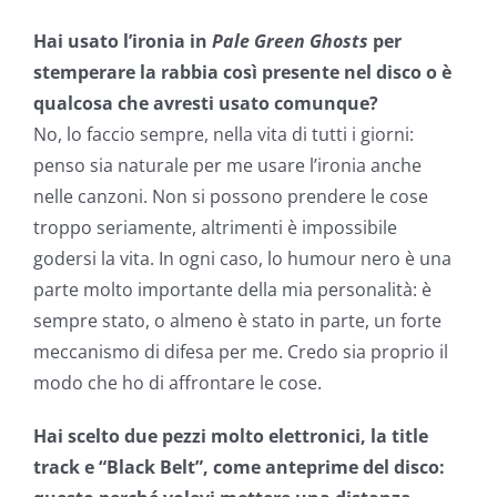
Hai usato l’ironia in
Pale Green Ghosts
per
stemperare la rabbia così presente nel disco o è
qualcosa che avresti usato comunque?
No, lo faccio sempre, nella vita di tutti i giorni:
penso sia naturale per me usare l’ironia anche
nelle canzoni. Non si possono prendere le cose
troppo seriamente, altrimenti è impossibile
godersi la vita. In ogni caso, lo humour nero è una
parte molto importante della mia personalità: è
sempre stato, o almeno è stato in parte, un forte
meccanismo di difesa per me. Credo sia proprio il
modo che ho di affrontare le cose.
Hai scelto due pezzi molto elettronici, la title
track e “Black Belt”, come anteprime del disco: