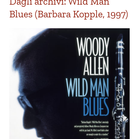
Dagli archivi: Wild Man
Blues (Barbara Kopple, 1997)