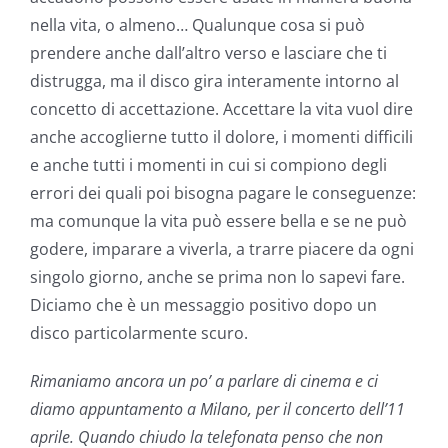
nella vita, o almeno… Qualunque cosa si può
prendere anche dall’altro verso e lasciare che ti
distrugga, ma il disco gira interamente intorno al
concetto di accettazione. Accettare la vita vuol dire
anche accoglierne tutto il dolore, i momenti difficili
e anche tutti i momenti in cui si compiono degli
errori dei quali poi bisogna pagare le conseguenze:
ma comunque la vita può essere bella e se ne può
godere, imparare a viverla, a trarre piacere da ogni
singolo giorno, anche se prima non lo sapevi fare.
Diciamo che è un messaggio positivo dopo un
disco particolarmente scuro.
Rimaniamo ancora un po’ a parlare di cinema e ci
diamo appuntamento a Milano, per il concerto dell’11
aprile. Quando chiudo la telefonata penso che non