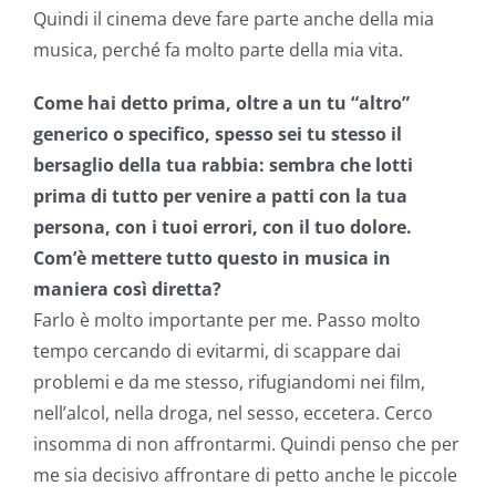
Quindi il cinema deve fare parte anche della mia
musica, perché fa molto parte della mia vita.
Come hai detto prima, oltre a un tu “altro”
generico o specifico, spesso sei tu stesso il
bersaglio della tua rabbia: sembra che lotti
prima di tutto per venire a patti con la tua
persona, con i tuoi errori, con il tuo dolore.
Com’è mettere tutto questo in musica in
maniera così diretta?
Farlo è molto importante per me. Passo molto
tempo cercando di evitarmi, di scappare dai
problemi e da me stesso, rifugiandomi nei film,
nell’alcol, nella droga, nel sesso, eccetera. Cerco
insomma di non affrontarmi. Quindi penso che per
me sia decisivo affrontare di petto anche le piccole