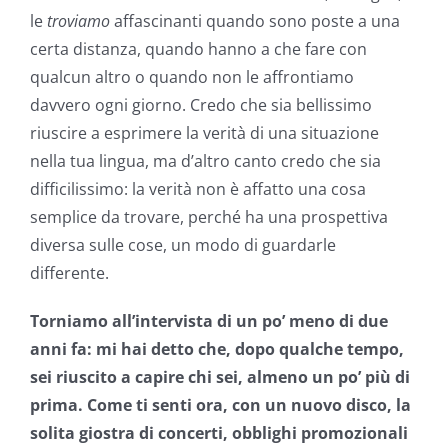
le
troviamo
affascinanti quando sono poste a una
certa distanza, quando hanno a che fare con
qualcun altro o quando non le affrontiamo
davvero ogni giorno. Credo che sia bellissimo
riuscire a esprimere la verità di una situazione
nella tua lingua, ma d’altro canto credo che sia
difficilissimo: la verità non è affatto una cosa
semplice da trovare, perché ha una prospettiva
diversa sulle cose, un modo di guardarle
differente.
Torniamo all’intervista di un po’ meno di due
anni fa: mi hai detto che, dopo qualche tempo,
sei riuscito a capire chi sei, almeno un po’ più di
prima. Come ti senti ora, con un nuovo disco, la
solita giostra di concerti, obblighi promozionali